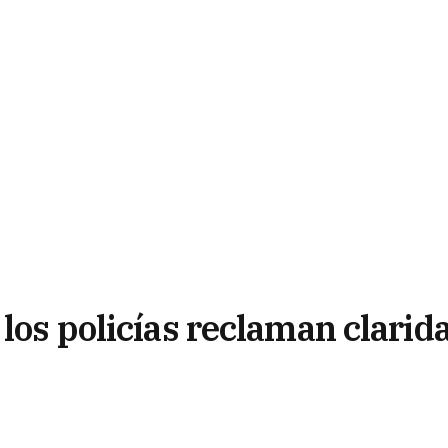
 los policías reclaman clarid