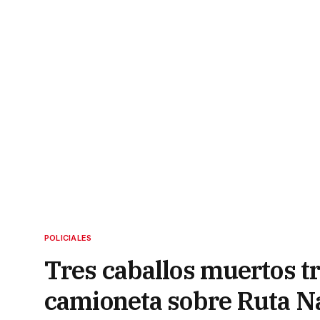
POLICIALES
Tres caballos muertos tr
camioneta sobre Ruta N