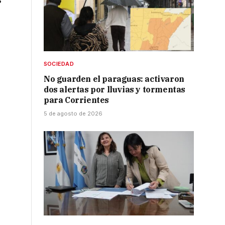
SOCIEDAD
No guarden el paraguas: activaron
dos alertas por lluvias y tormentas
para Corrientes
5 de agosto de 2026