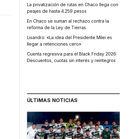
La privatización de rutas en Chaco llega con
peajes de hasta 4.259 pesos
En Chaco se suman al rechazo contra la
reforma de la Ley de Tierras
Lisandro: «La idea del Presidente Milei es
llegar a retenciones cero»
Cuenta regresiva para el Black Friday 2026:
Descuentos, cuotas sin interés y reintegros
ÚLTIMAS NOTICIAS