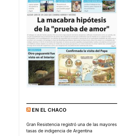
EN EL CHACO
Gran Resistencia registró una de las mayores
tasas de indigencia de Argentina