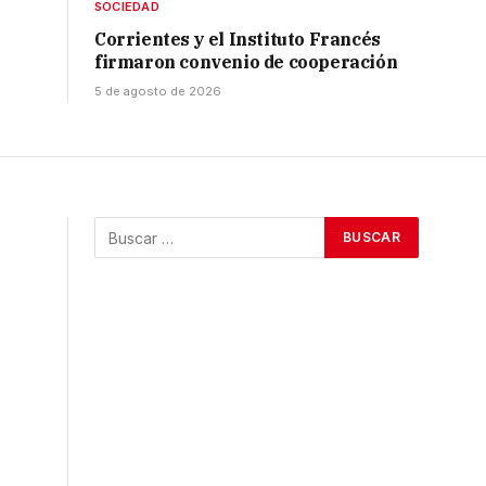
SOCIEDAD
Corrientes y el Instituto Francés
firmaron convenio de cooperación
5 de agosto de 2026