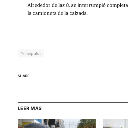
Alrededor de las 8, se interrumpió completam
la camioneta de la calzada.
Principales
SHARE.
LEER MÁS