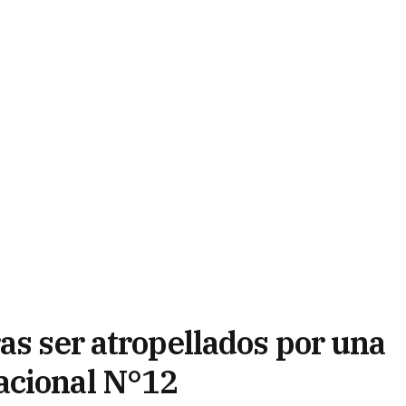
as ser atropellados por una
acional N°12