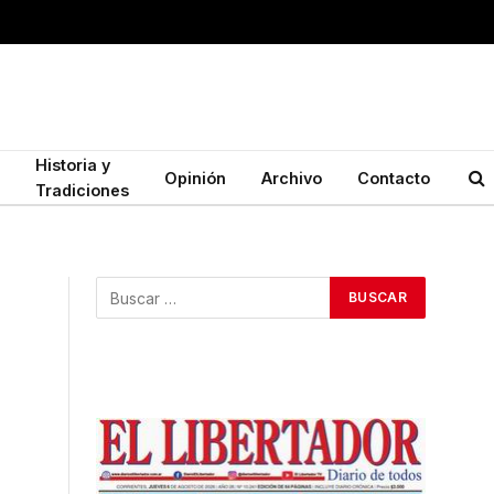
Historia y
Opinión
Archivo
Contacto
Tradiciones