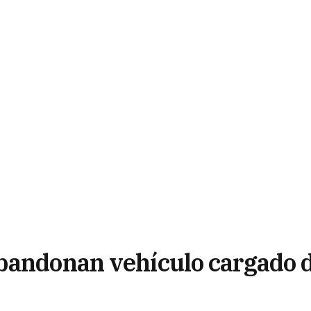
abandonan vehículo cargado 