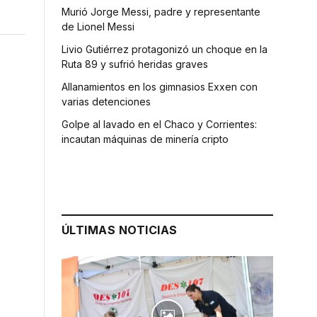
Murió Jorge Messi, padre y representante
de Lionel Messi
Livio Gutiérrez protagonizó un choque en la
Ruta 89 y sufrió heridas graves
Allanamientos en los gimnasios Exxen con
varias detenciones
Golpe al lavado en el Chaco y Corrientes:
incautan máquinas de minería cripto
ÚLTIMAS NOTICIAS