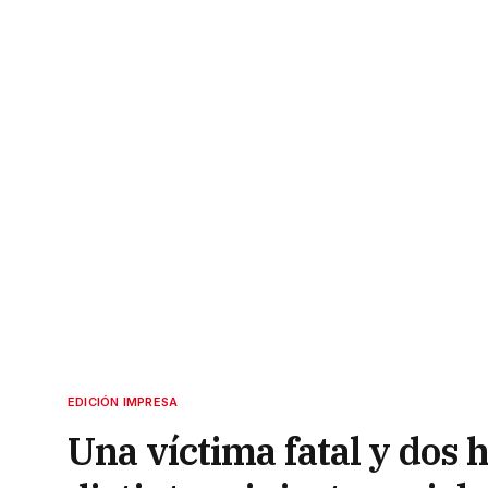
EDICIÓN IMPRESA
Una víctima fatal y dos 