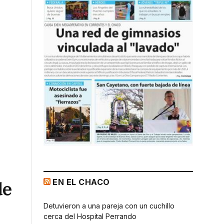
EN EL CHACO
de
Detuvieron a una pareja con un cuchillo
cerca del Hospital Perrando