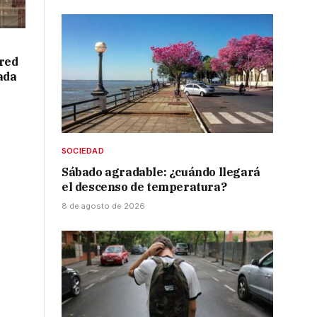
red
ada
SOCIEDAD
Sábado agradable: ¿cuándo llegará
el descenso de temperatura?
8 de agosto de 2026