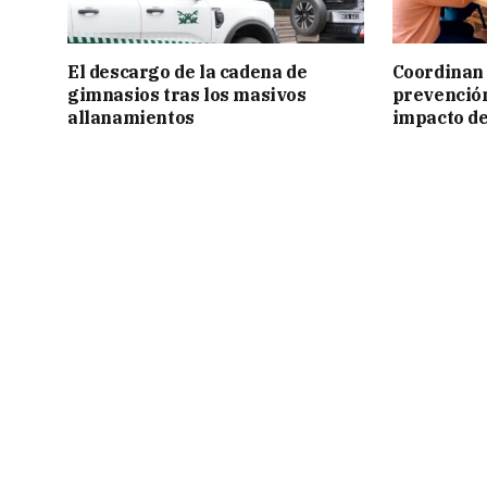
El descargo de la cadena de
Coordinan 
gimnasios tras los masivos
prevención
allanamientos
impacto de