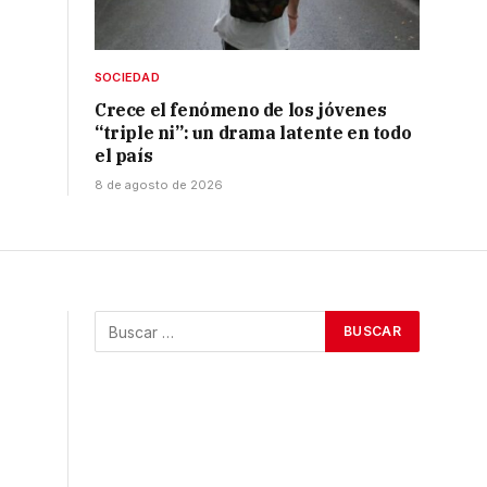
SOCIEDAD
Crece el fenómeno de los jóvenes
“triple ni”: un drama latente en todo
el país
8 de agosto de 2026