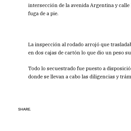
intersección de la avenida Argentina y cal
fuga de a pie.
La inspección al rodado arrojó que traslad
en dos cajas de cartón lo que dio un peso su
Todo lo secuestrado fue puesto a disposición
donde se llevan a cabo las diligencias y trám
SHARE.