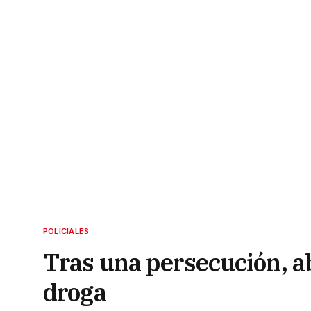
POLICIALES
Tras una persecución, 
droga