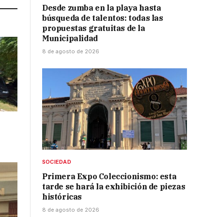
Desde zumba en la playa hasta
búsqueda de talentos: todas las
propuestas gratuitas de la
Municipalidad
8 de agosto de 2026
SOCIEDAD
Primera Expo Coleccionismo: esta
tarde se hará la exhibición de piezas
históricas
8 de agosto de 2026