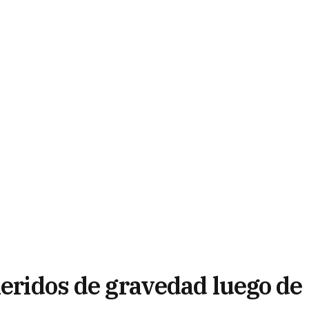
heridos de gravedad luego de