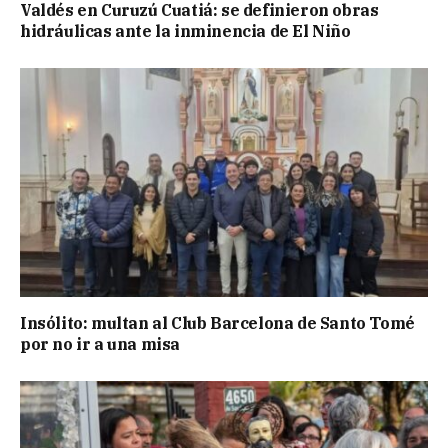
Valdés en Curuzú Cuatiá: se definieron obras
hidráulicas ante la inminencia de El Niño
Insólito: multan al Club Barcelona de Santo Tomé
por no ir a una misa