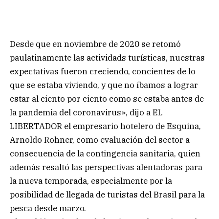
Desde que en noviembre de 2020 se retomó
paulatinamente las actividads turísticas, nuestras
expectativas fueron creciendo, concientes de lo
que se estaba viviendo, y que no íbamos a lograr
estar al ciento por ciento como se estaba antes de
la pandemia del coronavirus», dijo a EL
LIBERTADOR el empresario hotelero de Esquina,
Arnoldo Rohner, como evaluación del sector a
consecuencia de la contingencia sanitaria, quien
además resaltó las perspectivas alentadoras para
la nueva temporada, especialmente por la
posibilidad de llegada de turistas del Brasil para la
pesca desde marzo.