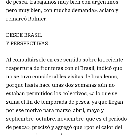
de pesca, trabajamos muy bien con argentinos;
pero muy bien, con mucha demanda», aclaró y
remarcó Rohner.
DESDE BRASIL
Y PERSPECTIVAS
Al consultársele en ese sentido sobre la reciente
reapertura de fronteras con el Brasil, indicó que
no se tuvo considerables visitas de brasileños,
porque hasta hace unas dos semanas aún no
estaban permitidos los colectivos, «a lo que se
suma el fin de temporada de pesca, ya que llegan
por ese motivo para marzo, abril, mayo y
septiembre, octubre, noviembre, que es el período
de pesca», precisó y agregó que «por el calor del