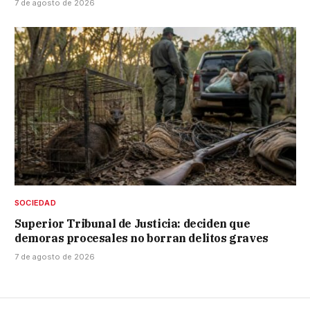
7 de agosto de 2026
SOCIEDAD
Superior Tribunal de Justicia: deciden que
demoras procesales no borran delitos graves
7 de agosto de 2026