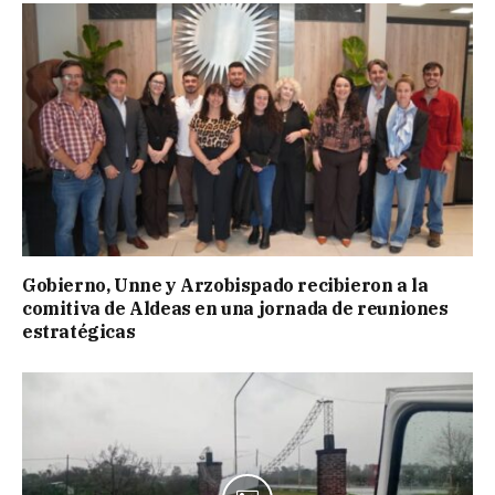
Gobierno, Unne y Arzobispado recibieron a la
comitiva de Aldeas en una jornada de reuniones
estratégicas