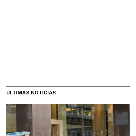
ÚLTIMAS NOTICIAS