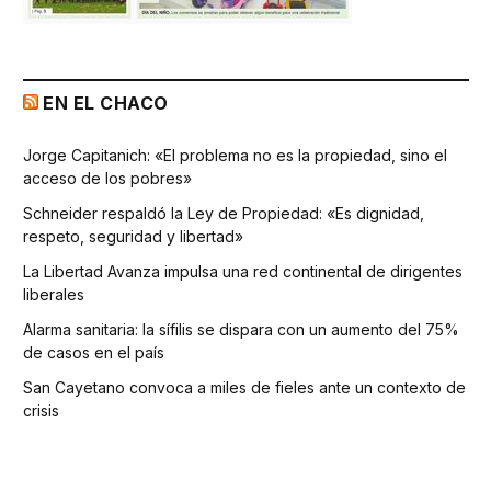
EN EL CHACO
Jorge Capitanich: «El problema no es la propiedad, sino el
acceso de los pobres»
Schneider respaldó la Ley de Propiedad: «Es dignidad,
respeto, seguridad y libertad»
La Libertad Avanza impulsa una red continental de dirigentes
liberales
Alarma sanitaria: la sífilis se dispara con un aumento del 75%
de casos en el país
San Cayetano convoca a miles de fieles ante un contexto de
crisis