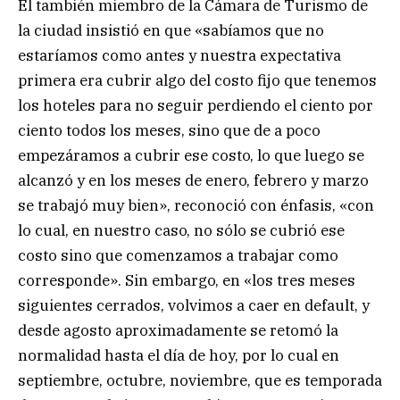
El también miembro de la Cámara de Turismo de
la ciudad insistió en que «sabíamos que no
estaríamos como antes y nuestra expectativa
primera era cubrir algo del costo fijo que tenemos
los hoteles para no seguir perdiendo el ciento por
ciento todos los meses, sino que de a poco
empezáramos a cubrir ese costo, lo que luego se
alcanzó y en los meses de enero, febrero y marzo
se trabajó muy bien», reconoció con énfasis, «con
lo cual, en nuestro caso, no sólo se cubrió ese
costo sino que comenzamos a trabajar como
corresponde». Sin embargo, en «los tres meses
siguientes cerrados, volvimos a caer en default, y
desde agosto aproximadamente se retomó la
normalidad hasta el día de hoy, por lo cual en
septiembre, octubre, noviembre, que es temporada