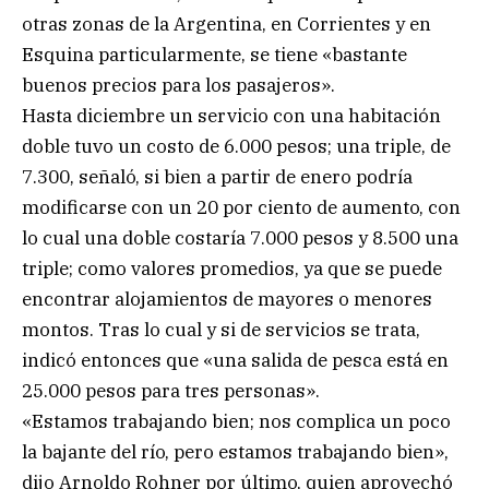
otras zonas de la Argentina, en Corrientes y en
Esquina particularmente, se tiene «bastante
buenos precios para los pasajeros».
Hasta diciembre un servicio con una habitación
doble tuvo un costo de 6.000 pesos; una triple, de
7.300, señaló, si bien a partir de enero podría
modificarse con un 20 por ciento de aumento, con
lo cual una doble costaría 7.000 pesos y 8.500 una
triple; como valores promedios, ya que se puede
encontrar alojamientos de mayores o menores
montos. Tras lo cual y si de servicios se trata,
indicó entonces que «una salida de pesca está en
25.000 pesos para tres personas».
«Estamos trabajando bien; nos complica un poco
la bajante del río, pero estamos trabajando bien»,
dijo Arnoldo Rohner por último, quien aprovechó