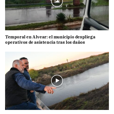
Temporal en Alvear: el municipio despliega
operativos de asistencia tras los daños