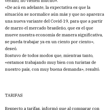
verano, no vienen mucho».
«De acá en adelante, la expectativa es que la
situación se normalice aún más y que no aparezca
una nueva variante del Covid-19, para que a partir
de marzo el mercado brasileño, que es el que
mueve nuestra economía de manera significativa,
se pueda trabajar ya en un ciento por ciento»,
deseó.
Sostuvo de todos modos que, mientras tanto,
«estamos trabajando muy bien con turistas de
nuestro país, con muy buena demanda», resaltó.
TARIFAS
Respecto a tarifas, informó que al comparar con