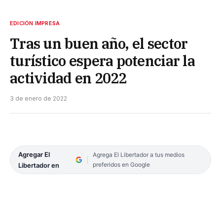
EDICIÓN IMPRESA
Tras un buen año, el sector
turístico espera potenciar la
actividad en 2022
3 de enero de 2022
Agregar El
Agrega El Libertador a tus medios
preferidos en Google
Libertador en