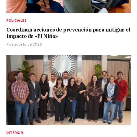
POLICIALES
Coordinan acciones de prevención para mitigar el
impacto de «El Niño»
7 de agosto de 2026
INTERIOR