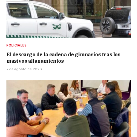
POLICIALES
El descargo de la cadena de gimnasios tras los
masivos allanamientos
7 de agosto de 2026