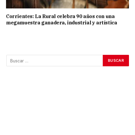
Corrientes: La Rural celebra 90 años con una
megamuestra ganadera, industrial y artística