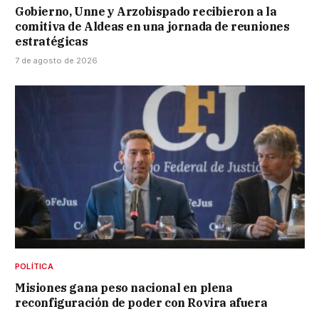
Gobierno, Unne y Arzobispado recibieron a la
comitiva de Aldeas en una jornada de reuniones
estratégicas
7 de agosto de 2026
POLÍTICA
Misiones gana peso nacional en plena
reconfiguración de poder con Rovira afuera