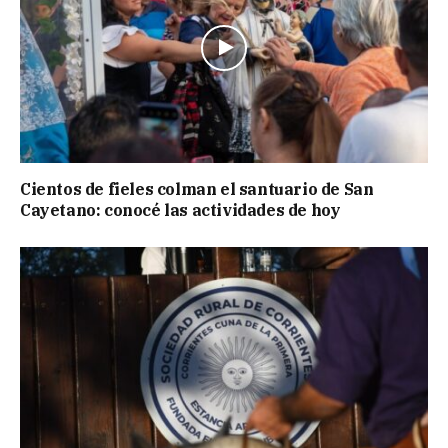
Cientos de fieles colman el santuario de San
Cayetano: conocé las actividades de hoy