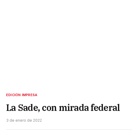
EDICIÓN IMPRESA
La Sade, con mirada federal
3 de enero de 2022