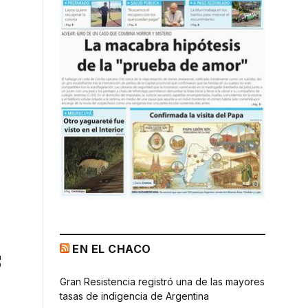
EN EL CHACO
s
Gran Resistencia registró una de las mayores
tasas de indigencia de Argentina