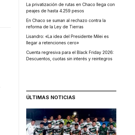
La privatización de rutas en Chaco llega con
peajes de hasta 4.259 pesos
En Chaco se suman al rechazo contra la
reforma de la Ley de Tierras
Lisandro: «La idea del Presidente Milei es
llegar a retenciones cero»
Cuenta regresiva para el Black Friday 2026:
Descuentos, cuotas sin interés y reintegros
–
ÚLTIMAS NOTICIAS