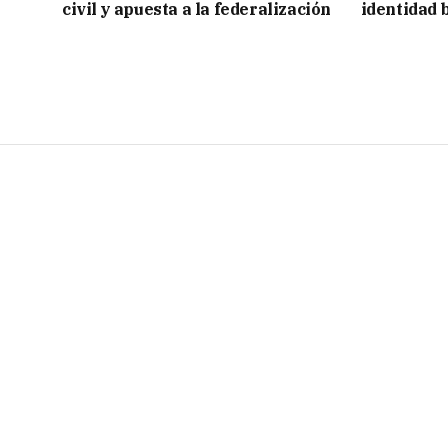
civil y apuesta a la federalización
identidad 