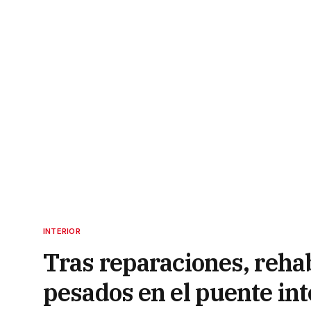
INTERIOR
Tras reparaciones, rehab
pesados en el puente int