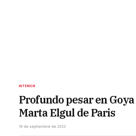
INTERIOR
Profundo pesar en Goya 
Marta Elgul de Paris
19 de septiembre de 2022