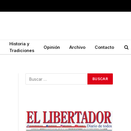
Historia y
Opinión
Archivo
Contacto
Tradiciones