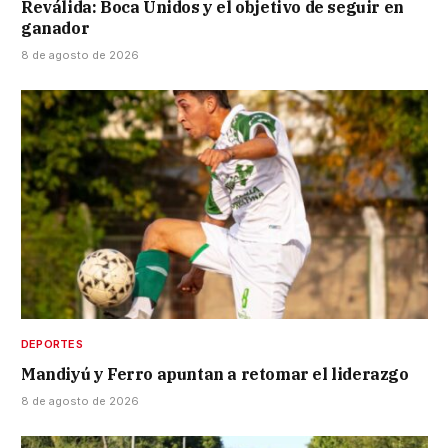
Reválida: Boca Unidos y el objetivo de seguir en
ganador
8 de agosto de 2026
DEPORTES
Mandiyú y Ferro apuntan a retomar el liderazgo
8 de agosto de 2026