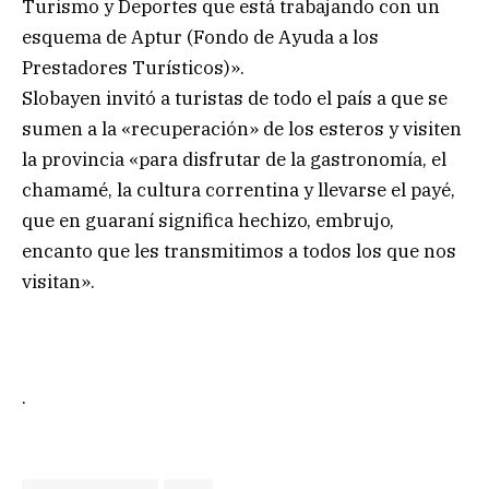
Turismo y Deportes que está trabajando con un
esquema de Aptur (Fondo de Ayuda a los
Prestadores Turísticos)».
Slobayen invitó a turistas de todo el país a que se
sumen a la «recuperación» de los esteros y visiten
la provincia «para disfrutar de la gastronomía, el
chamamé, la cultura correntina y llevarse el payé,
que en guaraní significa hechizo, embrujo,
encanto que les transmitimos a todos los que nos
visitan».
.