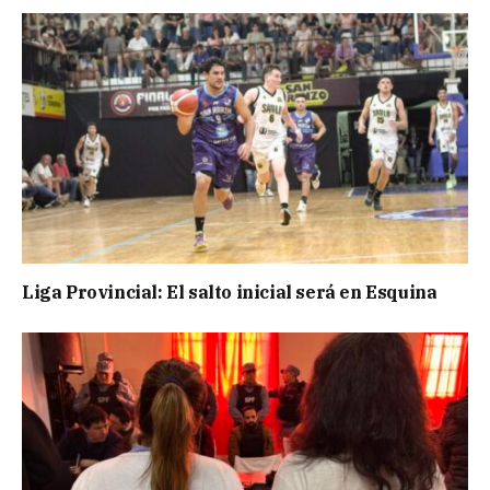
Liga Provincial: El salto inicial será en Esquina