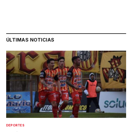
ÚLTIMAS NOTICIAS
DEPORTES