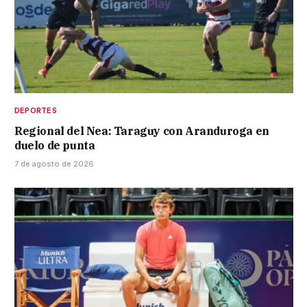
DEPORTES
Regional del Nea: Taraguy con Aranduroga en
duelo de punta
7 de agosto de 2026