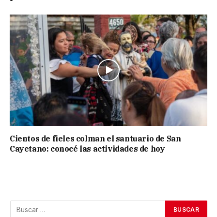
Cientos de fieles colman el santuario de San
Cayetano: conocé las actividades de hoy