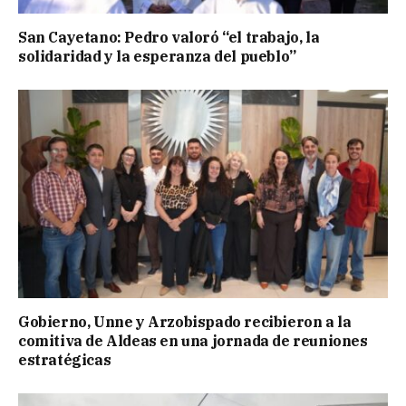
San Cayetano: Pedro valoró “el trabajo, la
solidaridad y la esperanza del pueblo”
Gobierno, Unne y Arzobispado recibieron a la
comitiva de Aldeas en una jornada de reuniones
estratégicas