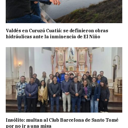
Valdés en Curuzú Cuatiá: se definieron obras
hidráulicas ante la inminencia de El Niño
Insólito: multan al Club Barcelona de Santo Tomé
por no ir a una misa