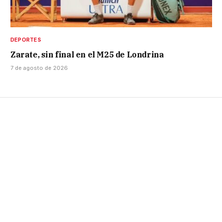
DEPORTES
Zarate, sin final en el M25 de Londrina
7 de agosto de 2026