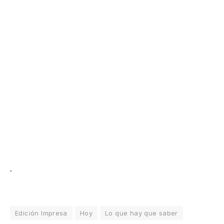
.
Edición Impresa
Hoy
Lo que hay que saber