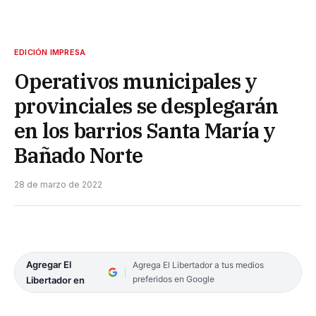
EDICIÓN IMPRESA
Operativos municipales y
provinciales se desplegarán
en los barrios Santa María y
Bañado Norte
28 de marzo de 2022
Agregar El
Agrega El Libertador a tus medios
preferidos en Google
Libertador en