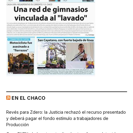
EN EL CHACO
Revés para Zdero: la Justicia rechazó el recurso presentado
y deberá pagar el fondo estímulo a trabajadores de
Producción