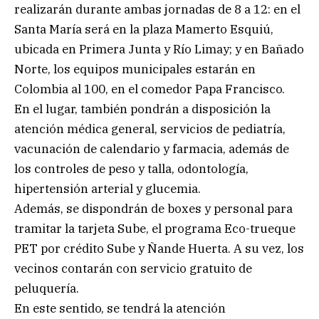
realizarán durante ambas jornadas de 8 a 12: en el
Santa María será en la plaza Mamerto Esquiú,
ubicada en Primera Junta y Río Limay; y en Bañado
Norte, los equipos municipales estarán en
Colombia al 100, en el comedor Papa Francisco.
En el lugar, también pondrán a disposición la
atención médica general, servicios de pediatría,
vacunación de calendario y farmacia, además de
los controles de peso y talla, odontología,
hipertensión arterial y glucemia.
Además, se dispondrán de boxes y personal para
tramitar la tarjeta Sube, el programa Eco-trueque
PET por crédito Sube y Ñande Huerta. A su vez, los
vecinos contarán con servicio gratuito de
peluquería.
En este sentido, se tendrá la atención