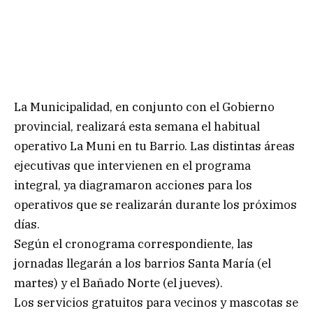
La Municipalidad, en conjunto con el Gobierno
provincial, realizará esta semana el habitual
operativo La Muni en tu Barrio. Las distintas áreas
ejecutivas que intervienen en el programa
integral, ya diagramaron acciones para los
operativos que se realizarán durante los próximos
días.
Según el cronograma correspondiente, las
jornadas llegarán a los barrios Santa María (el
martes) y el Bañado Norte (el jueves).
Los servicios gratuitos para vecinos y mascotas se