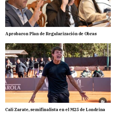
Aprobaron Plan de Regularización de Obras
Cali Zarate, semifinalista en el M25 de Londrina