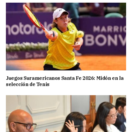
Juegos Suramericanos Santa Fe 2026: Midón en la
selección de Tenis