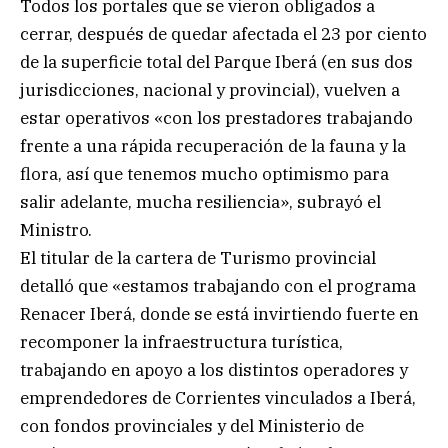
Todos los portales que se vieron obligados a
cerrar, después de quedar afectada el 23 por ciento
de la superficie total del Parque Iberá (en sus dos
jurisdicciones, nacional y provincial), vuelven a
estar operativos «con los prestadores trabajando
frente a una rápida recuperación de la fauna y la
flora, así que tenemos mucho optimismo para
salir adelante, mucha resiliencia», subrayó el
Ministro.
El titular de la cartera de Turismo provincial
detalló que «estamos trabajando con el programa
Renacer Iberá, donde se está invirtiendo fuerte en
recomponer la infraestructura turística,
trabajando en apoyo a los distintos operadores y
emprendedores de Corrientes vinculados a Iberá,
con fondos provinciales y del Ministerio de