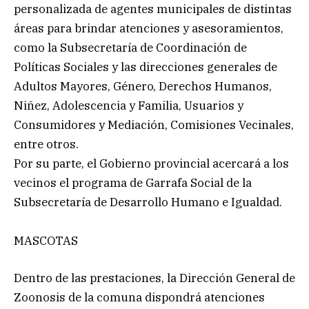
personalizada de agentes municipales de distintas
áreas para brindar atenciones y asesoramientos,
como la Subsecretaría de Coordinación de
Políticas Sociales y las direcciones generales de
Adultos Mayores, Género, Derechos Humanos,
Niñez, Adolescencia y Familia, Usuarios y
Consumidores y Mediación, Comisiones Vecinales,
entre otros.
Por su parte, el Gobierno provincial acercará a los
vecinos el programa de Garrafa Social de la
Subsecretaría de Desarrollo Humano e Igualdad.
MASCOTAS
Dentro de las prestaciones, la Dirección General de
Zoonosis de la comuna dispondrá atenciones