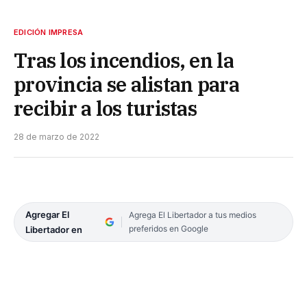
EDICIÓN IMPRESA
Tras los incendios, en la
provincia se alistan para
recibir a los turistas
28 de marzo de 2022
Agregar El
Agrega El Libertador a tus medios
preferidos en Google
Libertador en