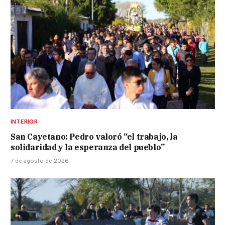
INTERIOR
San Cayetano: Pedro valoró “el trabajo, la
solidaridad y la esperanza del pueblo”
7 de agosto de 2026