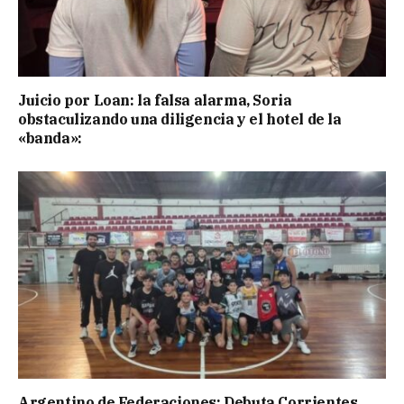
Juicio por Loan: la falsa alarma, Soria
obstaculizando una diligencia y el hotel de la
«banda»:
Argentino de Federaciones: Debuta Corrientes