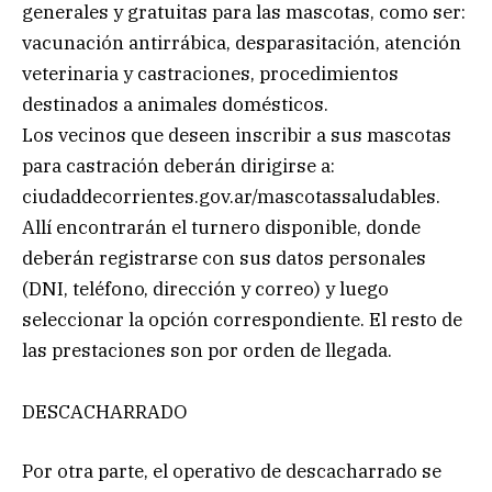
generales y gratuitas para las mascotas, como ser:
vacunación antirrábica, desparasitación, atención
veterinaria y castraciones, procedimientos
destinados a animales domésticos.
Los vecinos que deseen inscribir a sus mascotas
para castración deberán dirigirse a:
ciudaddecorrientes.gov.ar/mascotassaludables.
Allí encontrarán el turnero disponible, donde
deberán registrarse con sus datos personales
(DNI, teléfono, dirección y correo) y luego
seleccionar la opción correspondiente. El resto de
las prestaciones son por orden de llegada.
DESCACHARRADO
Por otra parte, el operativo de descacharrado se