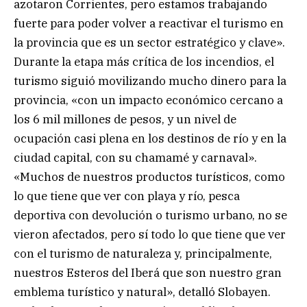
azotaron Corrientes, pero estamos trabajando
fuerte para poder volver a reactivar el turismo en
la provincia que es un sector estratégico y clave».
Durante la etapa más crítica de los incendios, el
turismo siguió movilizando mucho dinero para la
provincia, «con un impacto económico cercano a
los 6 mil millones de pesos, y un nivel de
ocupación casi plena en los destinos de río y en la
ciudad capital, con su chamamé y carnaval».
«Muchos de nuestros productos turísticos, como
lo que tiene que ver con playa y río, pesca
deportiva con devolución o turismo urbano, no se
vieron afectados, pero sí todo lo que tiene que ver
con el turismo de naturaleza y, principalmente,
nuestros Esteros del Iberá que son nuestro gran
emblema turístico y natural», detalló Slobayen.