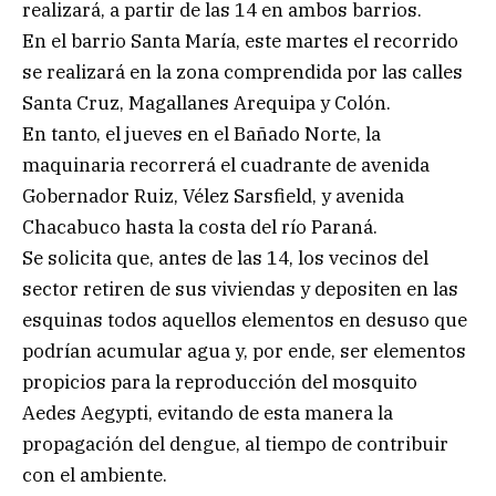
realizará, a partir de las 14 en ambos barrios.
En el barrio Santa María, este martes el recorrido
se realizará en la zona comprendida por las calles
Santa Cruz, Magallanes Arequipa y Colón.
En tanto, el jueves en el Bañado Norte, la
maquinaria recorrerá el cuadrante de avenida
Gobernador Ruiz, Vélez Sarsfield, y avenida
Chacabuco hasta la costa del río Paraná.
Se solicita que, antes de las 14, los vecinos del
sector retiren de sus viviendas y depositen en las
esquinas todos aquellos elementos en desuso que
podrían acumular agua y, por ende, ser elementos
propicios para la reproducción del mosquito
Aedes Aegypti, evitando de esta manera la
propagación del dengue, al tiempo de contribuir
con el ambiente.