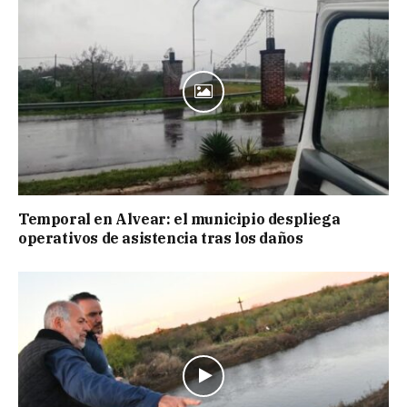
Temporal en Alvear: el municipio despliega
operativos de asistencia tras los daños