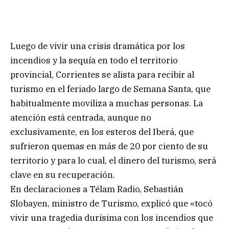
Luego de vivir una crisis dramática por los
incendios y la sequía en todo el territorio
provincial, Corrientes se alista para recibir al
turismo en el feriado largo de Semana Santa, que
habitualmente moviliza a muchas personas. La
atención está centrada, aunque no
exclusivamente, en los esteros del Iberá, que
sufrieron quemas en más de 20 por ciento de su
territorio y para lo cual, el dinero del turismo, será
clave en su recuperación.
En declaraciones a Télam Radio, Sebastián
Slobayen, ministro de Turismo, explicó que «tocó
vivir una tragedia durísima con los incendios que