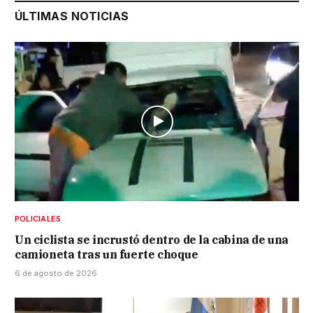
ÚLTIMAS NOTICIAS
POLICIALES
Un ciclista se incrustó dentro de la cabina de una
camioneta tras un fuerte choque
6 de agosto de 2026