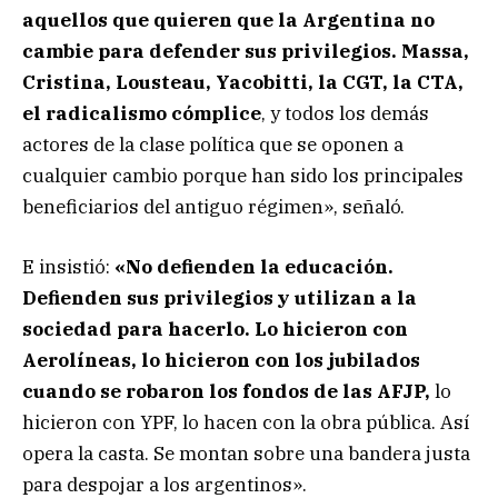
aquellos que quieren que la Argentina no
cambie para defender sus privilegios. Massa,
Cristina, Lousteau, Yacobitti, la CGT, la CTA,
el radicalismo cómplice
, y todos los demás
actores de la clase política que se oponen a
cualquier cambio porque han sido los principales
beneficiarios del antiguo régimen», señaló.
E insistió:
«No defienden la educación.
Defienden sus privilegios y utilizan a la
sociedad para hacerlo. Lo hicieron con
Aerolíneas, lo hicieron con los jubilados
cuando se robaron los fondos de las AFJP,
lo
hicieron con YPF, lo hacen con la obra pública. Así
opera la casta. Se montan sobre una bandera justa
para despojar a los argentinos».