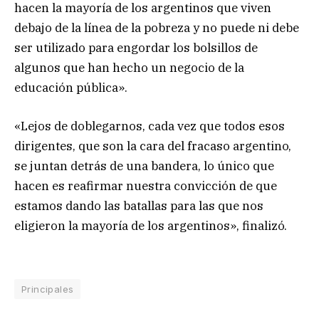
hacen la mayoría de los argentinos que viven
debajo de la línea de la pobreza y no puede ni debe
ser utilizado para engordar los bolsillos de
algunos que han hecho un negocio de la
educación pública».
«Lejos de doblegarnos, cada vez que todos esos
dirigentes, que son la cara del fracaso argentino,
se juntan detrás de una bandera, lo único que
hacen es reafirmar nuestra convicción de que
estamos dando las batallas para las que nos
eligieron la mayoría de los argentinos», finalizó.
Principales