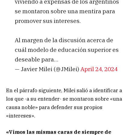
viviendo a expensas de los argentinos
se montaron sobre una mentira para
promover sus intereses.
Al margen de la discusión acerca de
cuál modelo de educación superior es
deseable para…
— Javier Milei (@JMilei)
April 24, 2024
En el párrafo siguiente, Milei salió a identificar a
los que -a su entender- se montaron sobre «una
causa noble» para defender sus propios
«intereses».
«Vimos las mismas caras de siempre de