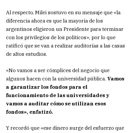
Al respecto, Milei sostuvo en su mensaje que «la
diferencia ahora es que la mayoría de los
argentinos eligieron un Presidente para terminar
con los privilegios de los políticos», por lo que
ratificó que se van a realizar auditorías a las casas
de altos estudios.
«No vamos a ser cómplices del negocio que
algunos hacen con la universidad pública.
Vamos
a garantizar los fondos para el
funcionamiento de las universidades y
vamos a auditar cómo se utilizan esos
fondos», enfatizó.
Y recordó que «ese dinero surge del esfuerzo que