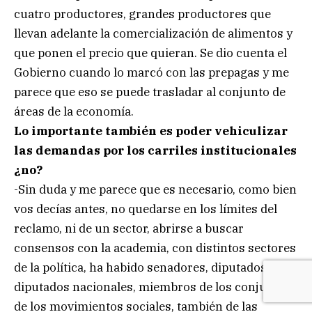
cuatro productores, grandes productores que
llevan adelante la comercialización de alimentos y
que ponen el precio que quieran. Se dio cuenta el
Gobierno cuando lo marcó con las prepagas y me
parece que eso se puede trasladar al conjunto de
áreas de la economía.
Lo importante también es poder vehiculizar
las demandas por los carriles institucionales
¿no?
-Sin duda y me parece que es necesario, como bien
vos decías antes, no quedarse en los límites del
reclamo, ni de un sector, abrirse a buscar
consensos con la academia, con distintos sectores
de la política, ha habido senadores, diputados,
diputados nacionales, miembros de los conjuntos
de los movimientos sociales, también de las