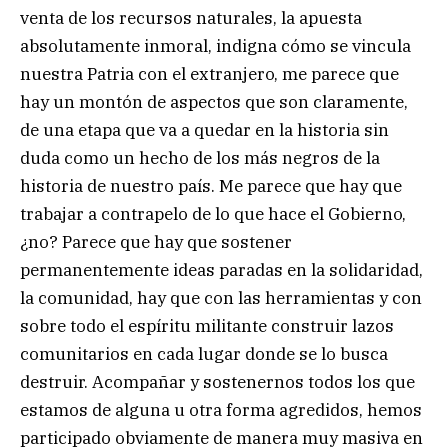
venta de los recursos naturales, la apuesta
absolutamente inmoral, indigna cómo se vincula
nuestra Patria con el extranjero, me parece que
hay un montón de aspectos que son claramente,
de una etapa que va a quedar en la historia sin
duda como un hecho de los más negros de la
historia de nuestro país. Me parece que hay que
trabajar a contrapelo de lo que hace el Gobierno,
¿no? Parece que hay que sostener
permanentemente ideas paradas en la solidaridad,
la comunidad, hay que con las herramientas y con
sobre todo el espíritu militante construir lazos
comunitarios en cada lugar donde se lo busca
destruir. Acompañar y sostenernos todos los que
estamos de alguna u otra forma agredidos, hemos
participado obviamente de manera muy masiva en