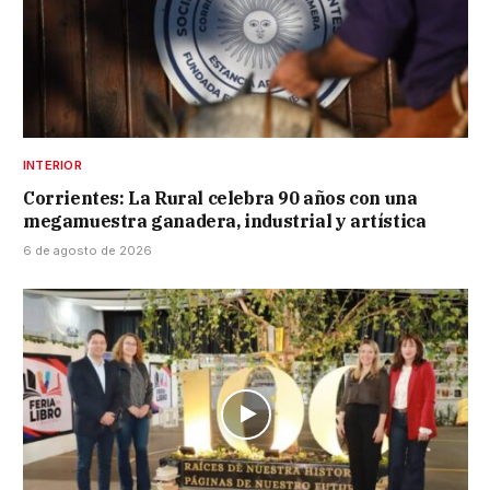
INTERIOR
Corrientes: La Rural celebra 90 años con una
megamuestra ganadera, industrial y artística
6 de agosto de 2026