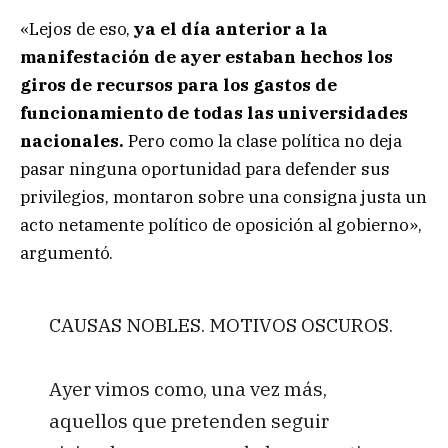
«Lejos de eso,
ya el día anterior a la
manifestación de ayer estaban hechos los
giros de recursos para los gastos de
funcionamiento de todas las universidades
nacionales.
Pero como la clase política no deja
pasar ninguna oportunidad para defender sus
privilegios, montaron sobre una consigna justa un
acto netamente político de oposición al gobierno»,
argumentó.
CAUSAS NOBLES. MOTIVOS OSCUROS.
Ayer vimos como, una vez más,
aquellos que pretenden seguir