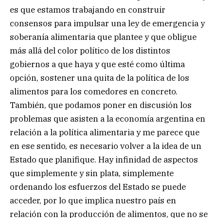
es que estamos trabajando en construir
consensos para impulsar una ley de emergencia y
soberanía alimentaria que plantee y que obligue
más allá del color político de los distintos
gobiernos a que haya y que esté como última
opción, sostener una quita de la política de los
alimentos para los comedores en concreto.
También, que podamos poner en discusión los
problemas que asisten a la economía argentina en
relación a la política alimentaria y me parece que
en ese sentido, es necesario volver a la idea de un
Estado que planifique. Hay infinidad de aspectos
que simplemente y sin plata, simplemente
ordenando los esfuerzos del Estado se puede
acceder, por lo que implica nuestro país en
relación con la producción de alimentos, que no se