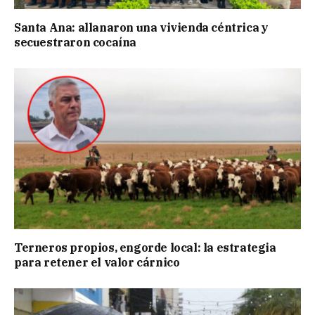
Santa Ana: allanaron una vivienda céntrica y
secuestraron cocaína
Terneros propios, engorde local: la estrategia
para retener el valor cárnico