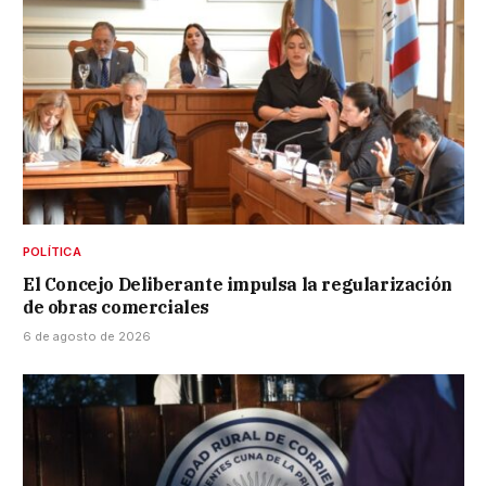
POLÍTICA
El Concejo Deliberante impulsa la regularización
de obras comerciales
6 de agosto de 2026