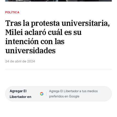
POLÍTICA
Tras la protesta universitaria,
Milei aclaró cuál es su
intención con las
universidades
24 de abril de 2024
Agregar El
Agrega El Libertador a tus medios
preferidos en Google
Libertador en