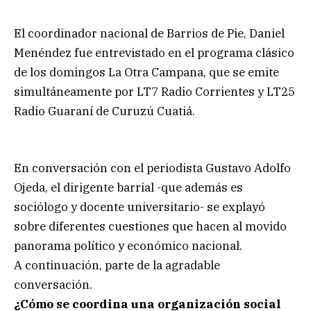
El coordinador nacional de Barrios de Pie, Daniel
Menéndez fue entrevistado en el programa clásico
de los domingos La Otra Campana, que se emite
simultáneamente por LT7 Radio Corrientes y LT25
Radio Guaraní de Curuzú Cuatiá.
En conversación con el periodista Gustavo Adolfo
Ojeda, el dirigente barrial -que además es
sociólogo y docente universitario- se explayó
sobre diferentes cuestiones que hacen al movido
panorama político y económico nacional.
A continuación, parte de la agradable
conversación.
¿Cómo se coordina una organización social