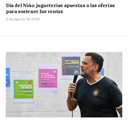
Día del Niño: jugueterías apuestan a las ofertas
para sostener las ventas
6 de agosto de 2026