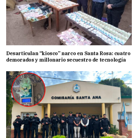
Desarticulan “kiosco” narco en Santa Rosa: cuatro
demorados y millonario secuestro de tecnología