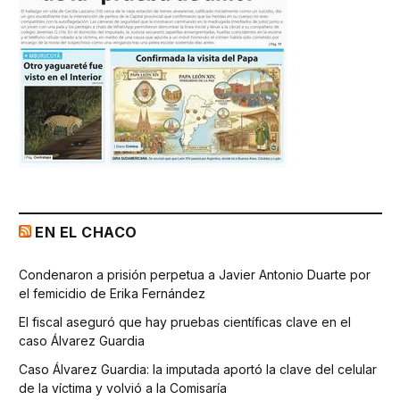
EN EL CHACO
Condenaron a prisión perpetua a Javier Antonio Duarte por
el femicidio de Erika Fernández
El fiscal aseguró que hay pruebas científicas clave en el
caso Álvarez Guardia
Caso Álvarez Guardia: la imputada aportó la clave del celular
de la víctima y volvió a la Comisaría