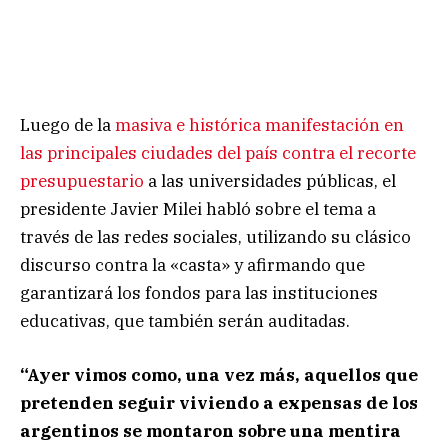
Luego de la
masiva e histórica manifestación en
las principales ciudades del país contra el recorte
presupuestario
a las universidades públicas, el
presidente Javier Milei habló sobre el tema a
través de las redes sociales, utilizando su clásico
discurso contra la «casta» y afirmando que
garantizará los fondos para las instituciones
educativas, que también serán auditadas.
“Ayer vimos como, una vez más, aquellos que
pretenden seguir viviendo a expensas de los
argentinos se montaron sobre una mentira