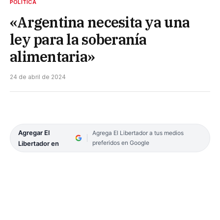
POLÍTICA
«Argentina necesita ya una
ley para la soberanía
alimentaria»
24 de abril de 2024
Agregar El
Agrega El Libertador a tus medios
preferidos en Google
Libertador en