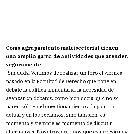
Como agrupamiento multisectorial tienen
una amplia gama de actividades que atender,
seguramente.
-Sin duda. Venimos de realizar un foro el viernes
pasado en la Facultad de Derecho que pone en
debate la política alimentaria, la necesidad de
avanzar en debates, como bien decís, que no se
paren sólo en el cuestionamiento a la política
actual y en los reclamos, sino también, es
momento y siempre es momento de discutir
alternativas. Nosotros creemos que es necesario y