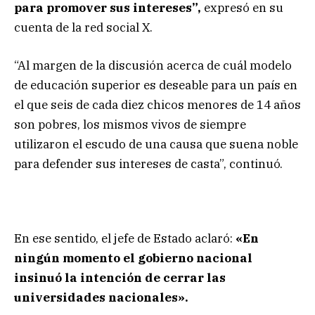
para promover sus intereses”,
expresó en su
cuenta de la red social X.
“Al margen de la discusión acerca de cuál modelo
de educación superior es deseable para un país en
el que seis de cada diez chicos menores de 14 años
son pobres, los mismos vivos de siempre
utilizaron el escudo de una causa que suena noble
para defender sus intereses de casta”, continuó.
En ese sentido, el jefe de Estado aclaró:
«En
ningún momento el gobierno nacional
insinuó la intención de cerrar las
universidades nacionales».