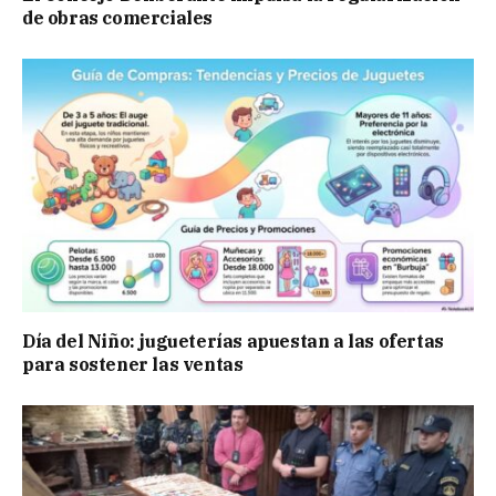
de obras comerciales
Día del Niño: jugueterías apuestan a las ofertas
para sostener las ventas