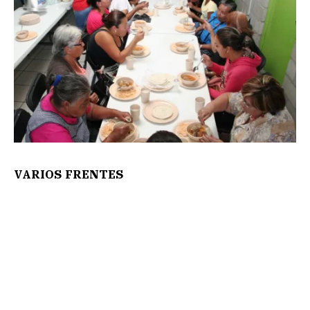
VARIOS FRENTES