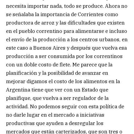
necesita importar nada, todo se produce. Ahora no
se señalaba la importancia de Corrientes como
productora de arroz y las dificultades que existen
en el pueblo correntino para alimentarse e incluso
el envío de la producción a los centros urbanos, en
este caso a Buenos Aires y después que vuelva esa
producción a ser consumida por los correntinos
con un doble costo de flete. Me parece que la
planificación y la posibilidad de avanzar en
mejorar digamos el costo de los alimentos en la
Argentina tiene que ver con un Estado que
planifique, que vuelva a ser regulador de la
actividad. No podemos seguir con esta política de
no darle lugar en el mercado a iniciativas
productivas que ayuden a desregular los
mercados que están carterizados, que son tres o