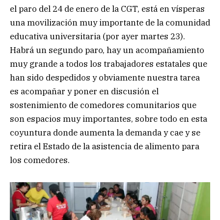
el paro del 24 de enero de la CGT, está en vísperas
una movilización muy importante de la comunidad
educativa universitaria (por ayer martes 23).
Habrá un segundo paro, hay un acompañamiento
muy grande a todos los trabajadores estatales que
han sido despedidos y obviamente nuestra tarea
es acompañar y poner en discusión el
sostenimiento de comedores comunitarios que
son espacios muy importantes, sobre todo en esta
coyuntura donde aumenta la demanda y cae y se
retira el Estado de la asistencia de alimento para
los comedores.