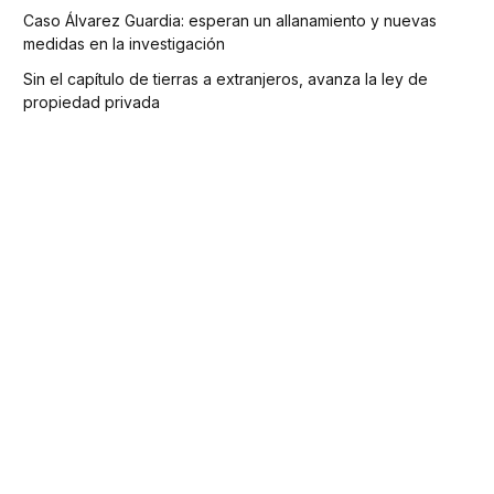
Caso Álvarez Guardia: esperan un allanamiento y nuevas
medidas en la investigación
Sin el capítulo de tierras a extranjeros, avanza la ley de
propiedad privada