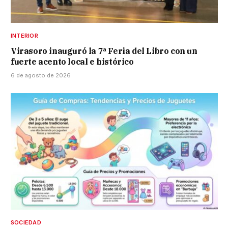
INTERIOR
Virasoro inauguró la 7ª Feria del Libro con un
fuerte acento local e histórico
6 de agosto de 2026
SOCIEDAD