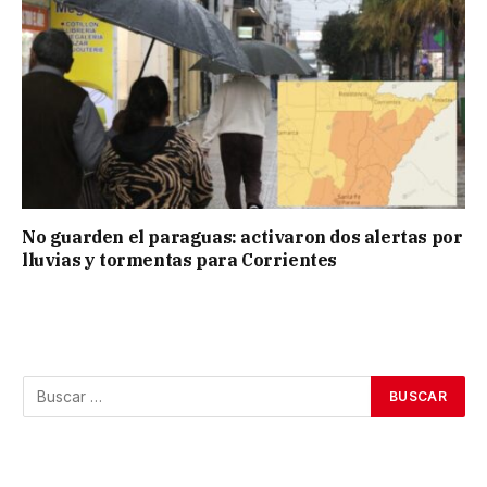
No guarden el paraguas: activaron dos alertas por
lluvias y tormentas para Corrientes