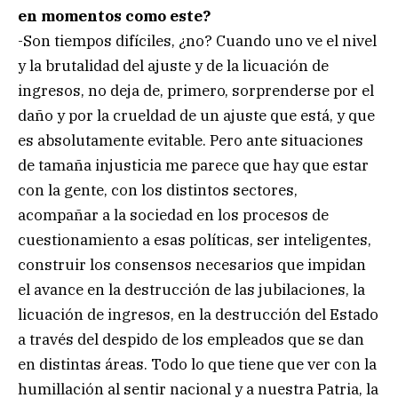
en momentos como este?
-Son tiempos difíciles, ¿no? Cuando uno ve el nivel
y la brutalidad del ajuste y de la licuación de
ingresos, no deja de, primero, sorprenderse por el
daño y por la crueldad de un ajuste que está, y que
es absolutamente evitable. Pero ante situaciones
de tamaña injusticia me parece que hay que estar
con la gente, con los distintos sectores,
acompañar a la sociedad en los procesos de
cuestionamiento a esas políticas, ser inteligentes,
construir los consensos necesarios que impidan
el avance en la destrucción de las jubilaciones, la
licuación de ingresos, en la destrucción del Estado
a través del despido de los empleados que se dan
en distintas áreas. Todo lo que tiene que ver con la
humillación al sentir nacional y a nuestra Patria, la