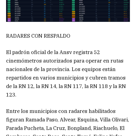
RADARES CON RESPALDO
El padrón oficial de la Ansv registra 52
cinemómetros autorizados para operar en rutas
nacionales de la provincia. Los equipos están
repartidos en varios municipios y cubren tramos
de la RN 12, la RN 14, la RN 117, la RN 118 y la RN
123.
Entre los municipios con radares habilitados
figuran Ramada Paso, Alvear, Esquina, Villa Olivari,
Parada Pucheta, La Cruz, Bonpland, Riachuelo, El