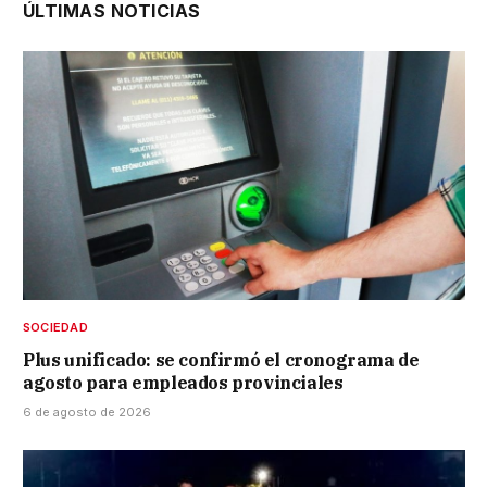
ÚLTIMAS NOTICIAS
SOCIEDAD
Plus unificado: se confirmó el cronograma de
agosto para empleados provinciales
6 de agosto de 2026