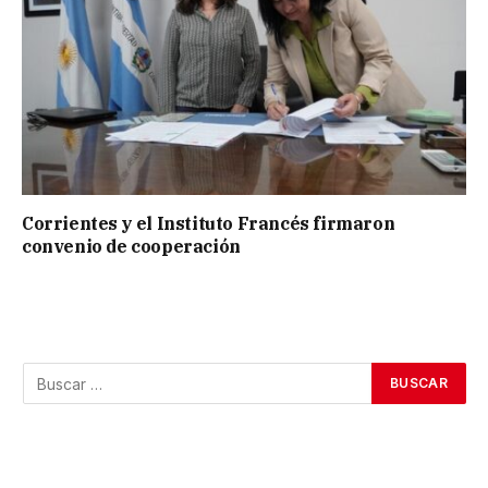
Corrientes y el Instituto Francés firmaron
convenio de cooperación