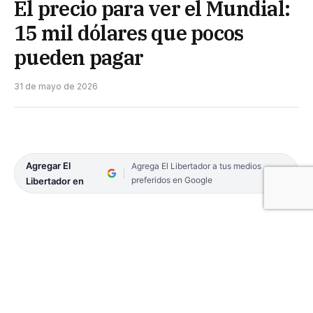
El precio para ver el Mundial:
15 mil dólares que pocos
pueden pagar
31 de mayo de 2026
Agregar El
Agrega El Libertador a tus medios
preferidos en Google
Libertador en