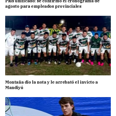
Plus unificado: se confirmó el cronograma de
agosto para empleados provinciales
Montaña dio la nota y le arrebató el invicto a
Mandiyú