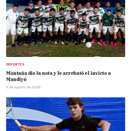
DEPORTES
Montaña dio la nota y le arrebató el invicto a
Mandiyú
6 de agosto de 2026