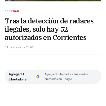
SOCIEDAD
Tras la detección de radares
ilegales, solo hay 52
autorizados en Corrientes
31 de mayo de 2026
Agregar El
Agrega El Libertador a tus medios
preferidos en Google
Libertador en