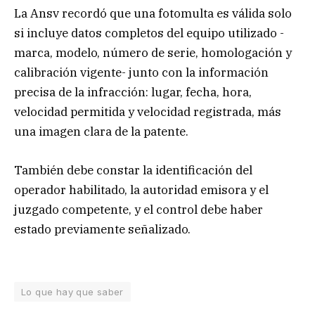
La Ansv recordó que una fotomulta es válida solo
si incluye datos completos del equipo utilizado -
marca, modelo, número de serie, homologación y
calibración vigente- junto con la información
precisa de la infracción: lugar, fecha, hora,
velocidad permitida y velocidad registrada, más
una imagen clara de la patente.
También debe constar la identificación del
operador habilitado, la autoridad emisora y el
juzgado competente, y el control debe haber
estado previamente señalizado.
Lo que hay que saber