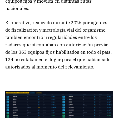
equipos fijos y móviles en distintas rutas
nacionales.
El operativo, realizado durante 2026 por agentes
de fiscalización y metrología vial del organismo,
también encontró irregularidades entre los
radares que sí contaban con autorización previa:
de los 363 equipos fijos habilitados en todo el país,
124 no estaban en el lugar para el que habían sido
autorizados al momento del relevamiento.