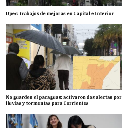
Dpec: trabajos de mejoras en Capital e Interior
No guarden el paraguas: activaron dos alertas por
lluvias y tormentas para Corrientes