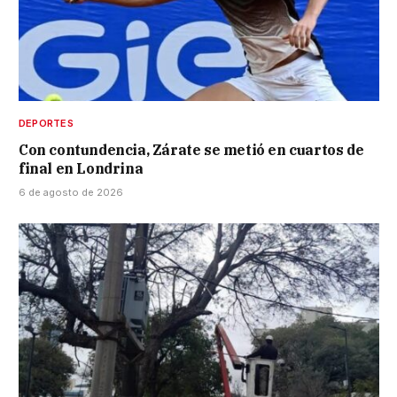
DEPORTES
Con contundencia, Zárate se metió en cuartos de
final en Londrina
6 de agosto de 2026