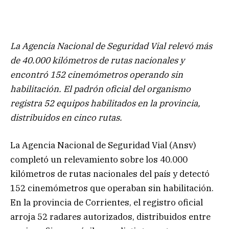
La Agencia Nacional de Seguridad Vial relevó más
de 40.000 kilómetros de rutas nacionales y
encontró 152 cinemómetros operando sin
habilitación. El padrón oficial del organismo
registra 52 equipos habilitados en la provincia,
distribuidos en cinco rutas.
La Agencia Nacional de Seguridad Vial (Ansv)
completó un relevamiento sobre los 40.000
kilómetros de rutas nacionales del país y detectó
152 cinemómetros que operaban sin habilitación.
En la provincia de Corrientes, el registro oficial
arroja 52 radares autorizados, distribuidos entre