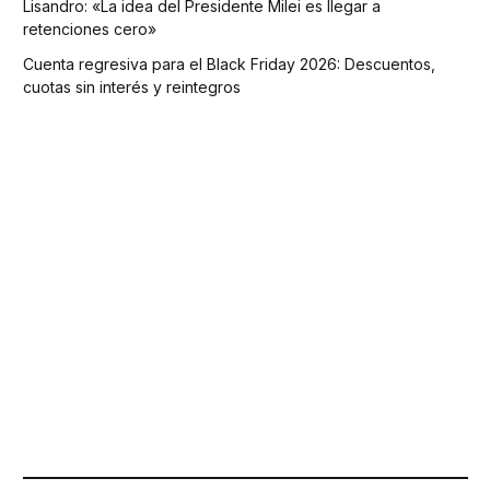
Lisandro: «La idea del Presidente Milei es llegar a
retenciones cero»
Cuenta regresiva para el Black Friday 2026: Descuentos,
cuotas sin interés y reintegros