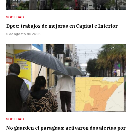
SOCIEDAD
Dpec: trabajos de mejoras en Capital e Interior
5 de agosto de 2026
SOCIEDAD
No guarden el paraguas: activaron dos alertas por