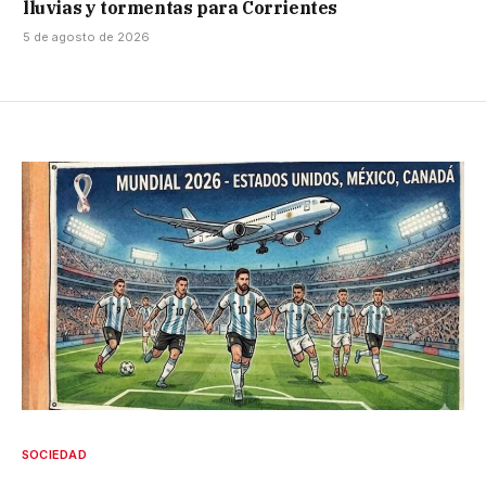
lluvias y tormentas para Corrientes
5 de agosto de 2026
SOCIEDAD