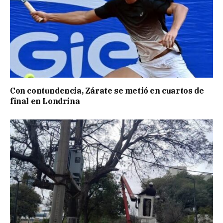
Con contundencia, Zárate se metió en cuartos de
final en Londrina