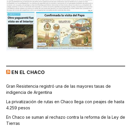
EN EL CHACO
Gran Resistencia registró una de las mayores tasas de
indigencia de Argentina
La privatización de rutas en Chaco llega con peajes de hasta
4.259 pesos
En Chaco se suman al rechazo contra la reforma de la Ley de
Tierras