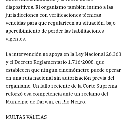
dispositivos. El organismo también intimó a las
jurisdicciones con verificaciones técnicas
vencidas para que regularicen su situación, bajo
apercibimiento de perder las habilitaciones
vigentes.
La intervención se apoya en la Ley Nacional 26.363
y el Decreto Reglamentario 1.716/2008, que
establecen que ningún cinemómetro puede operar
en una ruta nacional sin autorización previa del
organismo. Un fallo reciente de la Corte Suprema
reforzó esa competencia ante un reclamo del
Municipio de Darwin, en Río Negro.
MULTAS VÁLIDAS