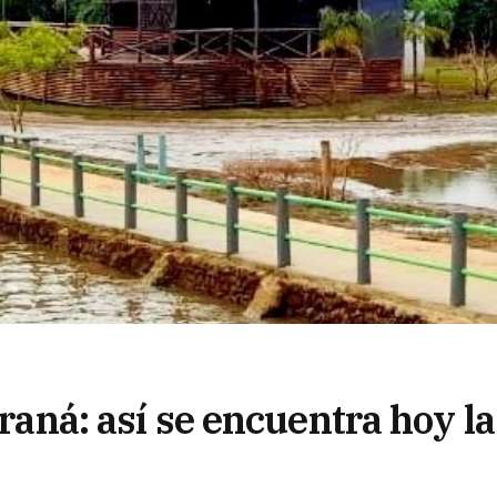
araná: así se encuentra hoy la