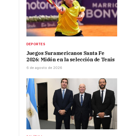
DEPORTES
Juegos Suramericanos Santa Fe
2026: Midón en la selección de Tenis
6 de agosto de 2026