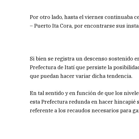
Por otro lado, hasta el viernes continuaba 
– Puerto Ita Cora, por encontrarse sus insta
Si bien se registra un descenso sostenido e
Prefectura de Itatí que persiste la posibili
que puedan hacer variar dicha tendencia.
En tal sentido y en función de que los nivel
esta Prefectura redunda en hacer hincapié 
referente a los recaudos necesarios para gar