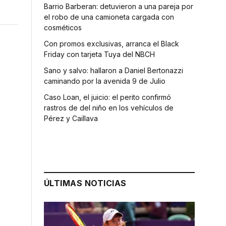
Barrio Barberan: detuvieron a una pareja por
el robo de una camioneta cargada con
cosméticos
Con promos exclusivas, arranca el Black
Friday con tarjeta Tuya del NBCH
Sano y salvo: hallaron a Daniel Bertonazzi
caminando por la avenida 9 de Julio
Caso Loan, el juicio: el perito confirmó
rastros de del niño en los vehículos de
Pérez y Caillava
s
ÚLTIMAS NOTICIAS