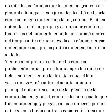
inédita de las láminas que los medios gráficos en
general editan para esta jornada, decidió dedicarla
con esa imagen que corona la majestuosa Basílica
obtenida con dron propio y acompañar con fotos
históricas del momento cuando se la ubicó dentro
del templo antes de ser elevada a la cúspide, cuyas
dimensiones se aprecia junto a quienes posaron a
su lado.
Y como siempre hizo este medio con esa
publicación anual que es homenaje a los miles de
fieles católicos, como la de esta fecha, el lema
versa una vez más sobre el acontecimiento
principal que marca el año de la Iglesia o de la
comunidad en general, como la del año pasado que
fue en homenaje y plegaria a los bomberos por su
entrega en la lucha contra la catástrofe ígnea que