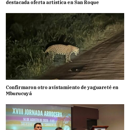
destacada oferta artística en San Roque
Confirmaron otro avistamiento de yaguareté en
Mburucuyá