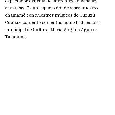
espectador disfruta de diferentes actividades
artísticas. Es un espacio donde vibra nuestro
chamamé con nuestros músicos de Curuzú
Cuatiá», comentó con entusiasmo la directora
municipal de Cultura, María Virginia Aguirre
Talamona.