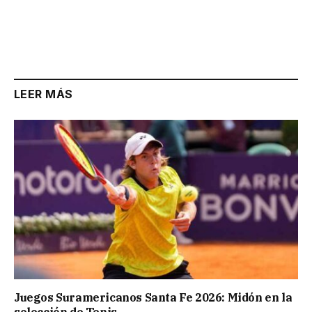
LEER MÁS
Juegos Suramericanos Santa Fe 2026: Midón en la