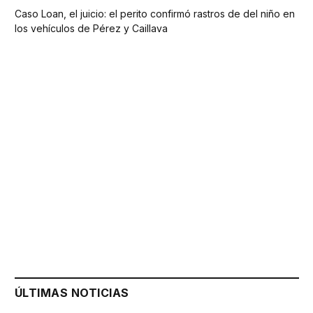
Caso Loan, el juicio: el perito confirmó rastros de del niño en
los vehículos de Pérez y Caillava
ÚLTIMAS NOTICIAS