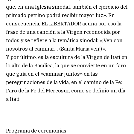
que, en una Iglesia sinodal, también el ejercicio del
primado petrino podrá recibir mayor luz». En
consecuencia, EL LIBERTADOR acuña por eso la
frase de una canción a la Virgen reconocida por
todos y se refiere a la temática sinodal: «¡Ven con
nosotros al caminar… (Santa María ven!)».
Y por último, es la escultura de la Virgen de Itatí en
lo alto de la Basílica, la que se convierte en un faro
que guía en el «caminar juntos» en las
peregrinaciones de la vida, en el camino de la Fe:
Faro de la Fe del Mercosur, como se definió un día
a Itatí.
Programa de ceremonias