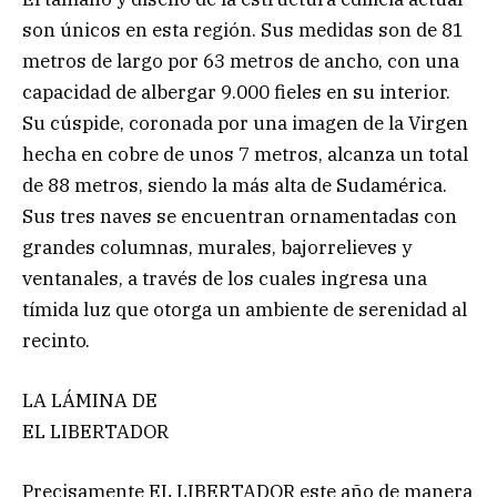
son únicos en esta región. Sus medidas son de 81
metros de largo por 63 metros de ancho, con una
capacidad de albergar 9.000 fieles en su interior.
Su cúspide, coronada por una imagen de la Virgen
hecha en cobre de unos 7 metros, alcanza un total
de 88 metros, siendo la más alta de Sudamérica.
Sus tres naves se encuentran ornamentadas con
grandes columnas, murales, bajorrelieves y
ventanales, a través de los cuales ingresa una
tímida luz que otorga un ambiente de serenidad al
recinto.
LA LÁMINA DE
EL LIBERTADOR
Precisamente EL LIBERTADOR este año de manera