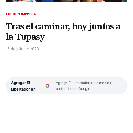
EDICIÓN IMPRESA
Tras el caminar, hoy juntos a
la Tupasy
16 de julio de 2023
Agregar El
Agrega El Libertador a tus medios
preferidos en Google
Libertador en