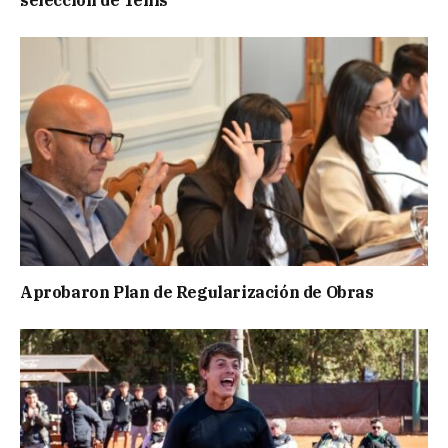
selección de Tenis
Aprobaron Plan de Regularización de Obras