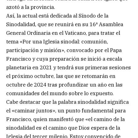
azotó a la provincia.
Así, la actual está dedicada al Sínodo de la
Sinodalidad, que se reunirá en su 16ª Asamblea
General Ordinaria en el Vaticano, para tratar el
tema «Por una Iglesia sinodal: comunión,
participación y misión», convocado por el Papa
Francisco y cuya preparación se inició a escala
planetaria en 2021 y tendrá sus primeras sesiones
el próximo octubre, las que se retomarán en
octubre de 2024 tras profundizar un año en las
comunidades del mundo sobre lo expuesto.
Cabe destacar que la palabra sinodalidad significa
el «caminar juntos», un punto fundamental para
Francisco, quien manifestó que «el camino de la
sinodalidad es el camino que Dios espera de la
Iglesia del tercer milenio. Estoy convencido de