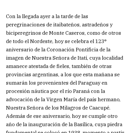
Con la llegada ayer a la tarde de las
peregrinaciones de itaibateños, astradeños y
biciperegrinos de Monte Caseros, como de otros
de todo el Nordeste, hoy se celebra el 123°
aniversario de la Coronación Pontificia de la
imagen de Nuestra Señora de Itatí, cuya localidad
amanece atestada de fieles, también de otras
provincias argentinas, a los que esta mañana se
sumarán los provenientes del Paraguay en
procesión náutica por el río Paraná con la
advocación de la Virgen María del país hermano,
Nuestra Señora de los Milagros de Caacupé.
Además de ese aniversario, hoy se cumple otro
año de la inauguración de la Basílica, cuya piedra
fundamental se colocó en 1938, momento a partir