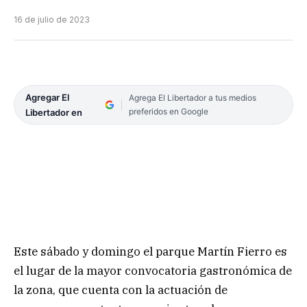
16 de julio de 2023
Agregar El
Agrega El Libertador a tus medios
preferidos en Google
Libertador en
Este sábado y domingo el parque Martín Fierro es
el lugar de la mayor convocatoria gastronómica de
la zona, que cuenta con la actuación de