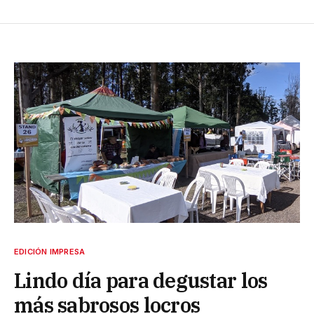
EDICIÓN IMPRESA
Lindo día para degustar los
más sabrosos locros