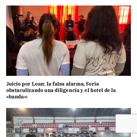
Juicio por Loan: la falsa alarma, Soria
obstaculizando una diligencia y el hotel de la
«banda»: