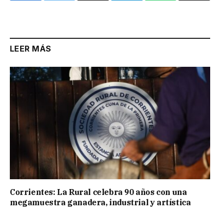
Link
LEER MÁS
Corrientes: La Rural celebra 90 años con una
megamuestra ganadera, industrial y artística