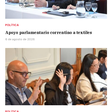
POLÍTICA
Apoyo parlamentario correntino a textiles
6 de agosto de 2026
POLÍTICA