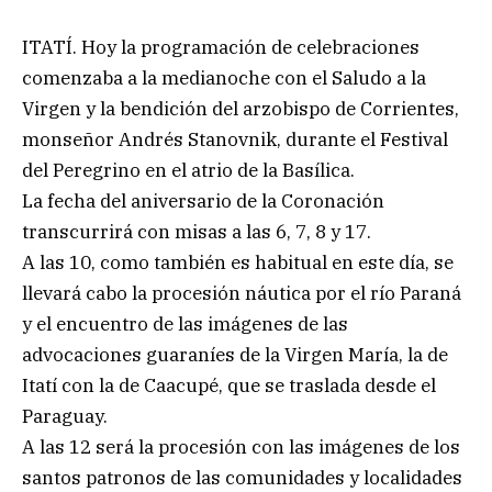
ITATÍ. Hoy la programación de celebraciones
comenzaba a la medianoche con el Saludo a la
Virgen y la bendición del arzobispo de Corrientes,
monseñor Andrés Stanovnik, durante el Festival
del Peregrino en el atrio de la Basílica.
La fecha del aniversario de la Coronación
transcurrirá con misas a las 6, 7, 8 y 17.
A las 10, como también es habitual en este día, se
llevará cabo la procesión náutica por el río Paraná
y el encuentro de las imágenes de las
advocaciones guaraníes de la Virgen María, la de
Itatí con la de Caacupé, que se traslada desde el
Paraguay.
A las 12 será la procesión con las imágenes de los
santos patronos de las comunidades y localidades