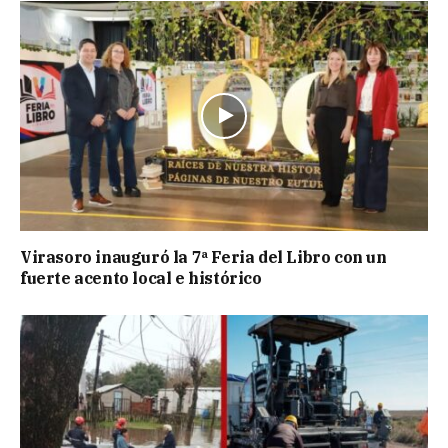
Virasoro inauguró la 7ª Feria del Libro con un
fuerte acento local e histórico