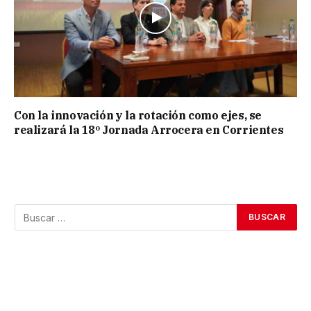
Con la innovación y la rotación como ejes, se
realizará la 18º Jornada Arrocera en Corrientes