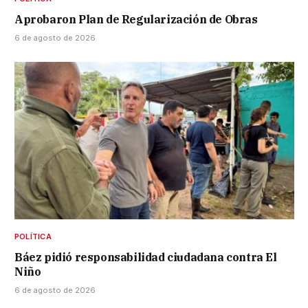
Aprobaron Plan de Regularización de Obras
6 de agosto de 2026
POLÍTICA
Báez pidió responsabilidad ciudadana contra El
Niño
6 de agosto de 2026