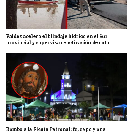
Valdés acelera el blindaje hídrico en el Sur
provincial y supervisa reactivación de ruta
Rumbo a la Fiesta Patronal: fe, expo y una