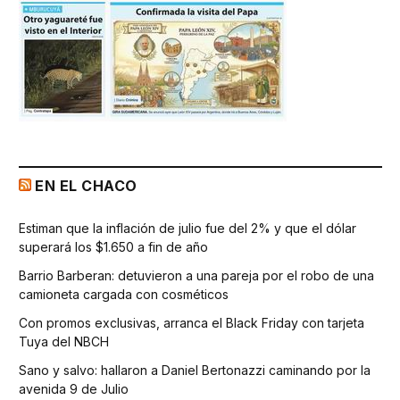
EN EL CHACO
Estiman que la inflación de julio fue del 2% y que el dólar
superará los $1.650 a fin de año
Barrio Barberan: detuvieron a una pareja por el robo de una
camioneta cargada con cosméticos
Con promos exclusivas, arranca el Black Friday con tarjeta
Tuya del NBCH
Sano y salvo: hallaron a Daniel Bertonazzi caminando por la
avenida 9 de Julio