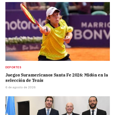
DEPORTES
Juegos Suramericanos Santa Fe 2026: Midón en la
selección de Tenis
6 de agosto de 2026