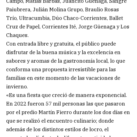
Campo, Matías Barbás, Juancito Güenaga, Sangre
Paiubrera, Julián Molina Grupo, Braulio Rosas
Trío, Ultracumbia, Dúo Chaco-Corrientes, Ballet
Cruz de Papel, Corrientes Ité, Jorge Güenaga y Los
Chaques.
Con entrada libre y gratuita, el público puede
disfrutar de la buena música y la excelencia en
sabores y aromas de la gastronomía local, lo que
conforma una propuesta irresistible para las
familias en este momento de las vacaciones de
invierno.
«Es una fiesta que creció de manera exponencial.
En 2022 fueron 57 mil personas las que pasaron
por el predio Martín Fierro durante los dos días en
que se realizó el encuentro culinario; donde
además de los distintos estilos de locro, el