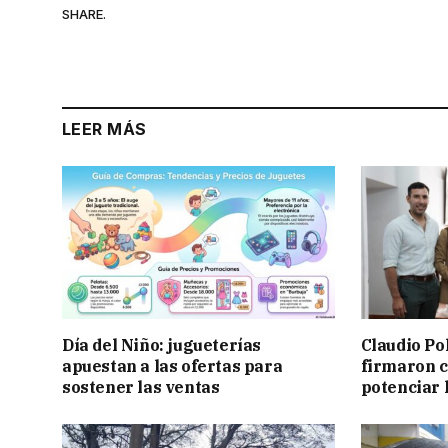
SHARE.
LEER MÁS
Día del Niño: jugueterías
Claudio Po
apuestan a las ofertas para
firmaron 
sostener las ventas
potenciar l