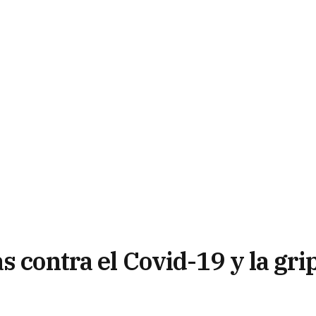
s contra el Covid-19 y la gri