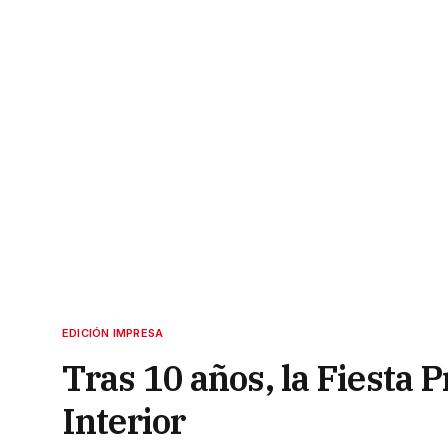
EDICIÓN IMPRESA
Tras 10 años, la Fiesta P
Interior