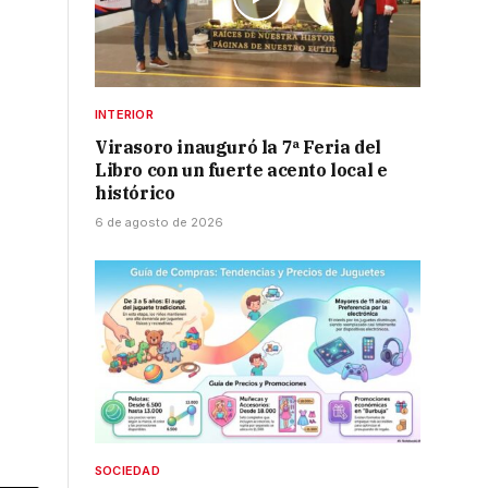
INTERIOR
Virasoro inauguró la 7ª Feria del
Libro con un fuerte acento local e
histórico
6 de agosto de 2026
SOCIEDAD