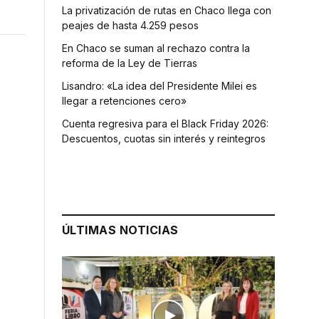
La privatización de rutas en Chaco llega con
peajes de hasta 4.259 pesos
En Chaco se suman al rechazo contra la
reforma de la Ley de Tierras
Lisandro: «La idea del Presidente Milei es
llegar a retenciones cero»
Cuenta regresiva para el Black Friday 2026:
Descuentos, cuotas sin interés y reintegros
ÚLTIMAS NOTICIAS