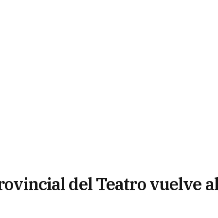
rovincial del Teatro vuelve a