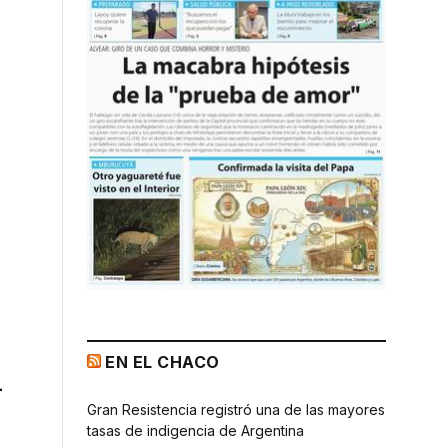
EN EL CHACO
l
Gran Resistencia registró una de las mayores
tasas de indigencia de Argentina