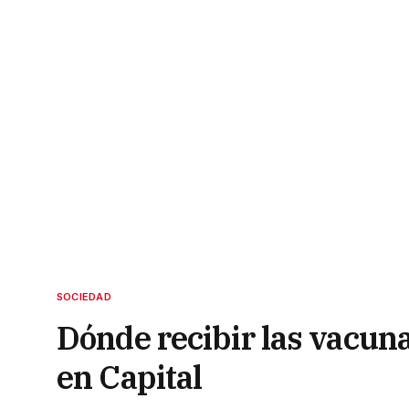
SOCIEDAD
Dónde recibir las vacuna
en Capital