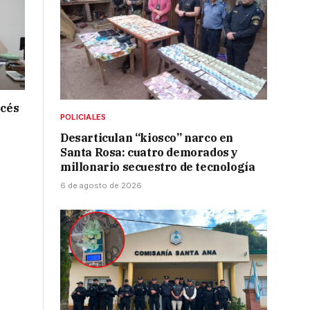
ncés
POLICIALES
Desarticulan “kiosco” narco en
Santa Rosa: cuatro demorados y
millonario secuestro de tecnología
6 de agosto de 2026