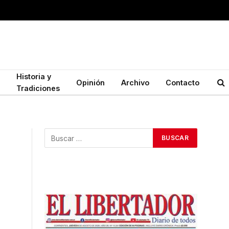
Historia y
Opinión
Archivo
Contacto
Tradiciones