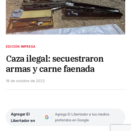
EDICIÓN IMPRESA
Caza ilegal: secuestraron
armas y carne faenada
16 de octubre de 2023
Agregar El
Agrega El Libertador a tus medios
preferidos en Google
Libertador en