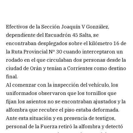
Efectivos de la Sección Joaquín V González,
dependiente del Escuadrón 45 Salta, se
encontraban desplegados sobre el kilómetro 16 de
la Ruta Provincial Nº 30 cuando interceptaron un
rodado en el que circulaban dos personas desde la
ciudad de Orán y tenían a Corrientes como destino
final.
Al comenzar con la inspección del vehículo, los
uniformados observaron que los tornillos que
fijan los asientos no se encontraban ajustados y la
alfombra que recubre el piso estaba deformada.
Ante esta situación y en presencia de testigos,
personal de la Fuerza retiró la alfombra y detectó