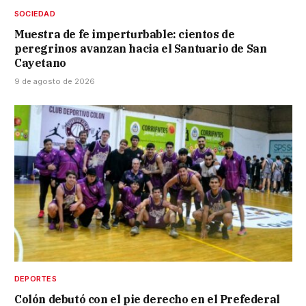
SOCIEDAD
Muestra de fe imperturbable: cientos de
peregrinos avanzan hacia el Santuario de San
Cayetano
9 de agosto de 2026
DEPORTES
Colón debutó con el pie derecho en el Prefederal