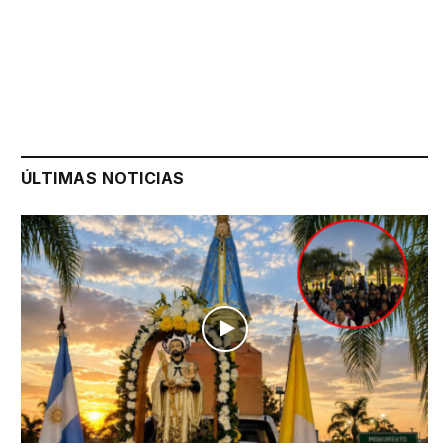
ÚLTIMAS NOTICIAS