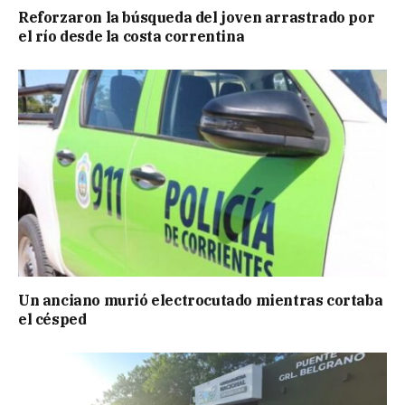
Reforzaron la búsqueda del joven arrastrado por
el río desde la costa correntina
Un anciano murió electrocutado mientras cortaba
el césped