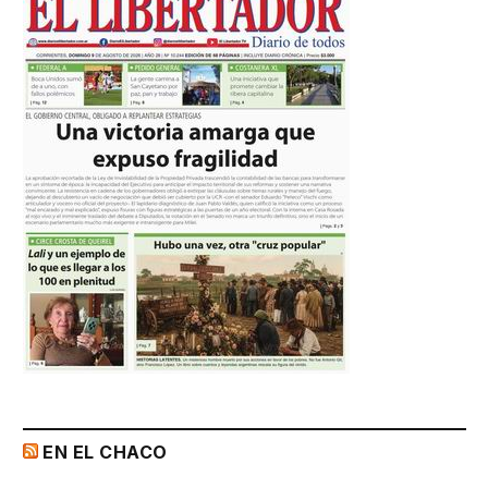
EN EL CHACO