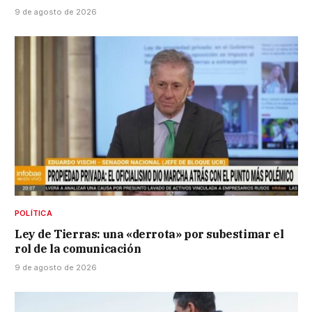
9 de agosto de 2026
POLÍTICA
Ley de Tierras: una «derrota» por subestimar el
rol de la comunicación
9 de agosto de 2026