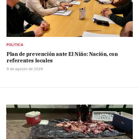
POLÍTICA
Plan de prevención ante El Niño: Nación, con
referentes locales
9 de agosto de 2026