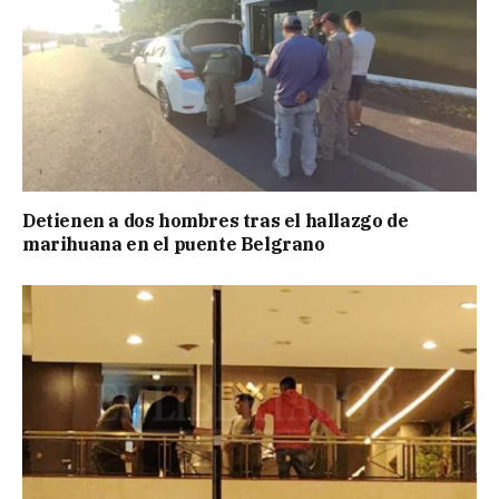
Detienen a dos hombres tras el hallazgo de
marihuana en el puente Belgrano