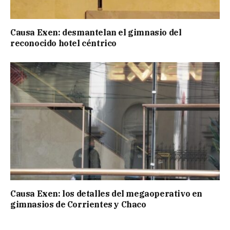
Causa Exen: desmantelan el gimnasio del
reconocido hotel céntrico
Causa Exen: los detalles del megaoperativo en
gimnasios de Corrientes y Chaco