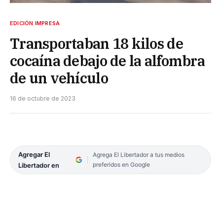
EDICIÓN IMPRESA
Transportaban 18 kilos de
cocaína debajo de la alfombra
de un vehículo
16 de octubre de 2023
Agregar El
Agrega El Libertador a tus medios
preferidos en Google
Libertador en