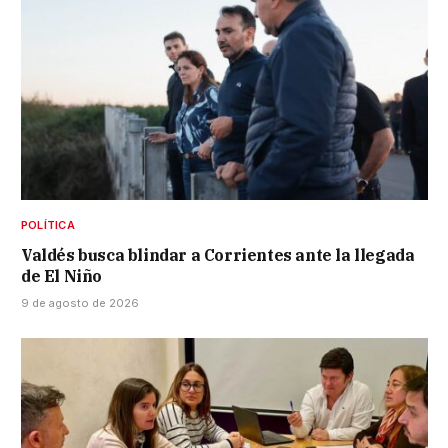
POLÍTICA
Valdés busca blindar a Corrientes ante la llegada
de El Niño
9 de agosto de 2026