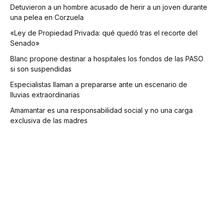
Detuvieron a un hombre acusado de herir a un joven durante
una pelea en Corzuela
«Ley de Propiedad Privada: qué quedó tras el recorte del
Senado»
Blanc propone destinar a hospitales los fondos de las PASO
si son suspendidas
Especialistas llaman a prepararse ante un escenario de
lluvias extraordinarias
Amamantar es una responsabilidad social y no una carga
exclusiva de las madres