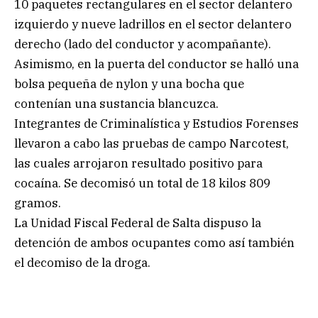
10 paquetes rectangulares en el sector delantero
izquierdo y nueve ladrillos en el sector delantero
derecho (lado del conductor y acompañante).
Asimismo, en la puerta del conductor se halló una
bolsa pequeña de nylon y una bocha que
contenían una sustancia blancuzca.
Integrantes de Criminalística y Estudios Forenses
llevaron a cabo las pruebas de campo Narcotest,
las cuales arrojaron resultado positivo para
cocaína. Se decomisó un total de 18 kilos 809
gramos.
La Unidad Fiscal Federal de Salta dispuso la
detención de ambos ocupantes como así también
el decomiso de la droga.