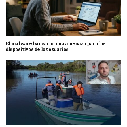
El malware bancario: una amenaza para los
dispositivos de los usuarios