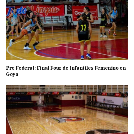
Pre Federal: Final Four de Infantiles Femenino en
Goya