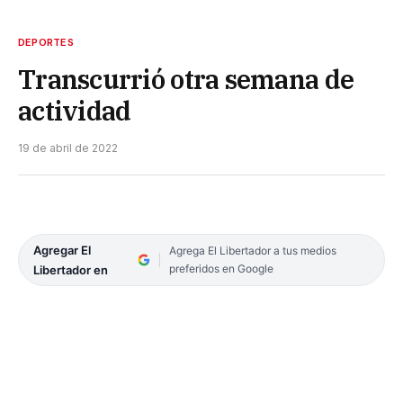
DEPORTES
Transcurrió otra semana de
actividad
19 de abril de 2022
Agregar El
Agrega El Libertador a tus medios
preferidos en Google
Libertador en