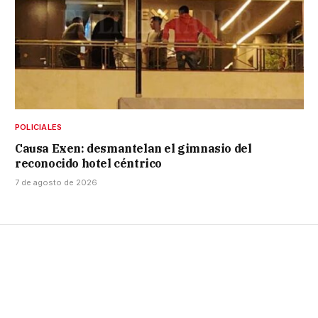
POLICIALES
Causa Exen: desmantelan el gimnasio del
reconocido hotel céntrico
7 de agosto de 2026