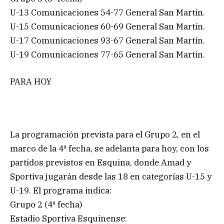
U-13 Comunicaciones 54-77 General San Martín.
U-15 Comunicaciones 60-69 General San Martín.
U-17 Comunicaciones 93-67 General San Martín.
U-19 Comunicaciones 77-65 General San Martín.
PARA HOY
La programación prevista para el Grupo 2, en el
marco de la 4ª fecha, se adelanta para hoy, con los
partidos previstos en Esquina, donde Amad y
Sportiva jugarán desde las 18 en categorías U-15 y
U-19. El programa indica:
Grupo 2 (4ª fecha)
Estadio Sportiva Esquinense: