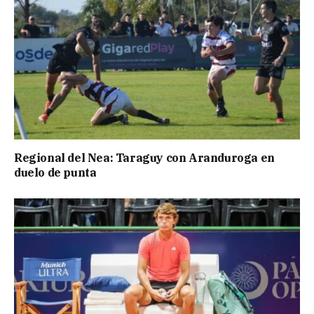
Regional del Nea: Taraguy con Aranduroga en
duelo de punta