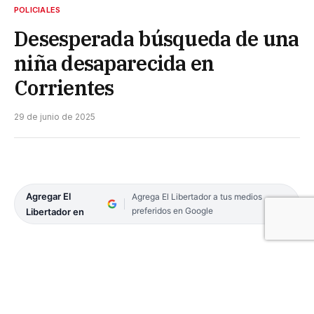
POLICIALES
Desesperada búsqueda de una
niña desaparecida en
Corrientes
29 de junio de 2025
Agregar El
Agrega El Libertador a tus medios
preferidos en Google
Libertador en