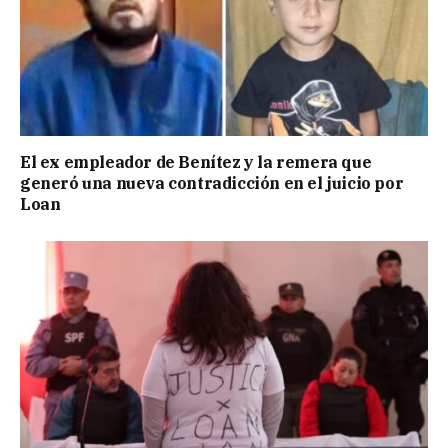
El ex empleador de Benítez y la remera que
generó una nueva contradicción en el juicio por
Loan