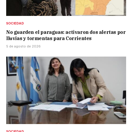
SOCIEDAD
No guarden el paraguas: activaron dos alertas por
lluvias y tormentas para Corrientes
5 de agosto de 2026
SOCIEDAD