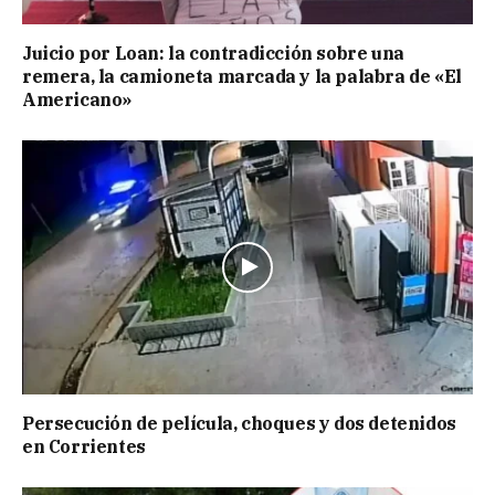
Juicio por Loan: la contradicción sobre una
remera, la camioneta marcada y la palabra de «El
Americano»
Persecución de película, choques y dos detenidos
en Corrientes