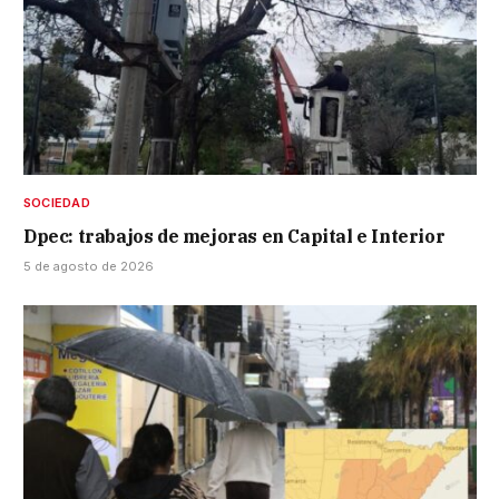
SOCIEDAD
Dpec: trabajos de mejoras en Capital e Interior
5 de agosto de 2026