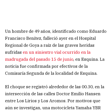
Un hombre de 49 años, identificado como Eduardo
Francisco Benítez, falleció ayer en el Hospital
Regional de Goya a raíz de las graves heridas
sufridas
en un siniestro vial ocurrido en la
madrugada del pasado 15 de junio
, en Esquina. La
noticia fue confirmada por efectivos de la
Comisaría Segunda de la localidad de Esquina.
El choque se registró alrededor de las 00.30, en la
intersección de las calles Doctor Emilio Hansen
entre Los Lirios y Los Aromos. Por motivos que
aún se investigan, una motocicleta Yamaha YBR