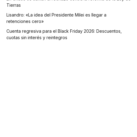
Tierras
Lisandro: «La idea del Presidente Milei es llegar a
retenciones cero»
Cuenta regresiva para el Black Friday 2026: Descuentos,
cuotas sin interés y reintegros