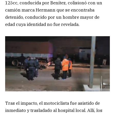
125cc, conducida por Benítez, colisionó con un
camión marca Hermann que se encontraba
detenido, conducido por un hombre mayor de
edad cuya identidad no fue revelada.
Tras el impacto, el motociclista fue asistido de
inmediato y trasladado al hospital local. Allí, los