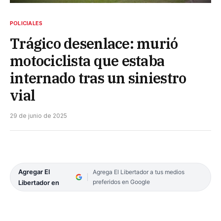
POLICIALES
Trágico desenlace: murió
motociclista que estaba
internado tras un siniestro
vial
29 de junio de 2025
Agregar El
Agrega El Libertador a tus medios
preferidos en Google
Libertador en