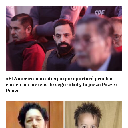
«El Americano» anticipó que aportará pruebas
contra las fuerzas de seguridad y la jueza Pozzer
Penzo