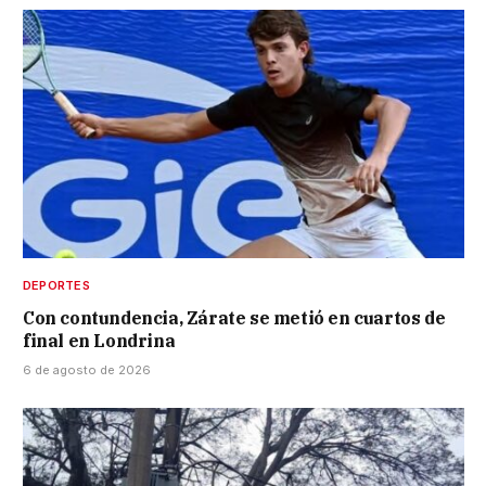
DEPORTES
Con contundencia, Zárate se metió en cuartos de
final en Londrina
6 de agosto de 2026