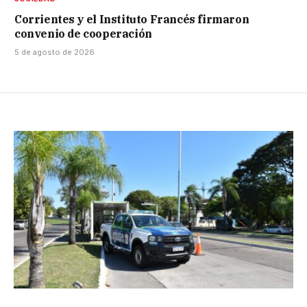
Corrientes y el Instituto Francés firmaron
convenio de cooperación
5 de agosto de 2026