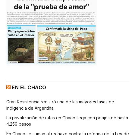
EN EL CHACO
Gran Resistencia registró una de las mayores tasas de
indigencia de Argentina
La privatización de rutas en Chaco llega con peajes de hasta
4.259 pesos
En Chaco se suman al rechazo contra la reforma de la Ley de