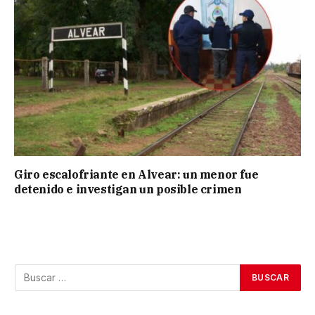
Giro escalofriante en Alvear: un menor fue
detenido e investigan un posible crimen