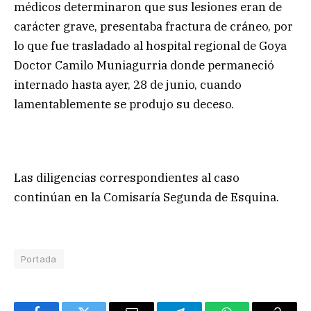
médicos determinaron que sus lesiones eran de
carácter grave, presentaba fractura de cráneo, por
lo que fue trasladado al hospital regional de Goya
Doctor Camilo Muniagurria donde permaneció
internado hasta ayer, 28 de junio, cuando
lamentablemente se produjo su deceso.
Las diligencias correspondientes al caso
continúan en la Comisaría Segunda de Esquina.
Portada