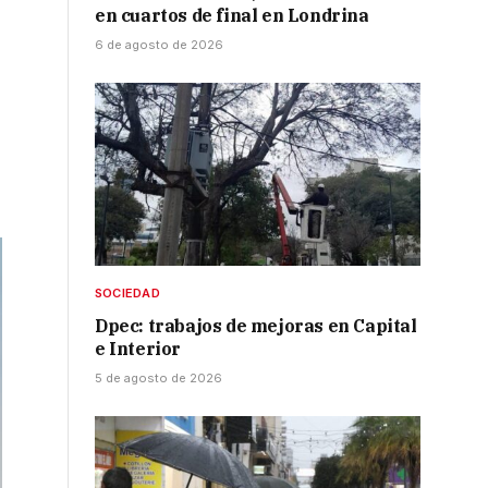
en cuartos de final en Londrina
6 de agosto de 2026
SOCIEDAD
Dpec: trabajos de mejoras en Capital
e Interior
5 de agosto de 2026