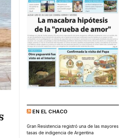
EN EL CHACO
s
Gran Resistencia registró una de las mayores
tasas de indigencia de Argentina