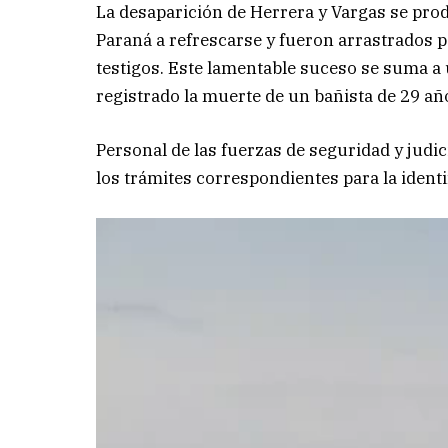
La desaparición de Herrera y Vargas se prod
Paraná a refrescarse y fueron arrastrados p
testigos. Este lamentable suceso se suma a 
registrado la muerte de un bañista de 29 año
Personal de las fuerzas de seguridad y judici
los trámites correspondientes para la identi