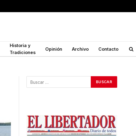
Historia y
Opinión
Archivo
Contacto
Tradiciones