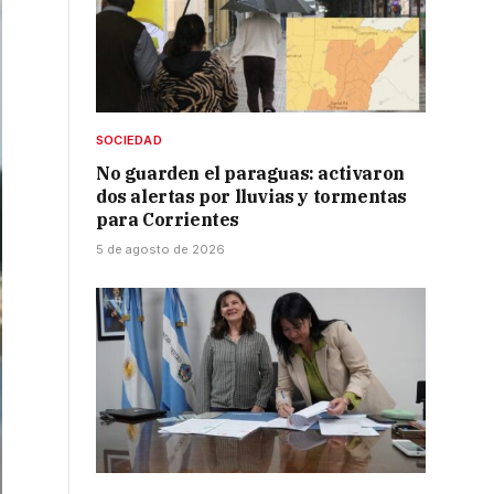
SOCIEDAD
No guarden el paraguas: activaron
dos alertas por lluvias y tormentas
para Corrientes
5 de agosto de 2026