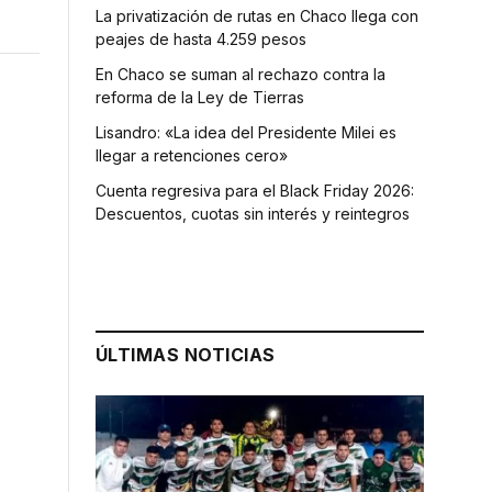
La privatización de rutas en Chaco llega con
peajes de hasta 4.259 pesos
En Chaco se suman al rechazo contra la
reforma de la Ley de Tierras
Lisandro: «La idea del Presidente Milei es
llegar a retenciones cero»
Cuenta regresiva para el Black Friday 2026:
Descuentos, cuotas sin interés y reintegros
ÚLTIMAS NOTICIAS