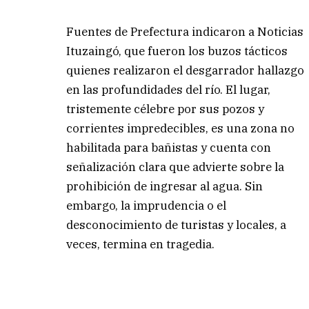
Fuentes de Prefectura indicaron a Noticias
Ituzaingó, que fueron los buzos tácticos
quienes realizaron el desgarrador hallazgo
en las profundidades del río. El lugar,
tristemente célebre por sus pozos y
corrientes impredecibles, es una zona no
habilitada para bañistas y cuenta con
señalización clara que advierte sobre la
prohibición de ingresar al agua. Sin
embargo, la imprudencia o el
desconocimiento de turistas y locales, a
veces, termina en tragedia.