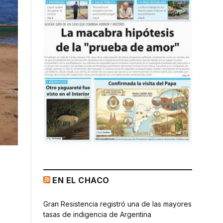
EN EL CHACO
Gran Resistencia registró una de las mayores
tasas de indigencia de Argentina