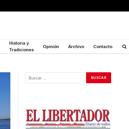
Historia y
Opinión
Archivo
Contacto
Tradiciones