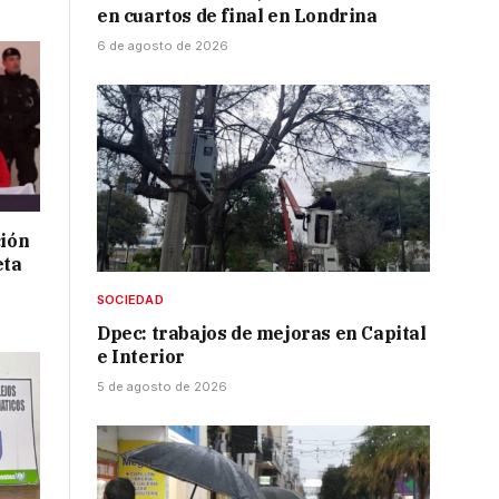
en cuartos de final en Londrina
6 de agosto de 2026
ción
eta
SOCIEDAD
Dpec: trabajos de mejoras en Capital
e Interior
5 de agosto de 2026