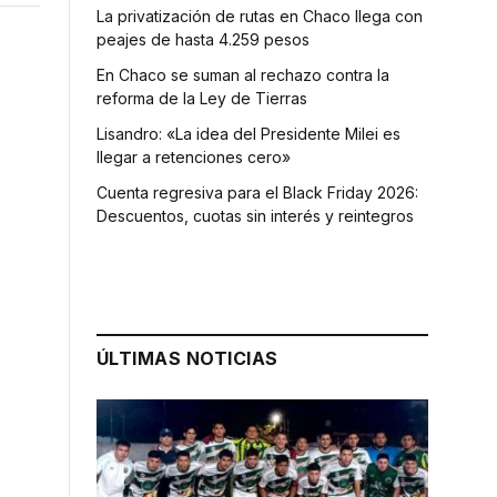
La privatización de rutas en Chaco llega con
peajes de hasta 4.259 pesos
En Chaco se suman al rechazo contra la
reforma de la Ley de Tierras
Lisandro: «La idea del Presidente Milei es
llegar a retenciones cero»
Cuenta regresiva para el Black Friday 2026:
Descuentos, cuotas sin interés y reintegros
ÚLTIMAS NOTICIAS