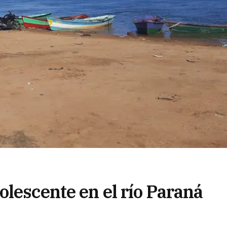
lescente en el río Paraná