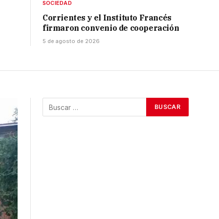
SOCIEDAD
Corrientes y el Instituto Francés
firmaron convenio de cooperación
5 de agosto de 2026