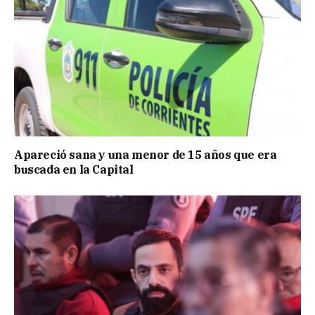
Apareció sana y una menor de 15 años que era
buscada en la Capital