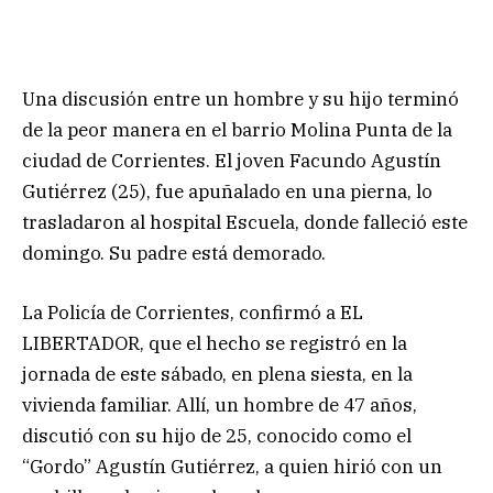
Una discusión entre un hombre y su hijo terminó
de la peor manera en el barrio Molina Punta de la
ciudad de Corrientes. El joven Facundo Agustín
Gutiérrez (25), fue apuñalado en una pierna, lo
trasladaron al hospital Escuela, donde falleció este
domingo. Su padre está demorado.
La Policía de Corrientes, confirmó a EL
LIBERTADOR, que el hecho se registró en la
jornada de este sábado, en plena siesta, en la
vivienda familiar. Allí, un hombre de 47 años,
discutió con su hijo de 25, conocido como el
“Gordo” Agustín Gutiérrez, a quien hirió con un