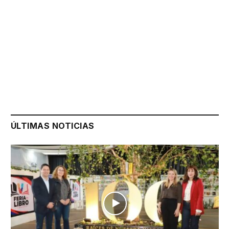
ÚLTIMAS NOTICIAS