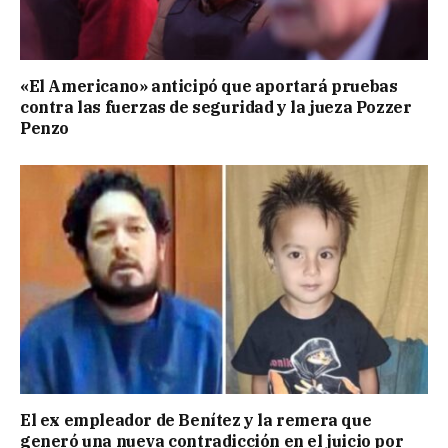
«El Americano» anticipó que aportará pruebas
contra las fuerzas de seguridad y la jueza Pozzer
Penzo
El ex empleador de Benítez y la remera que
generó una nueva contradicción en el juicio por