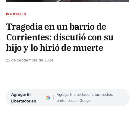
POLICIALES
Tragedia en un barrio de
Corrientes: discutió con su
hijo y lo hirió de muerte
22 de septiembre de 2024
Agregar El
Agrega El Libertador a tus medios
preferidos en Google
Libertador en