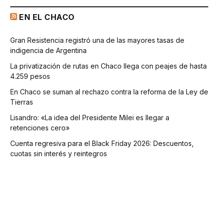
EN EL CHACO
Gran Resistencia registró una de las mayores tasas de
indigencia de Argentina
La privatización de rutas en Chaco llega con peajes de hasta
4.259 pesos
En Chaco se suman al rechazo contra la reforma de la Ley de
Tierras
Lisandro: «La idea del Presidente Milei es llegar a
retenciones cero»
Cuenta regresiva para el Black Friday 2026: Descuentos,
cuotas sin interés y reintegros