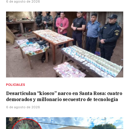
6 de agosto de 2026
POLICIALES
Desarticulan “kiosco” narco en Santa Rosa: cuatro
demorados y millonario secuestro de tecnología
6 de agosto de 2026