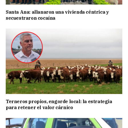
Santa Ana: allanaron una vivienda céntrica y
secuestraron cocaína
Terneros propios, engorde local: la estrategia
para retener el valor cárnico