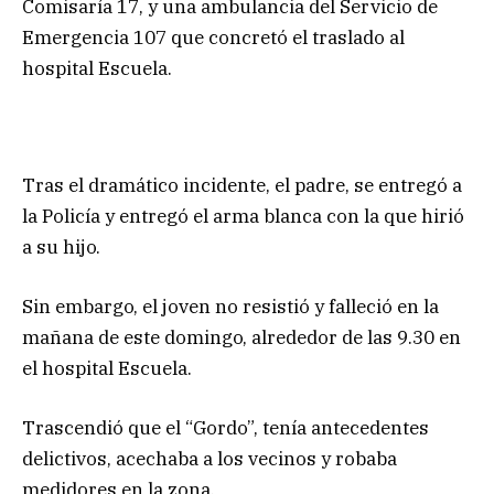
Comisaría 17, y una ambulancia del Servicio de
Emergencia 107 que concretó el traslado al
hospital Escuela.
Tras el dramático incidente, el padre, se entregó a
la Policía y entregó el arma blanca con la que hirió
a su hijo.
Sin embargo, el joven no resistió y falleció en la
mañana de este domingo, alrededor de las 9.30 en
el hospital Escuela.
Trascendió que el “Gordo”, tenía antecedentes
delictivos, acechaba a los vecinos y robaba
medidores en la zona.