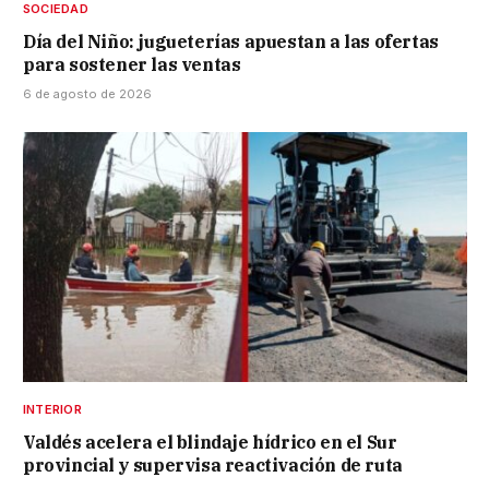
SOCIEDAD
Día del Niño: jugueterías apuestan a las ofertas
para sostener las ventas
6 de agosto de 2026
INTERIOR
Valdés acelera el blindaje hídrico en el Sur
provincial y supervisa reactivación de ruta