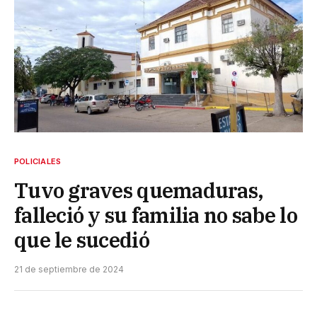
POLICIALES
Tuvo graves quemaduras,
falleció y su familia no sabe lo
que le sucedió
21 de septiembre de 2024