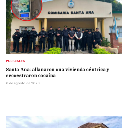
POLICIALES
Santa Ana: allanaron una vivienda céntrica y
secuestraron cocaína
6 de agosto de 2026