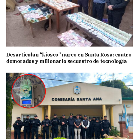
Desarticulan “kiosco” narco en Santa Rosa: cuatro
demorados y millonario secuestro de tecnología