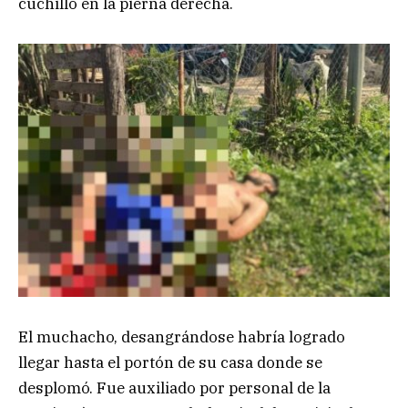
cuchillo en la pierna derecha.
El muchacho, desangrándose habría logrado
llegar hasta el portón de su casa donde se
desplomó. Fue auxiliado por personal de la