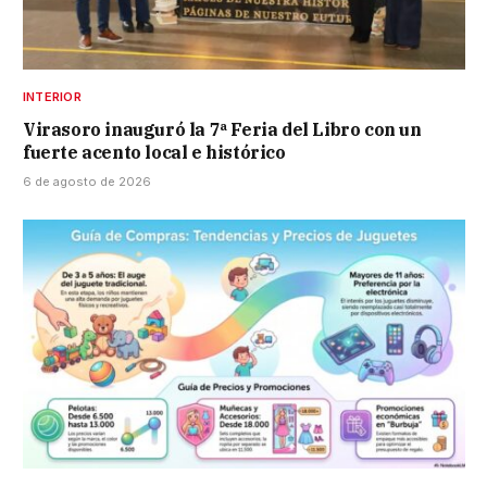
INTERIOR
Virasoro inauguró la 7ª Feria del Libro con un
fuerte acento local e histórico
6 de agosto de 2026