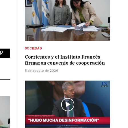
SOCIEDAD
Corrientes y el Instituto Francés
p
Copy
firmaron convenio de cooperación
Link
5 de agosto de 2026