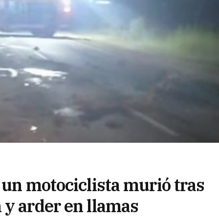
 un motociclista murió tras
 y arder en llamas