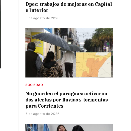
Dpec: trabajos de mejoras en Capital
e Interior
5 de agosto de 2026
SOCIEDAD
No guarden el paraguas: activaron
dos alertas por lluvias y tormentas
para Corrientes
5 de agosto de 2026