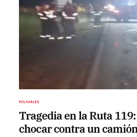
POLICIALES
Tragedia en la Ruta 119:
chocar contra un camión