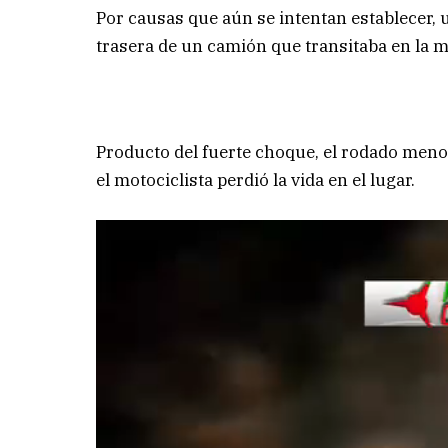
Por causas que aún se intentan establecer, 
trasera de un camión que transitaba en la 
Producto del fuerte choque, el rodado men
el motociclista perdió la vida en el lugar.