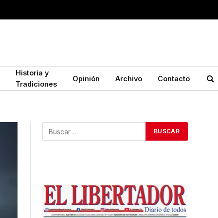
Historia y
Opinión
Archivo
Contacto
Tradiciones