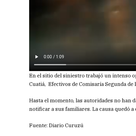
En el sitio del siniestro trabajó un intens
Cuatiá, Efectivos de Comisaría Segunda de la
Hasta el momento, las autoridades no han dad
notificar a sus familiares. La causa quedó a 
Fuente: Diario Curuzú