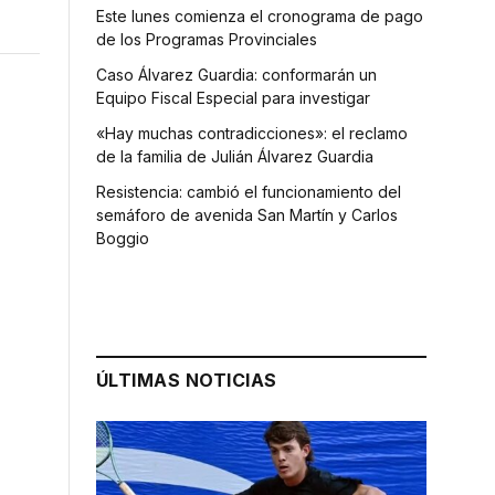
Este lunes comienza el cronograma de pago
de los Programas Provinciales
Caso Álvarez Guardia: conformarán un
Equipo Fiscal Especial para investigar
«Hay muchas contradicciones»: el reclamo
de la familia de Julián Álvarez Guardia
Resistencia: cambió el funcionamiento del
semáforo de avenida San Martín y Carlos
Boggio
ÚLTIMAS NOTICIAS