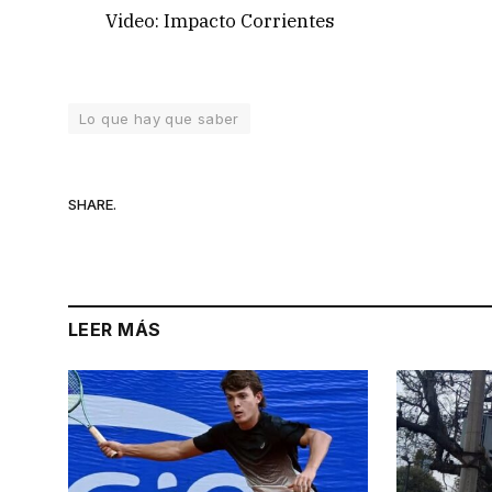
Video: Impacto Corrientes
Lo que hay que saber
SHARE.
LEER MÁS