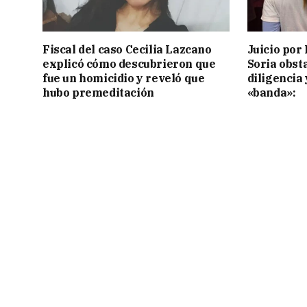
Fiscal del caso Cecilia Lazcano
Juicio por 
explicó cómo descubrieron que
Soria obst
fue un homicidio y reveló que
diligencia 
hubo premeditación
«banda»: