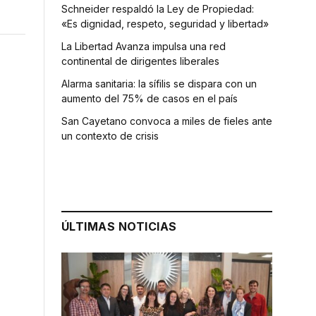
Schneider respaldó la Ley de Propiedad:
«Es dignidad, respeto, seguridad y libertad»
La Libertad Avanza impulsa una red
continental de dirigentes liberales
Alarma sanitaria: la sífilis se dispara con un
aumento del 75% de casos en el país
San Cayetano convoca a miles de fieles ante
un contexto de crisis
ÚLTIMAS NOTICIAS
,