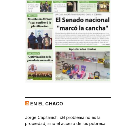
EN EL CHACO
Jorge Capitanich: «El problema no es la
propiedad, sino el acceso de los pobres»