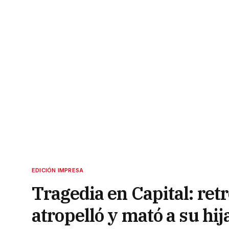
EDICIÓN IMPRESA
Tragedia en Capital: ret
atropelló y mató a su hij