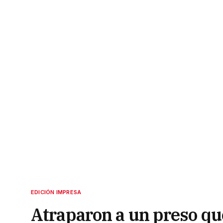
EDICIÓN IMPRESA
Atraparon a un preso qu