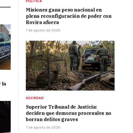
POLÍTICA
Misiones gana peso nacional en
plena reconfiguración de poder con
Rovira afuera
7 de agosto de 2026
 la
SOCIEDAD
Superior Tribunal de Justicia:
deciden que demoras procesales no
borran delitos graves
7 de agosto de 2026