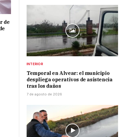
r de
de
INTERIOR
Temporal en Alvear: el municipio
despliega operativos de asistencia
tras los daños
7 de agosto de 2026