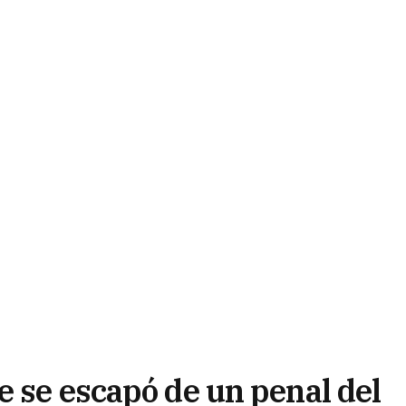
e se escapó de un penal del