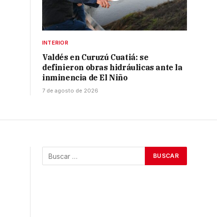
INTERIOR
Valdés en Curuzú Cuatiá: se
definieron obras hidráulicas ante la
inminencia de El Niño
7 de agosto de 2026