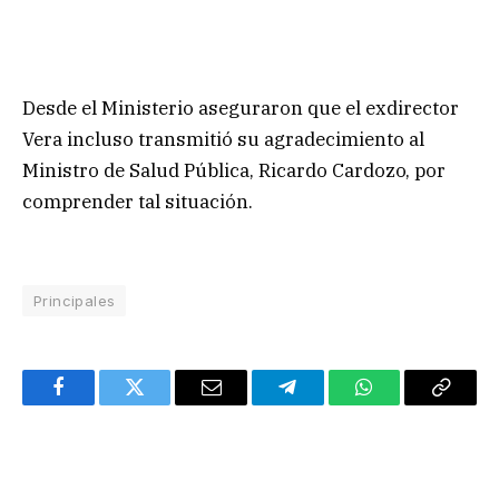
Desde el Ministerio aseguraron que el exdirector
Vera incluso transmitió su agradecimiento al
Ministro de Salud Pública, Ricardo Cardozo, por
comprender tal situación.
Principales
Facebook
Twitter
Email
Telegram
WhatsApp
Copy
Link