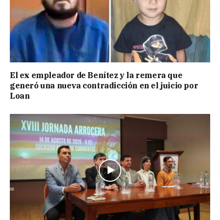
El ex empleador de Benítez y la remera que
generó una nueva contradicción en el juicio por
Loan