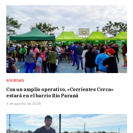
SOCIEDAD
Con un amplio operativo, «Corrientes Cerca»
estará en el barrio Río Paraná
5 de agosto de 2026