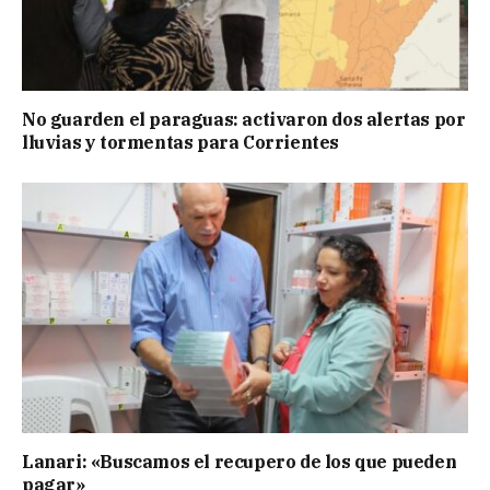
No guarden el paraguas: activaron dos alertas por
lluvias y tormentas para Corrientes
Lanari: «Buscamos el recupero de los que pueden
pagar»