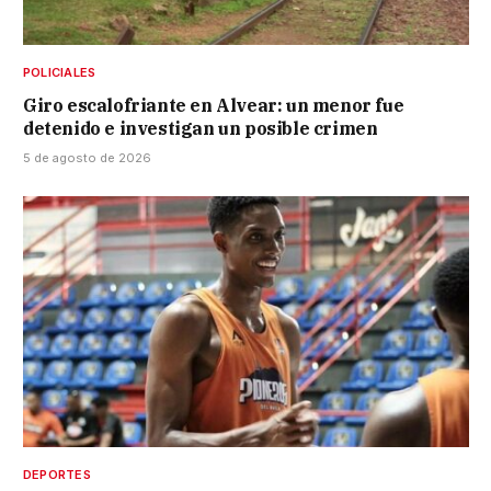
POLICIALES
Giro escalofriante en Alvear: un menor fue
detenido e investigan un posible crimen
5 de agosto de 2026
DEPORTES