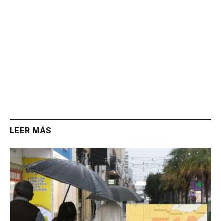
LEER MÁS