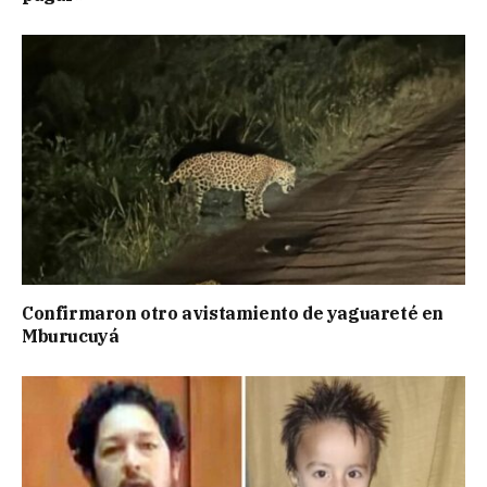
Confirmaron otro avistamiento de yaguareté en
Mburucuyá