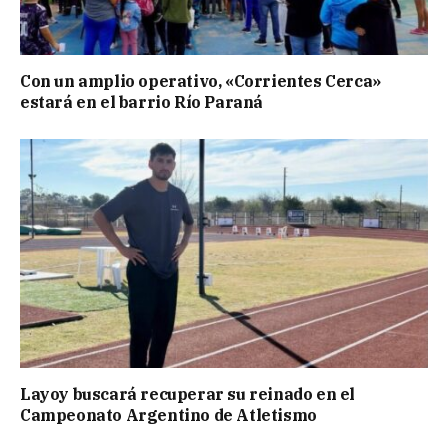
Con un amplio operativo, «Corrientes Cerca»
estará en el barrio Río Paraná
Layoy buscará recuperar su reinado en el
Campeonato Argentino de Atletismo