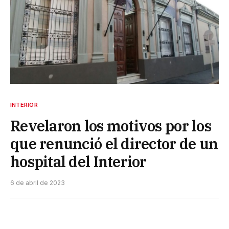
INTERIOR
Revelaron los motivos por los
que renunció el director de un
hospital del Interior
6 de abril de 2023