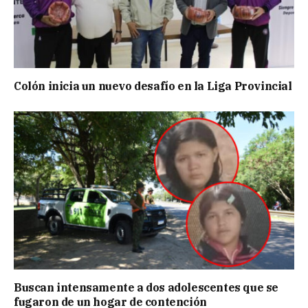
Colón inicia un nuevo desafío en la Liga Provincial
Buscan intensamente a dos adolescentes que se
fugaron de un hogar de contención