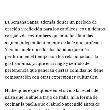
La Semana Santa, además de ser un período de
oración y reflexión para los católicos, es un tiempo
cargado de costumbres que muchas familias
siguen independientemente de la fe que profesen.
Y como suele suceder, los hábitos que más
perduran en el tiempo son los relacionados a la
gastronomía, ya que el arraigo y sentido de
pertenencia que generan ciertas comidas no tiene
comparación con otras expresiones culturales.
Nadie quiere que quede en el olvido la receta de
salsa que la abuela trajo de Italia, ni la forma de
cocinar la paella que el abuelo aprendió antes de