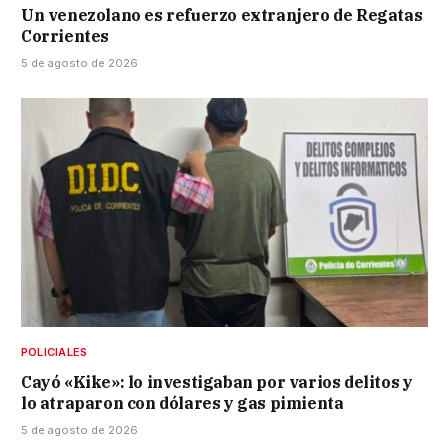
Un venezolano es refuerzo extranjero de Regatas
Corrientes
5 de agosto de 2026
POLICIALES
Cayó «Kike»: lo investigaban por varios delitos y
lo atraparon con dólares y gas pimienta
5 de agosto de 2026