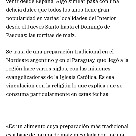
venir desde España. Algo similar pasa con una
delicia dulce que todos los años tiene gran
popularidad en varias localidades del Interior
desde el Jueves Santo hasta el Domingo de
Pascuas: las tortitas de maíz.
Se trata de una preparación tradicional en el
Nordeste argentino y en el Paraguay, que llegó a la
región hace varios siglos, con las misiones
evangelizadoras de la Iglesia Católica. Es esa
vinculación con la religión lo que explica que se
consuma particularmente en estas fechas.
«Es un alimento cuya preparación más tradicional
es a base de harina de maíz mezclada con harina