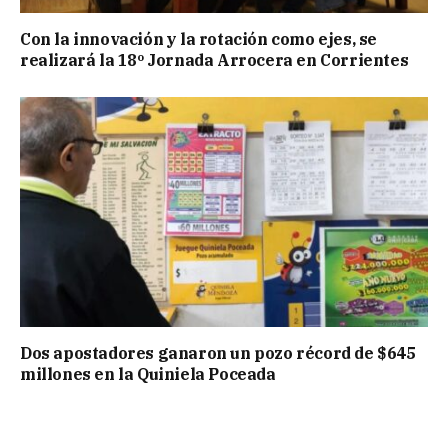
Con la innovación y la rotación como ejes, se
realizará la 18º Jornada Arrocera en Corrientes
Dos apostadores ganaron un pozo récord de $645
millones en la Quiniela Poceada