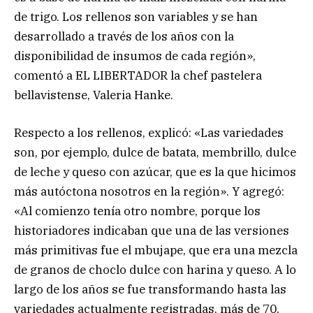
de trigo. Los rellenos son variables y se han
desarrollado a través de los años con la
disponibilidad de insumos de cada región»,
comentó a EL LIBERTADOR la chef pastelera
bellavistense, Valeria Hanke.
Respecto a los rellenos, explicó: «Las variedades
son, por ejemplo, dulce de batata, membrillo, dulce
de leche y queso con azúcar, que es la que hicimos
más autóctona nosotros en la región». Y agregó:
«Al comienzo tenía otro nombre, porque los
historiadores indicaban que una de las versiones
más primitivas fue el mbujape, que era una mezcla
de granos de choclo dulce con harina y queso. A lo
largo de los años se fue transformando hasta las
variedades actualmente registradas, más de 70,