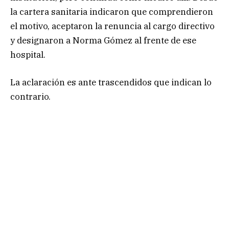
la cartera sanitaria indicaron que comprendieron
el motivo, aceptaron la renuncia al cargo directivo
y designaron a Norma Gómez al frente de ese
hospital.
La aclaración es ante trascendidos que indican lo
contrario.