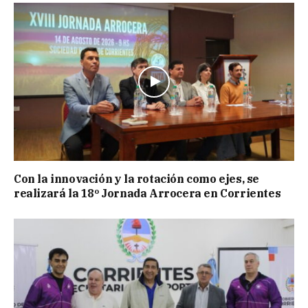
Con la innovación y la rotación como ejes, se
realizará la 18º Jornada Arrocera en Corrientes