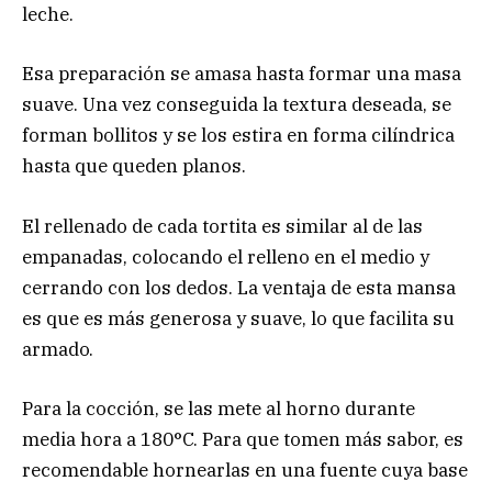
leche.
Esa preparación se amasa hasta formar una masa
suave. Una vez conseguida la textura deseada, se
forman bollitos y se los estira en forma cilíndrica
hasta que queden planos.
El rellenado de cada tortita es similar al de las
empanadas, colocando el relleno en el medio y
cerrando con los dedos. La ventaja de esta mansa
es que es más generosa y suave, lo que facilita su
armado.
Para la cocción, se las mete al horno durante
media hora a 180°C. Para que tomen más sabor, es
recomendable hornearlas en una fuente cuya base