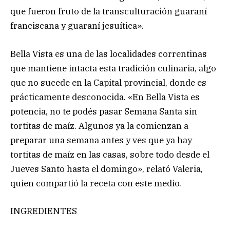
que fueron fruto de la transculturación guaraní
franciscana y guaraní jesuítica».
Bella Vista es una de las localidades correntinas
que mantiene intacta esta tradición culinaria, algo
que no sucede en la Capital provincial, donde es
prácticamente desconocida. «En Bella Vista es
potencia, no te podés pasar Semana Santa sin
tortitas de maíz. Algunos ya la comienzan a
preparar una semana antes y ves que ya hay
tortitas de maíz en las casas, sobre todo desde el
Jueves Santo hasta el domingo», relató Valeria,
quien compartió la receta con este medio.
INGREDIENTES