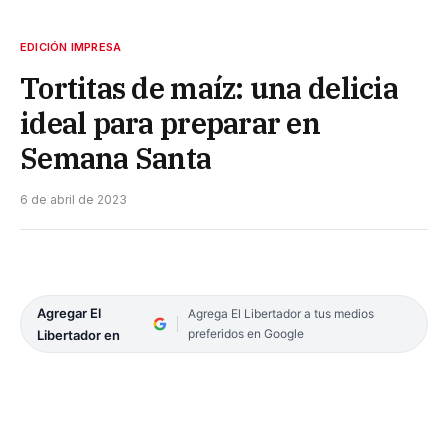
EDICIÓN IMPRESA
Tortitas de maíz: una delicia
ideal para preparar en
Semana Santa
6 de abril de 2023
Agregar El
Agrega El Libertador a tus medios
preferidos en Google
Libertador en