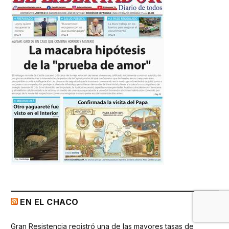
EN EL CHACO
Gran Resistencia registró una de las mayores tasas de