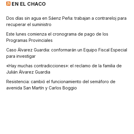
EN EL CHACO
Dos días sin agua en Sáenz Peña: trabajan a contrareloj para
recuperar el suministro
Este lunes comienza el cronograma de pago de los
Programas Provinciales
Caso Álvarez Guardia: conformarán un Equipo Fiscal Especial
para investigar
«Hay muchas contradicciones»: el reclamo de la familia de
Julián Álvarez Guardia
Resistencia: cambió el funcionamiento del semáforo de
avenida San Martín y Carlos Boggio