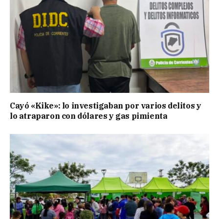
Cayó «Kike»: lo investigaban por varios delitos y
lo atraparon con dólares y gas pimienta