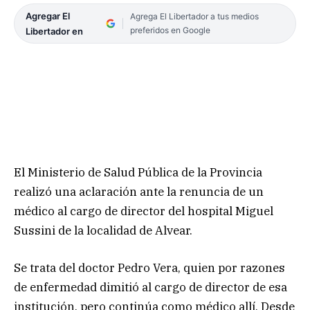
Agregar El
Agrega El Libertador a tus medios
preferidos en Google
Libertador en
El Ministerio de Salud Pública de la Provincia
realizó una aclaración ante la renuncia de un
médico al cargo de director del hospital Miguel
Sussini de la localidad de Alvear.
Se trata del doctor Pedro Vera, quien por razones
de enfermedad dimitió al cargo de director de esa
institución, pero continúa como médico allí. Desde