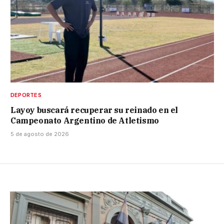
DEPORTES
Layoy buscará recuperar su reinado en el
Campeonato Argentino de Atletismo
5 de agosto de 2026