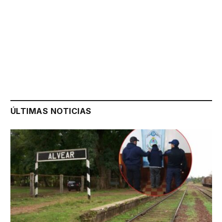
ÚLTIMAS NOTICIAS