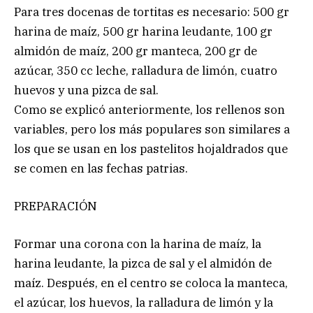
Para tres docenas de tortitas es necesario: 500 gr
harina de maíz, 500 gr harina leudante, 100 gr
almidón de maíz, 200 gr manteca, 200 gr de
azúcar, 350 cc leche, ralladura de limón, cuatro
huevos y una pizca de sal.
Como se explicó anteriormente, los rellenos son
variables, pero los más populares son similares a
los que se usan en los pastelitos hojaldrados que
se comen en las fechas patrias.
PREPARACIÓN
Formar una corona con la harina de maíz, la
harina leudante, la pizca de sal y el almidón de
maíz. Después, en el centro se coloca la manteca,
el azúcar, los huevos, la ralladura de limón y la