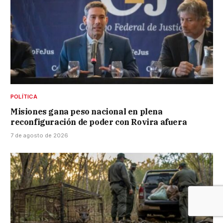
POLÍTICA
Misiones gana peso nacional en plena
reconfiguración de poder con Rovira afuera
7 de agosto de 2026