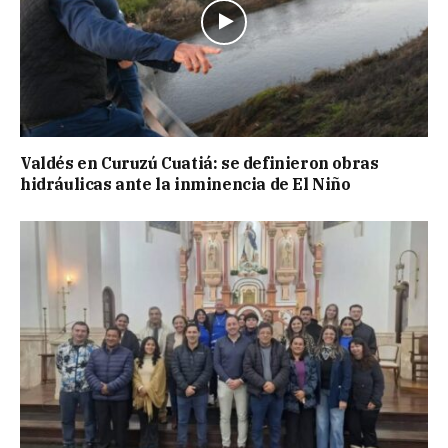
Valdés en Curuzú Cuatiá: se definieron obras
hidráulicas ante la inminencia de El Niño