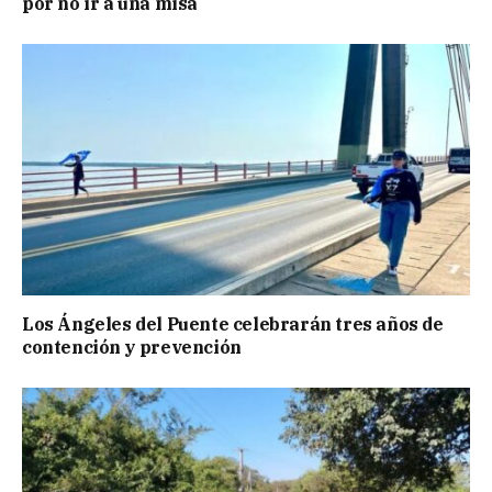
por no ir a una misa
Los Ángeles del Puente celebrarán tres años de
contención y prevención