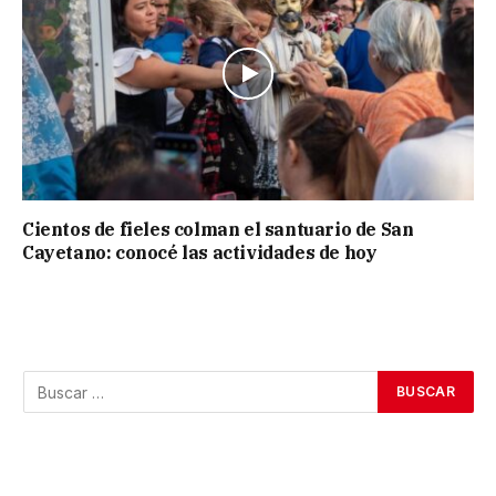
Cientos de fieles colman el santuario de San
Cayetano: conocé las actividades de hoy