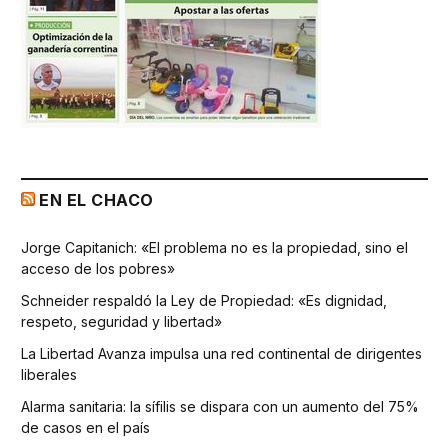
EN EL CHACO
Jorge Capitanich: «El problema no es la propiedad, sino el
acceso de los pobres»
Schneider respaldó la Ley de Propiedad: «Es dignidad,
respeto, seguridad y libertad»
La Libertad Avanza impulsa una red continental de dirigentes
liberales
Alarma sanitaria: la sífilis se dispara con un aumento del 75%
de casos en el país