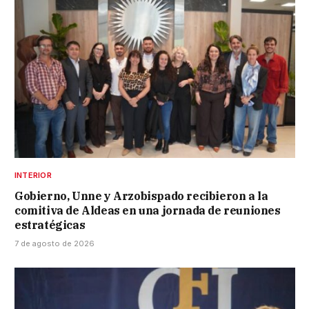
INTERIOR
Gobierno, Unne y Arzobispado recibieron a la
comitiva de Aldeas en una jornada de reuniones
estratégicas
7 de agosto de 2026