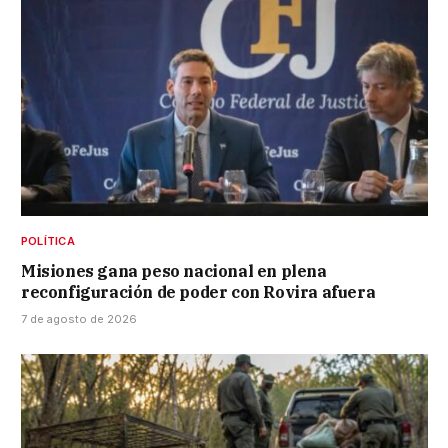
POLÍTICA
Misiones gana peso nacional en plena
reconfiguración de poder con Rovira afuera
7 de agosto de 2026