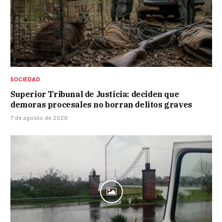
SOCIEDAD
Superior Tribunal de Justicia: deciden que
demoras procesales no borran delitos graves
7 de agosto de 2026