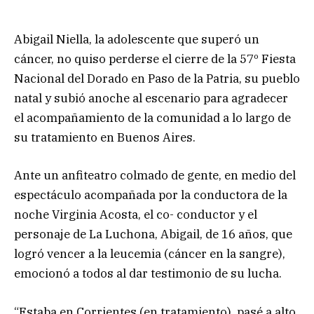
Abigail Niella, la adolescente que superó un
cáncer, no quiso perderse el cierre de la 57º Fiesta
Nacional del Dorado en Paso de la Patria, su pueblo
natal y subió anoche al escenario para agradecer
el acompañamiento de la comunidad a lo largo de
su tratamiento en Buenos Aires.
Ante un anfiteatro colmado de gente, en medio del
espectáculo acompañada por la conductora de la
noche Virginia Acosta, el co- conductor y el
personaje de La Luchona, Abigail, de 16 años, que
logró vencer a la leucemia (cáncer en la sangre),
emocionó a todos al dar testimonio de su lucha.
“Estaba en Corrientes (en tratamiento), pasé a alto