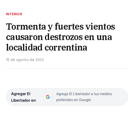
INTERIOR
Tormenta y fuertes vientos
causaron destrozos en una
localidad correntina
15 de agosto de 2022
Agregar El
Agrega El Libertador a tus medios
preferidos en Google
Libertador en