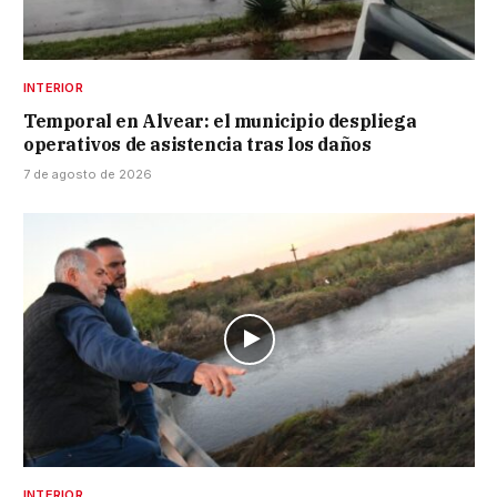
INTERIOR
Temporal en Alvear: el municipio despliega
operativos de asistencia tras los daños
7 de agosto de 2026
INTERIOR