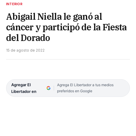
INTERIOR
Abigail Niella le ganó al
cáncer y participó de la Fiesta
del Dorado
15 de agosto de 2022
Agregar El
Agrega El Libertador a tus medios
preferidos en Google
Libertador en