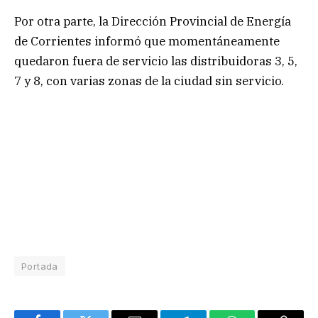
Por otra parte, la Dirección Provincial de Energía
de Corrientes informó que momentáneamente
quedaron fuera de servicio las distribuidoras 3, 5,
7 y 8, con varias zonas de la ciudad sin servicio.
Portada