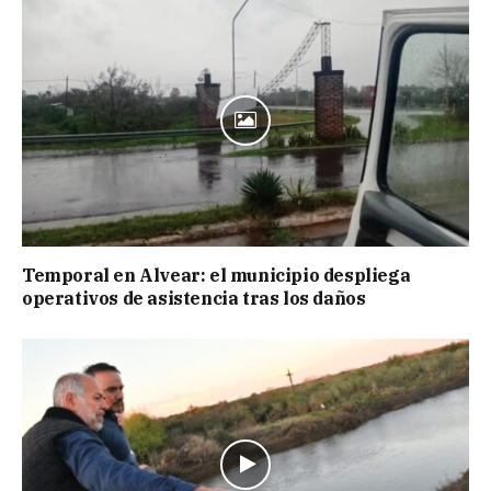
Temporal en Alvear: el municipio despliega
operativos de asistencia tras los daños