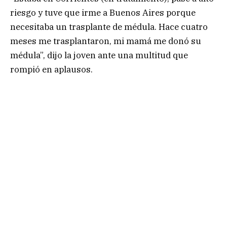
riesgo y tuve que irme a Buenos Aires porque
necesitaba un trasplante de médula. Hace cuatro
meses me trasplantaron, mi mamá me donó su
médula”, dijo la joven ante una multitud que
rompió en aplausos.