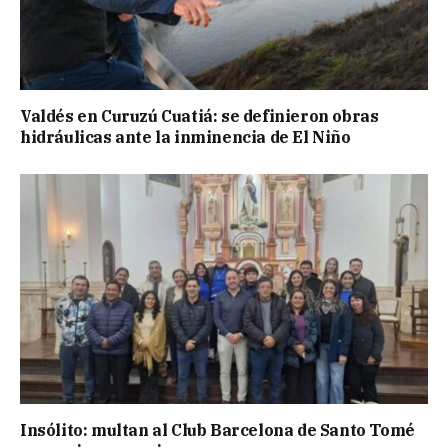
Valdés en Curuzú Cuatiá: se definieron obras
hidráulicas ante la inminencia de El Niño
Insólito: multan al Club Barcelona de Santo Tomé