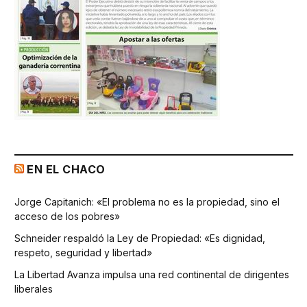
EN EL CHACO
Jorge Capitanich: «El problema no es la propiedad, sino el
acceso de los pobres»
Schneider respaldó la Ley de Propiedad: «Es dignidad,
respeto, seguridad y libertad»
La Libertad Avanza impulsa una red continental de dirigentes
liberales