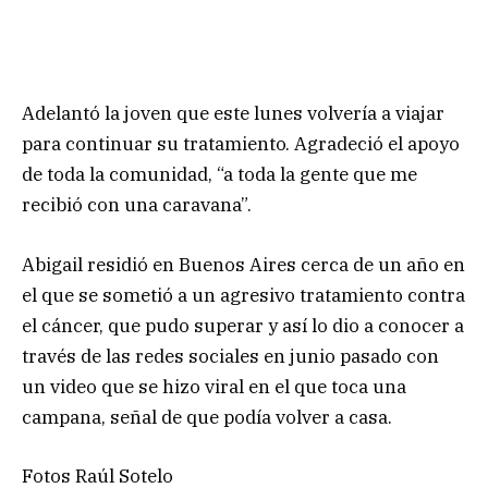
Adelantó la joven que este lunes volvería a viajar
para continuar su tratamiento. Agradeció el apoyo
de toda la comunidad, “a toda la gente que me
recibió con una caravana”.
Abigail residió en Buenos Aires cerca de un año en
el que se sometió a un agresivo tratamiento contra
el cáncer, que pudo superar y así lo dio a conocer a
través de las redes sociales en junio pasado con
un video que se hizo viral en el que toca una
campana, señal de que podía volver a casa.
Fotos Raúl Sotelo