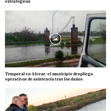
estratégicas
Temporal en Alvear: el municipio despliega
operativos de asistencia tras los daños