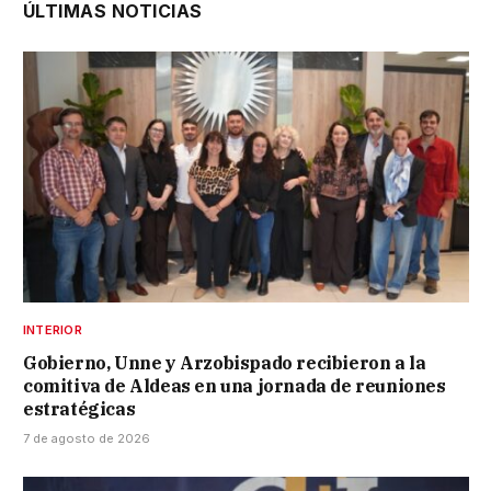
ÚLTIMAS NOTICIAS
INTERIOR
Gobierno, Unne y Arzobispado recibieron a la
comitiva de Aldeas en una jornada de reuniones
estratégicas
7 de agosto de 2026