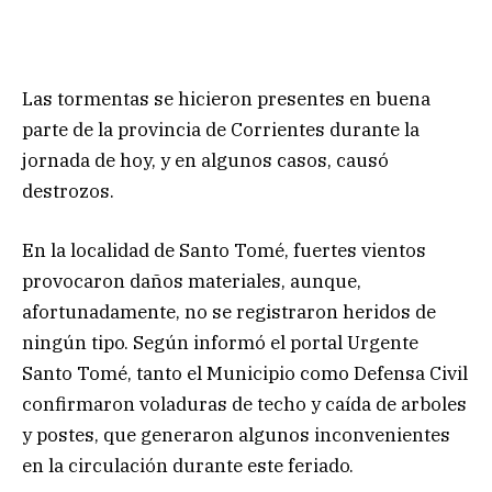
Las tormentas se hicieron presentes en buena
parte de la provincia de Corrientes durante la
jornada de hoy, y en algunos casos, causó
destrozos.
En la localidad de Santo Tomé, fuertes vientos
provocaron daños materiales, aunque,
afortunadamente, no se registraron heridos de
ningún tipo. Según informó el portal Urgente
Santo Tomé, tanto el Municipio como Defensa Civil
confirmaron voladuras de techo y caída de arboles
y postes, que generaron algunos inconvenientes
en la circulación durante este feriado.