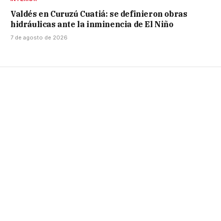
Valdés en Curuzú Cuatiá: se definieron obras
hidráulicas ante la inminencia de El Niño
7 de agosto de 2026