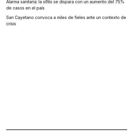
Alarma sanitaria: la sífilis se dispara con un aumento del 75%
de casos en el país
San Cayetano convoca a miles de fieles ante un contexto de
crisis