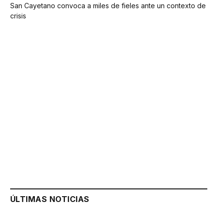
San Cayetano convoca a miles de fieles ante un contexto de
crisis
ÚLTIMAS NOTICIAS