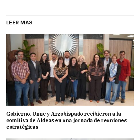
LEER MÁS
Gobierno, Unne y Arzobispado recibieron a la
comitiva de Aldeas en una jornada de reuniones
estratégicas