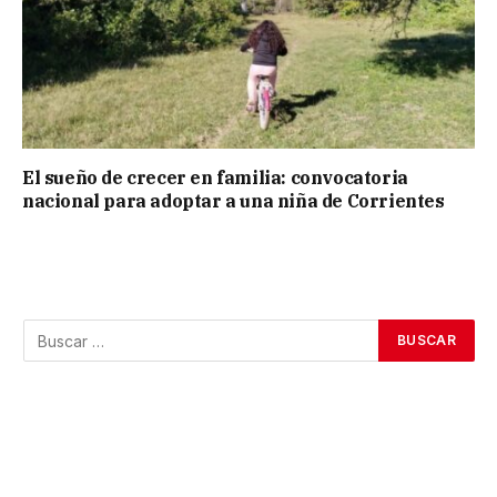
El sueño de crecer en familia: convocatoria
nacional para adoptar a una niña de Corrientes