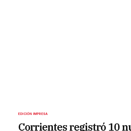
EDICIÓN IMPRESA
Corrientes registró 10 n