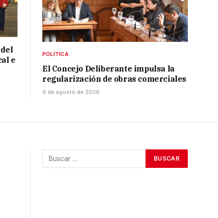
 del
POLÍTICA
cal e
El Concejo Deliberante impulsa la
regularización de obras comerciales
6 de agosto de 2026