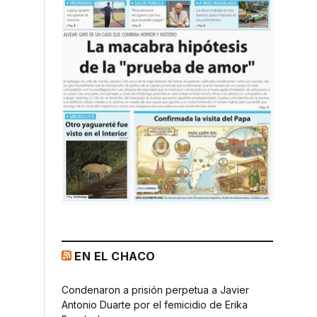
EN EL CHACO
Condenaron a prisión perpetua a Javier
Antonio Duarte por el femicidio de Erika