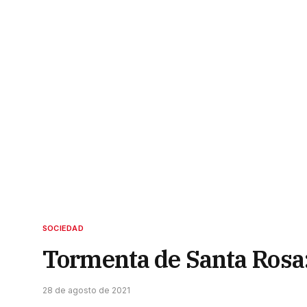
SOCIEDAD
Tormenta de Santa Rosa:
28 de agosto de 2021