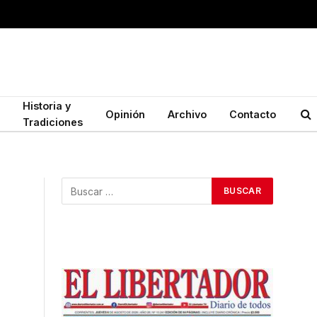
Historia y
Opinión
Archivo
Contacto
Tradiciones