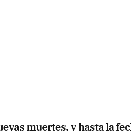
uevas muertes, y hasta la fe