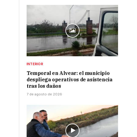
INTERIOR
Temporal en Alvear: el municipio
despliega operativos de asistencia
tras los daños
7 de agosto de 2026