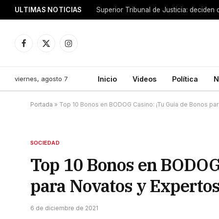
ULTIMAS NOTICIAS
Facebook
X
Instagram
(Twitter)
viernes, agosto 7
Inicio
Videos
Política
N
Portada
»
Top 10 Bonos en BODOG Casino: ¡Tu Guía de Bonos par
SOCIEDAD
Top 10 Bonos en BODOG 
para Novatos y Expertos
6 de diciembre de 2021