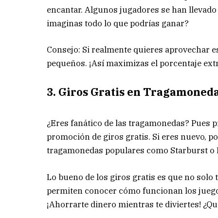
encantar. Algunos jugadores se han llevado 
imaginas todo lo que podrías ganar?
Consejo: Si realmente quieres aprovechar e
pequeños. ¡Así maximizas el porcentaje ext
3. Giros Gratis en Tragamoneda
¿Eres fanático de las tragamonedas? Pues 
promoción de giros gratis. Si eres nuevo, p
tragamonedas populares como Starburst o
Lo bueno de los giros gratis es que no solo
permiten conocer cómo funcionan los juegos 
¡Ahorrarte dinero mientras te diviertes! ¿Q