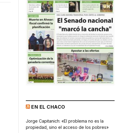
EN EL CHACO
Jorge Capitanich: «El problema no es la
propiedad, sino el acceso de los pobres»