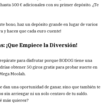
hasta 500 € adicionales con su primer depósito. ¿Te
ste bono, haz un depósito grande en lugar de varios
ra y haces que cada euro cuente!
s: ¡Que Empiece la Diversión!
prepárate para disfrutar porque BODOG tiene una
odrías obtener 50 giros gratis para probar suerte en
 Mega Moolah.
 te dan una oportunidad de ganar, sino que también te
sin arriesgar ni un solo centavo de tu saldo.
ué más quieres?