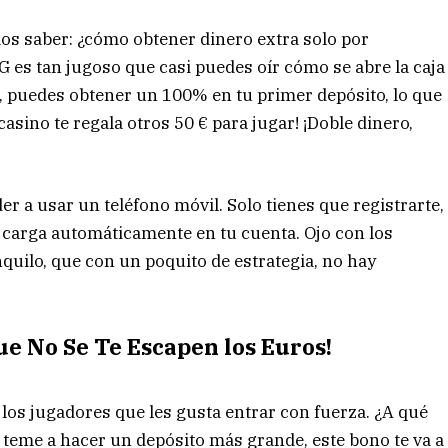
s saber: ¿cómo obtener dinero extra solo por
 es tan jugoso que casi puedes oír cómo se abre la caja
a, puedes obtener un 100% en tu primer depósito, lo que
 casino te regala otros 50 € para jugar! ¡Doble dinero,
r a usar un teléfono móvil. Solo tienes que registrarte,
se carga automáticamente en tu cuenta. Ojo con los
nquilo, que con un poquito de estrategia, no hay
ue No Se Te Escapen los Euros!
 los jugadores que les gusta entrar con fuerza. ¿A qué
e teme a hacer un depósito más grande, este bono te va a