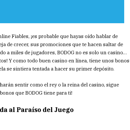
line Fiables, ¡es probable que hayas oído hablar de
ja de crecer, sus promociones que te hacen saltar de
do a miles de jugadores, BODOG no es solo un casino…
tos! Y como todo buen casino en línea, tiene unos bonos
la se sintiera tentada a hacer su primer depósito.
arán sentir como el rey o la reina del casino, sigue
s bonos que BODOG tiene para ti!
da al Paraíso del Juego