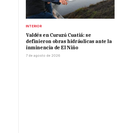
INTERIOR
Valdés en Curuzú Cuatiá: se
definieron obras hidráulicas ante la
inminencia de El Niño
7 de agosto de 2026