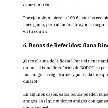
estar tan triste.
Por ejemplo, si pierdes 100 €, podrías recibi
hace ganar, pero al menos te ayuda a seguir
en tu contra.
6. Bonos de Referidos: Gana Din
¿Eres el alma de la fiesta? Pues si tienes a
online, el bono de referido de BODOG es perf
tus amigos a registrarse, y por cada uno qu
dinero!
En algunos casos, estos bonos pueden super
amigos. ¡Así que si tienes amigos con ganas 
dinero extra!