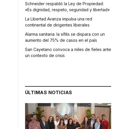
Schneider respaldó la Ley de Propiedad:
«Es dignidad, respeto, seguridad y libertad»
La Libertad Avanza impulsa una red
continental de dirigentes liberales
Alarma sanitaria: la sífilis se dispara con un
aumento del 75% de casos en el país
San Cayetano convoca a miles de fieles ante
un contexto de crisis
ÚLTIMAS NOTICIAS