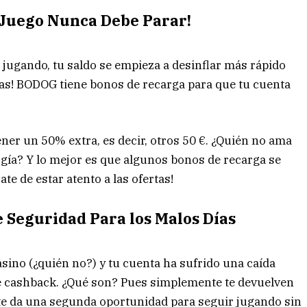
l Juego Nunca Debe Parar!
jugando, tu saldo se empieza a desinflar más rápido
mas! BODOG tiene bonos de recarga para que tu cuenta
ener un 50% extra, es decir, otros 50 €. ¿Quién no ama
rgía? Y lo mejor es que algunos bonos de recarga se
te de estar atento a las ofertas!
e Seguridad Para los Malos Días
asino (¿quién no?) y tu cuenta ha sufrido una caída
de cashback. ¿Qué son? Pues simplemente te devuelven
 te da una segunda oportunidad para seguir jugando sin