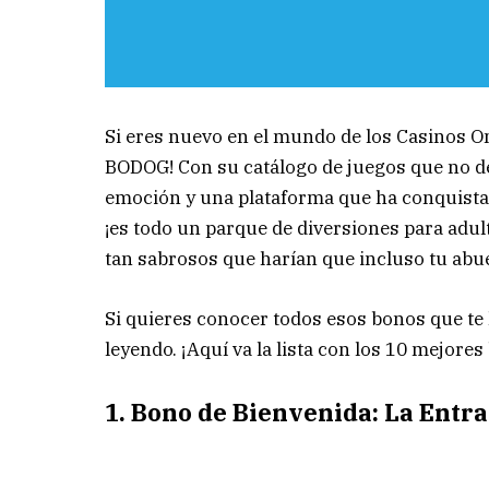
Si eres nuevo en el mundo de los Casinos On
BODOG! Con su catálogo de juegos que no de
emoción y una plataforma que ha conquista
¡es todo un parque de diversiones para adul
tan sabrosos que harían que incluso tu abue
Si quieres conocer todos esos bonos que te h
leyendo. ¡Aquí va la lista con los 10 mejore
1. Bono de Bienvenida: La Entra