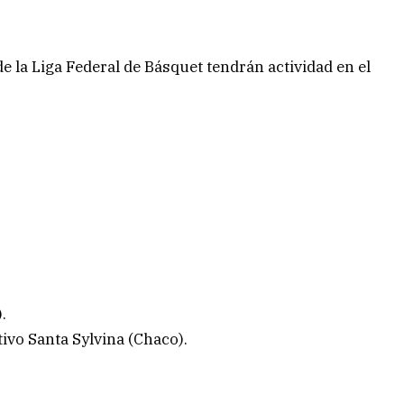
e la Liga Federal de Básquet tendrán actividad en el
.
tivo Santa Sylvina (Chaco).