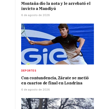
Montaña dio la nota y le arrebató el
invicto a Mandiyú
6 de agosto de 2026
DEPORTES
A
Con contundencia, Zárate se metió
en cuartos de final en Londrina
6 de agosto de 2026