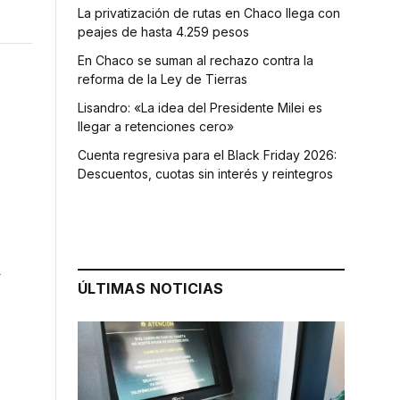
La privatización de rutas en Chaco llega con
peajes de hasta 4.259 pesos
En Chaco se suman al rechazo contra la
reforma de la Ley de Tierras
Lisandro: «La idea del Presidente Milei es
llegar a retenciones cero»
Cuenta regresiva para el Black Friday 2026:
Descuentos, cuotas sin interés y reintegros
i
ÚLTIMAS NOTICIAS