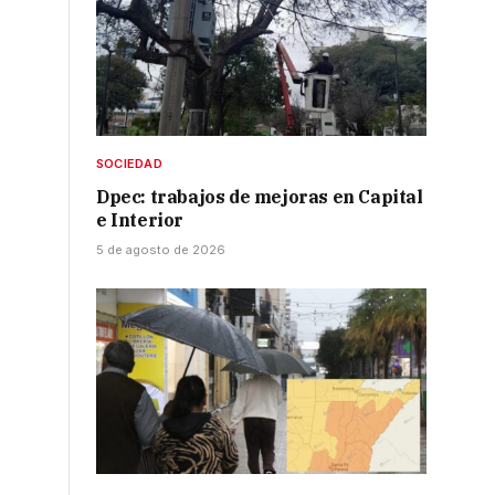
SOCIEDAD
Dpec: trabajos de mejoras en Capital
e Interior
5 de agosto de 2026