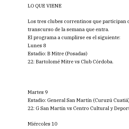
LO QUE VIENE
Los tres clubes correntinos que participan d
transcurso de la semana que entra.
El programa a cumplirse es el siguiente:
Lunes 8
Estadio: B Mitre (Posadas)
22: Bartolomé Mitre vs Club Córdoba.
Martes 9
Estadio: General San Martín (Curuzú Cuatiá)
22: G San Martín vs Centro Cultural y Depor
Miércoles 10