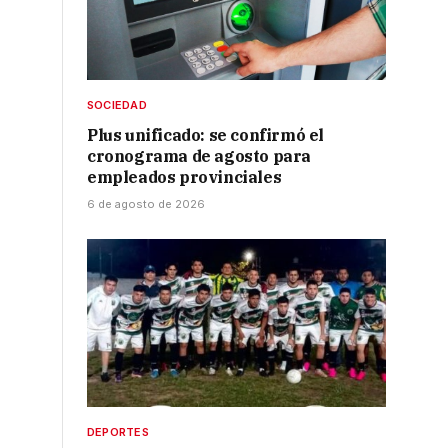
SOCIEDAD
Plus unificado: se confirmó el
cronograma de agosto para
empleados provinciales
6 de agosto de 2026
DEPORTES