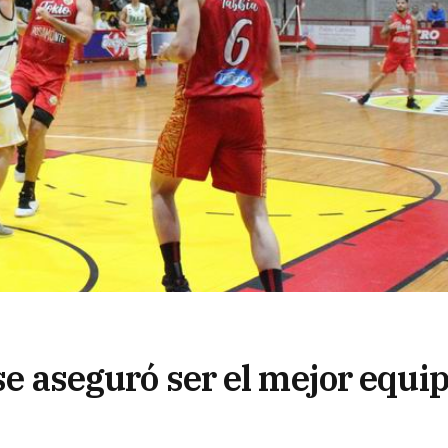
 se aseguró ser el mejor equi