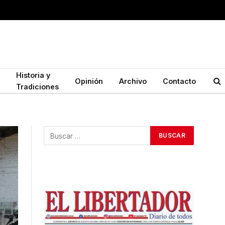
Historia y
Opinión
Archivo
Contacto
Tradiciones