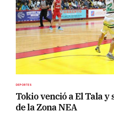
DEPORTES
Tokio venció a El Tala y
de la Zona NEA