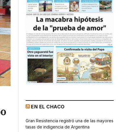
EN EL CHACO
po
Gran Resistencia registró una de las mayores
tasas de indigencia de Argentina