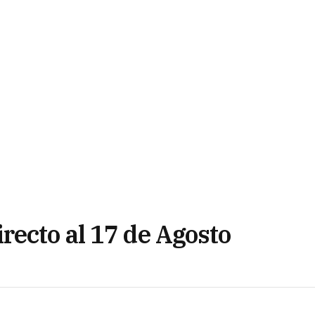
recto al 17 de Agosto