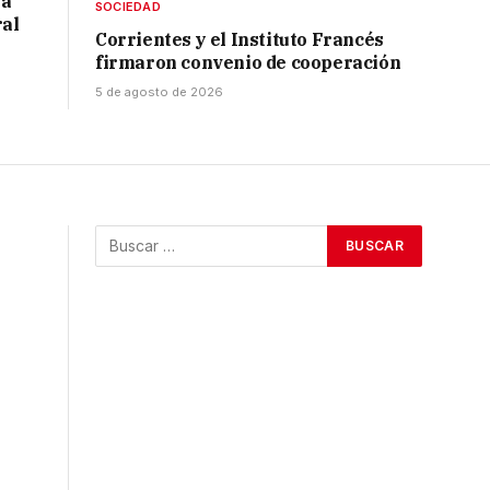
 a
SOCIEDAD
ral
Corrientes y el Instituto Francés
firmaron convenio de cooperación
5 de agosto de 2026