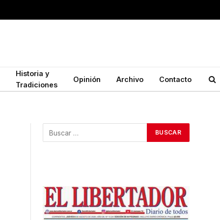
Historia y
Opinión
Archivo
Contacto
Tradiciones