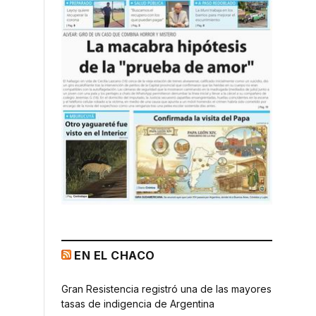
EN EL CHACO
Gran Resistencia registró una de las mayores
tasas de indigencia de Argentina