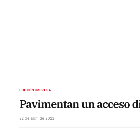
EDICIÓN IMPRESA
Pavimentan un acceso di
22 de abril de 2022