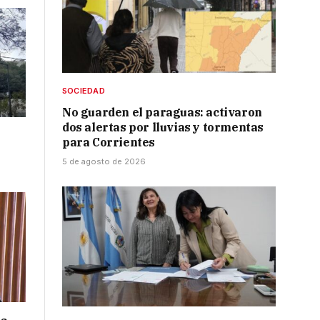
SOCIEDAD
No guarden el paraguas: activaron
dos alertas por lluvias y tormentas
para Corrientes
5 de agosto de 2026