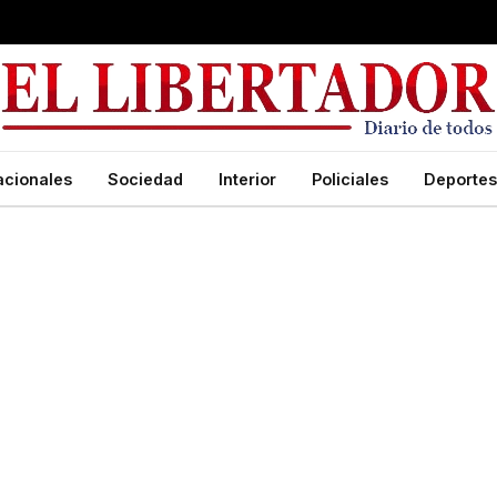
acionales
Sociedad
Interior
Policiales
Deportes