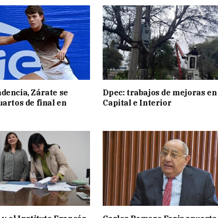
dencia, Zárate se
Dpec: trabajos de mejoras en
uartos de final en
Capital e Interior