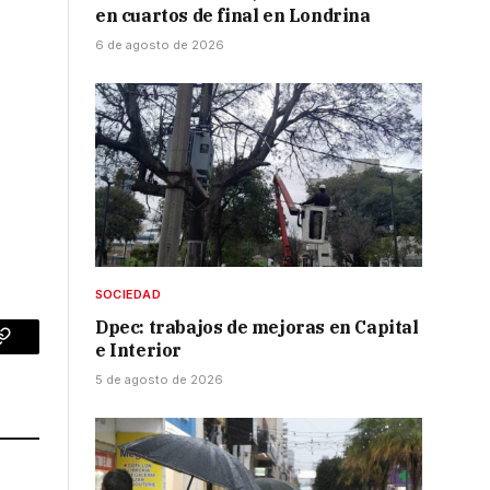
en cuartos de final en Londrina
6 de agosto de 2026
SOCIEDAD
Dpec: trabajos de mejoras en Capital
e Interior
p
Copy
5 de agosto de 2026
Link