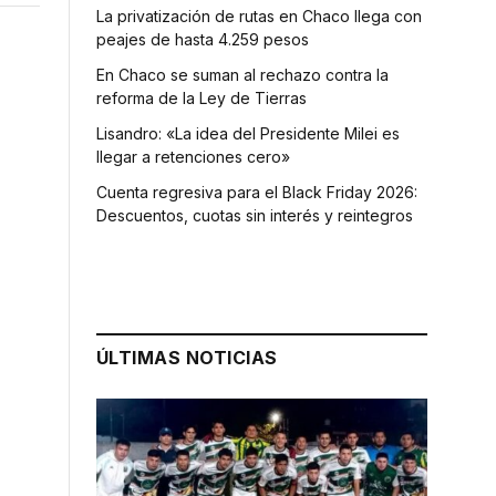
La privatización de rutas en Chaco llega con
peajes de hasta 4.259 pesos
En Chaco se suman al rechazo contra la
reforma de la Ley de Tierras
Lisandro: «La idea del Presidente Milei es
llegar a retenciones cero»
Cuenta regresiva para el Black Friday 2026:
Descuentos, cuotas sin interés y reintegros
ÚLTIMAS NOTICIAS