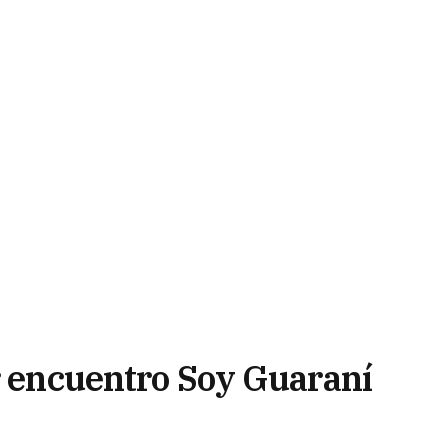
er encuentro Soy Guaraní