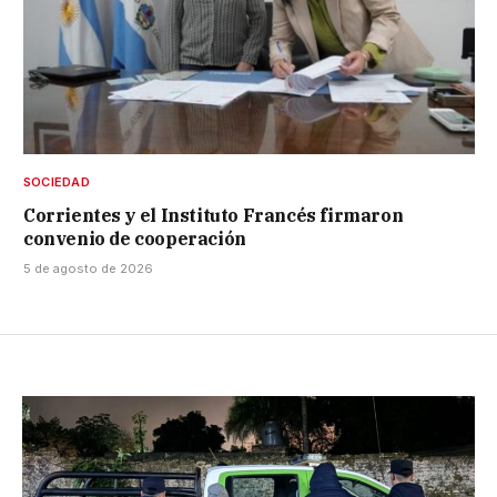
SOCIEDAD
Corrientes y el Instituto Francés firmaron
convenio de cooperación
5 de agosto de 2026