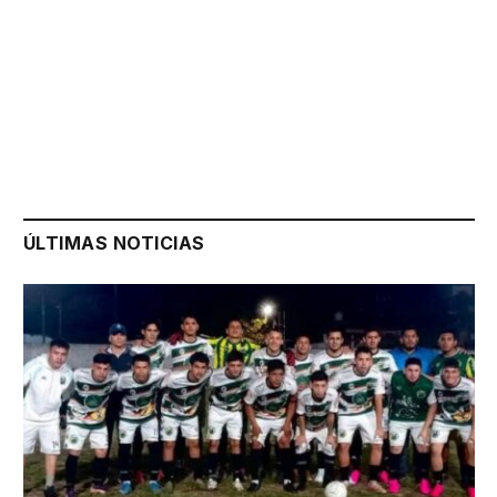
ÚLTIMAS NOTICIAS