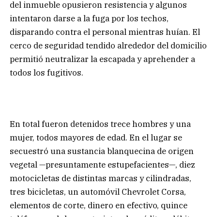
del inmueble opusieron resistencia y algunos
intentaron darse a la fuga por los techos,
disparando contra el personal mientras huían. El
cerco de seguridad tendido alrededor del domicilio
permitió neutralizar la escapada y aprehender a
todos los fugitivos.
En total fueron detenidos trece hombres y una
mujer, todos mayores de edad. En el lugar se
secuestró una sustancia blanquecina de origen
vegetal —presuntamente estupefacientes—, diez
motocicletas de distintas marcas y cilindradas,
tres bicicletas, un automóvil Chevrolet Corsa,
elementos de corte, dinero en efectivo, quince