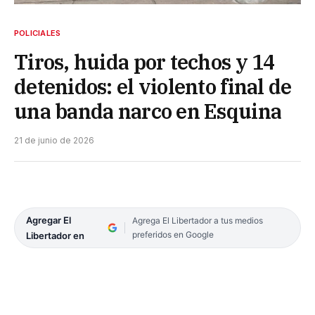
POLICIALES
Tiros, huida por techos y 14
detenidos: el violento final de
una banda narco en Esquina
21 de junio de 2026
Agregar El
Agrega El Libertador a tus medios
preferidos en Google
Libertador en