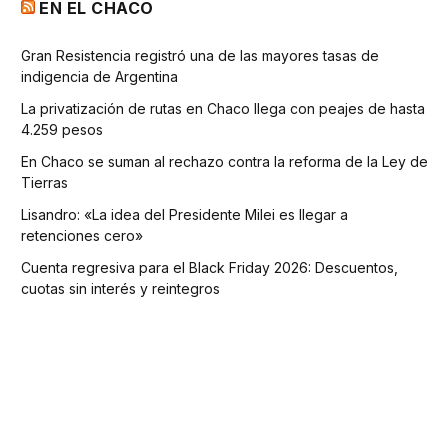
EN EL CHACO
Gran Resistencia registró una de las mayores tasas de
indigencia de Argentina
La privatización de rutas en Chaco llega con peajes de hasta
4.259 pesos
En Chaco se suman al rechazo contra la reforma de la Ley de
Tierras
Lisandro: «La idea del Presidente Milei es llegar a
retenciones cero»
Cuenta regresiva para el Black Friday 2026: Descuentos,
cuotas sin interés y reintegros