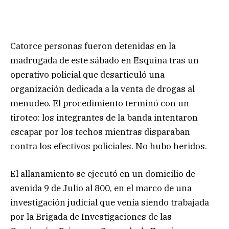
Catorce personas fueron detenidas en la
madrugada de este sábado en Esquina tras un
operativo policial que desarticuló una
organización dedicada a la venta de drogas al
menudeo. El procedimiento terminó con un
tiroteo: los integrantes de la banda intentaron
escapar por los techos mientras disparaban
contra los efectivos policiales. No hubo heridos.
El allanamiento se ejecutó en un domicilio de
avenida 9 de Julio al 800, en el marco de una
investigación judicial que venía siendo trabajada
por la Brigada de Investigaciones de las