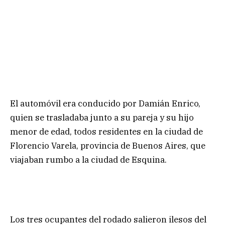
El automóvil era conducido por Damián Enrico,
quien se trasladaba junto a su pareja y su hijo
menor de edad, todos residentes en la ciudad de
Florencio Varela, provincia de Buenos Aires, que
viajaban rumbo a la ciudad de Esquina.
Los tres ocupantes del rodado salieron ilesos del