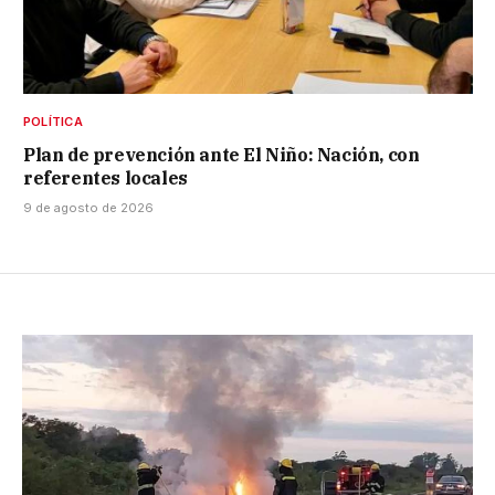
POLÍTICA
Plan de prevención ante El Niño: Nación, con
referentes locales
9 de agosto de 2026