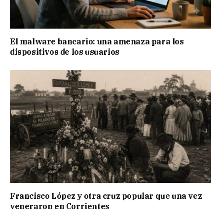
El malware bancario: una amenaza para los
dispositivos de los usuarios
Francisco López y otra cruz popular que una vez
veneraron en Corrientes