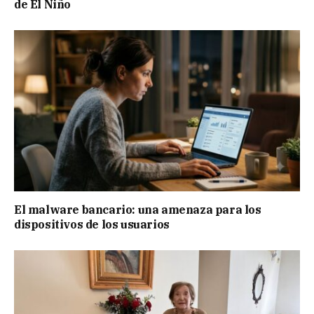
de El Niño
El malware bancario: una amenaza para los
dispositivos de los usuarios