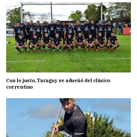
Con lo justo, Taraguy se adueñó del clásico
correntino