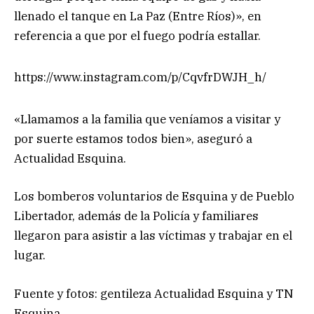
llenado el tanque en La Paz (Entre Ríos)», en
referencia a que por el fuego podría estallar.
https://www.instagram.com/p/CqvfrDWJH_h/
«Llamamos a la familia que veníamos a visitar y
por suerte estamos todos bien», aseguró a
Actualidad Esquina.
Los bomberos voluntarios de Esquina y de Pueblo
Libertador, además de la Policía y familiares
llegaron para asistir a las víctimas y trabajar en el
lugar.
Fuente y fotos: gentileza Actualidad Esquina y TN
Esquina