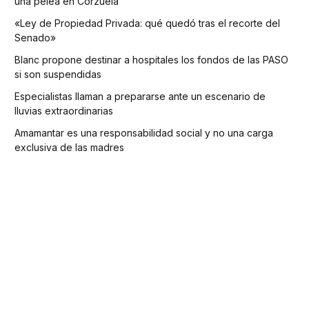
una pelea en Corzuela
«Ley de Propiedad Privada: qué quedó tras el recorte del
Senado»
Blanc propone destinar a hospitales los fondos de las PASO
si son suspendidas
Especialistas llaman a prepararse ante un escenario de
lluvias extraordinarias
Amamantar es una responsabilidad social y no una carga
exclusiva de las madres