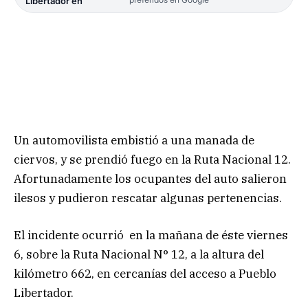
Libertador en
Un automovilista embistió a una manada de
ciervos, y se prendió fuego en la Ruta Nacional 12.
Afortunadamente los ocupantes del auto salieron
ilesos y pudieron rescatar algunas pertenencias.
El incidente ocurrió en la mañana de éste viernes
6, sobre la Ruta Nacional N° 12, a la altura del
kilómetro 662, en cercanías del acceso a Pueblo
Libertador.