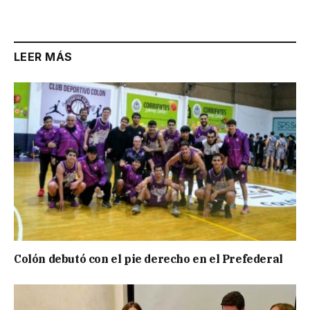
LEER MÁS
Colón debutó con el pie derecho en el Prefederal