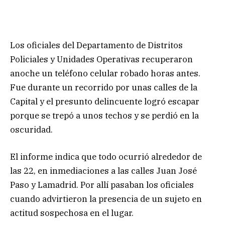
Los oficiales del Departamento de Distritos
Policiales y Unidades Operativas recuperaron
anoche un teléfono celular robado horas antes.
Fue durante un recorrido por unas calles de la
Capital y el presunto delincuente logró escapar
porque se trepó a unos techos y se perdió en la
oscuridad.
El informe indica que todo ocurrió alrededor de
las 22, en inmediaciones a las calles Juan José
Paso y Lamadrid. Por allí pasaban los oficiales
cuando advirtieron la presencia de un sujeto en
actitud sospechosa en el lugar.