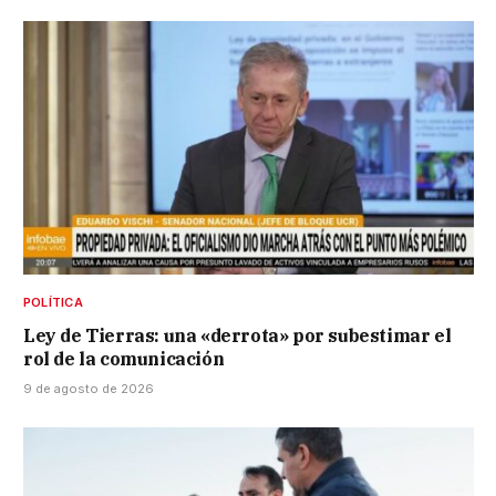
POLÍTICA
Ley de Tierras: una «derrota» por subestimar el
rol de la comunicación
9 de agosto de 2026