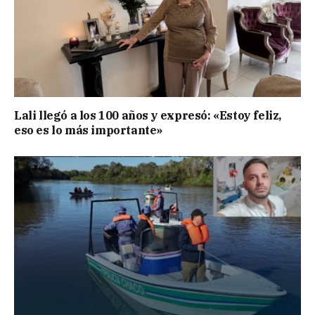
Lali llegó a los 100 años y expresó: «Estoy feliz,
eso es lo más importante»