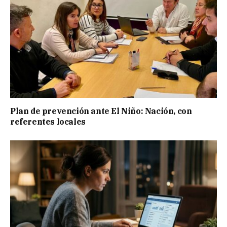
Plan de prevención ante El Niño: Nación, con
referentes locales