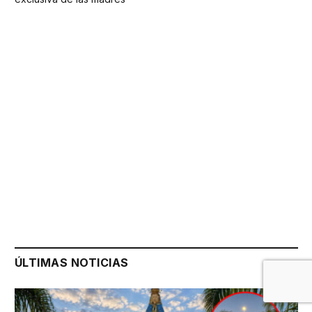
ÚLTIMAS NOTICIAS