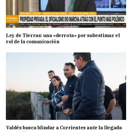
Ley de Tierras: una «derrota» por subestimar el
rol de la comunicación
Valdés busca blindar a Corrientes ante la llegada