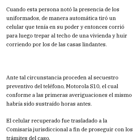
Cuando esta persona notó la presencia de los
uniformados, de manera automática tiró un
celular que tenía en su poder y entonces corrió
para luego trepar al techo de una vivienda y huir
corriendo por los de las casas lindantes.
Ante tal circunstancia proceden al secuestro
preventivo del teléfono, Motorola S10, el cual
conforme a las primeras averiguaciones el mismo
habría sido sustraído horas antes.
El celular recuperado fue trasladado a la
Comisaría jurisdiccional a fin de proseguir con los
trámites del caso.