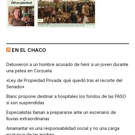
EN EL CHACO
Detuvieron a un hombre acusado de herir a un joven durante
una pelea en Corzuela
«Ley de Propiedad Privada: qué quedó tras el recorte del
Senado»
Blanc propone destinar a hospitales los fondos de las PASO
si son suspendidas
Especialistas llaman a prepararse ante un escenario de
lluvias extraordinarias
Amamantar es una responsabilidad social y no una carga
exclusiva de las madres