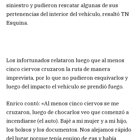
siniestro y pudieron rescatar algunas de sus
pertenencias del interior del vehículo, resaltó TN
Esquina.
Los infortunados relataron luego que al menos
cinco ciervos cruzaron la ruta de manera
imprevista, por lo que no pudieron esquivarlos y
luego del impacto el vehículo se prendió fuego.
Enrico contó: «Al menos cinco ciervos se me
cruzaron, luego de chocarlos veo que comenzó a
incendiarse (el auto). Bajé a mi mujer y a mi hijo,
los bolsos y los documentos. Nos alejamos rápido
del lugar porque tenía equipo de gas y había