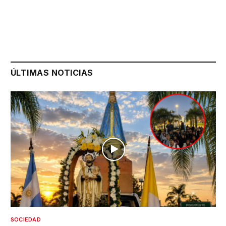
ÚLTIMAS NOTICIAS
SOCIEDAD