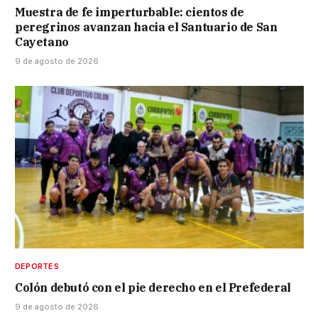
Muestra de fe imperturbable: cientos de
peregrinos avanzan hacia el Santuario de San
Cayetano
9 de agosto de 2026
DEPORTES
Colón debutó con el pie derecho en el Prefederal
9 de agosto de 2026