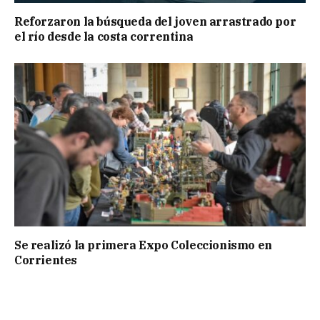
Reforzaron la búsqueda del joven arrastrado por
el río desde la costa correntina
Se realizó la primera Expo Coleccionismo en
Corrientes