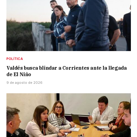
POLÍTICA
Valdés busca blindar a Corrientes ante la llegada
de El Niño
9 de agosto de 2026