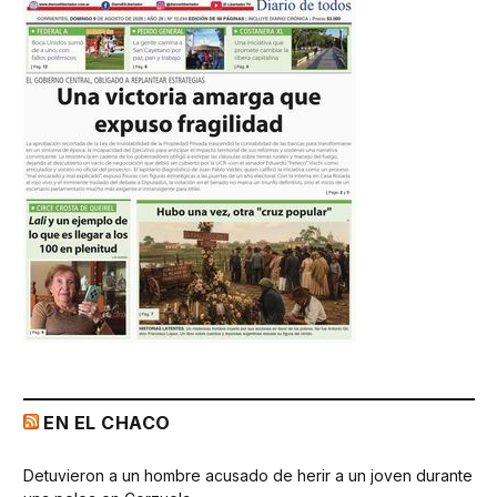
EN EL CHACO
Detuvieron a un hombre acusado de herir a un joven durante