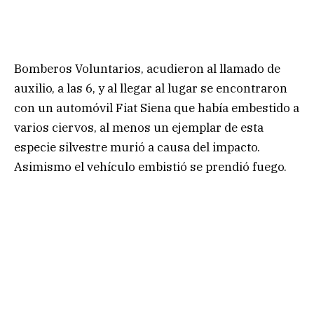
Bomberos Voluntarios, acudieron al llamado de
auxilio, a las 6, y al llegar al lugar se encontraron
con un automóvil Fiat Siena que había embestido a
varios ciervos, al menos un ejemplar de esta
especie silvestre murió a causa del impacto.
Asimismo el vehículo embistió se prendió fuego.