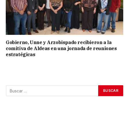
Gobierno, Unne y Arzobispado recibieron a la
comitiva de Aldeas en una jornada de reuniones
estratégicas