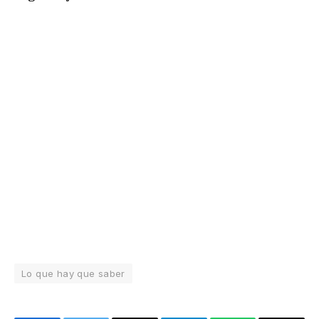
Lo que hay que saber