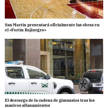
San Martín presentará oficialmente las obras en
el «Fortín Rojinegro»
El descargo de la cadena de gimnasios tras los
masivos allanamientos