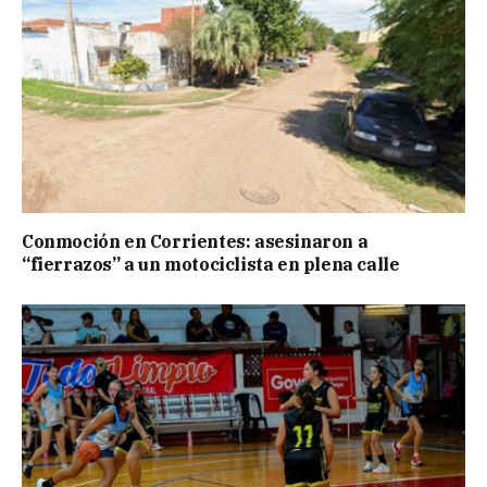
Conmoción en Corrientes: asesinaron a
“fierrazos” a un motociclista en plena calle