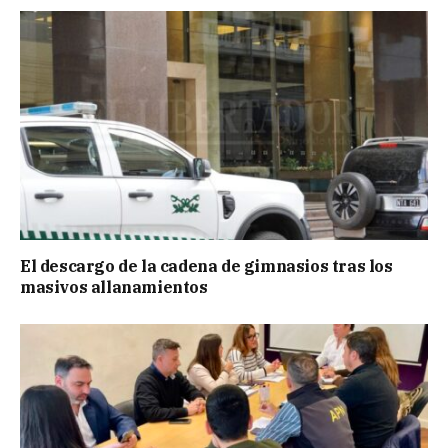
El descargo de la cadena de gimnasios tras los
masivos allanamientos