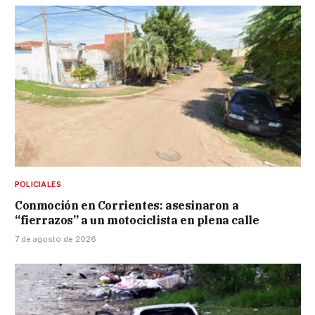
POLICIALES
Conmoción en Corrientes: asesinaron a
“fierrazos” a un motociclista en plena calle
7 de agosto de 2026