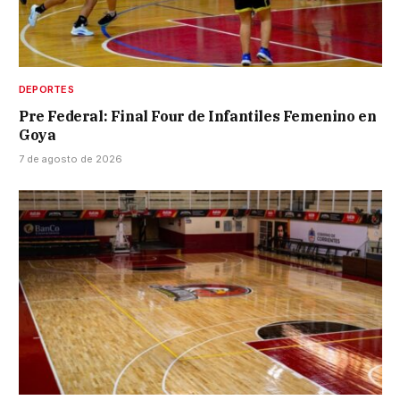
DEPORTES
Pre Federal: Final Four de Infantiles Femenino en
Goya
7 de agosto de 2026