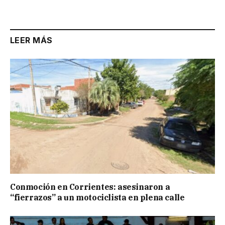
Link
LEER MÁS
Conmoción en Corrientes: asesinaron a
“fierrazos” a un motociclista en plena calle