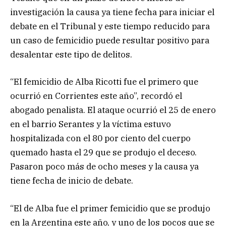
investigación la causa ya tiene fecha para iniciar el
debate en el Tribunal y este tiempo reducido para
un caso de femicidio puede resultar positivo para
desalentar este tipo de delitos.
“El femicidio de Alba Ricotti fue el primero que
ocurrió en Corrientes este año”, recordó el
abogado penalista. El ataque ocurrió el 25 de enero
en el barrio Serantes y la víctima estuvo
hospitalizada con el 80 por ciento del cuerpo
quemado hasta el 29 que se produjo el deceso.
Pasaron poco más de ocho meses y la causa ya
tiene fecha de inicio de debate.
“El de Alba fue el primer femicidio que se produjo
en la Argentina este año, y uno de los pocos que se