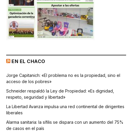
EN EL CHACO
Jorge Capitanich: «El problema no es la propiedad, sino el
acceso de los pobres»
Schneider respaldó la Ley de Propiedad: «Es dignidad,
respeto, seguridad y libertad»
La Libertad Avanza impulsa una red continental de dirigentes
liberales
Alarma sanitaria: la sífilis se dispara con un aumento del 75%
de casos en el país