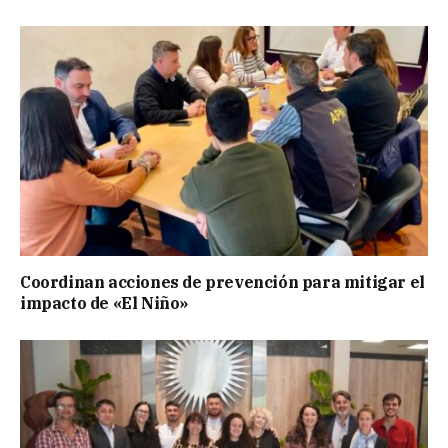
Coordinan acciones de prevención para mitigar el
impacto de «El Niño»