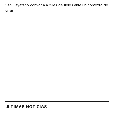
San Cayetano convoca a miles de fieles ante un contexto de
crisis
ÚLTIMAS NOTICIAS