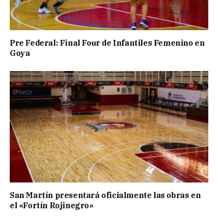
Pre Federal: Final Four de Infantiles Femenino en
Goya
San Martín presentará oficialmente las obras en
el «Fortín Rojinegro»