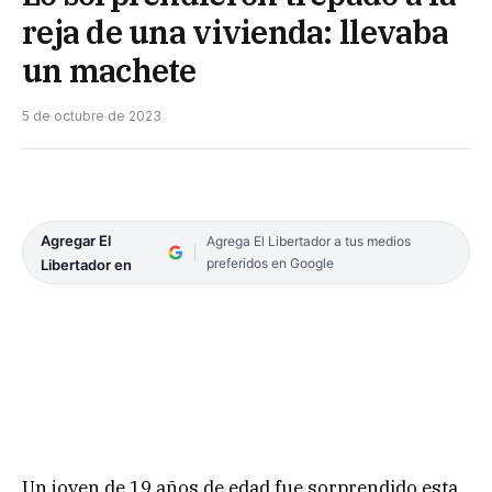
reja de una vivienda: llevaba
un machete
5 de octubre de 2023
Agregar El
Agrega El Libertador a tus medios
preferidos en Google
Libertador en
Un joven de 19 años de edad fue sorprendido esta