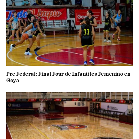
Pre Federal: Final Four de Infantiles Femenino en
Goya