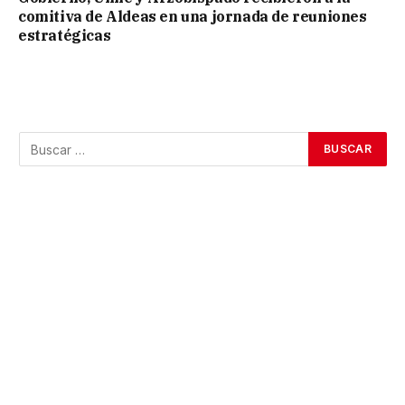
comitiva de Aldeas en una jornada de reuniones
estratégicas