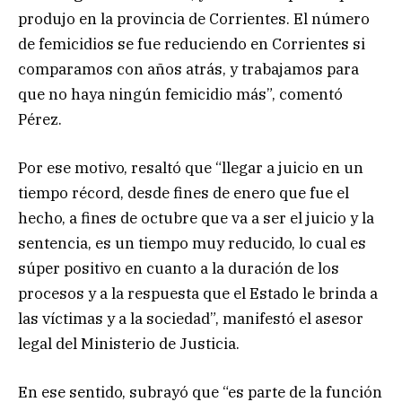
produjo en la provincia de Corrientes. El número
de femicidios se fue reduciendo en Corrientes si
comparamos con años atrás, y trabajamos para
que no haya ningún femicidio más”, comentó
Pérez.
Por ese motivo, resaltó que “llegar a juicio en un
tiempo récord, desde fines de enero que fue el
hecho, a fines de octubre que va a ser el juicio y la
sentencia, es un tiempo muy reducido, lo cual es
súper positivo en cuanto a la duración de los
procesos y a la respuesta que el Estado le brinda a
las víctimas y a la sociedad”, manifestó el asesor
legal del Ministerio de Justicia.
En ese sentido, subrayó que “es parte de la función