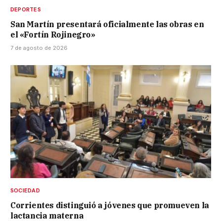
DEPORTES
San Martín presentará oficialmente las obras en
el «Fortín Rojinegro»
7 de agosto de 2026
SOCIEDAD
Corrientes distinguió a jóvenes que promueven la
lactancia materna