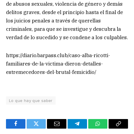
de abusos sexuales, violencia de género y demás
delitos graves, desde el principio hasta el final de
los juicios penales a través de querellas
criminales, para que se investigue y descubra la
verdad de lo sucedido y se condene a los culpables.
https://diario.barpass.club/caso-alba-ricotti-
familiares-de-la-victima-dieron-detalles-
estremecedores-del-brutal-femicidio/
Lo que hay que saber
Facebook
Twitter
Email
Telegram
WhatsApp
Copy