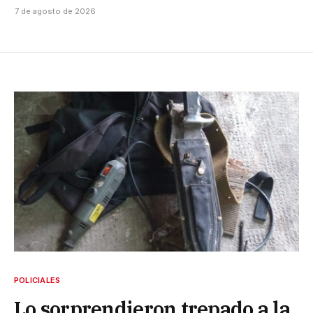
7 de agosto de 2026
POLICIALES
Lo sorprendieron trepado a la