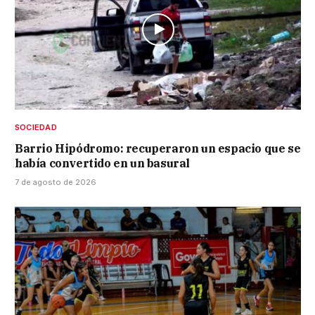
SOCIEDAD
Barrio Hipódromo: recuperaron un espacio que se
había convertido en un basural
7 de agosto de 2026