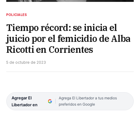
POLICIALES
Tiempo récord: se inicia el
juicio por el femicidio de Alba
Ricotti en Corrientes
5 de octubre de 2023
Agregar El
Agrega El Libertador a tus medios
preferidos en Google
Libertador en