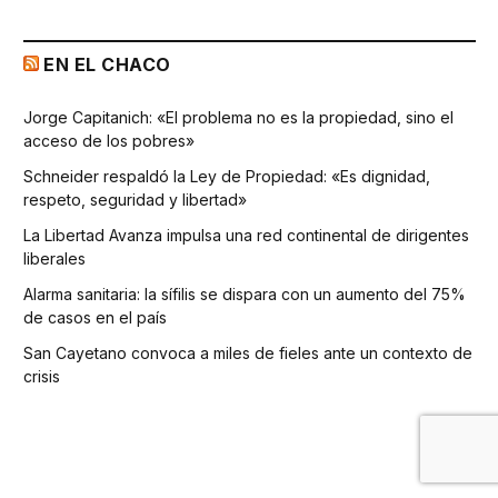
EN EL CHACO
Jorge Capitanich: «El problema no es la propiedad, sino el
acceso de los pobres»
Schneider respaldó la Ley de Propiedad: «Es dignidad,
respeto, seguridad y libertad»
La Libertad Avanza impulsa una red continental de dirigentes
liberales
Alarma sanitaria: la sífilis se dispara con un aumento del 75%
de casos en el país
San Cayetano convoca a miles de fieles ante un contexto de
crisis