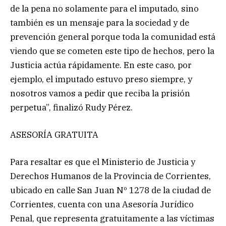
de la pena no solamente para el imputado, sino
también es un mensaje para la sociedad y de
prevención general porque toda la comunidad está
viendo que se cometen este tipo de hechos, pero la
Justicia actúa rápidamente. En este caso, por
ejemplo, el imputado estuvo preso siempre, y
nosotros vamos a pedir que reciba la prisión
perpetua”, finalizó Rudy Pérez.
ASESORÍA GRATUITA
Para resaltar es que el Ministerio de Justicia y
Derechos Humanos de la Provincia de Corrientes,
ubicado en calle San Juan Nº 1278 de la ciudad de
Corrientes, cuenta con una Asesoría Jurídico
Penal, que representa gratuitamente a las víctimas