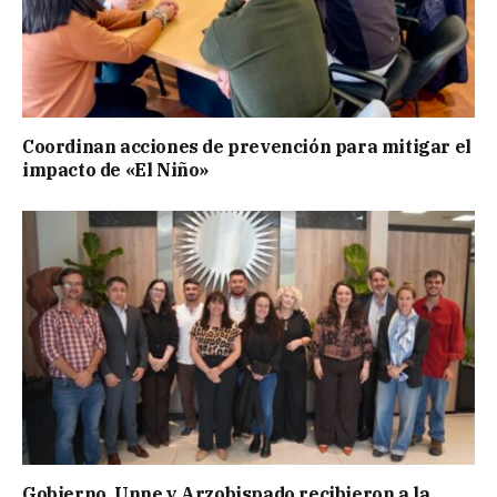
Coordinan acciones de prevención para mitigar el
impacto de «El Niño»
Gobierno, Unne y Arzobispado recibieron a la