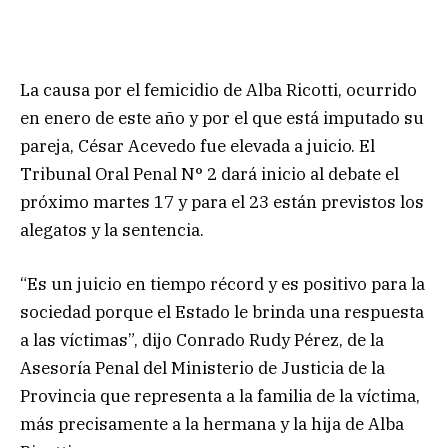
La causa por el femicidio de Alba Ricotti, ocurrido
en enero de este año y por el que está imputado su
pareja, César Acevedo fue elevada a juicio. El
Tribunal Oral Penal N° 2 dará inicio al debate el
próximo martes 17 y para el 23 están previstos los
alegatos y la sentencia.
“Es un juicio en tiempo récord y es positivo para la
sociedad porque el Estado le brinda una respuesta
a las víctimas”, dijo Conrado Rudy Pérez, de la
Asesoría Penal del Ministerio de Justicia de la
Provincia que representa a la familia de la víctima,
más precisamente a la hermana y la hija de Alba