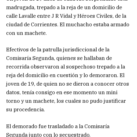
madrugada, trepado a la reja de un domicilio de
calle Lavalle entre J R Vidal y Héroes Civiles, de la
ciudad de Corrientes. El muchacho estaba armado
con un machete.
Efectivos de la patrulla jurisdiccional de la
Comisaría Segunda, quienes se hallaban de
recorrida observaron al sospechoso trepado a la
reja del domicilio en cuestión y lo demoraron. El
joven de 19, de quien no se dieron a conocer otros
datos, tenía consigo en ese momento un mini
torno y un machete, los cuales no pudo justificar
su procedencia.
El demorado fue trasladado a la Comisaría
Segunda junto con lo secuestrado.