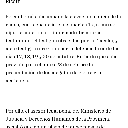
Ricotti.
Se confirmó esta semana la elevación a juicio de la
causa, con fecha de inicio el martes 17, como se
dijo. De acuerdo a lo informado, brindarán
testimonio 14 testigos ofrecidos por la Fiscalía; y
siete testigos ofrecidos por la defensa durante los
días 17, 18, 19 y 20 de octubre. En tanto que está
previsto para el lunes 23 de octubre la
presentación de los alegatos de cierre y la
sentencia.
Por ello, el asesor legal penal del Ministerio de
Justicia y Derechos Humanos de la Provincia,
resaltó que en un plazo de nueve meses de