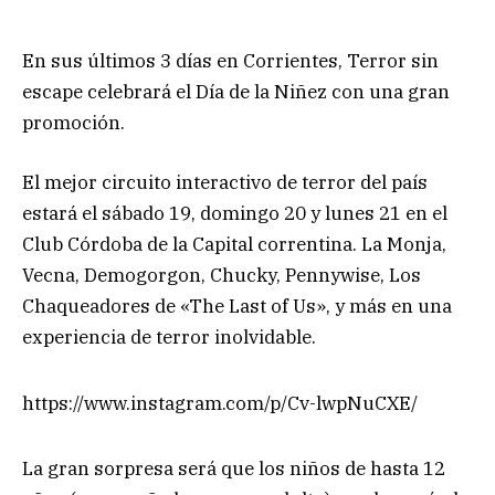
En sus últimos 3 días en Corrientes, Terror sin
escape celebrará el Día de la Niñez con una gran
promoción.
El mejor circuito interactivo de terror del país
estará el sábado 19, domingo 20 y lunes 21 en el
Club Córdoba de la Capital correntina. La Monja,
Vecna, Demogorgon, Chucky, Pennywise, Los
Chaqueadores de «The Last of Us», y más en una
experiencia de terror inolvidable.
https://www.instagram.com/p/Cv-lwpNuCXE/
La gran sorpresa será que los niños de hasta 12