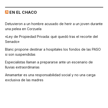
EN EL CHACO
Detuvieron a un hombre acusado de herir a un joven durante
una pelea en Corzuela
«Ley de Propiedad Privada: qué quedó tras el recorte del
Senado»
Blanc propone destinar a hospitales los fondos de las PASO
si son suspendidas
Especialistas llaman a prepararse ante un escenario de
lluvias extraordinarias
Amamantar es una responsabilidad social y no una carga
exclusiva de las madres