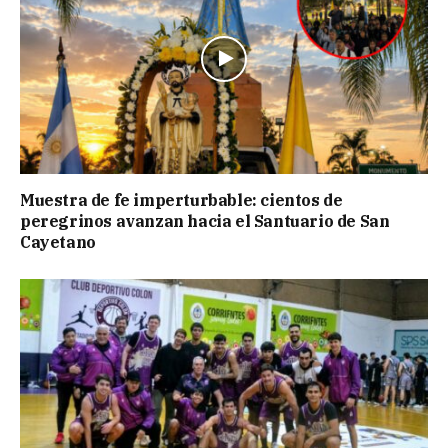
Muestra de fe imperturbable: cientos de
peregrinos avanzan hacia el Santuario de San
Cayetano