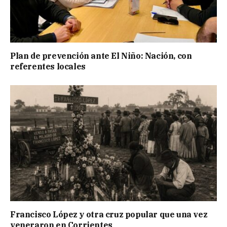
Plan de prevención ante El Niño: Nación, con
referentes locales
Francisco López y otra cruz popular que una vez
veneraron en Corrientes