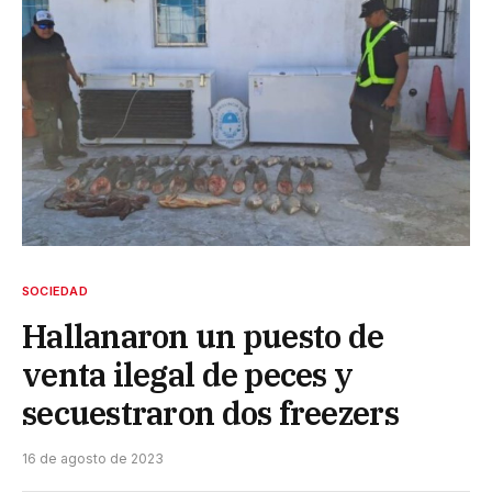
SOCIEDAD
Hallanaron un puesto de
venta ilegal de peces y
secuestraron dos freezers
16 de agosto de 2023