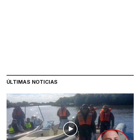
ÚLTIMAS NOTICIAS