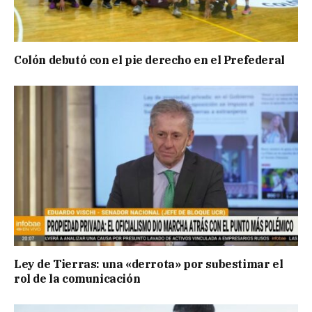
Colón debutó con el pie derecho en el Prefederal
Ley de Tierras: una «derrota» por subestimar el
rol de la comunicación