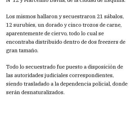
N°12 y Marcelino Dávila, de la ciudad de Esquina.
Los mismos hallaron y secuestraron 21 sábalos,
12 surubíes, un dorado y cinco trozos de carne,
aparentemente de ciervo, todo lo cual se
encontraba distribuido dentro de dos freezers de
gran tamaño.
Todo lo secuestrado fue puesto a disposición de
las autoridades judiciales correspondientes,
siendo trasladado a la dependencia policial, donde
serán desnaturalizados.