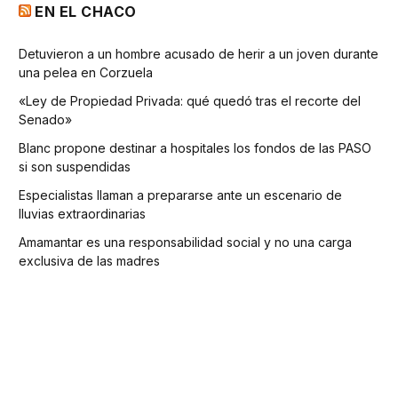
EN EL CHACO
Detuvieron a un hombre acusado de herir a un joven durante
una pelea en Corzuela
«Ley de Propiedad Privada: qué quedó tras el recorte del
Senado»
Blanc propone destinar a hospitales los fondos de las PASO
si son suspendidas
Especialistas llaman a prepararse ante un escenario de
lluvias extraordinarias
Amamantar es una responsabilidad social y no una carga
exclusiva de las madres