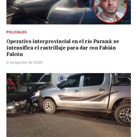
POLICIALES
Operativo interprovincial en el río Paraná: se
intensifica el rastrillaje para dar con Fabián
Falcón
9 de agosto de 2026