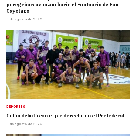
peregrinos avanzan hacia el Santuario de San
Cayetano
9 de agosto de 2026
DEPORTES
Colón debutó con el pie derecho en el Prefederal
9 de agosto de 2026