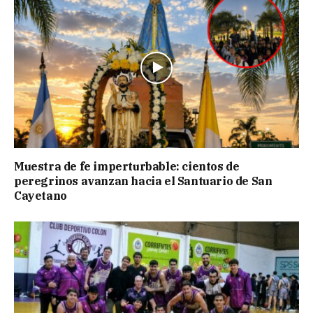
Muestra de fe imperturbable: cientos de
peregrinos avanzan hacia el Santuario de San
Cayetano