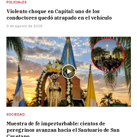
POLICIALES
Violento choque en Capital: uno de los
conductores quedó atrapado en el vehículo
9 de agosto de 2026
SOCIEDAD
Muestra de fe imperturbable: cientos de
peregrinos avanzan hacia el Santuario de San
Cayetano