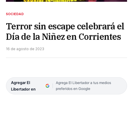
SOCIEDAD
Terror sin escape celebrará el
Día de la Niñez en Corrientes
16 de agosto de 2023
Agregar El
Agrega El Libertador a tus medios
preferidos en Google
Libertador en