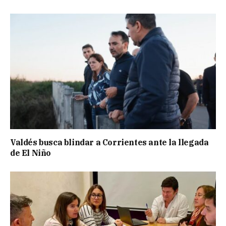
Valdés busca blindar a Corrientes ante la llegada
de El Niño