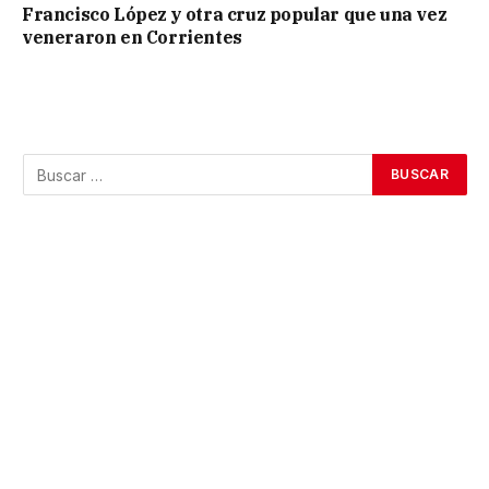
Francisco López y otra cruz popular que una vez
veneraron en Corrientes