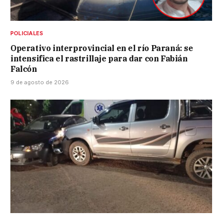
POLICIALES
Operativo interprovincial en el río Paraná: se
intensifica el rastrillaje para dar con Fabián
Falcón
9 de agosto de 2026