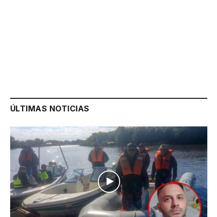
ÚLTIMAS NOTICIAS