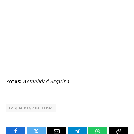
Fotos:
Actualidad Esquina
Lo que hay que saber