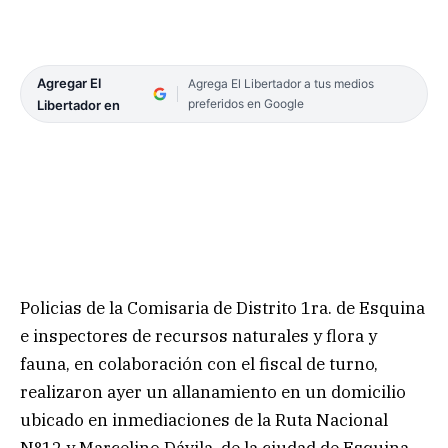
Agregar El
Agrega El Libertador a tus medios
preferidos en Google
Libertador en
Policias de la Comisaria de Distrito 1ra. de Esquina
e inspectores de recursos naturales y flora y
fauna, en colaboración con el fiscal de turno,
realizaron ayer un allanamiento en un domicilio
ubicado en inmediaciones de la Ruta Nacional