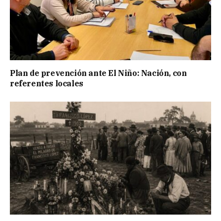
Plan de prevención ante El Niño: Nación, con
referentes locales