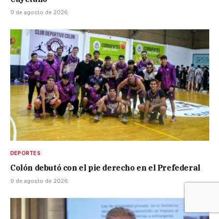
9 de agosto de 2026
DEPORTES
Colón debutó con el pie derecho en el Prefederal
9 de agosto de 2026