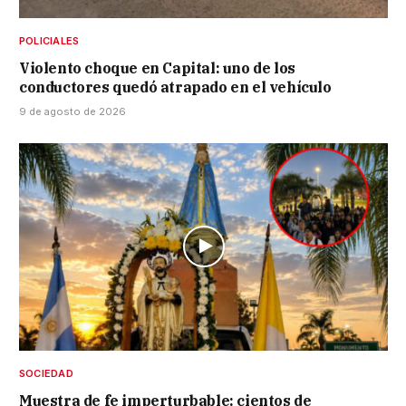
POLICIALES
Violento choque en Capital: uno de los
conductores quedó atrapado en el vehículo
9 de agosto de 2026
SOCIEDAD
Muestra de fe imperturbable: cientos de