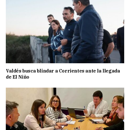
Valdés busca blindar a Corrientes ante la llegada
de El Niño