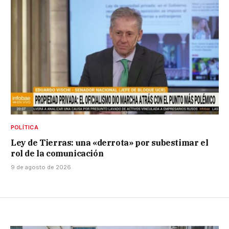
POLÍTICA
Ley de Tierras: una «derrota» por subestimar el
rol de la comunicación
9 de agosto de 2026