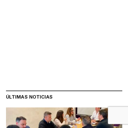
ÚLTIMAS NOTICIAS