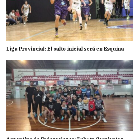
Liga Provincial: El salto inicial será en Esquina