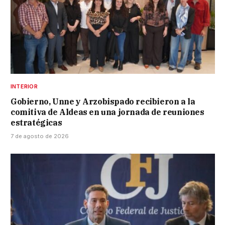
INTERIOR
Gobierno, Unne y Arzobispado recibieron a la
comitiva de Aldeas en una jornada de reuniones
estratégicas
7 de agosto de 2026