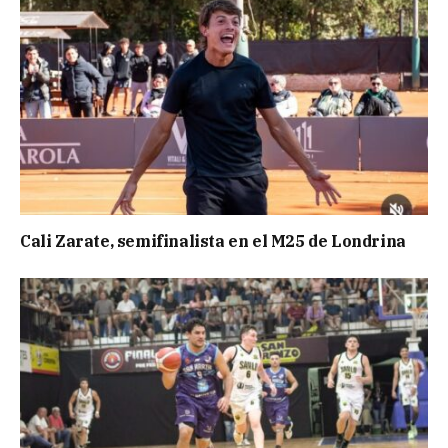
Cali Zarate, semifinalista en el M25 de Londrina