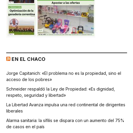
EN EL CHACO
Jorge Capitanich: «El problema no es la propiedad, sino el
acceso de los pobres»
Schneider respaldó la Ley de Propiedad: «Es dignidad,
respeto, seguridad y libertad»
La Libertad Avanza impulsa una red continental de dirigentes
liberales
Alarma sanitaria: la sífilis se dispara con un aumento del 75%
de casos en el país