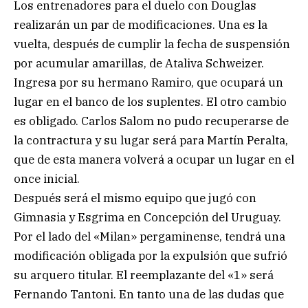
Los entrenadores para el duelo con Douglas
realizarán un par de modificaciones. Una es la
vuelta, después de cumplir la fecha de suspensión
por acumular amarillas, de Ataliva Schweizer.
Ingresa por su hermano Ramiro, que ocupará un
lugar en el banco de los suplentes. El otro cambio
es obligado. Carlos Salom no pudo recuperarse de
la contractura y su lugar será para Martín Peralta,
que de esta manera volverá a ocupar un lugar en el
once inicial.
Después será el mismo equipo que jugó con
Gimnasia y Esgrima en Concepción del Uruguay.
Por el lado del «Milan» pergaminense, tendrá una
modificación obligada por la expulsión que sufrió
su arquero titular. El reemplazante del «1» será
Fernando Tantoni. En tanto una de las dudas que