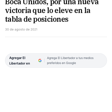
Boca Unidos, por una nueva
victoria que lo eleve en la
tabla de posiciones
30 de agosto de 2021
Agregar El
Agrega El Libertador a tus medios
preferidos en Google
Libertador en