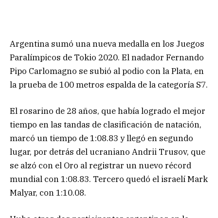
Argentina sumó una nueva medalla en los Juegos
Paralímpicos de Tokio 2020. El nadador Fernando
Pipo Carlomagno se subió al podio con la Plata, en
la prueba de 100 metros espalda de la categoría S7.
El rosarino de 28 años, que había logrado el mejor
tiempo en las tandas de clasificación de natación,
marcó un tiempo de 1:08.83 y llegó en segundo
lugar, por detrás del ucraniano Andrii Trusov, que
se alzó con el Oro al registrar un nuevo récord
mundial con 1:08.83. Tercero quedó el israelí Mark
Malyar, con 1:10.08.