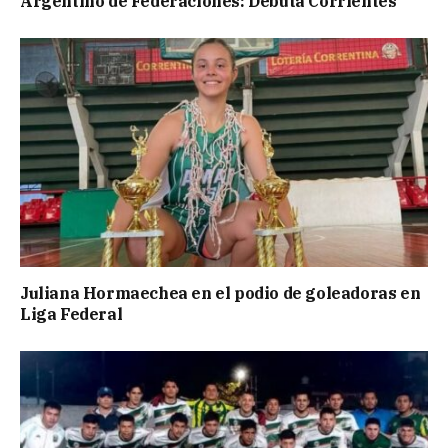
Argentino de Federaciones: Debuta Corrientes
Juliana Hormaechea en el podio de goleadoras en
Liga Federal