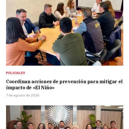
POLICIALES
Coordinan acciones de prevención para mitigar el
impacto de «El Niño»
7 de agosto de 2026