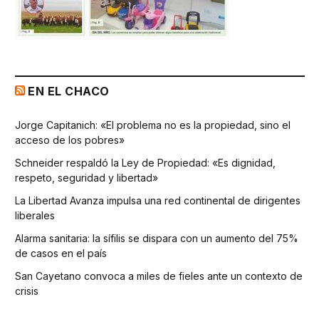
EN EL CHACO
Jorge Capitanich: «El problema no es la propiedad, sino el
acceso de los pobres»
Schneider respaldó la Ley de Propiedad: «Es dignidad,
respeto, seguridad y libertad»
La Libertad Avanza impulsa una red continental de dirigentes
liberales
Alarma sanitaria: la sífilis se dispara con un aumento del 75%
de casos en el país
San Cayetano convoca a miles de fieles ante un contexto de
crisis