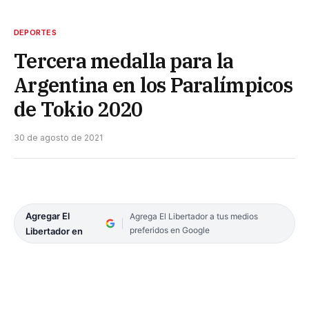
DEPORTES
Tercera medalla para la
Argentina en los Paralímpicos
de Tokio 2020
30 de agosto de 2021
Agregar El
Agrega El Libertador a tus medios
preferidos en Google
Libertador en