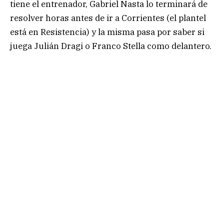
tiene el entrenador, Gabriel Nasta lo terminará de
resolver horas antes de ir a Corrientes (el plantel
está en Resistencia) y la misma pasa por saber si
juega Julián Dragi o Franco Stella como delantero.