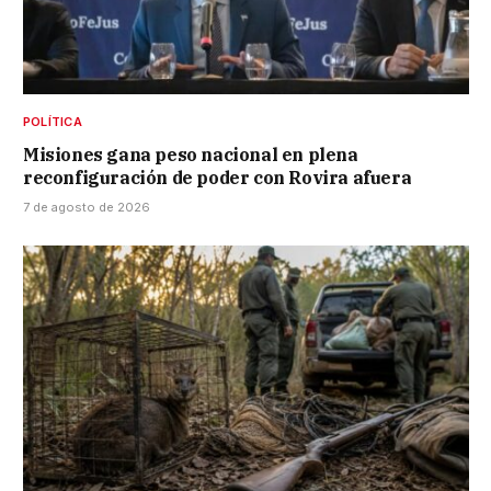
POLÍTICA
Misiones gana peso nacional en plena
reconfiguración de poder con Rovira afuera
7 de agosto de 2026