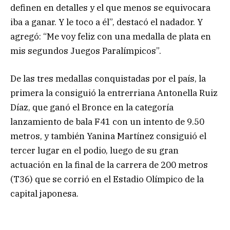
definen en detalles y el que menos se equivocara
iba a ganar. Y le toco a él”, destacó el nadador. Y
agregó: “Me voy feliz con una medalla de plata en
mis segundos Juegos Paralímpicos”.
De las tres medallas conquistadas por el país, la
primera la consiguió la entrerriana Antonella Ruiz
Díaz, que ganó el Bronce en la categoría
lanzamiento de bala F41 con un intento de 9.50
metros, y también Yanina Martínez consiguió el
tercer lugar en el podio, luego de su gran
actuación en la final de la carrera de 200 metros
(T36) que se corrió en el Estadio Olímpico de la
capital japonesa.