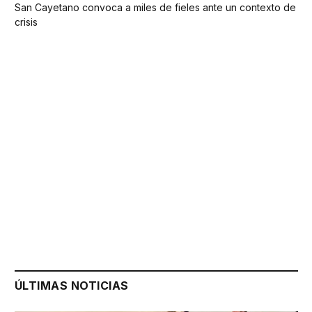
San Cayetano convoca a miles de fieles ante un contexto de
crisis
ÚLTIMAS NOTICIAS