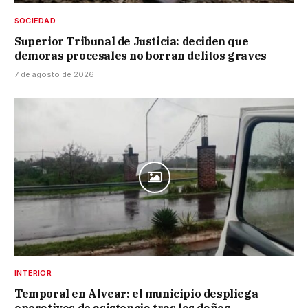
SOCIEDAD
Superior Tribunal de Justicia: deciden que
demoras procesales no borran delitos graves
7 de agosto de 2026
INTERIOR
Temporal en Alvear: el municipio despliega