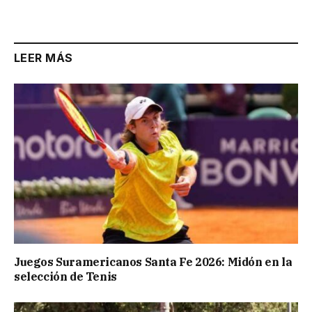
LEER MÁS
Juegos Suramericanos Santa Fe 2026: Midón en la
selección de Tenis