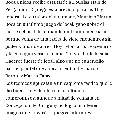
Boca Unidos recibe esta tarde a Douglas Haig de
Pergamino. El juego está previsto para las 16 y
tendrá el contralor del tucumano, Mauricio Martín.
Boca en su último juego de local, ganó sobre el
cierre del partido sumando un triunfo necesario
porque venia de una racha de siete encuentros sin
poder sumar de a tres. Hoy retorna a su escenario
y la consigna será la misma. Consolidar la localía.
Hacerce fuerte de local, algo que no es sencillo
para el plantel que ahora orientan Leonardo
Baroni y Martín Fabro.
Los técnicos apuestan a un esquema táctico que le
dio buenos dividendos en los últimos
compromisos, aunque a mitad de semana en
Concepción del Uruguay no logró mantener la
imágen que mostró en juegos anteriores.