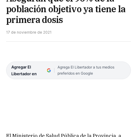
población objetivo ya tiene la
primera dosis
17 de noviembre de 2021
Agregar El
Agrega El Libertador a tus medios
preferidos en Google
Libertador en
El Ministerio de Salud Pública de la Provincia, a