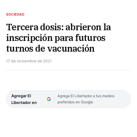
SOCIEDAD
Tercera dosis: abrieron la
inscripción para futuros
turnos de vacunación
17 de noviembre de 2021
Agregar El
Agrega El Libertador a tus medios
preferidos en Google
Libertador en