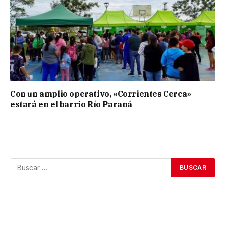
Con un amplio operativo, «Corrientes Cerca»
estará en el barrio Río Paraná