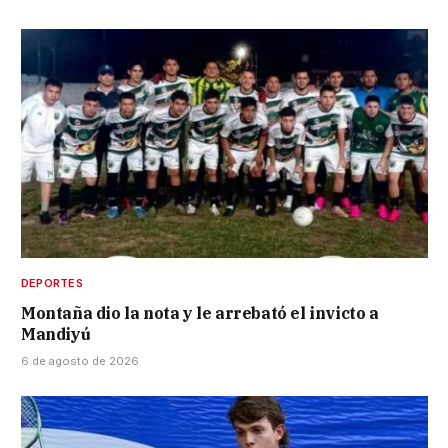
DEPORTES
Montaña dio la nota y le arrebató el invicto a
Mandiyú
6 de agosto de 2026