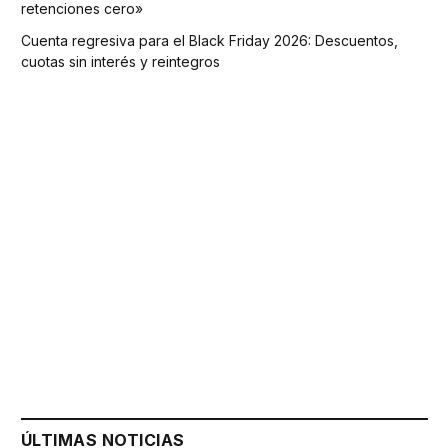
retenciones cero»
Cuenta regresiva para el Black Friday 2026: Descuentos,
cuotas sin interés y reintegros
ÚLTIMAS NOTICIAS