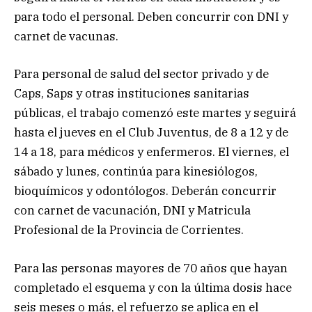
para todo el personal. Deben concurrir con DNI y
carnet de vacunas.
Para personal de salud del sector privado y de
Caps, Saps y otras instituciones sanitarias
públicas, el trabajo comenzó este martes y seguirá
hasta el jueves en el Club Juventus, de 8 a 12 y de
14 a 18, para médicos y enfermeros. El viernes, el
sábado y lunes, continúa para kinesiólogos,
bioquímicos y odontólogos. Deberán concurrir
con carnet de vacunación, DNI y Matricula
Profesional de la Provincia de Corrientes.
Para las personas mayores de 70 años que hayan
completado el esquema y con la última dosis hace
seis meses o más, el refuerzo se aplica en el