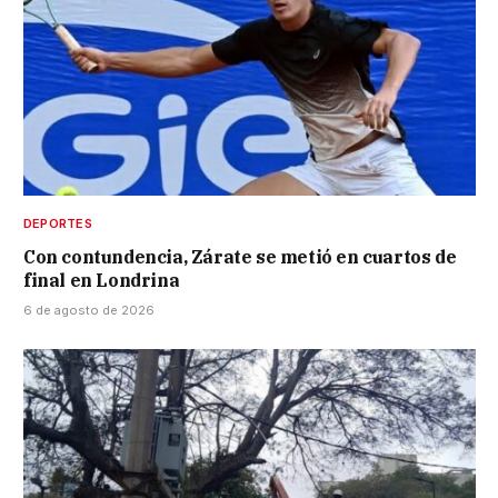
DEPORTES
Con contundencia, Zárate se metió en cuartos de
final en Londrina
6 de agosto de 2026