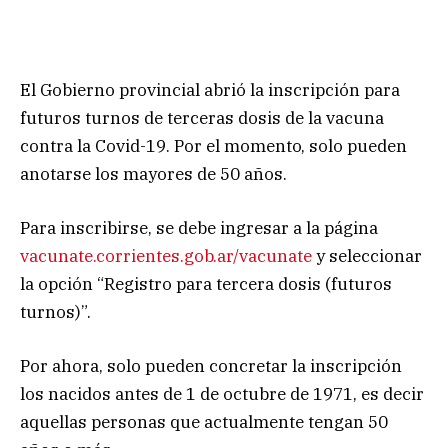
El Gobierno provincial abrió la inscripción para
futuros turnos de terceras dosis de la vacuna
contra la Covid-19. Por el momento, solo pueden
anotarse los mayores de 50 años.
Para inscribirse, se debe ingresar a la página
vacunate.corrientes.gob.ar/vacunate
y seleccionar
la opción “Registro para tercera dosis (futuros
turnos)”.
Por ahora, solo pueden concretar la inscripción
los nacidos antes de 1 de octubre de 1971, es decir
aquellas personas que actualmente tengan 50