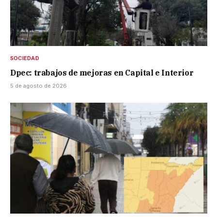
SOCIEDAD
Dpec: trabajos de mejoras en Capital e Interior
5 de agosto de 2026