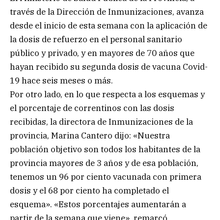
través de la Dirección de Inmunizaciones, avanza
desde el inicio de esta semana con la aplicación de
la dosis de refuerzo en el personal sanitario
público y privado, y en mayores de 70 años que
hayan recibido su segunda dosis de vacuna Covid-
19 hace seis meses o más.
Por otro lado, en lo que respecta a los esquemas y
el porcentaje de correntinos con las dosis
recibidas, la directora de Inmunizaciones de la
provincia, Marina Cantero dijo: «Nuestra
población objetivo son todos los habitantes de la
provincia mayores de 3 años y de esa población,
tenemos un 96 por ciento vacunada con primera
dosis y el 68 por ciento ha completado el
esquema». «Estos porcentajes aumentarán a
partir de la semana que viene», remarcó.