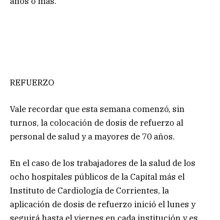
años o más.
REFUERZO
Vale recordar que esta semana comenzó, sin
turnos, la colocación de dosis de refuerzo al
personal de salud y a mayores de 70 años.
En el caso de los trabajadores de la salud de los
ocho hospitales públicos de la Capital más el
Instituto de Cardiología de Corrientes, la
aplicación de dosis de refuerzo inició el lunes y
seguirá hasta el viernes en cada institución y es