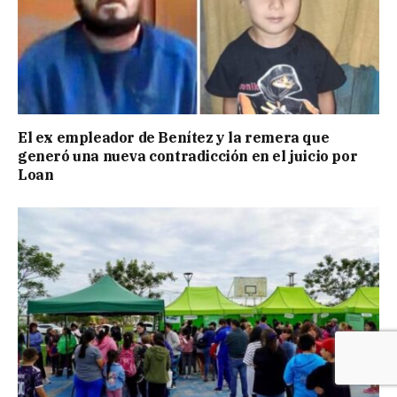
El ex empleador de Benítez y la remera que
generó una nueva contradicción en el juicio por
Loan