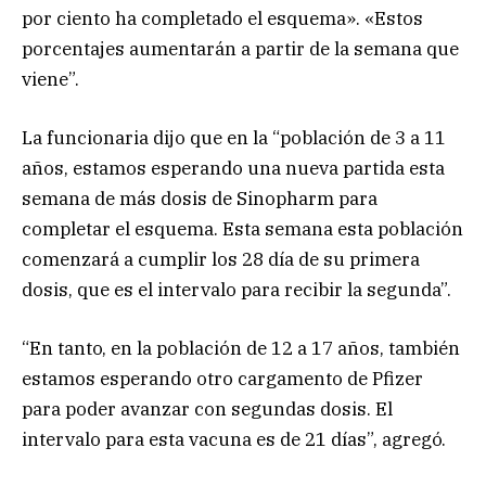
por ciento ha completado el esquema». «Estos
porcentajes aumentarán a partir de la semana que
viene”.
La funcionaria dijo que en la “población de 3 a 11
años, estamos esperando una nueva partida esta
semana de más dosis de Sinopharm para
completar el esquema. Esta semana esta población
comenzará a cumplir los 28 día de su primera
dosis, que es el intervalo para recibir la segunda”.
“En tanto, en la población de 12 a 17 años, también
estamos esperando otro cargamento de Pfizer
para poder avanzar con segundas dosis. El
intervalo para esta vacuna es de 21 días”, agregó.