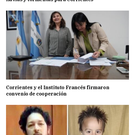
Corrientes y el Instituto Francés firmaron
convenio de cooperación