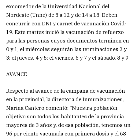
excomedor de la Universidad Nacional del
Nordeste (Unne) de 8 a 12 y de 14 a 18. Deben
concurrir con DNI y carnet de vacunación Covid-
19. Este martes inició la vacunación de refuerzo
para las personas cuyos documentos terminen en
0 y 1; el miércoles seguirán las terminaciones 2 y
3; el jueves, 4 y 5; el viernes, 6 y 7 y el sábado, 8 y 9.
AVANCE
Respecto al avance de la campaña de vacunación
en la provincial, la directora de Inmunizaciones,
Marina Cantero comentó: “Nuestra población
objetivo son todos los habitantes de la provincia
mayores de 3 años y, de esa población, tenemos un
96 por ciento vacunada con primera dosis y el 68