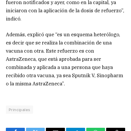
fueron notificados y ayer, como en la capital, ya
iniciaron con la aplicación de la dosis de refuerzo”,
indicó.
Además, explicó que “es un esquema heterólogo,
es decir que se realiza la combinación de una
vacuna con otra. Este refuerzo es con
AstraZeneca, que está aprobada para ser
combinada y aplicada a una persona que haya
recibido otra vacuna, ya sea Sputnik V, Sinopharm
o la misma AstraZeneca”.
Principales