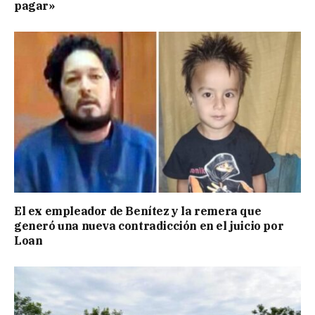
pagar»
El ex empleador de Benítez y la remera que
generó una nueva contradicción en el juicio por
Loan