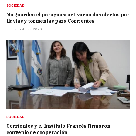
SOCIEDAD
No guarden el paraguas: activaron dos alertas por
lluvias y tormentas para Corrientes
5 de agosto de 2026
SOCIEDAD
Corrientes y el Instituto Francés firmaron
convenio de cooperación