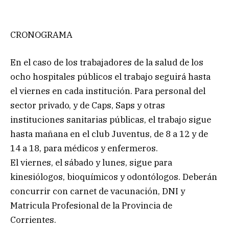
CRONOGRAMA
En el caso de los trabajadores de la salud de los
ocho hospitales públicos el trabajo seguirá hasta
el viernes en cada institución. Para personal del
sector privado, y de Caps, Saps y otras
instituciones sanitarias públicas, el trabajo sigue
hasta mañana en el club Juventus, de 8 a 12 y de
14 a 18, para médicos y enfermeros.
El viernes, el sábado y lunes, sigue para
kinesiólogos, bioquímicos y odontólogos. Deberán
concurrir con carnet de vacunación, DNI y
Matricula Profesional de la Provincia de
Corrientes.