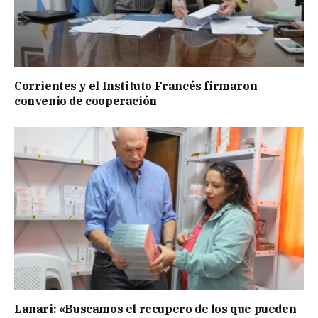
Corrientes y el Instituto Francés firmaron
convenio de cooperación
Lanari: «Buscamos el recupero de los que pueden