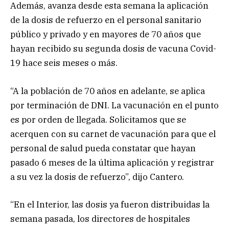
Además, avanza desde esta semana la aplicación
de la dosis de refuerzo en el personal sanitario
público y privado y en mayores de 70 años que
hayan recibido su segunda dosis de vacuna Covid-
19 hace seis meses o más.
“A la población de 70 años en adelante, se aplica
por terminación de DNI. La vacunación en el punto
es por orden de llegada. Solicitamos que se
acerquen con su carnet de vacunación para que el
personal de salud pueda constatar que hayan
pasado 6 meses de la última aplicación y registrar
a su vez la dosis de refuerzo”, dijo Cantero.
“En el Interior, las dosis ya fueron distribuidas la
semana pasada, los directores de hospitales