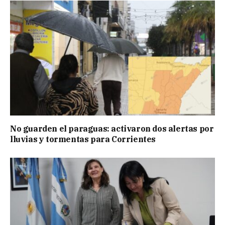
No guarden el paraguas: activaron dos alertas por
lluvias y tormentas para Corrientes