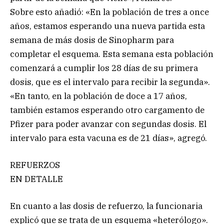
Sobre esto añadió: «En la población de tres a once
años, estamos esperando una nueva partida esta
semana de más dosis de Sinopharm para
completar el esquema. Esta semana esta población
comenzará a cumplir los 28 días de su primera
dosis, que es el intervalo para recibir la segunda».
«En tanto, en la población de doce a 17 años,
también estamos esperando otro cargamento de
Pfizer para poder avanzar con segundas dosis. El
intervalo para esta vacuna es de 21 días», agregó.
REFUERZOS
EN DETALLE
En cuanto a las dosis de refuerzo, la funcionaria
explicó que se trata de un esquema «heterólogo».