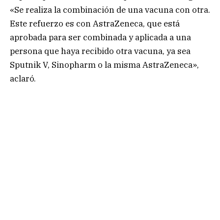
«Se realiza la combinación de una vacuna con otra.
Este refuerzo es con AstraZeneca, que está
aprobada para ser combinada y aplicada a una
persona que haya recibido otra vacuna, ya sea
Sputnik V, Sinopharm o la misma AstraZeneca»,
aclaró.