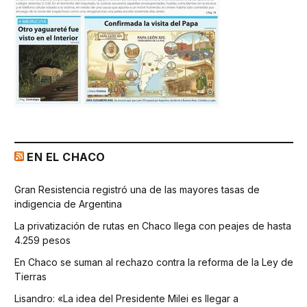
EN EL CHACO
Gran Resistencia registró una de las mayores tasas de
indigencia de Argentina
La privatización de rutas en Chaco llega con peajes de hasta
4.259 pesos
En Chaco se suman al rechazo contra la reforma de la Ley de
Tierras
Lisandro: «La idea del Presidente Milei es llegar a