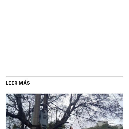
LEER MÁS