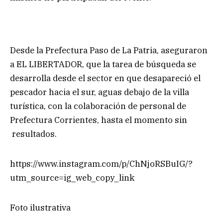
Desde la Prefectura Paso de La Patria, aseguraron
a EL LIBERTADOR, que la tarea de búsqueda se
desarrolla desde el sector en que desapareció el
pescador hacia el sur, aguas debajo de la villa
turística, con la colaboración de personal de
Prefectura Corrientes, hasta el momento sin
resultados.
https://www.instagram.com/p/ChNjoRSBuIG/?
utm_source=ig_web_copy_link
Foto ilustrativa