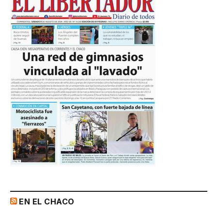
EN EL CHACO