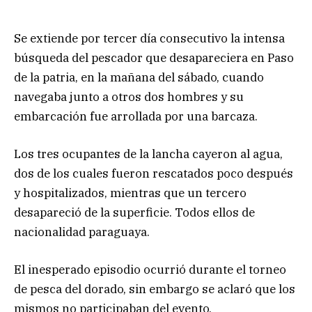
Se extiende por tercer día consecutivo la intensa
búsqueda del pescador que desapareciera en Paso
de la patria, en la mañana del sábado, cuando
navegaba junto a otros dos hombres y su
embarcación fue arrollada por una barcaza.
Los tres ocupantes de la lancha cayeron al agua,
dos de los cuales fueron rescatados poco después
y hospitalizados, mientras que un tercero
desapareció de la superficie. Todos ellos de
nacionalidad paraguaya.
El inesperado episodio ocurrió durante el torneo
de pesca del dorado, sin embargo se aclaró que los
mismos no participaban del evento.