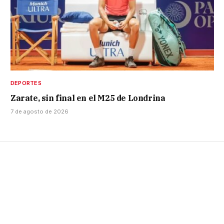
DEPORTES
Zarate, sin final en el M25 de Londrina
7 de agosto de 2026