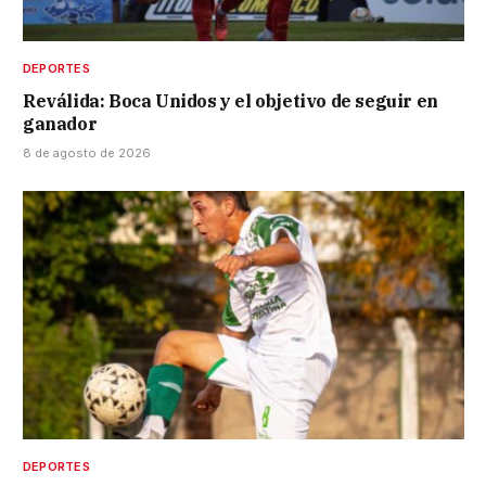
DEPORTES
Reválida: Boca Unidos y el objetivo de seguir en
ganador
8 de agosto de 2026
DEPORTES