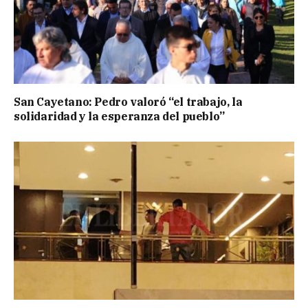
San Cayetano: Pedro valoró “el trabajo, la
solidaridad y la esperanza del pueblo”