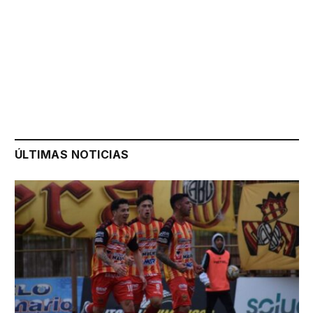
ÚLTIMAS NOTICIAS