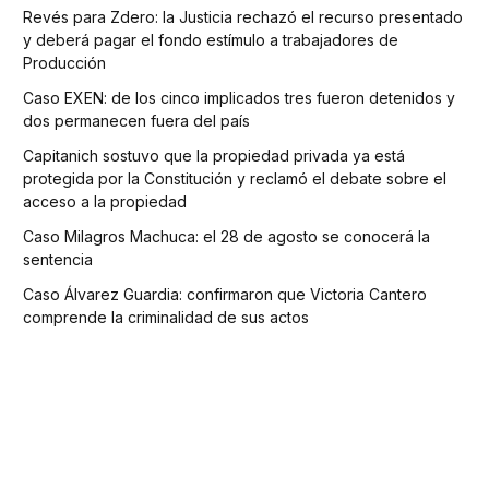
Revés para Zdero: la Justicia rechazó el recurso presentado
y deberá pagar el fondo estímulo a trabajadores de
Producción
Caso EXEN: de los cinco implicados tres fueron detenidos y
dos permanecen fuera del país
Capitanich sostuvo que la propiedad privada ya está
protegida por la Constitución y reclamó el debate sobre el
acceso a la propiedad
Caso Milagros Machuca: el 28 de agosto se conocerá la
sentencia
Caso Álvarez Guardia: confirmaron que Victoria Cantero
comprende la criminalidad de sus actos