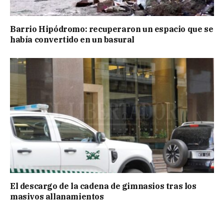
Barrio Hipódromo: recuperaron un espacio que se
había convertido en un basural
El descargo de la cadena de gimnasios tras los
masivos allanamientos