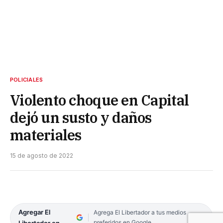
POLICIALES
Violento choque en Capital
dejó un susto y daños
materiales
15 de agosto de 2022
Agregar El
Agrega El Libertador a tus medios
preferidos en Google