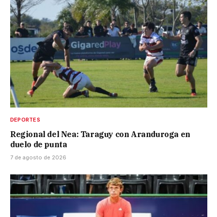
DEPORTES
Regional del Nea: Taraguy con Aranduroga en
duelo de punta
7 de agosto de 2026