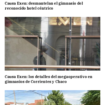
Causa Exen: desmantelan el gimnasio del
reconocido hotel céntrico
Causa Exen: los detalles del megaoperativo en
gimnasios de Corrientes y Chaco