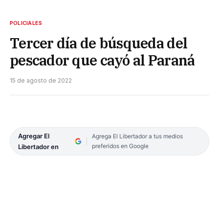
POLICIALES
Tercer día de búsqueda del
pescador que cayó al Paraná
15 de agosto de 2022
Agregar El
Agrega El Libertador a tus medios
preferidos en Google
Libertador en