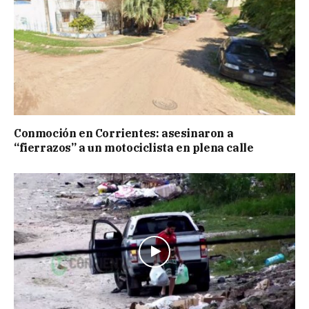
Conmoción en Corrientes: asesinaron a
“fierrazos” a un motociclista en plena calle