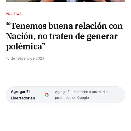
POLÍTICA
“Tenemos buena relación con
Nación, no traten de generar
polémica”
16 de febrero de 2024
Agregar El
Agrega El Libertador a tus medios
preferidos en Google
Libertador en