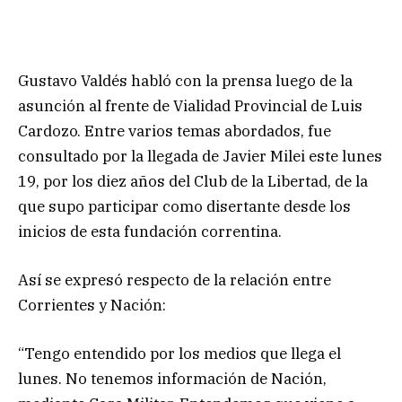
Gustavo Valdés habló con la prensa luego de la
asunción al frente de Vialidad Provincial de Luis
Cardozo. Entre varios temas abordados, fue
consultado por la llegada de Javier Milei este lunes
19, por los diez años del Club de la Libertad, de la
que supo participar como disertante desde los
inicios de esta fundación correntina.
Así se expresó respecto de la relación entre
Corrientes y Nación:
“Tengo entendido por los medios que llega el
lunes. No tenemos información de Nación,