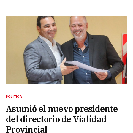
POLÍTICA
Asumió el nuevo presidente
del directorio de Vialidad
Provincial