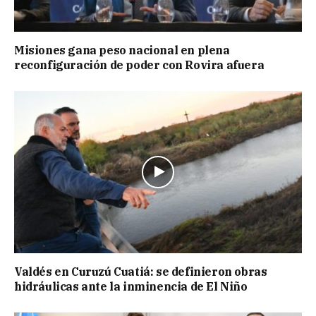
Misiones gana peso nacional en plena
reconfiguración de poder con Rovira afuera
Valdés en Curuzú Cuatiá: se definieron obras
hidráulicas ante la inminencia de El Niño