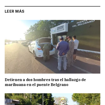
LEER MÁS
Detienen a dos hombres tras el hallazgo de
marihuana en el puente Belgrano