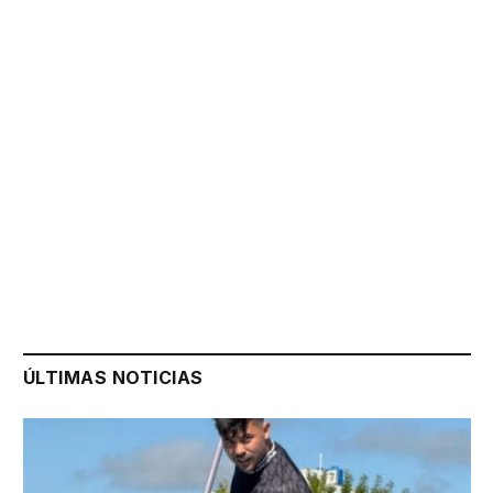
ÚLTIMAS NOTICIAS