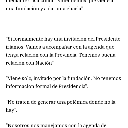
mediante Casa Militar. Entendemos que viene a
una fundación y a dar una charla”.
“Si formalmente hay una invitación del Presidente
iríamos. Vamos a acompañar con la agenda que
tenga relación con la Provincia. Tenemos buena
relación con Nación”.
“Viene solo, invitado por la fundación. No tenemos
información formal de Presidencia”.
“No traten de generar una polémica donde no la
hay”.
“Nosotros nos manejamos con la agenda de