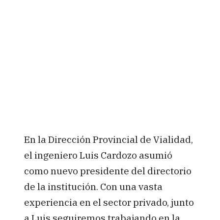
En la Dirección Provincial de Vialidad,
el ingeniero Luis Cardozo asumió
como nuevo presidente del directorio
de la institución. Con una vasta
experiencia en el sector privado, junto
a Luis seguiremos trabajando en la