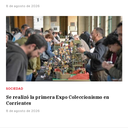
8 de agosto de 2026
SOCIEDAD
Se realizó la primera Expo Coleccionismo en
Corrientes
8 de agosto de 2026