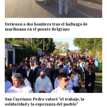
Detienen a dos hombres tras el hallazgo de
marihuana en el puente Belgrano
San Cayetano: Pedro valoró “el trabajo, la
solidaridad y la esperanza del pueblo”