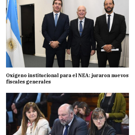
Oxígeno institucional para el NEA: juraron nuevos
fiscales generales