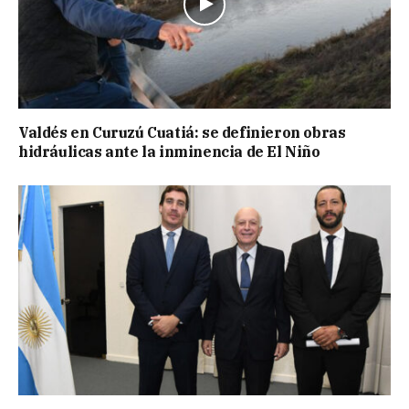
Valdés en Curuzú Cuatiá: se definieron obras
hidráulicas ante la inminencia de El Niño