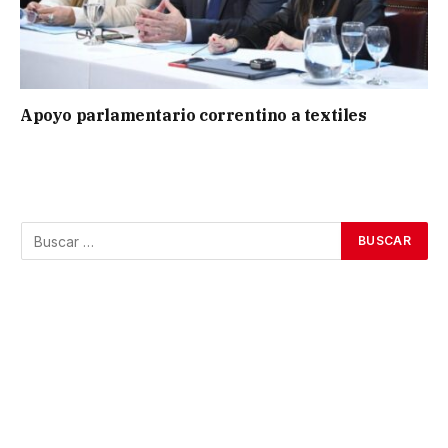
Apoyo parlamentario correntino a textiles