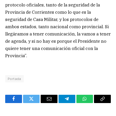
protocolo oficiales, tanto de la seguridad de la
Provincia de Corrientes como lo que es la
seguridad de Casa Militar, y los protocolos de
ambos estados, tanto nacional como provincial. Si
llegáramos a tener comunicación, la vamos a tener
de agenda, y si no hay es porque el Presidente no
quiere tener una comunicación oficial con la
Provincia”.
Portada
Facebook
Twitter
Email
Telegram
WhatsApp
Copy
Link