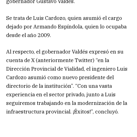
gobernador Gustavo Valdés.
Se trata de Luis Cardozo, quien asumió el cargo
dejado por Armando Espíndola, quien lo ocupaba
desde el año 2009.
Al respecto, el gobernador Valdés expresó en su
cuenta de X (anteriormente Twitter) “en la
Dirección Provincial de Vialidad, el ingeniero Luis
Cardozo asumió como nuevo presidente del
directorio de la institución”. “Con una vasta
experiencia en el sector privado, junto a Luis
seguiremos trabajando en la modernización de la
infraestructura provincial. ¡Éxitos!”, concluyó.