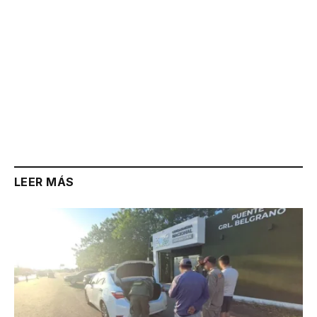
LEER MÁS