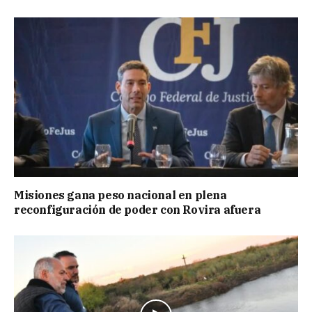
Misiones gana peso nacional en plena
reconfiguración de poder con Rovira afuera