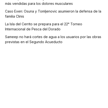
más vendidas para los dolores musculares
Caso Exen: Osuna y Tomljenovic asumieron la defensa de la
familia Clinis
La Isla del Cerrito se prepara para el 22° Torneo
Internacional de Pesca del Dorado
Sameep no hará cortes de agua a los usuarios por las obras
previstas en el Segundo Acueducto