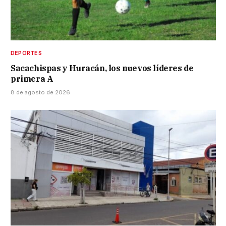
DEPORTES
Sacachispas y Huracán, los nuevos líderes de
primera A
8 de agosto de 2026