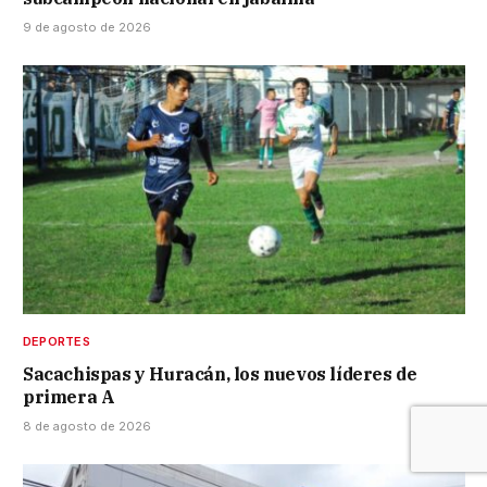
9 de agosto de 2026
DEPORTES
Sacachispas y Huracán, los nuevos líderes de
primera A
8 de agosto de 2026