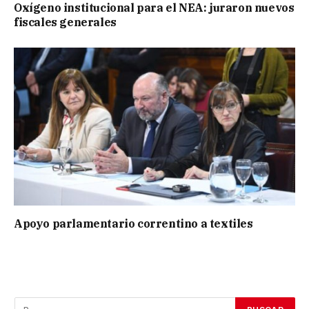
Oxígeno institucional para el NEA: juraron nuevos
fiscales generales
Apoyo parlamentario correntino a textiles