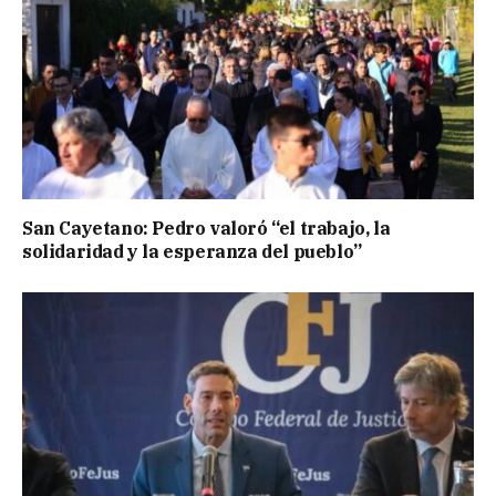
San Cayetano: Pedro valoró “el trabajo, la
solidaridad y la esperanza del pueblo”