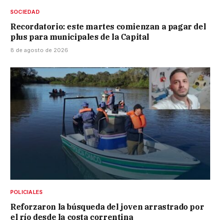
SOCIEDAD
Recordatorio: este martes comienzan a pagar del
plus para municipales de la Capital
8 de agosto de 2026
POLICIALES
Reforzaron la búsqueda del joven arrastrado por
el río desde la costa correntina