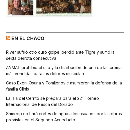
EN EL CHACO
River sufrió otro duro golpe: perdió ante Tigre y sumó la
sexta derrota consecutiva
ANMAT prohibió el uso y la distribución de una de las cremas
más vendidas para los dolores musculares
Caso Exen: Osuna y Tomljenovic asumieron la defensa de la
familia Clinis
La Isla del Cerrito se prepara para el 22° Torneo
Internacional de Pesca del Dorado
Sameep no hará cortes de agua a los usuarios por las obras
previstas en el Segundo Acueducto