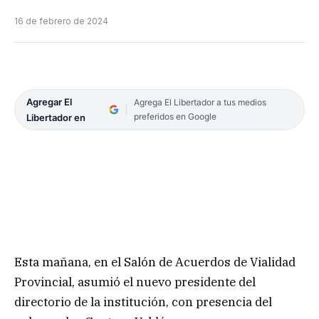
16 de febrero de 2024
Agregar El
Agrega El Libertador a tus medios
preferidos en Google
Libertador en
Esta mañana, en el Salón de Acuerdos de Vialidad
Provincial, asumió el nuevo presidente del
directorio de la institución, con presencia del