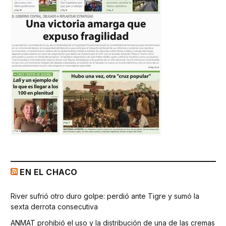
EN EL CHACO
River sufrió otro duro golpe: perdió ante Tigre y sumó la
sexta derrota consecutiva
ANMAT prohibió el uso y la distribución de una de las cremas