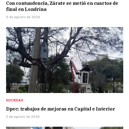
Con contundencia, Zárate se metió en cuartos de
final en Londrina
6 de agosto de 2026
SOCIEDAD
Dpec: trabajos de mejoras en Capital e Interior
5 de agosto de 2026