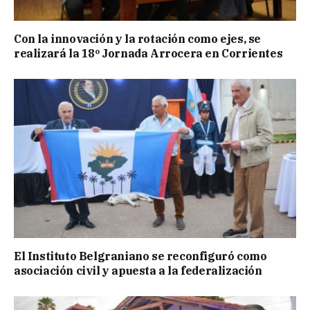
Con la innovación y la rotación como ejes, se
realizará la 18º Jornada Arrocera en Corrientes
El Instituto Belgraniano se reconfiguró como
asociación civil y apuesta a la federalización