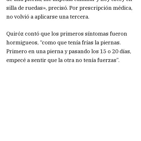
silla de ruedas», precisó. Por prescripción médica,
no volvió a aplicarse una tercera.
Quiróz contó que los primeros síntomas fueron
hormigueos, “como que tenía frías la piernas.
Primero en una pierna y pasando los 15 o 20 días,
empecé a sentir que la otra no tenía fuerzas”.