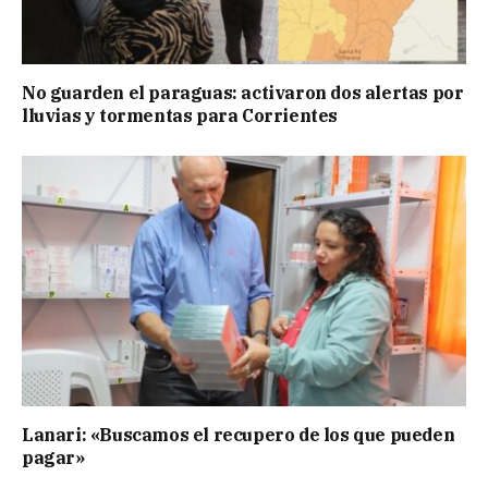
No guarden el paraguas: activaron dos alertas por
lluvias y tormentas para Corrientes
Lanari: «Buscamos el recupero de los que pueden
pagar»