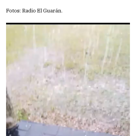
Fotos: Radio El Guarán.