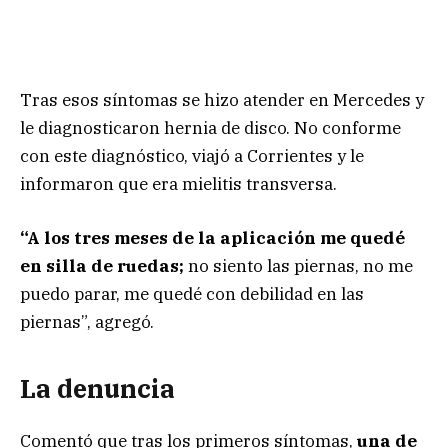
Tras esos síntomas se hizo atender en Mercedes y
le diagnosticaron hernia de disco. No conforme
con este diagnóstico, viajó a Corrientes y le
informaron que era mielitis transversa.
“A los tres meses de la aplicación me quedé
en silla de ruedas;
no siento las piernas, no me
puedo parar, me quedé con debilidad en las
piernas”, agregó.
La denuncia
Comentó que tras los primeros síntomas,
una de