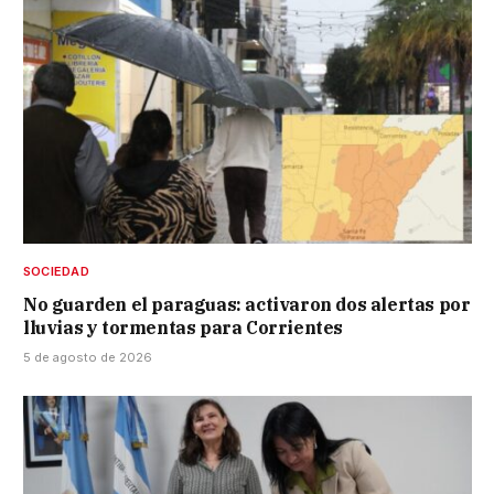
SOCIEDAD
No guarden el paraguas: activaron dos alertas por
lluvias y tormentas para Corrientes
5 de agosto de 2026