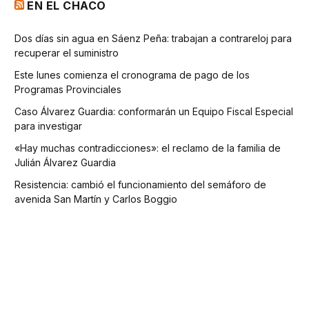
EN EL CHACO
Dos días sin agua en Sáenz Peña: trabajan a contrareloj para
recuperar el suministro
Este lunes comienza el cronograma de pago de los
Programas Provinciales
Caso Álvarez Guardia: conformarán un Equipo Fiscal Especial
para investigar
«Hay muchas contradicciones»: el reclamo de la familia de
Julián Álvarez Guardia
Resistencia: cambió el funcionamiento del semáforo de
avenida San Martín y Carlos Boggio