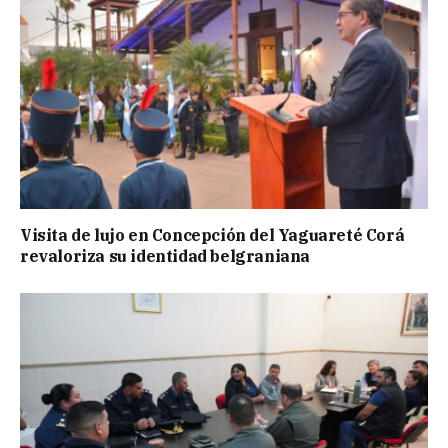
Visita de lujo en Concepción del Yaguareté Corá
revaloriza su identidad belgraniana