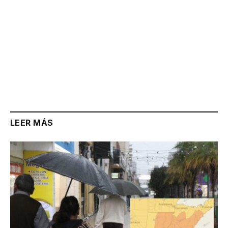
LEER MÁS