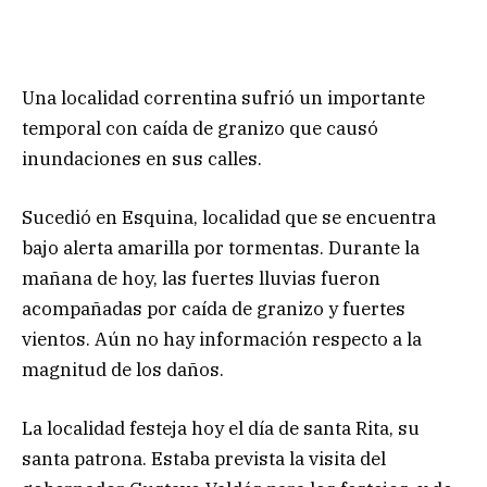
Una localidad correntina sufrió un importante
temporal con caída de granizo que causó
inundaciones en sus calles.
Sucedió en Esquina, localidad que se encuentra
bajo alerta amarilla por tormentas. Durante la
mañana de hoy, las fuertes lluvias fueron
acompañadas por caída de granizo y fuertes
vientos. Aún no hay información respecto a la
magnitud de los daños.
La localidad festeja hoy el día de santa Rita, su
santa patrona. Estaba prevista la visita del