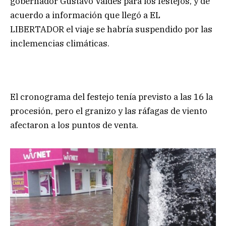
gobernador Gustavo Valdés para los festejos, y de
acuerdo a información que llegó a EL
LIBERTADOR el viaje se habría suspendido por las
inclemencias climáticas.
El cronograma del festejo tenía previsto a las 16 la
procesión, pero el granizo y las ráfagas de viento
afectaron a los puntos de venta.