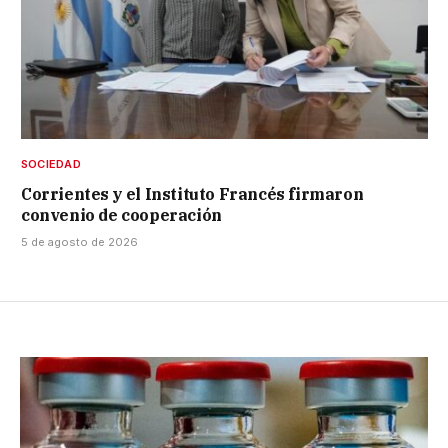
SOCIEDAD
Corrientes y el Instituto Francés firmaron
convenio de cooperación
5 de agosto de 2026