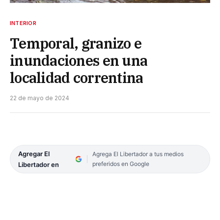
INTERIOR
Temporal, granizo e
inundaciones en una
localidad correntina
22 de mayo de 2024
Agregar El
Agrega El Libertador a tus medios
preferidos en Google
Libertador en