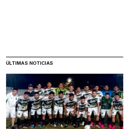
ÚLTIMAS NOTICIAS