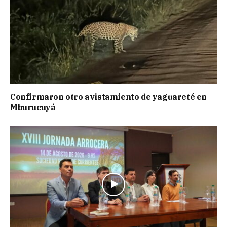
Confirmaron otro avistamiento de yaguareté en
Mburucuyá