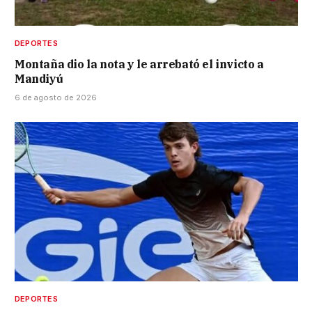
DEPORTES
Montaña dio la nota y le arrebató el invicto a
Mandiyú
6 de agosto de 2026
DEPORTES