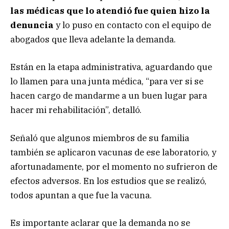
las médicas que lo atendió fue quien hizo la
denuncia
y lo puso en contacto con el equipo de
abogados que lleva adelante la demanda.
Están en la etapa administrativa, aguardando que
lo llamen para una junta médica, “para ver si se
hacen cargo de mandarme a un buen lugar para
hacer mi rehabilitación”, detalló.
Señaló que algunos miembros de su familia
también se aplicaron vacunas de ese laboratorio, y
afortunadamente, por el momento no sufrieron de
efectos adversos. En los estudios que se realizó,
todos apuntan a que fue la vacuna.
Es importante aclarar que la demanda no se