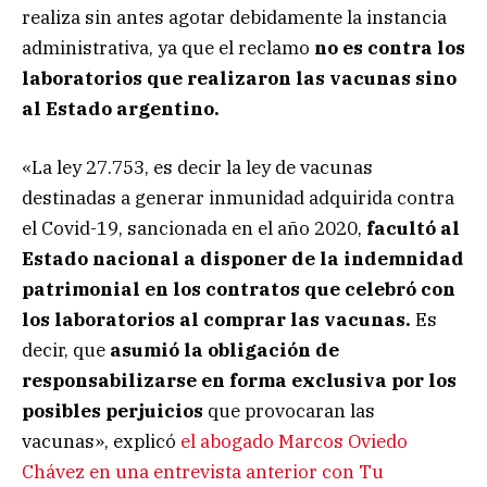
realiza sin antes agotar debidamente la instancia
administrativa, ya que el reclamo
no es contra los
laboratorios que realizaron las vacunas sino
al Estado argentino.
«La ley 27.753, es decir la ley de vacunas
destinadas a generar inmunidad adquirida contra
el Covid-19, sancionada en el año 2020,
facultó al
Estado nacional a disponer de la indemnidad
patrimonial en los contratos que celebró con
los laboratorios al comprar las vacunas.
Es
decir, que
asumió la obligación de
responsabilizarse en forma exclusiva por los
posibles perjuicios
que provocaran las
vacunas», explicó
el abogado Marcos Oviedo
Chávez en una entrevista anterior con Tu