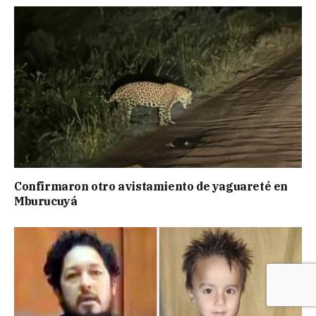
Confirmaron otro avistamiento de yaguareté en
Mburucuyá