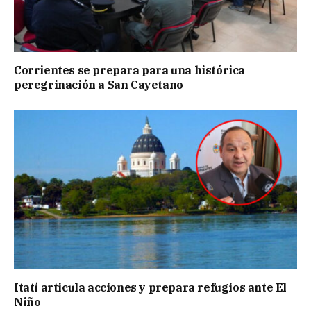
Corrientes se prepara para una histórica
peregrinación a San Cayetano
Itatí articula acciones y prepara refugios ante El
Niño