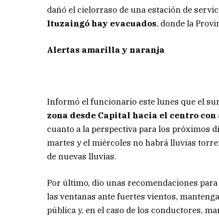
dañó el cielorraso de una estación de serv
Ituzaingó hay evacuados
, donde la Prov
Alertas amarilla y naranja
Informó el funcionario este lunes que el sur
zona desde Capital hacia el centro con 
cuanto a la perspectiva para los próximos d
martes y el miércoles no habrá lluvias torr
de nuevas lluvias.
Por último, dio unas recomendaciones para 
las ventanas ante fuertes vientos, mantenga
pública y, en el caso de los conductores, ma