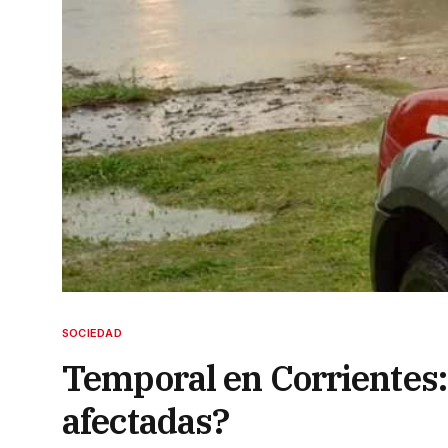
SOCIEDAD
Temporal en Corrientes:
afectadas?