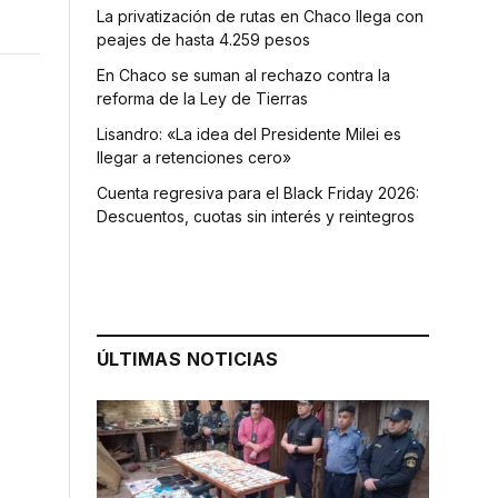
La privatización de rutas en Chaco llega con
peajes de hasta 4.259 pesos
En Chaco se suman al rechazo contra la
reforma de la Ley de Tierras
Lisandro: «La idea del Presidente Milei es
llegar a retenciones cero»
Cuenta regresiva para el Black Friday 2026:
Descuentos, cuotas sin interés y reintegros
ÚLTIMAS NOTICIAS
s