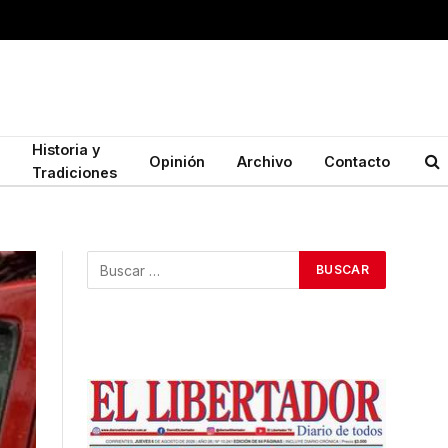
Historia y
Opinión
Archivo
Contacto
Tradiciones