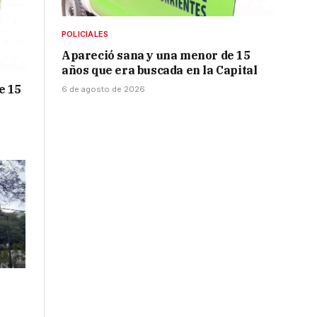
POLICIALES
Apareció sana y una menor de 15
años que era buscada en la Capital
e 15
6 de agosto de 2026