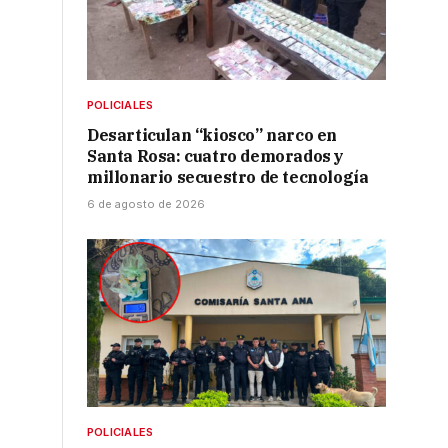
POLICIALES
Desarticulan “kiosco” narco en
Santa Rosa: cuatro demorados y
millonario secuestro de tecnología
6 de agosto de 2026
POLICIALES