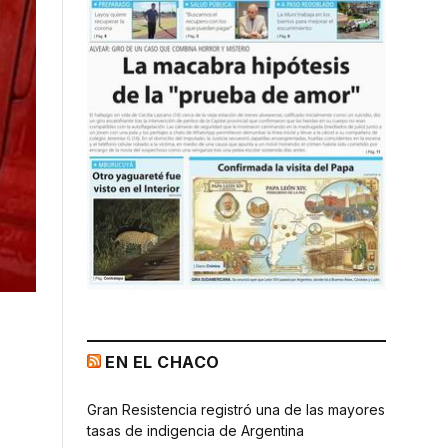
EN EL CHACO
Gran Resistencia registró una de las mayores
tasas de indigencia de Argentina