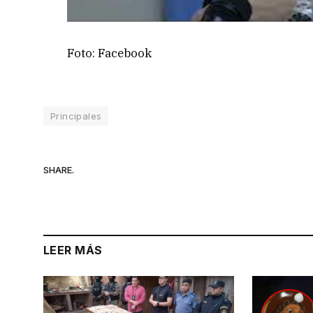
Foto: Facebook
Principales
SHARE.
LEER MÁS