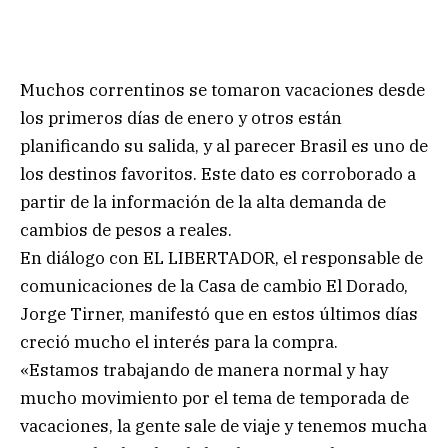
Muchos correntinos se tomaron vacaciones desde
los primeros días de enero y otros están
planificando su salida, y al parecer Brasil es uno de
los destinos favoritos. Este dato es corroborado a
partir de la información de la alta demanda de
cambios de pesos a reales.
En diálogo con EL LIBERTADOR, el responsable de
comunicaciones de la Casa de cambio El Dorado,
Jorge Tirner, manifestó que en estos últimos días
creció mucho el interés para la compra.
«Estamos trabajando de manera normal y hay
mucho movimiento por el tema de temporada de
vacaciones, la gente sale de viaje y tenemos mucha