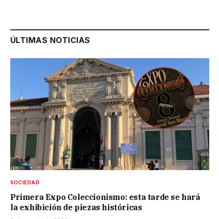
ÚLTIMAS NOTICIAS
SOCIEDAD
Primera Expo Coleccionismo: esta tarde se hará
la exhibición de piezas históricas