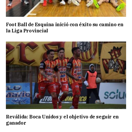
Foot Ball de Esquina inició con éxito su camino en
la Liga Provincial
Reválida: Boca Unidos y el objetivo de seguir en
ganador