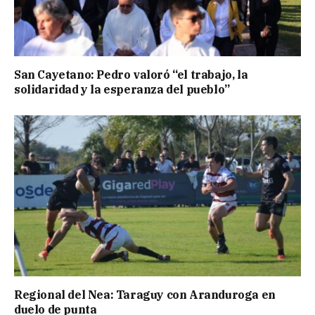
San Cayetano: Pedro valoró “el trabajo, la
solidaridad y la esperanza del pueblo”
Regional del Nea: Taraguy con Aranduroga en
duelo de punta