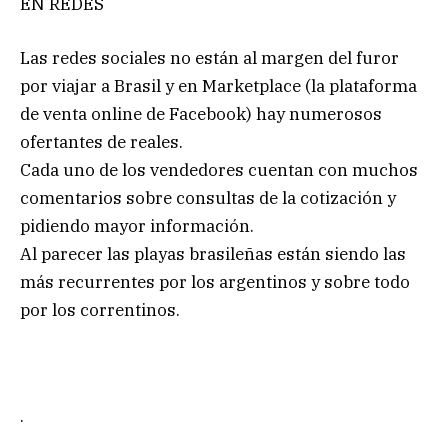
EN REDES
Las redes sociales no están al margen del furor
por viajar a Brasil y en Marketplace (la plataforma
de venta online de Facebook) hay numerosos
ofertantes de reales.
Cada uno de los vendedores cuentan con muchos
comentarios sobre consultas de la cotización y
pidiendo mayor información.
Al parecer las playas brasileñas están siendo las
más recurrentes por los argentinos y sobre todo
por los correntinos.
.