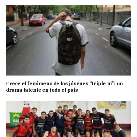
Crece el fenómeno de los jóvenes “triple ni”: un
drama latente en todo el país