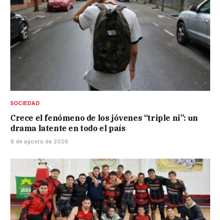
SOCIEDAD
Crece el fenómeno de los jóvenes “triple ni”: un
drama latente en todo el país
8 de agosto de 2026