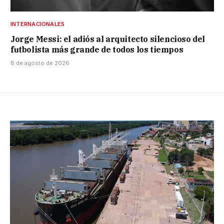
INTERNACIONALES
Jorge Messi: el adiós al arquitecto silencioso del
futbolista más grande de todos los tiempos
8 de agosto de 2026