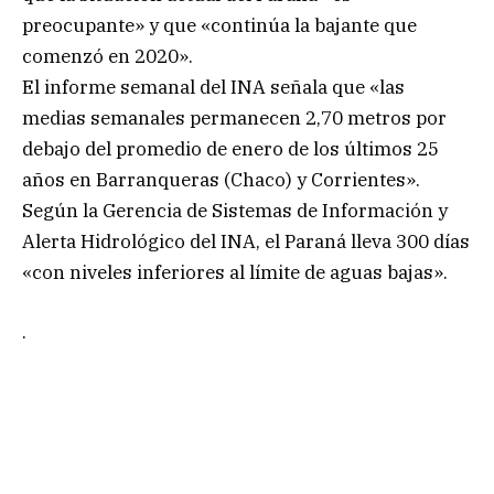
preocupante» y que «continúa la bajante que
comenzó en 2020».
El informe semanal del INA señala que «las
medias semanales permanecen 2,70 metros por
debajo del promedio de enero de los últimos 25
años en Barranqueras (Chaco) y Corrientes».
Según la Gerencia de Sistemas de Información y
Alerta Hidrológico del INA, el Paraná lleva 300 días
«con niveles inferiores al límite de aguas bajas».
.