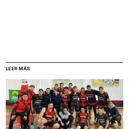
LEER MÁS