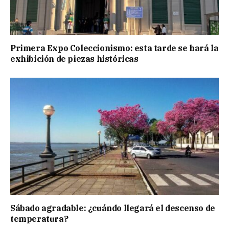
Primera Expo Coleccionismo: esta tarde se hará la
exhibición de piezas históricas
Sábado agradable: ¿cuándo llegará el descenso de
temperatura?