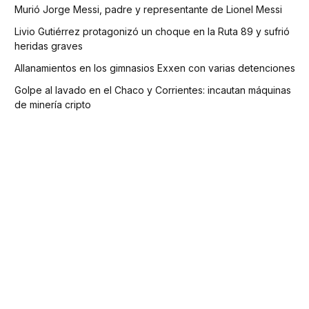
Murió Jorge Messi, padre y representante de Lionel Messi
Livio Gutiérrez protagonizó un choque en la Ruta 89 y sufrió
heridas graves
Allanamientos en los gimnasios Exxen con varias detenciones
Golpe al lavado en el Chaco y Corrientes: incautan máquinas
de minería cripto