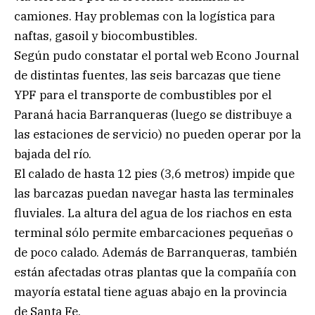
camiones. Hay problemas con la logística para
naftas, gasoil y biocombustibles.
Según pudo constatar el portal web Econo Journal
de distintas fuentes, las seis barcazas que tiene
YPF para el transporte de combustibles por el
Paraná hacia Barranqueras (luego se distribuye a
las estaciones de servicio) no pueden operar por la
bajada del río.
El calado de hasta 12 pies (3,6 metros) impide que
las barcazas puedan navegar hasta las terminales
fluviales. La altura del agua de los riachos en esta
terminal sólo permite embarcaciones pequeñas o
de poco calado. Además de Barranqueras, también
están afectadas otras plantas que la compañía con
mayoría estatal tiene aguas abajo en la provincia
de Santa Fe.