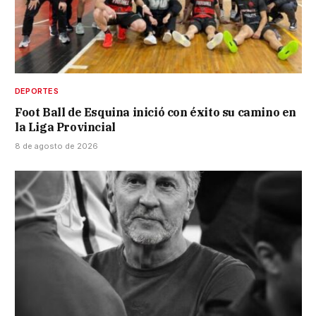
DEPORTES
Foot Ball de Esquina inició con éxito su camino en
la Liga Provincial
8 de agosto de 2026