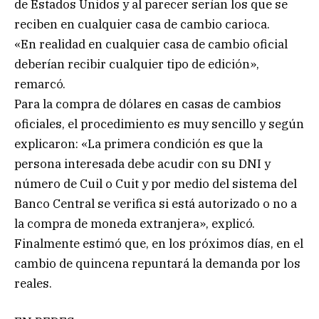
de Estados Unidos y al parecer serían los que se
reciben en cualquier casa de cambio carioca.
«En realidad en cualquier casa de cambio oficial
deberían recibir cualquier tipo de edición»,
remarcó.
Para la compra de dólares en casas de cambios
oficiales, el procedimiento es muy sencillo y según
explicaron: «La primera condición es que la
persona interesada debe acudir con su DNI y
número de Cuil o Cuit y por medio del sistema del
Banco Central se verifica si está autorizado o no a
la compra de moneda extranjera», explicó.
Finalmente estimó que, en los próximos días, en el
cambio de quincena repuntará la demanda por los
reales.