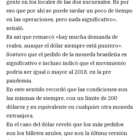
gente en los locales de las dos sucursales. Es por
eso que por ahí se puede tardar un poco de tiempo
en las operaciones, pero nada significativo»,
señaló.
Es así que remarcó «hay mucha demanda de
reales, aunque el dólar siempre está puntero».
Sostuvo que el pedido de la moneda brasileña es
significativo e incluso indicó que el movimiento
podría ser igual o mayor al 2018, en la pre
pandemia.
En este sentido recordó que las condiciones son
las mismas de siempre, con un límite de 200
dólares y su equivalente en cualquier otra moneda
extranjera.
En el caso del dólar reveló que los más pedidos
son los billetes azules, que son la última versión