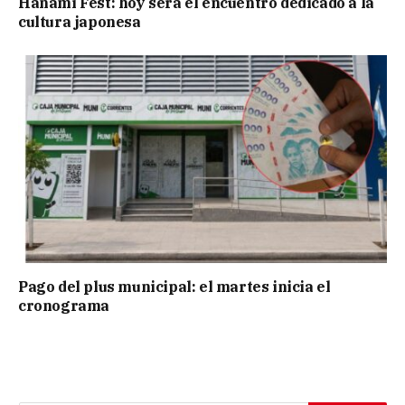
Hanami Fest: hoy será el encuentro dedicado a la
cultura japonesa
Pago del plus municipal: el martes inicia el
cronograma