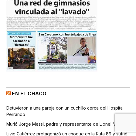
EN EL CHACO
Detuvieron a una pareja con un cuchillo cerca del Hospital
Perrando
Murió Jorge Messi, padre y representante de Lionel Messi
Livio Gutiérrez protagonizó un choque en la Ruta 89 y sufrió