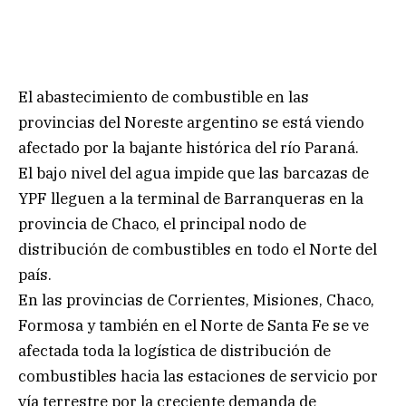
El abastecimiento de combustible en las
provincias del Noreste argentino se está viendo
afectado por la bajante histórica del río Paraná.
El bajo nivel del agua impide que las barcazas de
YPF lleguen a la terminal de Barranqueras en la
provincia de Chaco, el principal nodo de
distribución de combustibles en todo el Norte del
país.
En las provincias de Corrientes, Misiones, Chaco,
Formosa y también en el Norte de Santa Fe se ve
afectada toda la logística de distribución de
combustibles hacia las estaciones de servicio por
vía terrestre por la creciente demanda de