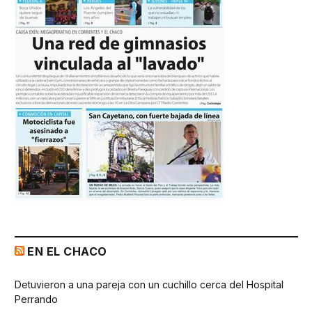
EN EL CHACO
Detuvieron a una pareja con un cuchillo cerca del Hospital
Perrando