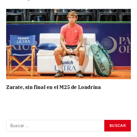
Zarate, sin final en el M25 de Londrina