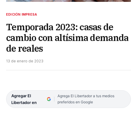
EDICIÓN IMPRESA
Temporada 2023: casas de
cambio con altísima demanda
de reales
13 de enero de 2023
Agregar El
Agrega El Libertador a tus medios
preferidos en Google
Libertador en