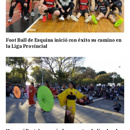
Foot Ball de Esquina inició con éxito su camino en
la Liga Provincial