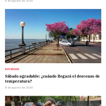
8 de agosto de 2026
SOCIEDAD
Sábado agradable: ¿cuándo llegará el descenso de
temperatura?
8 de agosto de 2026