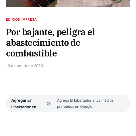
EDICIÓN IMPRESA
Por bajante, peligra el
abastecimiento de
combustible
13 de enero de 2023
Agregar El
Agrega El Libertador a tus medios
preferidos en Google
Libertador en