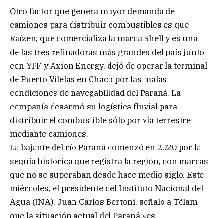
Otro factor que genera mayor demanda de
camiones para distribuir combustibles es que
Raízen, que comercializa la marca Shell y es una
de las tres refinadoras más grandes del país junto
con YPF y Axion Energy, dejó de operar la terminal
de Puerto Vilelas en Chaco por las malas
condiciones de navegabilidad del Paraná. La
compañía desarmó su logística fluvial para
distribuir el combustible sólo por vía terrestre
mediante camiones.
La bajante del río Paraná comenzó en 2020 por la
sequía histórica que registra la región, con marcas
que no se superaban desde hace medio siglo. Este
miércoles, el presidente del Instituto Nacional del
Agua (INA), Juan Carlos Bertoni, señaló a Télam
que la situación actual del Paraná «es