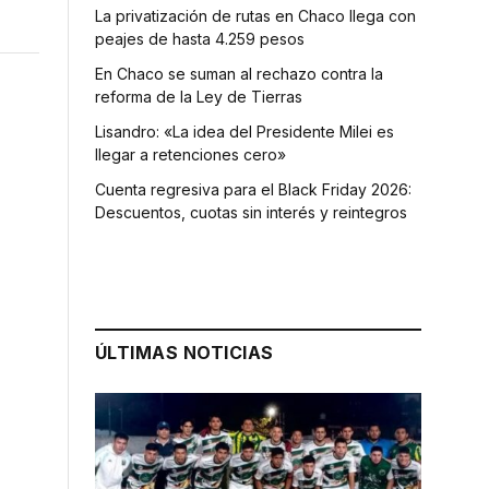
La privatización de rutas en Chaco llega con
peajes de hasta 4.259 pesos
En Chaco se suman al rechazo contra la
reforma de la Ley de Tierras
Lisandro: «La idea del Presidente Milei es
llegar a retenciones cero»
Cuenta regresiva para el Black Friday 2026:
Descuentos, cuotas sin interés y reintegros
ÚLTIMAS NOTICIAS