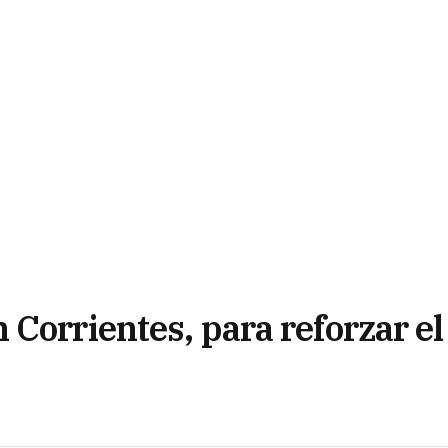
Corrientes, para reforzar el