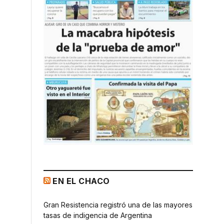
EN EL CHACO
Gran Resistencia registró una de las mayores
tasas de indigencia de Argentina