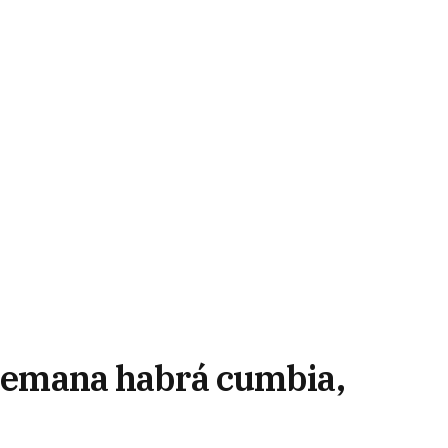
e semana habrá cumbia,