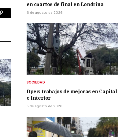
en cuartos de final en Londrina
6 de agosto de 2026
p
Copy
Link
SOCIEDAD
Dpec: trabajos de mejoras en Capital
e Interior
5 de agosto de 2026