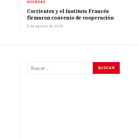
SOCIEDAD
Corrientes y el Instituto Francés
firmaron convenio de cooperación
5 de agosto de 2026