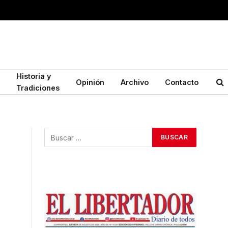
Historia y
Opinión
Archivo
Contacto
Tradiciones