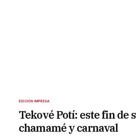
EDICIÓN IMPRESA
Tekové Potí: este fin d
chamamé y carnaval