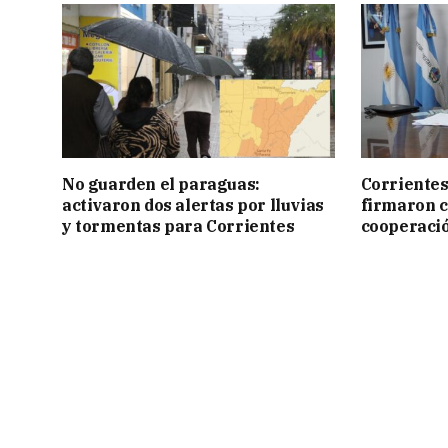
No guarden el paraguas:
Corrientes
activaron dos alertas por lluvias
firmaron 
y tormentas para Corrientes
cooperaci