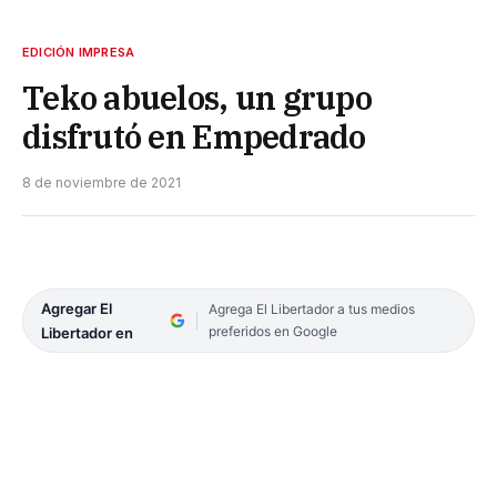
EDICIÓN IMPRESA
Teko abuelos, un grupo
disfrutó en Empedrado
8 de noviembre de 2021
Agregar El
Agrega El Libertador a tus medios
preferidos en Google
Libertador en