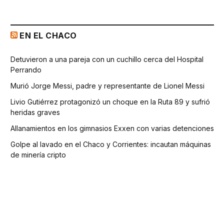
EN EL CHACO
Detuvieron a una pareja con un cuchillo cerca del Hospital
Perrando
Murió Jorge Messi, padre y representante de Lionel Messi
Livio Gutiérrez protagonizó un choque en la Ruta 89 y sufrió
heridas graves
Allanamientos en los gimnasios Exxen con varias detenciones
Golpe al lavado en el Chaco y Corrientes: incautan máquinas
de minería cripto