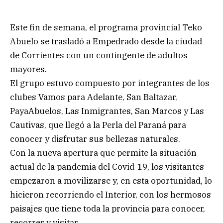
Este fin de semana, el programa provincial Teko
Abuelo se trasladó a Empedrado desde la ciudad
de Corrientes con un contingente de adultos
mayores.
El grupo estuvo compuesto por integrantes de los
clubes Vamos para Adelante, San Baltazar,
PayaAbuelos, Las Inmigrantes, San Marcos y Las
Cautivas, que llegó a la Perla del Paraná para
conocer y disfrutar sus bellezas naturales.
Con la nueva apertura que permite la situación
actual de la pandemia del Covid-19, los visitantes
empezaron a movilizarse y, en esta oportunidad, lo
hicieron recorriendo el Interior, con los hermosos
paisajes que tiene toda la provincia para conocer,
recorrer y visitar.