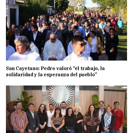
San Cayetano: Pedro valoró “el trabajo, la
solidaridad y la esperanza del pueblo”