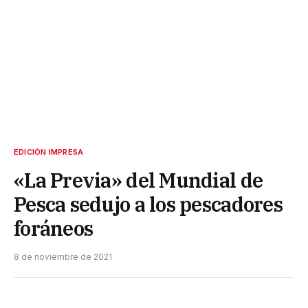
EDICIÓN IMPRESA
«La Previa» del Mundial de
Pesca sedujo a los pescadores
foráneos
8 de noviembre de 2021