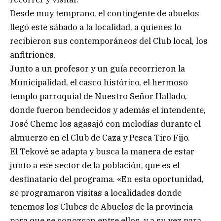
Desde muy temprano, el contingente de abuelos
llegó este sábado a la localidad, a quienes lo
recibieron sus contemporáneos del Club local, los
anfitriones.
Junto a un profesor y un guía recorrieron la
Municipalidad, el casco histórico, el hermoso
templo parroquial de Nuestro Señor Hallado,
donde fueron bendecidos y además el intendente,
José Cheme los agasajó con melodías durante el
almuerzo en el Club de Caza y Pesca Tiro Fijo.
El Tekové se adapta y busca la manera de estar
junto a ese sector de la población, que es el
destinatario del programa. «En esta oportunidad,
se programaron visitas a localidades donde
tenemos los Clubes de Abuelos de la provincia
para que se conozcan entre ellos, y a su vez para