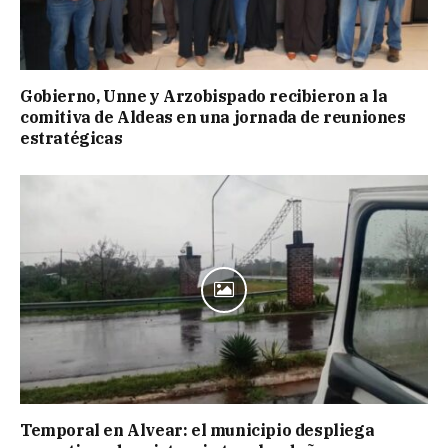
Gobierno, Unne y Arzobispado recibieron a la
comitiva de Aldeas en una jornada de reuniones
estratégicas
Temporal en Alvear: el municipio despliega