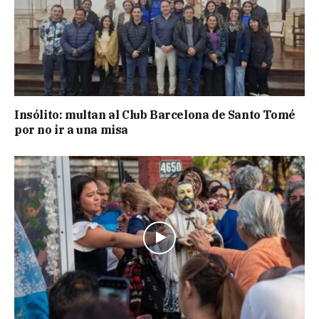
Insólito: multan al Club Barcelona de Santo Tomé
por no ir a una misa