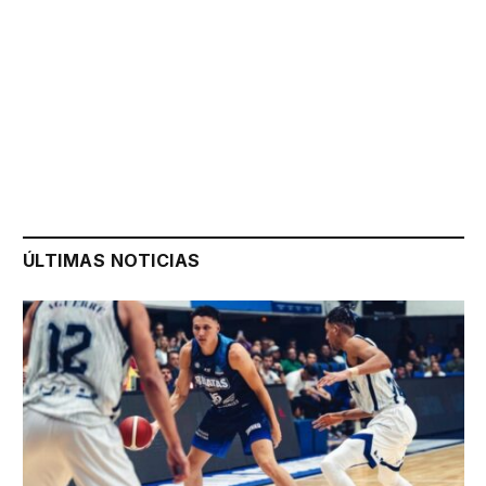
ÚLTIMAS NOTICIAS