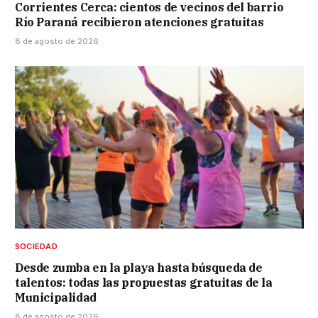
Corrientes Cerca: cientos de vecinos del barrio
Río Paraná recibieron atenciones gratuitas
8 de agosto de 2026
SOCIEDAD
Desde zumba en la playa hasta búsqueda de
talentos: todas las propuestas gratuitas de la
Municipalidad
8 de agosto de 2026