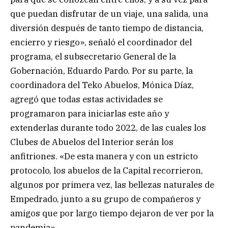
que puedan disfrutar de un viaje, una salida, una
diversión después de tanto tiempo de distancia,
encierro y riesgo», señaló el coordinador del
programa, el subsecretario General de la
Gobernación, Eduardo Pardo. Por su parte, la
coordinadora del Teko Abuelos, Mónica Díaz,
agregó que todas estas actividades se
programaron para iniciarlas este año y
extenderlas durante todo 2022, de las cuales los
Clubes de Abuelos del Interior serán los
anfitriones. «De esta manera y con un estricto
protocolo, los abuelos de la Capital recorrieron,
algunos por primera vez, las bellezas naturales de
Empedrado, junto a su grupo de compañeros y
amigos que por largo tiempo dejaron de ver por la
pandemia».