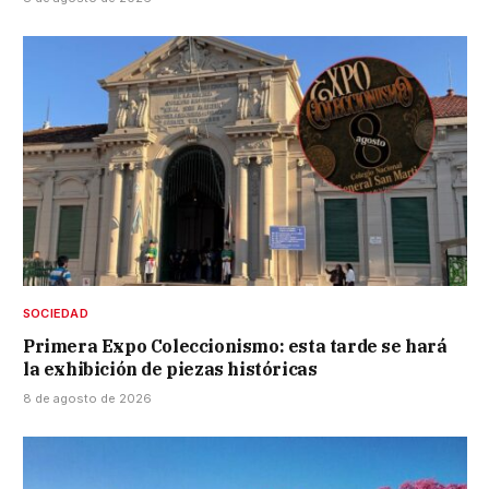
SOCIEDAD
Primera Expo Coleccionismo: esta tarde se hará
la exhibición de piezas históricas
8 de agosto de 2026