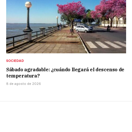
SOCIEDAD
Sábado agradable: ¿cuándo llegará el descenso de
temperatura?
8 de agosto de 2026