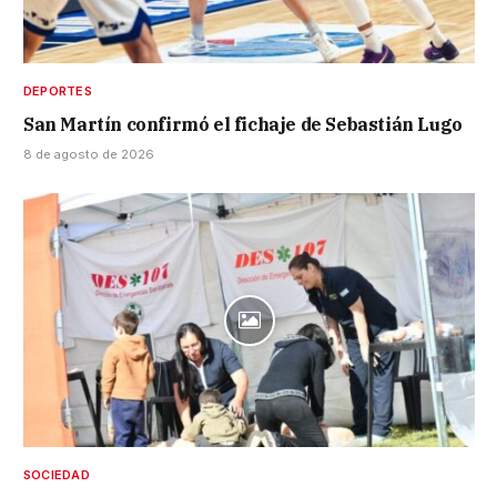
DEPORTES
San Martín confirmó el fichaje de Sebastián Lugo
8 de agosto de 2026
SOCIEDAD