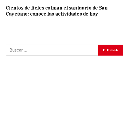
Cientos de fieles colman el santuario de San
Cayetano: conocé las actividades de hoy