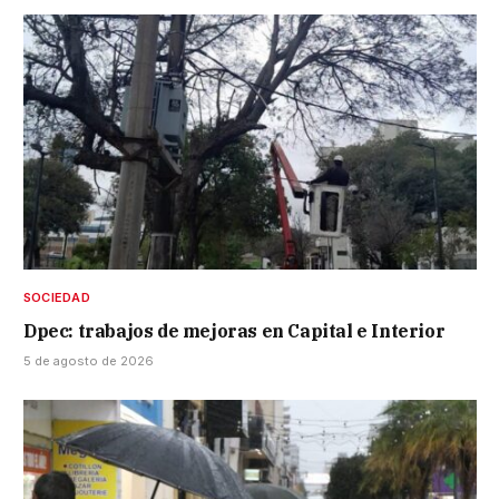
SOCIEDAD
Dpec: trabajos de mejoras en Capital e Interior
5 de agosto de 2026