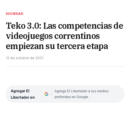
SOCIEDAD
Teko 3.0: Las competencias de
videojuegos correntinos
empiezan su tercera etapa
12 de octubre de 2021
Agregar El
Agrega El Libertador a tus medios
preferidos en Google
Libertador en