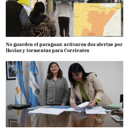
No guarden el paraguas: activaron dos alertas por
lluvias y tormentas para Corrientes