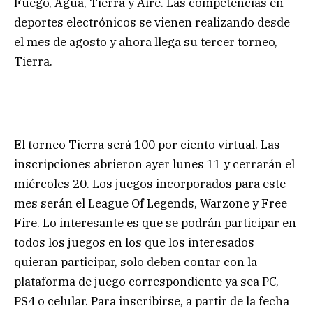
Fuego, Agua, Tierra y Aire. Las competencias en
deportes electrónicos se vienen realizando desde
el mes de agosto y ahora llega su tercer torneo,
Tierra.
El torneo Tierra será 100 por ciento virtual. Las
inscripciones abrieron ayer lunes 11 y cerrarán el
miércoles 20. Los juegos incorporados para este
mes serán el League Of Legends, Warzone y Free
Fire. Lo interesante es que se podrán participar en
todos los juegos en los que los interesados
quieran participar, solo deben contar con la
plataforma de juego correspondiente ya sea PC,
PS4 o celular. Para inscribirse, a partir de la fecha