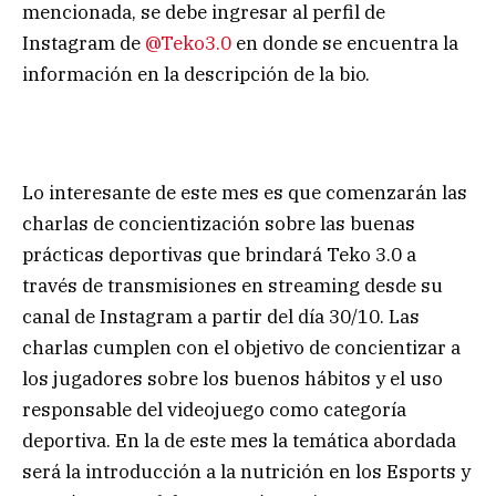
mencionada, se debe ingresar al perfil de
Instagram de
@Teko3
.
0
en donde se encuentra la
información en la descripción de la bio.
Lo interesante de este mes es que comenzarán las
charlas de concientización sobre las buenas
prácticas deportivas que brindará Teko 3.0 a
través de transmisiones en streaming desde su
canal de Instagram a partir del día 30/10. Las
charlas cumplen con el objetivo de concientizar a
los jugadores sobre los buenos hábitos y el uso
responsable del videojuego como categoría
deportiva. En la de este mes la temática abordada
será la introducción a la nutrición en los Esports y