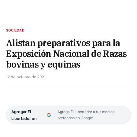
SOCIEDAD
Alistan preparativos para la
Exposición Nacional de Razas
bovinas y equinas
12 de octubre de 2021
Agregar El
Agrega El Libertador a tus medios
preferidos en Google
Libertador en