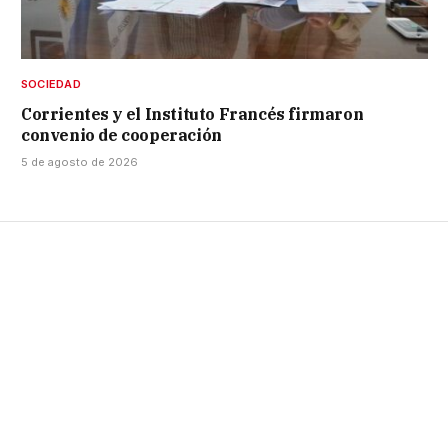
SOCIEDAD
Corrientes y el Instituto Francés firmaron
convenio de cooperación
5 de agosto de 2026