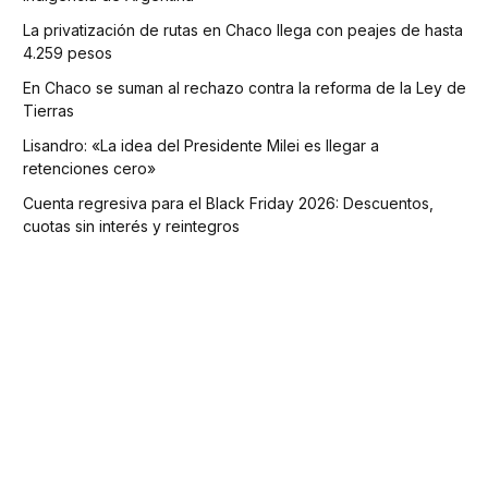
La privatización de rutas en Chaco llega con peajes de hasta
4.259 pesos
En Chaco se suman al rechazo contra la reforma de la Ley de
Tierras
Lisandro: «La idea del Presidente Milei es llegar a
retenciones cero»
Cuenta regresiva para el Black Friday 2026: Descuentos,
cuotas sin interés y reintegros