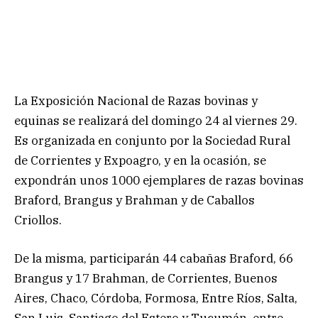
La Exposición Nacional de Razas bovinas y
equinas se realizará del domingo 24 al viernes 29.
Es organizada en conjunto por la Sociedad Rural
de Corrientes y Expoagro, y en la ocasión, se
expondrán unos 1000 ejemplares de razas bovinas
Braford, Brangus y Brahman y de Caballos
Criollos.
De la misma, participarán 44 cabañas Braford, 66
Brangus y 17 Brahman, de Corrientes, Buenos
Aires, Chaco, Córdoba, Formosa, Entre Ríos, Salta,