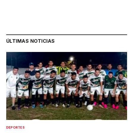
ÚLTIMAS NOTICIAS
DEPORTES