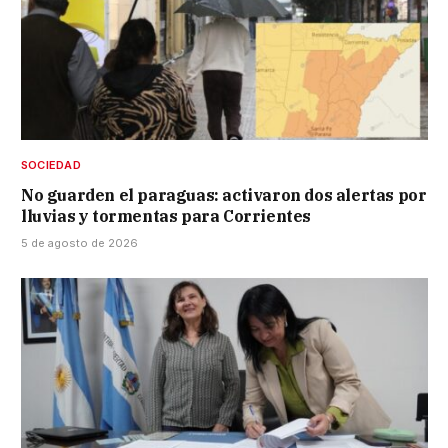
SOCIEDAD
No guarden el paraguas: activaron dos alertas por
lluvias y tormentas para Corrientes
5 de agosto de 2026