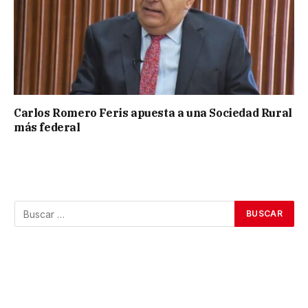
Carlos Romero Feris apuesta a una Sociedad Rural
más federal