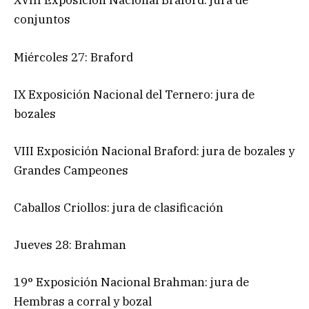
XVIII Exposición Nacional Braford: jura de
conjuntos
Miércoles 27: Braford
IX Exposición Nacional del Ternero: jura de
bozales
VIII Exposición Nacional Braford: jura de bozales y
Grandes Campeones
Caballos Criollos: jura de clasificación
Jueves 28: Brahman
19° Exposición Nacional Brahman: jura de
Hembras a corral y bozal