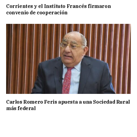
Corrientes y el Instituto Francés firmaron
convenio de cooperación
Carlos Romero Feris apuesta a una Sociedad Rural
más federal