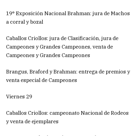
19° Exposición Nacional Brahman: jura de Machos
a corral y bozal
Caballos Criollos: jura de Clasificación, jura de
Campeones y Grandes Campeones, venta de
Campeones y Grandes Campeones
Brangus, Braford y Brahman: entrega de premios y
venta especial de Campeones
Viernes 29
Caballos Criollos: campeonato Nacional de Rodeos
y venta de ejemplares