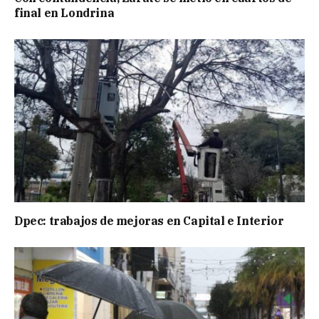
final en Londrina
Dpec: trabajos de mejoras en Capital e Interior