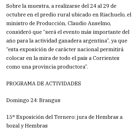
Sobre la muestra, a realizarse del 24 al 29 de
octubre en el predio rural ubicado en Riachuelo, el
ministro de Producción, Claudio Anselmo,
consideró que “será el evento más importante del
año para la actividad ganadera argentina”, ya que
“esta exposición de carácter nacional permitirá
colocar en la mira de todo el país a Corrientes
como una provincia productora”.
PROGRAMA DE ACTIVIDADES
Domingo 24: Brangus
15° Exposición del Ternero: jura de Hembras a
bozal y Hembras