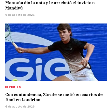
Montaña dio la nota y le arrebató el invicto a
Mandiyú
6 de agosto de 2026
DEPORTES
Con contundencia, Zárate se metió en cuartos de
final en Londrina
6 de agosto de 2026