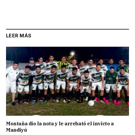
LEER MÁS
Montaña dio la nota y le arrebató el invicto a
Mandiyú