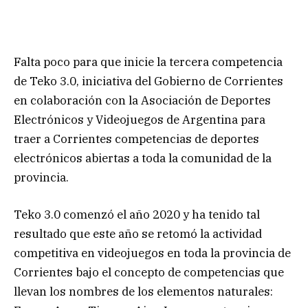
Falta poco para que inicie la tercera competencia
de Teko 3.0, iniciativa del Gobierno de Corrientes
en colaboración con la Asociación de Deportes
Electrónicos y Videojuegos de Argentina para
traer a Corrientes competencias de deportes
electrónicos abiertas a toda la comunidad de la
provincia.
Teko 3.0 comenzó el año 2020 y ha tenido tal
resultado que este año se retomó la actividad
competitiva en videojuegos en toda la provincia de
Corrientes bajo el concepto de competencias que
llevan los nombres de los elementos naturales: