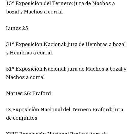
15° Exposición del Ternero: jura de Machos a
bozal y Machos a corral
Lunes 25
51° Exposición Nacional: jura de Hembras a bozal
y Hembras a corral
51° Exposición Nacional: jura de Machos a bozal y
Machos a corral
Martes 26: Braford
IX Exposición Nacional del Ternero Braford: jura
de conjuntos