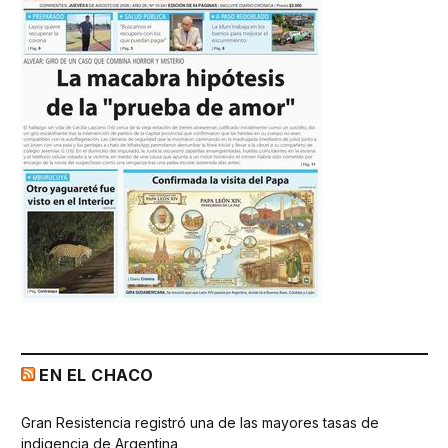
EN EL CHACO
Gran Resistencia registró una de las mayores tasas de
indigencia de Argentina