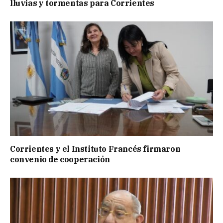
lluvias y tormentas para Corrientes
Corrientes y el Instituto Francés firmaron
convenio de cooperación