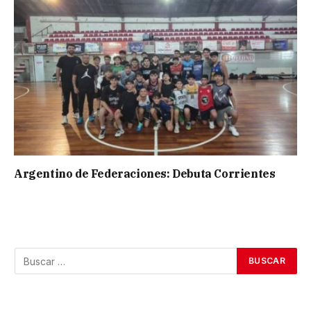
Argentino de Federaciones: Debuta Corrientes