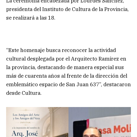
La ceremonia encabezada por Lourdes Sánchez,
presidenta del Instituto de Cultura de la Provincia,
se realizará a las 18.
“Este homenaje busca reconocer la actividad
cultural desplegada por el Arquitecto Ramírez en
la provincia, destacando de manera especial sus
más de cuarenta años al frente de la dirección del
emblemático espacio de San Juan 637”, destacaron
desde Cultura.