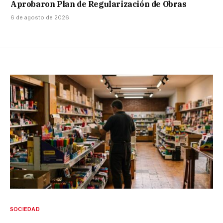
Aprobaron Plan de Regularización de Obras
6 de agosto de 2026
SOCIEDAD