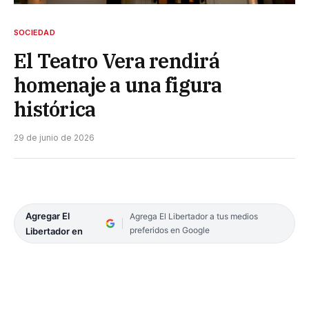
SOCIEDAD
El Teatro Vera rendirá
homenaje a una figura
histórica
29 de junio de 2026
Agregar El
Agrega El Libertador a tus medios
preferidos en Google
Libertador en