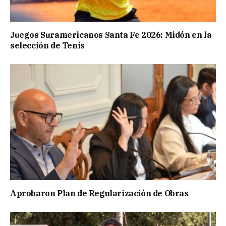
Juegos Suramericanos Santa Fe 2026: Midón en la
selección de Tenis
Aprobaron Plan de Regularización de Obras