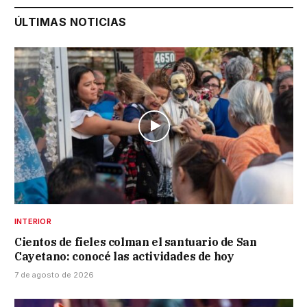
ÚLTIMAS NOTICIAS
INTERIOR
Cientos de fieles colman el santuario de San
Cayetano: conocé las actividades de hoy
7 de agosto de 2026