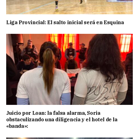
Liga Provincial: El salto inicial será en Esquina
Juicio por Loan: la falsa alarma, Soria
obstaculizando una diligencia y el hotel de la
«banda»: