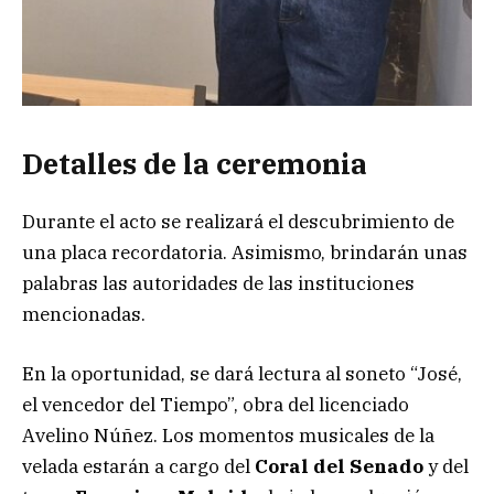
Detalles de la ceremonia
Durante el acto se realizará el descubrimiento de
una placa recordatoria. Asimismo, brindarán unas
palabras las autoridades de las instituciones
mencionadas.
En la oportunidad, se dará lectura al soneto “José,
el vencedor del Tiempo”, obra del licenciado
Avelino Núñez. Los momentos musicales de la
velada estarán a cargo del
Coral del Senado
y del