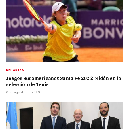
DEPORTES
Juegos Suramericanos Santa Fe 2026: Midón en la
selección de Tenis
6 de agosto de 2026