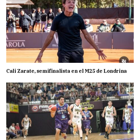
Cali Zarate, semifinalista en el M25 de Londrina