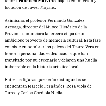
tenor
Francisco Malvido
, bajo la conducción y
locución de Javier Moyano.
Asimismo, el profesor Fernando González
Azcoaga, director del Museo Histórico de la
Provincia, anunciará la tercera etapa de un
ambicioso proyecto de memoria cultural. Esta fase
consiste en nombrar los palcos del Teatro Vera en
honor a personalidades destacadas que han
transitado por su escenario y dejaron una huella
imborrable en la historia artística local.
Entre las figuras que serán distinguidas se
encuentran Marcelo Fernández, Rosa Viola de
Turco y Carlos Gordiola Niella.