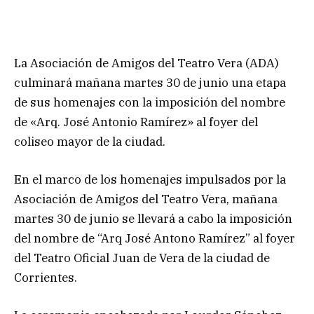
La Asociación de Amigos del Teatro Vera (ADA)
culminará mañana martes 30 de junio una etapa
de sus homenajes con la imposición del nombre
de «Arq. José Antonio Ramírez» al foyer del
coliseo mayor de la ciudad.
En el marco de los homenajes impulsados por la
Asociación de Amigos del Teatro Vera, mañana
martes 30 de junio se llevará a cabo la imposición
del nombre de “Arq José Antono Ramírez” al foyer
del Teatro Oficial Juan de Vera de la ciudad de
Corrientes.