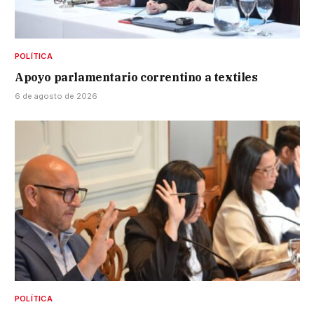
POLÍTICA
Apoyo parlamentario correntino a textiles
6 de agosto de 2026
POLÍTICA