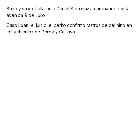
Sano y salvo: hallaron a Daniel Bertonazzi caminando por la
avenida 9 de Julio
Caso Loan, el juicio: el perito confirmó rastros de del niño en
los vehículos de Pérez y Caillava