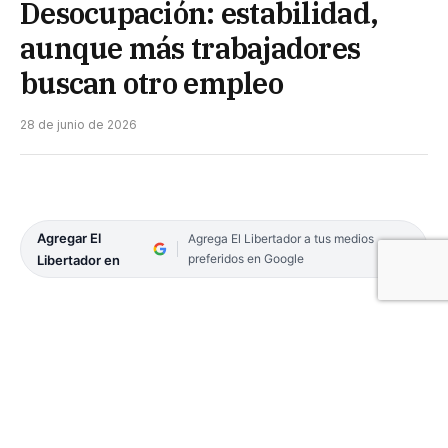
Desocupación: estabilidad,
aunque más trabajadores
buscan otro empleo
28 de junio de 2026
Agregar El
Agrega El Libertador a tus medios
preferidos en Google
Libertador en