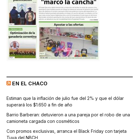
EN EL CHACO
Estiman que la inflación de julio fue del 2% y que el dólar
superará los $1.650 a fin de año
Barrio Barberan: detuvieron a una pareja por el robo de una
camioneta cargada con cosméticos
Con promos exclusivas, arranca el Black Friday con tarjeta
Tuya del NBCH