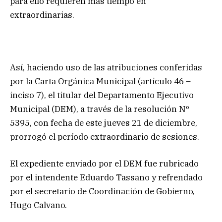
para ello requieren más tiempo en
extraordinarias.
Así, haciendo uso de las atribuciones conferidas
por la Carta Orgánica Municipal (artículo 46 –
inciso 7), el titular del Departamento Ejecutivo
Municipal (DEM), a través de la resolución Nº
5395, con fecha de este jueves 21 de diciembre,
prorrogó el período extraordinario de sesiones.
El expediente enviado por el DEM fue rubricado
por el intendente Eduardo Tassano y refrendado
por el secretario de Coordinación de Gobierno,
Hugo Calvano.