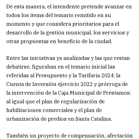
De esta manera, el intendente pretende avanzar en
todos los ítems del temario remitido en su
momento y que considera prioritarios para el
desarrollo de la gestión municipal, los servicios y
otras propuestas en beneficio de la ciudad.
Entre las iniciativas ya analizadas y las que restan
debatirse, figuraban en el temario inicial las
referidas al Presupuesto y la Tarifaria 2024; la
Cuenta de Inversión ejercicio 2022 y prórroga de
la intervención de la Caja Municipal de Préstamos;
al igual que el plan de regularización de
habilitaciones comerciales y el plan de
urbanización de predios en Santa Catalina.
También un proyecto de compensación, afectación