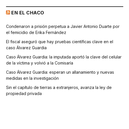
EN EL CHACO
Condenaron a prisión perpetua a Javier Antonio Duarte por
el femicidio de Erika Fernández
El fiscal aseguró que hay pruebas científicas clave en el
caso Álvarez Guardia
Caso Álvarez Guardia: la imputada aportó la clave del celular
de la víctima y volvió a la Comisaría
Caso Álvarez Guardia: esperan un allanamiento y nuevas
medidas en la investigación
Sin el capítulo de tierras a extranjeros, avanza la ley de
propiedad privada