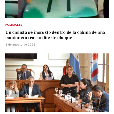
POLICIALES
Un ciclista se incrustó dentro de la cabina de una
camioneta tras un fuerte choque
6 de agosto de 2026