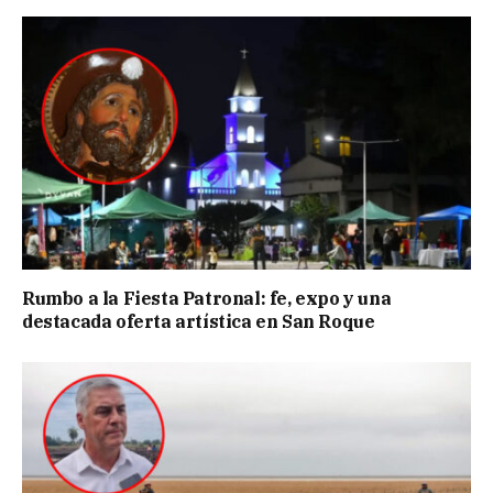
Rumbo a la Fiesta Patronal: fe, expo y una
destacada oferta artística en San Roque