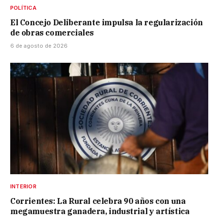
POLÍTICA
El Concejo Deliberante impulsa la regularización
de obras comerciales
6 de agosto de 2026
INTERIOR
Corrientes: La Rural celebra 90 años con una
megamuestra ganadera, industrial y artística