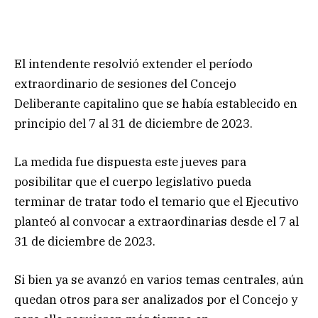
El intendente resolvió extender el período
extraordinario de sesiones del Concejo
Deliberante capitalino que se había establecido en
principio del 7 al 31 de diciembre de 2023.
La medida fue dispuesta este jueves para
posibilitar que el cuerpo legislativo pueda
terminar de tratar todo el temario que el Ejecutivo
planteó al convocar a extraordinarias desde el 7 al
31 de diciembre de 2023.
Si bien ya se avanzó en varios temas centrales, aún
quedan otros para ser analizados por el Concejo y