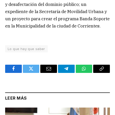
y desafectación del dominio público; un
expediente de la Secretaría de Movilidad Urbana y
un proyecto para crear el programa Banda Soporte
en la Municipalidad de la ciudad de Corrientes.
Lo que hay que saber
Facebook
Twitter
Email
Telegram
WhatsApp
Copy
Link
LEER MÁS