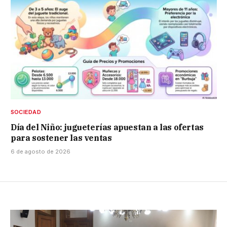
SOCIEDAD
Día del Niño: jugueterías apuestan a las ofertas
para sostener las ventas
6 de agosto de 2026