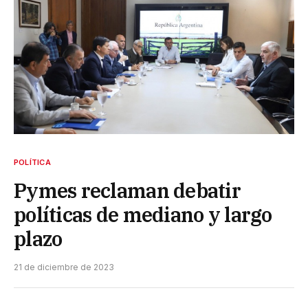
POLÍTICA
Pymes reclaman debatir
políticas de mediano y largo
plazo
21 de diciembre de 2023