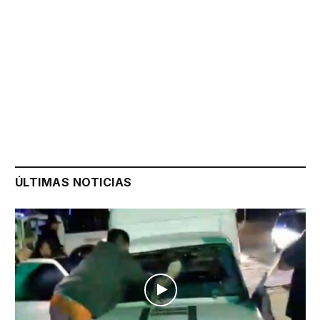
ÚLTIMAS NOTICIAS