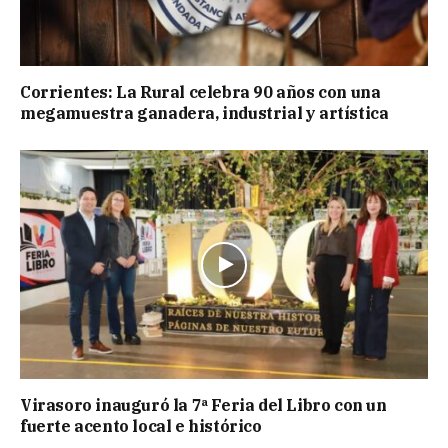
Corrientes: La Rural celebra 90 años con una
megamuestra ganadera, industrial y artística
Virasoro inauguró la 7ª Feria del Libro con un
fuerte acento local e histórico