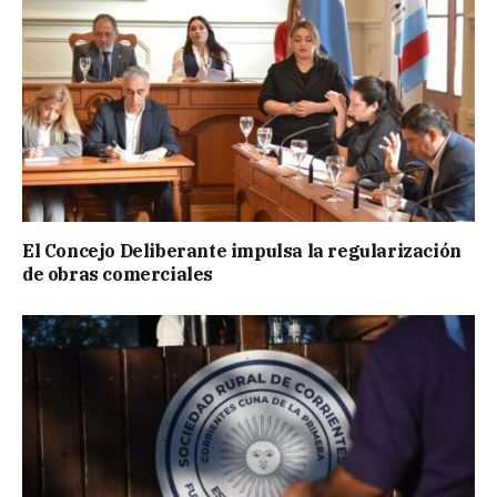
El Concejo Deliberante impulsa la regularización
de obras comerciales