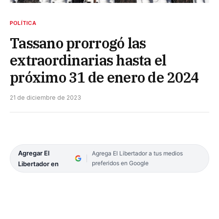
POLÍTICA
Tassano prorrogó las
extraordinarias hasta el
próximo 31 de enero de 2024
21 de diciembre de 2023
Agregar El
Agrega El Libertador a tus medios
preferidos en Google
Libertador en