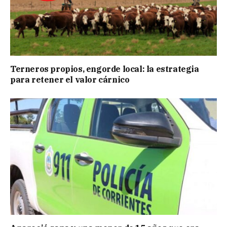
Terneros propios, engorde local: la estrategia
para retener el valor cárnico