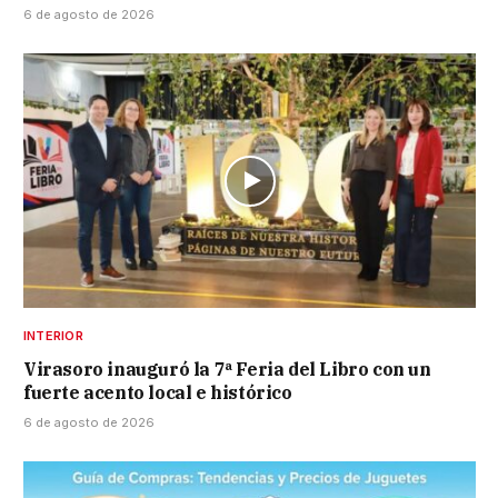
6 de agosto de 2026
INTERIOR
Virasoro inauguró la 7ª Feria del Libro con un
fuerte acento local e histórico
6 de agosto de 2026