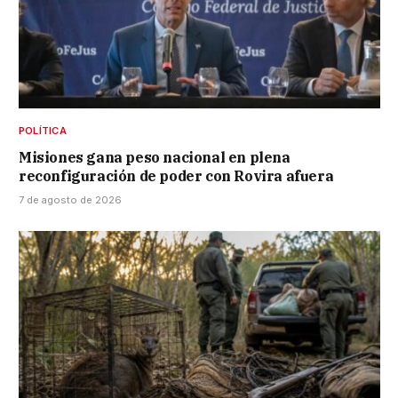
POLÍTICA
Misiones gana peso nacional en plena
reconfiguración de poder con Rovira afuera
7 de agosto de 2026