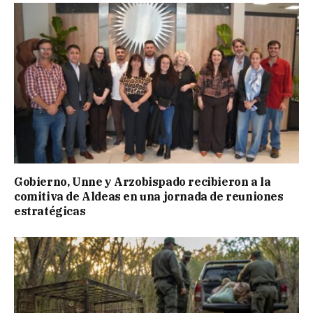
Gobierno, Unne y Arzobispado recibieron a la
comitiva de Aldeas en una jornada de reuniones
estratégicas