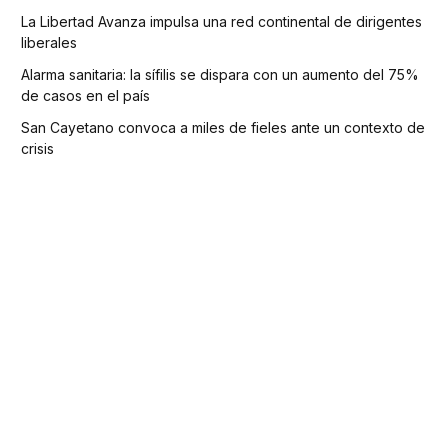
La Libertad Avanza impulsa una red continental de dirigentes
liberales
Alarma sanitaria: la sífilis se dispara con un aumento del 75%
de casos en el país
San Cayetano convoca a miles de fieles ante un contexto de
crisis