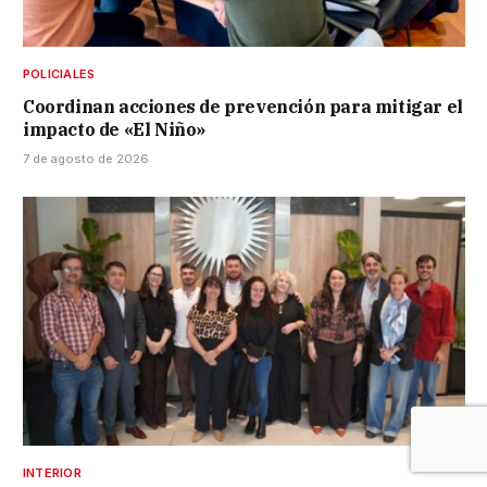
POLICIALES
Coordinan acciones de prevención para mitigar el
impacto de «El Niño»
7 de agosto de 2026
INTERIOR