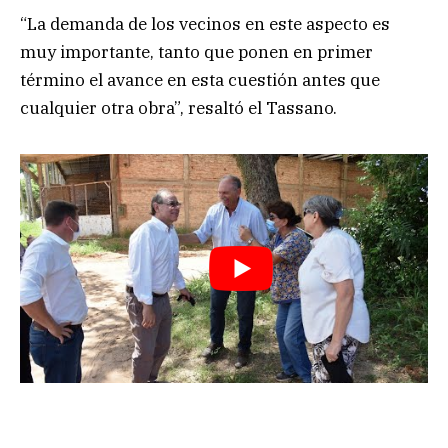
“La demanda de los vecinos en este aspecto es
muy importante, tanto que ponen en primer
término el avance en esta cuestión antes que
cualquier otra obra”, resaltó el Tassano.