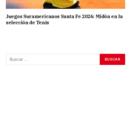
Juegos Suramericanos Santa Fe 2026: Midón en la
selección de Tenis