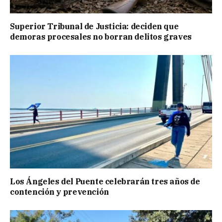
Superior Tribunal de Justicia: deciden que
demoras procesales no borran delitos graves
Los Ángeles del Puente celebrarán tres años de
contención y prevención