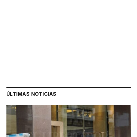
ÚLTIMAS NOTICIAS