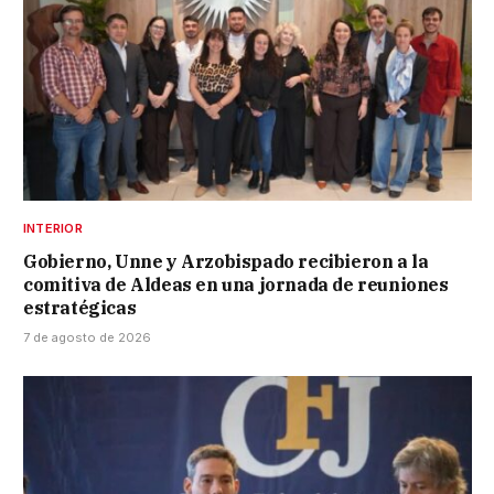
INTERIOR
Gobierno, Unne y Arzobispado recibieron a la
comitiva de Aldeas en una jornada de reuniones
estratégicas
7 de agosto de 2026