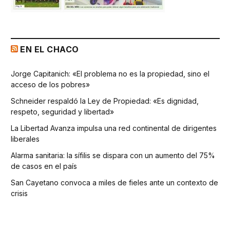
EN EL CHACO
Jorge Capitanich: «El problema no es la propiedad, sino el
acceso de los pobres»
Schneider respaldó la Ley de Propiedad: «Es dignidad,
respeto, seguridad y libertad»
La Libertad Avanza impulsa una red continental de dirigentes
liberales
Alarma sanitaria: la sífilis se dispara con un aumento del 75%
de casos en el país
San Cayetano convoca a miles de fieles ante un contexto de
crisis