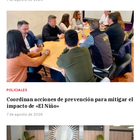
POLICIALES
Coordinan acciones de prevención para mitigar el
impacto de «El Niño»
7 de agosto de 2026