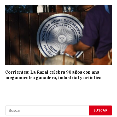
Corrientes: La Rural celebra 90 años con una
megamuestra ganadera, industrial y artística