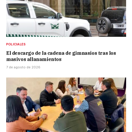
POLICIALES
El descargo de la cadena de gimnasios tras los
masivos allanamientos
7 de agosto de 2026