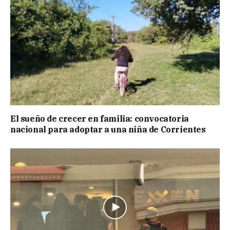
El sueño de crecer en familia: convocatoria
nacional para adoptar a una niña de Corrientes