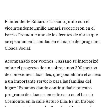
El intendente Eduardo Tassano, junto con el
viceintendente Emilio Lanari, recorrieron en el
barrio Cremonte uno de los frentes de obras que
se ejecutan en la ciudad en el marco del programa
Cloaca Social.
Acompañado por vecinos, Tassano se interiorizó
sobre el progreso de una obra, unos 300 metros
de conexiones cloacales, que posibilitará el acceso
a un importante servicio para las familias del
lugar: “Estamos dando continuidad a nuestro
programa de cloacas, en este caso en el barrio
Cremonte, en la calle Arturo Illia. Es un trabajo