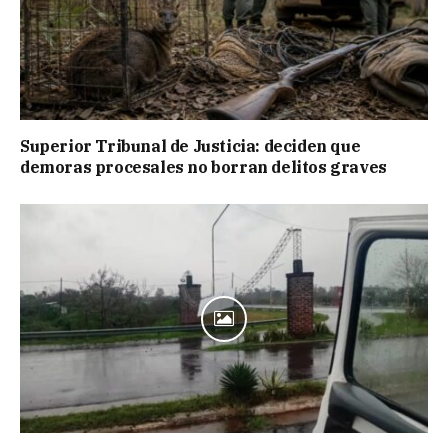
Superior Tribunal de Justicia: deciden que
demoras procesales no borran delitos graves