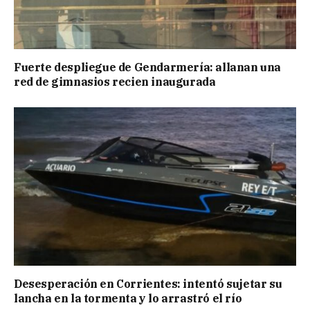
Fuerte despliegue de Gendarmería: allanan una
red de gimnasios recien inaugurada
Desesperación en Corrientes: intentó sujetar su
lancha en la tormenta y lo arrastró el río