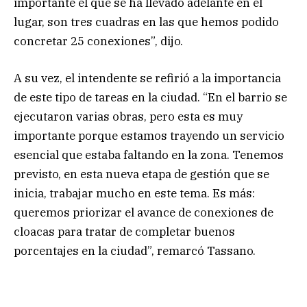
importante el que se ha llevado adelante en el
lugar, son tres cuadras en las que hemos podido
concretar 25 conexiones”, dijo.
A su vez, el intendente se refirió a la importancia
de este tipo de tareas en la ciudad. “En el barrio se
ejecutaron varias obras, pero esta es muy
importante porque estamos trayendo un servicio
esencial que estaba faltando en la zona. Tenemos
previsto, en esta nueva etapa de gestión que se
inicia, trabajar mucho en este tema. Es más:
queremos priorizar el avance de conexiones de
cloacas para tratar de completar buenos
porcentajes en la ciudad”, remarcó Tassano.