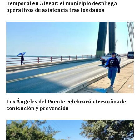
Temporal en Alvear: el municipio despliega
operativos de asistencia tras los daños
Los Ángeles del Puente celebrarán tres años de
contención y prevención