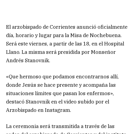
El arzobispado de Corrientes anunció oficialmente
día, horario y lugar para la Misa de Nochebuena.
Será este viernes, a partir de las 18, en el Hospital
Llano. La misma será presidida por Monseñor
Andrés Stanovnik.
«Que hermoso que podamos encontrarnos allí,
donde Jesús se hace presente y acompaña las
situaciones límites que pasan los enfermos»,
destacó Stanovnik en el video subido por el
Arzobispado en Instagram.
La ceremonia será transmitida a través de las