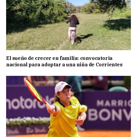
El sueño de crecer en familia: convocatoria
nacional para adoptar a una niña de Corrientes