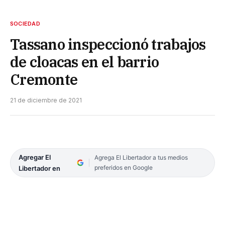
SOCIEDAD
Tassano inspeccionó trabajos
de cloacas en el barrio
Cremonte
21 de diciembre de 2021
Agregar El
Agrega El Libertador a tus medios
preferidos en Google
Libertador en