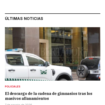
ÚLTIMAS NOTICIAS
POLICIALES
El descargo de la cadena de gimnasios tras los
masivos allanamientos
7 de agosto de 2026