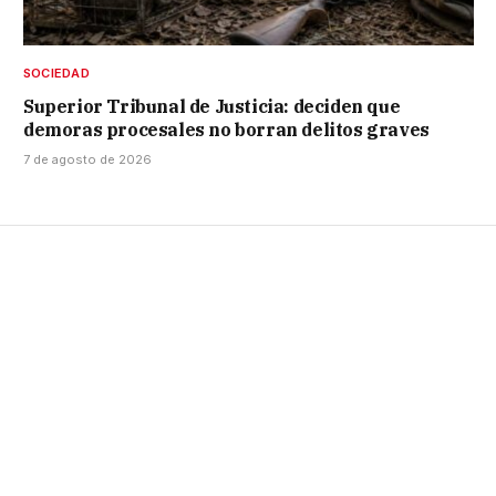
SOCIEDAD
Superior Tribunal de Justicia: deciden que
demoras procesales no borran delitos graves
7 de agosto de 2026