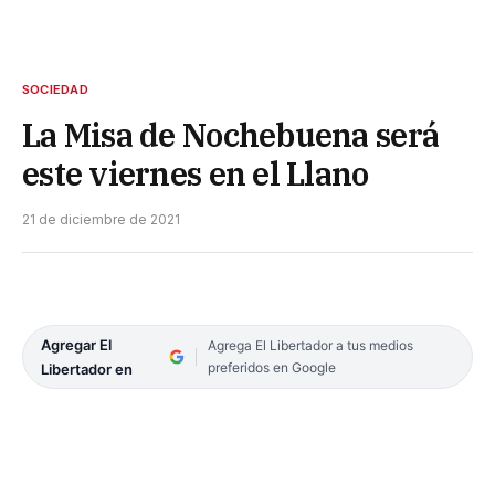
SOCIEDAD
La Misa de Nochebuena será
este viernes en el Llano
21 de diciembre de 2021
Agregar El
Agrega El Libertador a tus medios
preferidos en Google
Libertador en