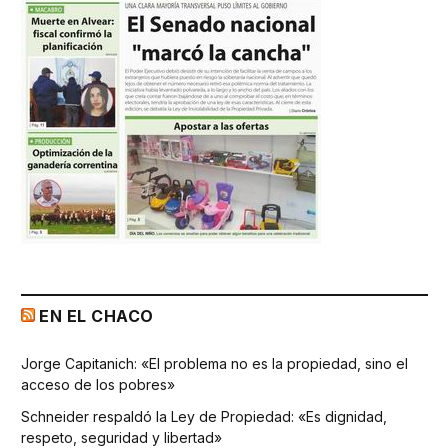
EN EL CHACO
Jorge Capitanich: «El problema no es la propiedad, sino el
acceso de los pobres»
Schneider respaldó la Ley de Propiedad: «Es dignidad,
respeto, seguridad y libertad»