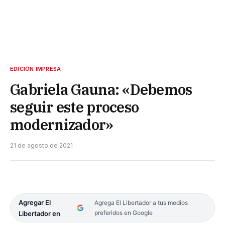
EDICIÓN IMPRESA
Gabriela Gauna: «Debemos
seguir este proceso
modernizador»
21 de agosto de 2021
Agregar El
Agrega El Libertador a tus medios
preferidos en Google
Libertador en