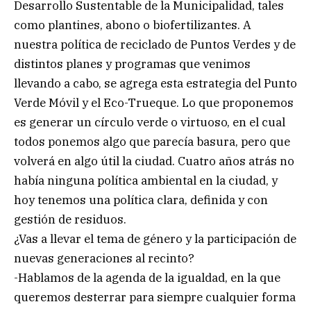
Desarrollo Sustentable de la Municipalidad, tales
como plantines, abono o biofertilizantes. A
nuestra política de reciclado de Puntos Verdes y de
distintos planes y programas que venimos
llevando a cabo, se agrega esta estrategia del Punto
Verde Móvil y el Eco-Trueque. Lo que proponemos
es generar un círculo verde o virtuoso, en el cual
todos ponemos algo que parecía basura, pero que
volverá en algo útil la ciudad. Cuatro años atrás no
había ninguna política ambiental en la ciudad, y
hoy tenemos una política clara, definida y con
gestión de residuos.
¿Vas a llevar el tema de género y la participación de
nuevas generaciones al recinto?
-Hablamos de la agenda de la igualdad, en la que
queremos desterrar para siempre cualquier forma