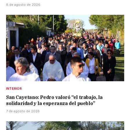
8 de agosto de 2026
INTERIOR
San Cayetano: Pedro valoró “el trabajo, la
solidaridad y la esperanza del pueblo”
7 de agosto de 2026