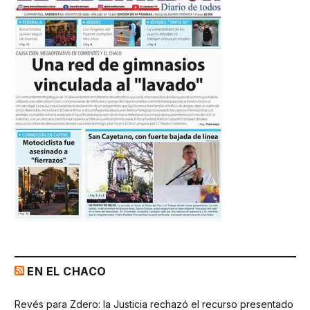
EN EL CHACO
Revés para Zdero: la Justicia rechazó el recurso presentado