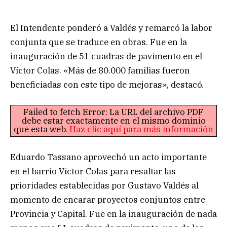
El Intendente ponderó a Valdés y remarcó la labor
conjunta que se traduce en obras. Fue en la
inauguración de 51 cuadras de pavimento en el
Víctor Colas. «Más de 80.000 familias fueron
beneficiadas con este tipo de mejoras», destacó.
Failed to fetch Error: La URL del archivo PDF
debe estar exactamente en el mismo dominio
que esta web.
Haz clic aquí para más información
Eduardo Tassano aprovechó un acto importante
en el barrio Víctor Colas para resaltar las
prioridades establecidas por Gustavo Valdés al
momento de encarar proyectos conjuntos entre
Provincia y Capital. Fue en la inauguración de nada