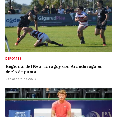
DEPORTES
Regional del Nea: Taraguy con Aranduroga en
duelo de punta
7 de agosto de 2026