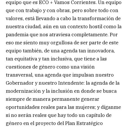
equipo que es ECO + Vamos Corrientes. Un equipo
que con trabajo y con obras, pero sobre todo con
valores, está llevando a cabo la transformación de
nuestra ciudad, aún en un contexto hostil como la
pandemia que nos atraviesa completamente. Por
eso me siento muy orgullosa de ser parte de este
equipo también, de una agenda tan innovadora,
tan equitativa y tan inclusiva, que tiene a las
cuestiones de género como una visión
transversal, una agenda que impulsan nuestro
Gobernador y nuestro Intendente: la agenda de la
modernización y la inclusión en donde se busca
siempre de manera permanente generar
oportunidades reales para las mujeres; y díganme
si no serán reales que hay todo un capítulo de
género en el proyecto del Plan Estratégico