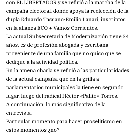
con EL LIBERTADOR y se refirió a la marcha de la
campaña electoral, donde apoya la reelección de la
dupla Eduardo Tassano-Emilio Lanari, inscriptos
en la alianza ECO + Vamos Corrientes.
La actual Subsecretaria de Modernización tiene 34
años, es de profesión abogada y escribana,
proveniente de una familia que no quiso que se
dedique a la actividad política.
En la amena charla se refirió a las particularidades
de la actual campaña, que en la grilla a
parlamentarios municipales la tiene en segundo
lugar, luego del radical Héctor «Palito» Torres.
A continuación, lo más significativo de la
entrevista.
Particular momento para hacer proselitismo en
estos momentos ¿no?