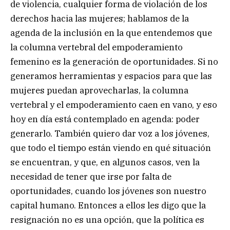
de violencia, cualquier forma de violación de los
derechos hacia las mujeres; hablamos de la
agenda de la inclusión en la que entendemos que
la columna vertebral del empoderamiento
femenino es la generación de oportunidades. Si no
generamos herramientas y espacios para que las
mujeres puedan aprovecharlas, la columna
vertebral y el empoderamiento caen en vano, y eso
hoy en día está contemplado en agenda: poder
generarlo. También quiero dar voz a los jóvenes,
que todo el tiempo están viendo en qué situación
se encuentran, y que, en algunos casos, ven la
necesidad de tener que irse por falta de
oportunidades, cuando los jóvenes son nuestro
capital humano. Entonces a ellos les digo que la
resignación no es una opción, que la política es