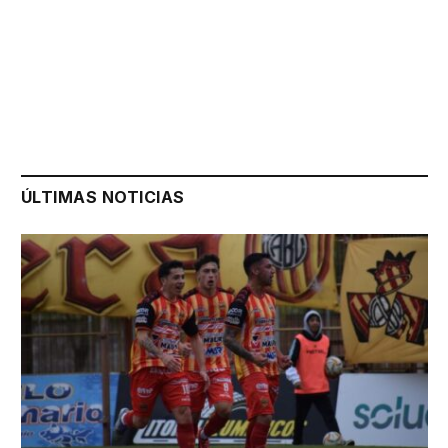
ÚLTIMAS NOTICIAS