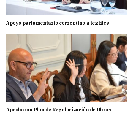
Apoyo parlamentario correntino a textiles
Aprobaron Plan de Regularización de Obras