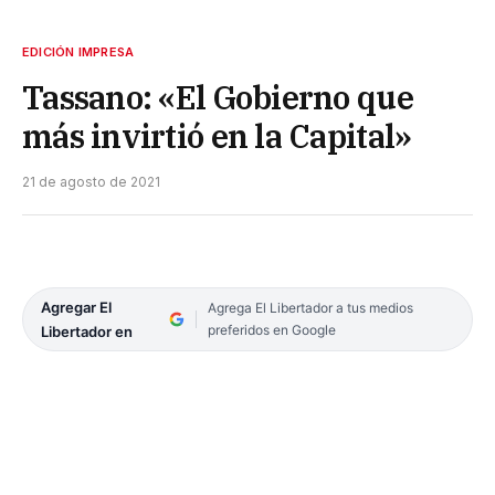
EDICIÓN IMPRESA
Tassano: «El Gobierno que
más invirtió en la Capital»
21 de agosto de 2021
Agregar El
Agrega El Libertador a tus medios
preferidos en Google
Libertador en