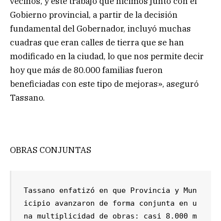
vecinos, y este trabajo que hicimos junto con el
Gobierno provincial, a partir de la decisión
fundamental del Gobernador, incluyó muchas
cuadras que eran calles de tierra que se han
modificado en la ciudad, lo que nos permite decir
hoy que más de 80.000 familias fueron
beneficiadas con este tipo de mejoras», aseguró
Tassano.
OBRAS CONJUNTAS
Tassano enfatizó en que Provincia y Mun
icipio avanzaron de forma conjunta en u
na multiplicidad de obras: casi 8.000 m