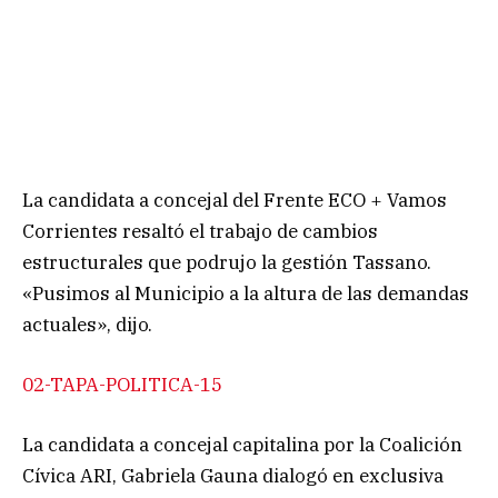
La candidata a concejal del Frente ECO + Vamos
Corrientes resaltó el trabajo de cambios
estructurales que podrujo la gestión Tassano.
«Pusimos al Municipio a la altura de las demandas
actuales», dijo.
02-TAPA-POLITICA-15
La candidata a concejal capitalina por la Coalición
Cívica ARI, Gabriela Gauna dialogó en exclusiva