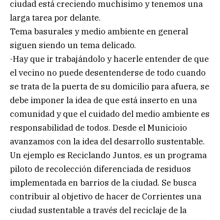
ciudad está creciendo muchisimo y tenemos una
larga tarea por delante.
Tema basurales y medio ambiente en general
siguen siendo un tema delicado.
-Hay que ir trabajándolo y hacerle entender de que
el vecino no puede desentenderse de todo cuando
se trata de la puerta de su domicilio para afuera, se
debe imponer la idea de que está inserto en una
comunidad y que el cuidado del medio ambiente es
responsabilidad de todos. Desde el Municioio
avanzamos con la idea del desarrollo sustentable.
Un ejemplo es Reciclando Juntos, es un programa
piloto de recolección diferenciada de residuos
implementada en barrios de la ciudad. Se busca
contribuir al objetivo de hacer de Corrientes una
ciudad sustentable a través del reciclaje de la