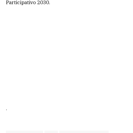
Participativo 2030.
.