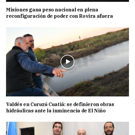
Misiones gana peso nacional en plena
reconfiguración de poder con Rovira afuera
Valdés en Curuzú Cuatiá: se definieron obras
hidráulicas ante la inminencia de El Niño