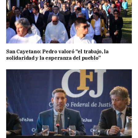
San Cayetano: Pedro valoró “el trabajo, la
solidaridad y la esperanza del pueblo”