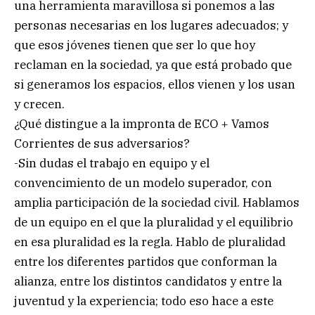
una herramienta maravillosa si ponemos a las
personas necesarias en los lugares adecuados; y
que esos jóvenes tienen que ser lo que hoy
reclaman en la sociedad, ya que está probado que
si generamos los espacios, ellos vienen y los usan
y crecen.
¿Qué distingue a la impronta de ECO + Vamos
Corrientes de sus adversarios?
-Sin dudas el trabajo en equipo y el
convencimiento de un modelo superador, con
amplia participación de la sociedad civil. Hablamos
de un equipo en el que la pluralidad y el equilibrio
en esa pluralidad es la regla. Hablo de pluralidad
entre los diferentes partidos que conforman la
alianza, entre los distintos candidatos y entre la
juventud y la experiencia; todo eso hace a este