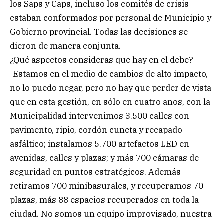
los Saps y Caps, incluso los comités de crisis
estaban conformados por personal de Municipio y
Gobierno provincial. Todas las decisiones se
dieron de manera conjunta.
¿Qué aspectos consideras que hay en el debe?
-Estamos en el medio de cambios de alto impacto,
no lo puedo negar, pero no hay que perder de vista
que en esta gestión, en sólo en cuatro años, con la
Municipalidad intervenimos 3.500 calles con
pavimento, ripio, cordón cuneta y recapado
asfáltico; instalamos 5.700 artefactos LED en
avenidas, calles y plazas; y más 700 cámaras de
seguridad en puntos estratégicos. Además
retiramos 700 minibasurales, y recuperamos 70
plazas, más 88 espacios recuperados en toda la
ciudad. No somos un equipo improvisado, nuestra