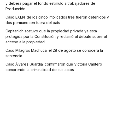
y deberá pagar el fondo estímulo a trabajadores de
Producción
Caso EXEN: de los cinco implicados tres fueron detenidos y
dos permanecen fuera del país
Capitanich sostuvo que la propiedad privada ya está
protegida por la Constitución y reclamó el debate sobre el
acceso a la propiedad
Caso Milagros Machuca: el 28 de agosto se conocerá la
sentencia
Caso Álvarez Guardia: confirmaron que Victoria Cantero
comprende la criminalidad de sus actos