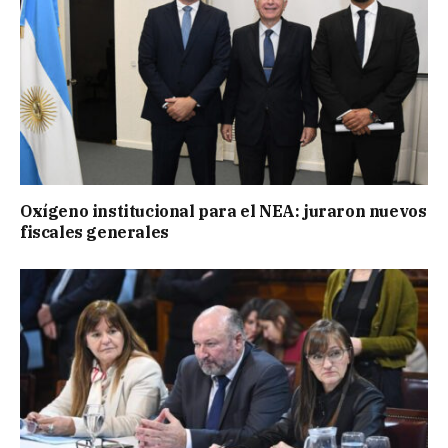
Oxígeno institucional para el NEA: juraron nuevos
fiscales generales