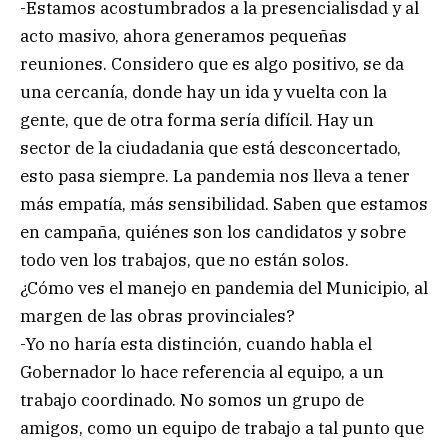
-Estamos acostumbrados a la presencialisdad y al
acto masivo, ahora generamos pequeñas
reuniones. Considero que es algo positivo, se da
una cercanía, donde hay un ida y vuelta con la
gente, que de otra forma sería difícil. Hay un
sector de la ciudadania que está desconcertado,
esto pasa siempre. La pandemia nos lleva a tener
más empatía, más sensibilidad. Saben que estamos
en campaña, quiénes son los candidatos y sobre
todo ven los trabajos, que no están solos.
¿Cómo ves el manejo en pandemia del Municipio, al
margen de las obras provinciales?
-Yo no haría esta distinción, cuando habla el
Gobernador lo hace referencia al equipo, a un
trabajo coordinado. No somos un grupo de
amigos, como un equipo de trabajo a tal punto que