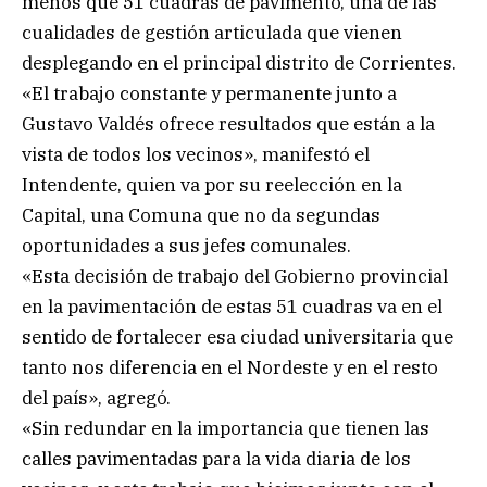
menos que 51 cuadras de pavimento, una de las
cualidades de gestión articulada que vienen
desplegando en el principal distrito de Corrientes.
«El trabajo constante y permanente junto a
Gustavo Valdés ofrece resultados que están a la
vista de todos los vecinos», manifestó el
Intendente, quien va por su reelección en la
Capital, una Comuna que no da segundas
oportunidades a sus jefes comunales.
«Esta decisión de trabajo del Gobierno provincial
en la pavimentación de estas 51 cuadras va en el
sentido de fortalecer esa ciudad universitaria que
tanto nos diferencia en el Nordeste y en el resto
del país», agregó.
«Sin redundar en la importancia que tienen las
calles pavimentadas para la vida diaria de los