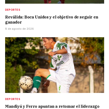
DEPORTES
Reválida: Boca Unidos y el objetivo de seguir en
ganador
8 de agosto de 2026
DEPORTES
Mandiyú y Ferro apuntan a retomar el liderazgo