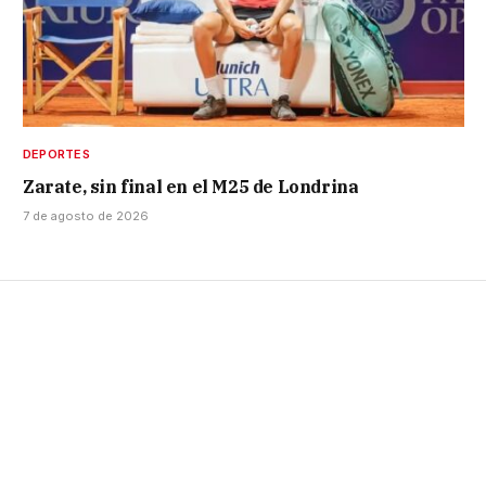
DEPORTES
Zarate, sin final en el M25 de Londrina
7 de agosto de 2026