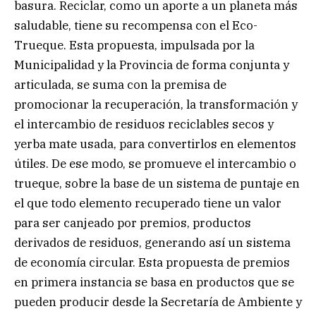
basura. Reciclar, como un aporte a un planeta más
saludable, tiene su recompensa con el Eco-
Trueque. Esta propuesta, impulsada por la
Municipalidad y la Provincia de forma conjunta y
articulada, se suma con la premisa de
promocionar la recuperación, la transformación y
el intercambio de residuos reciclables secos y
yerba mate usada, para convertirlos en elementos
útiles. De ese modo, se promueve el intercambio o
trueque, sobre la base de un sistema de puntaje en
el que todo elemento recuperado tiene un valor
para ser canjeado por premios, productos
derivados de residuos, generando así un sistema
de economía circular. Esta propuesta de premios
en primera instancia se basa en productos que se
pueden producir desde la Secretaría de Ambiente y