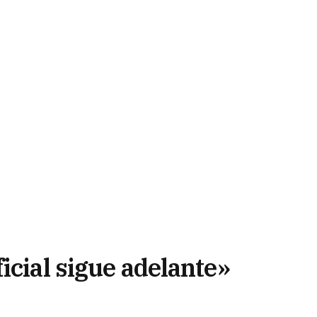
icial sigue adelante»