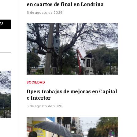
en cuartos de final en Londrina
6 de agosto de 2026
p
Copy
Link
SOCIEDAD
Dpec: trabajos de mejoras en Capital
e Interior
5 de agosto de 2026