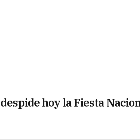
 despide hoy la Fiesta Nacio