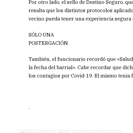
Por otro lado, el sello de Destino Seguro, q
resalta que los distintos protocolos aplicad
vecino pueda tener una experiencia segura 
SÓLO UNA
POSTERGACIÓN
También, el funcionario recordó que «Salud
la fecha del barrial». Cabe recordar que dic
los contagios por Covid-19. El mismo tenia 
.