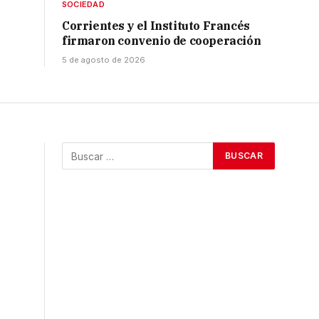
SOCIEDAD
Corrientes y el Instituto Francés
firmaron convenio de cooperación
5 de agosto de 2026