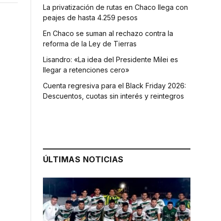
La privatización de rutas en Chaco llega con
peajes de hasta 4.259 pesos
En Chaco se suman al rechazo contra la
reforma de la Ley de Tierras
Lisandro: «La idea del Presidente Milei es
llegar a retenciones cero»
Cuenta regresiva para el Black Friday 2026:
Descuentos, cuotas sin interés y reintegros
ÚLTIMAS NOTICIAS