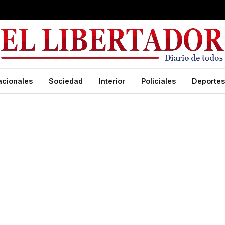
acionales
Sociedad
Interior
Policiales
Deportes