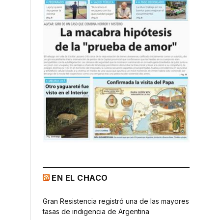
EN EL CHACO
Gran Resistencia registró una de las mayores
tasas de indigencia de Argentina