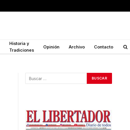
Historia y
Opinión
Archivo
Contacto
Tradiciones