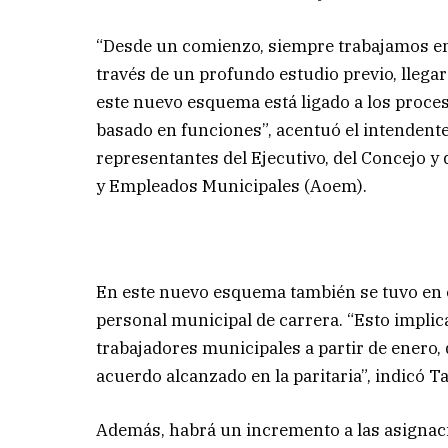
“Desde un comienzo, siempre trabajamos en 
través de un profundo estudio previo, lleg
este nuevo esquema está ligado a los proc
basado en funciones”, acentuó el intendente
representantes del Ejecutivo, del Concejo y 
y Empleados Municipales (Aoem).
En este nuevo esquema también se tuvo en cu
personal municipal de carrera. “Esto implic
trabajadores municipales a partir de enero,
acuerdo alcanzado en la paritaria”, indicó T
Además, habrá un incremento a las asignaci