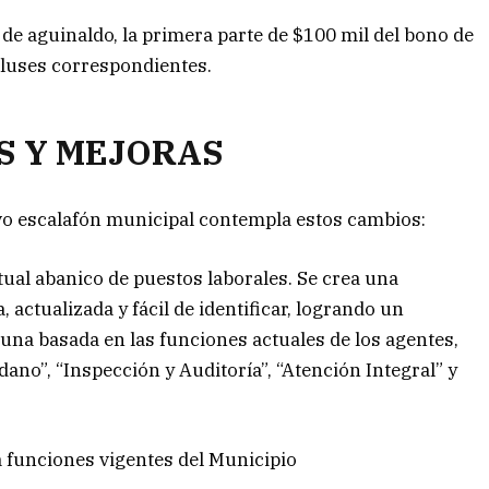
de aguinaldo, la primera parte de $100 mil del bono de
 pluses correspondientes.
S Y MEJORAS
vo escalafón municipal contempla estos cambios:
ual abanico de puestos laborales. Se crea una
actualizada y fácil de identificar, logrando un
una basada en las funciones actuales de los agentes,
no”, “Inspección y Auditoría”, “Atención Integral” y
a funciones vigentes del Municipio