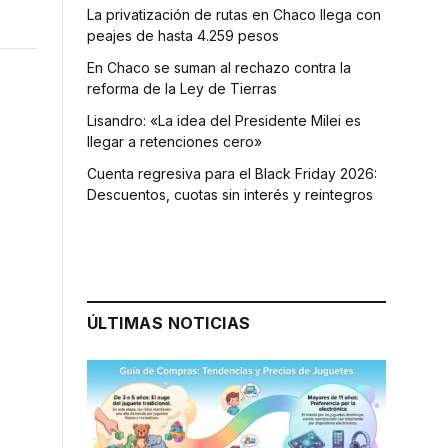
La privatización de rutas en Chaco llega con
peajes de hasta 4.259 pesos
En Chaco se suman al rechazo contra la
reforma de la Ley de Tierras
Lisandro: «La idea del Presidente Milei es
llegar a retenciones cero»
Cuenta regresiva para el Black Friday 2026:
Descuentos, cuotas sin interés y reintegros
ÚLTIMAS NOTICIAS