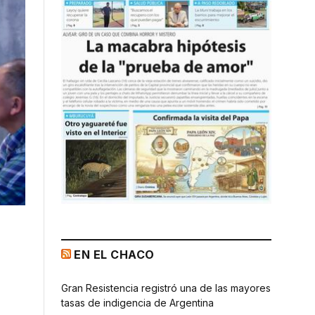
EN EL CHACO
Gran Resistencia registró una de las mayores
tasas de indigencia de Argentina