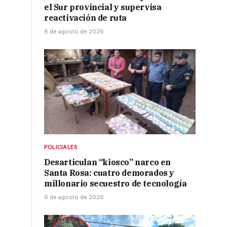
el Sur provincial y supervisa
reactivación de ruta
6 de agosto de 2026
POLICIALES
Desarticulan “kiosco” narco en
Santa Rosa: cuatro demorados y
millonario secuestro de tecnología
6 de agosto de 2026