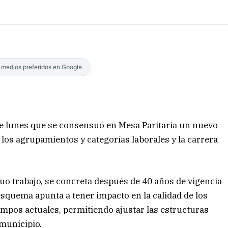
s medios preferidos en Google
e lunes que se consensuó en Mesa Paritaria un nuevo
los agrupamientos y categorías laborales y la carrera
uo trabajo, se concreta después de 40 años de vigencia
esquema apunta a tener impacto en la calidad de los
iempos actuales, permitiendo ajustar las estructuras
 municipio.