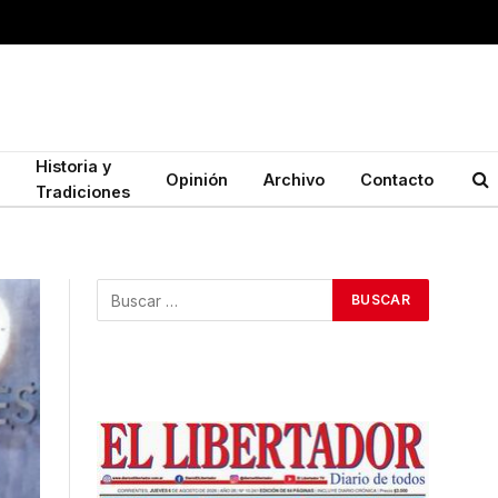
Historia y
Opinión
Archivo
Contacto
Tradiciones