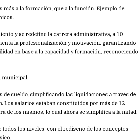
 más a la formación, que a la función. Ejemplo de
nicos.
ento y se redefine la carrera administrativa, a 10
menta la profesionalización y motivación, garantizando
ilidad en base a la capacidad y formación, reconociendo
a municipal.
 de sueldo, simplificando las liquidaciones a través de
co. Los salarios estaban constituidos por más de 12
ra de los mismos, lo cual ahora se simplifica a la mitad.
e todos los niveles, con el rediseño de los conceptos
sico.