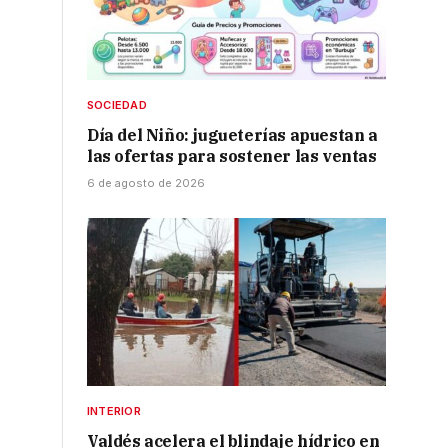
SOCIEDAD
Día del Niño: jugueterías apuestan a
las ofertas para sostener las ventas
6 de agosto de 2026
INTERIOR
Valdés acelera el blindaje hídrico en