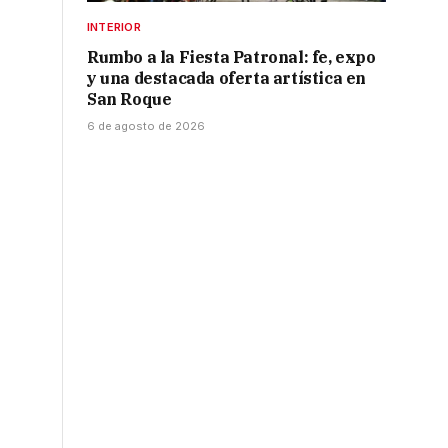
INTERIOR
Rumbo a la Fiesta Patronal: fe, expo
y una destacada oferta artística en
San Roque
6 de agosto de 2026