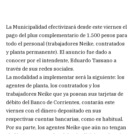
La Municipalidad efectivizará desde este viernes el
pago del plus complementario de 1.500 pesos para
todo el personal (trabajadores Neike, contratados
y planta permanente). El anuncio fue dado a
conocer por el intendente, Eduardo Tassano a
través de sus redes sociales.
La modalidad a implementar será la siguiente: los
agentes de planta, los contratados y los
trabajadores Neike que ya posean sus tarjetas de
débito del Banco de Corrientes, contarán este
viernes con el dinero depositado en sus
respectivas cuentas bancarias, como es habitual.
Por su parte, los agentes Neike que aún no tengan