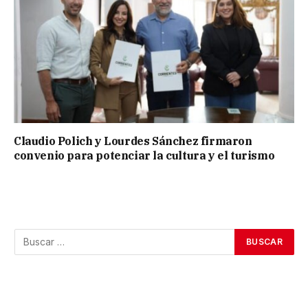
Claudio Polich y Lourdes Sánchez firmaron
convenio para potenciar la cultura y el turismo