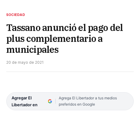
SOCIEDAD
Tassano anunció el pago del
plus complementario a
municipales
20 de mayo de 2021
Agregar El
Agrega El Libertador a tus medios
preferidos en Google
Libertador en