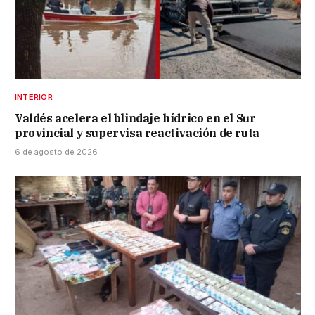
INTERIOR
Valdés acelera el blindaje hídrico en el Sur
provincial y supervisa reactivación de ruta
6 de agosto de 2026