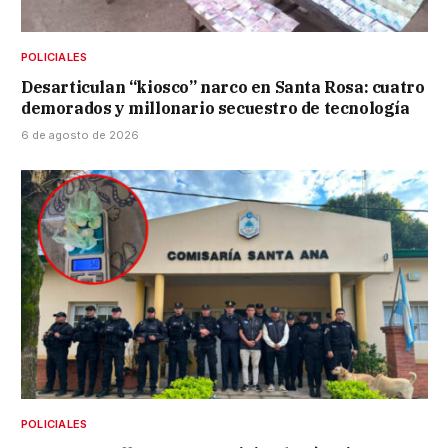
POLICIALES
Desarticulan “kiosco” narco en Santa Rosa: cuatro
demorados y millonario secuestro de tecnología
6 de agosto de 2026
POLICIALES