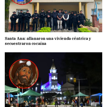
Santa Ana: allanaron una vivienda céntrica y
secuestraron cocaína