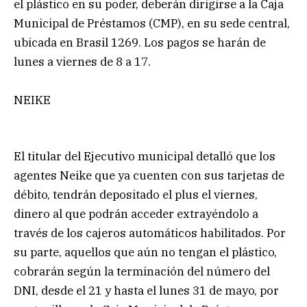
el plástico en su poder, deberán dirigirse a la Caja
Municipal de Préstamos (CMP), en su sede central,
ubicada en Brasil 1269. Los pagos se harán de
lunes a viernes de 8 a 17.
NEIKE
El titular del Ejecutivo municipal detalló que los
agentes Neike que ya cuenten con sus tarjetas de
débito, tendrán depositado el plus el viernes,
dinero al que podrán acceder extrayéndolo a
través de los cajeros automáticos habilitados. Por
su parte, aquellos que aún no tengan el plástico,
cobrarán según la terminación del número del
DNI, desde el 21 y hasta el lunes 31 de mayo, por