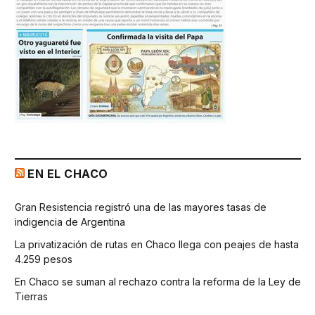
EN EL CHACO
Gran Resistencia registró una de las mayores tasas de
indigencia de Argentina
La privatización de rutas en Chaco llega con peajes de hasta
4.259 pesos
En Chaco se suman al rechazo contra la reforma de la Ley de
Tierras