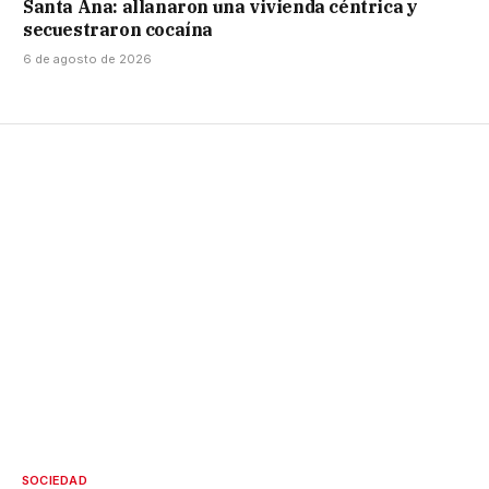
Santa Ana: allanaron una vivienda céntrica y
secuestraron cocaína
6 de agosto de 2026
SOCIEDAD