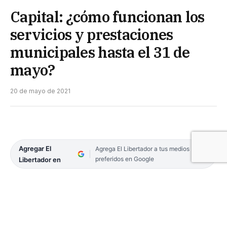
Capital: ¿cómo funcionan los
servicios y prestaciones
municipales hasta el 31 de
mayo?
20 de mayo de 2021
Agregar El
Agrega El Libertador a tus medios
preferidos en Google
Libertador en