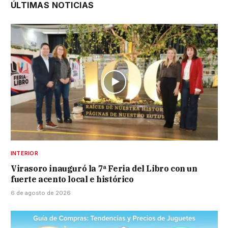
ÚLTIMAS NOTICIAS
INTERIOR
Virasoro inauguró la 7ª Feria del Libro con un
fuerte acento local e histórico
6 de agosto de 2026