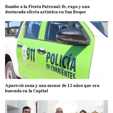
Rumbo a la Fiesta Patronal: fe, expo y una
destacada oferta artística en San Roque
Apareció sana y una menor de 15 años que era
buscada en la Capital