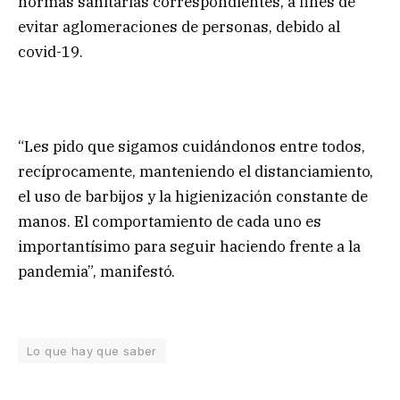
normas sanitarias correspondientes, a fines de
evitar aglomeraciones de personas, debido al
covid-19.
“Les pido que sigamos cuidándonos entre todos,
recíprocamente, manteniendo el distanciamiento,
el uso de barbijos y la higienización constante de
manos. El comportamiento de cada uno es
importantísimo para seguir haciendo frente a la
pandemia”, manifestó.
Lo que hay que saber