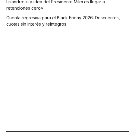
Lisandro: «La idea del Presidente Milei es llegar a
retenciones cero»
Cuenta regresiva para el Black Friday 2026: Descuentos,
cuotas sin interés y reintegros