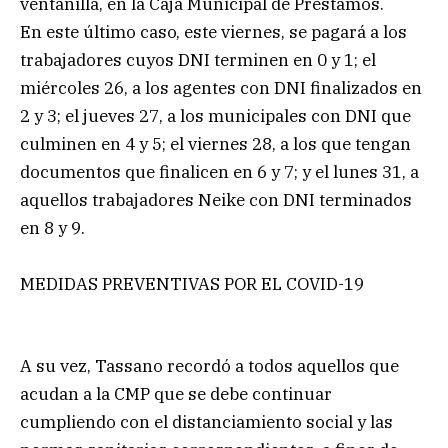
ventanilla, en la Caja Municipal de Préstamos.
En este último caso, este viernes, se pagará a los
trabajadores cuyos DNI terminen en 0 y 1; el
miércoles 26, a los agentes con DNI finalizados en
2 y 3; el jueves 27, a los municipales con DNI que
culminen en 4 y 5; el viernes 28, a los que tengan
documentos que finalicen en 6 y 7; y el lunes 31, a
aquellos trabajadores Neike con DNI terminados
en 8 y 9.
MEDIDAS PREVENTIVAS POR EL COVID-19
A su vez, Tassano recordó a todos aquellos que
acudan a la CMP que se debe continuar
cumpliendo con el distanciamiento social y las