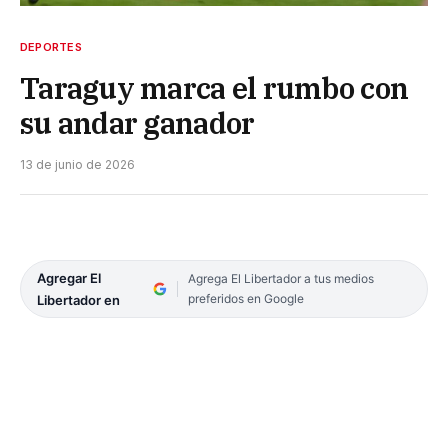
DEPORTES
Taraguy marca el rumbo con
su andar ganador
13 de junio de 2026
Agregar El
Agrega El Libertador a tus medios
preferidos en Google
Libertador en