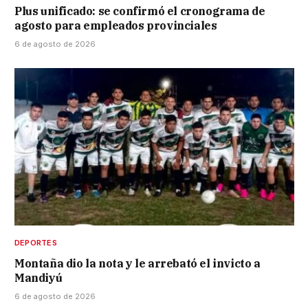
Plus unificado: se confirmó el cronograma de
agosto para empleados provinciales
6 de agosto de 2026
DEPORTES
Montaña dio la nota y le arrebató el invicto a
Mandiyú
6 de agosto de 2026