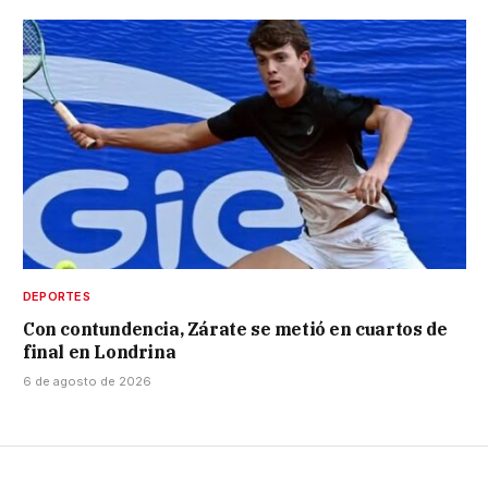
DEPORTES
Con contundencia, Zárate se metió en cuartos de
final en Londrina
6 de agosto de 2026