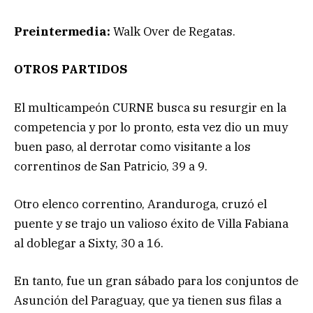
Preintermedia:
Walk Over de Regatas.
OTROS PARTIDOS
El multicampeón CURNE busca su resurgir en la
competencia y por lo pronto, esta vez dio un muy
buen paso, al derrotar como visitante a los
correntinos de San Patricio, 39 a 9.
Otro elenco correntino, Aranduroga, cruzó el
puente y se trajo un valioso éxito de Villa Fabiana
al doblegar a Sixty, 30 a 16.
En tanto, fue un gran sábado para los conjuntos de
Asunción del Paraguay, que ya tienen sus filas a