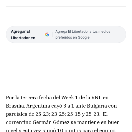
Agregar El
Agrega El Libertador a tus medios
preferidos en Google
Libertador en
Por la tercera fecha del Week 1 de la VNL en
Brasilia, Argentina cayó 3 a 1 ante Bulgaria con
parciales de 25-23; 23-25; 25-15 y 25-23. El
correntino Germán Gómez se mantiene en buen
nivel y esta vez sumó 10 puntos para el equipo,