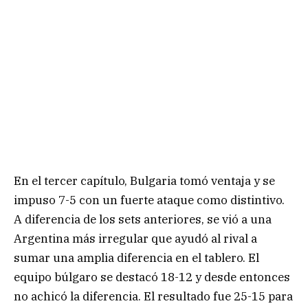
En el tercer capítulo, Bulgaria tomó ventaja y se
impuso 7-5 con un fuerte ataque como distintivo.
A diferencia de los sets anteriores, se vió a una
Argentina más irregular que ayudó al rival a
sumar una amplia diferencia en el tablero. El
equipo búlgaro se destacó 18-12 y desde entonces
no achicó la diferencia. El resultado fue 25-15 para