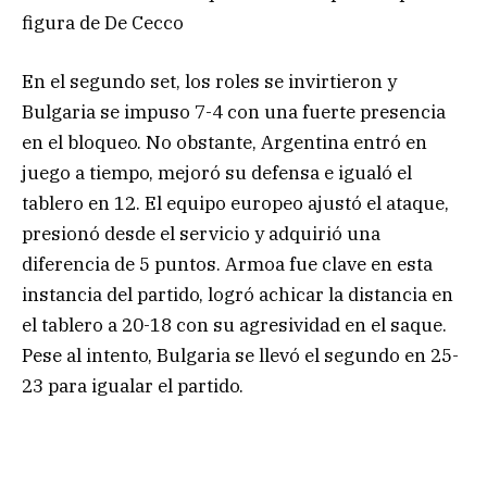
figura de De Cecco
En el segundo set, los roles se invirtieron y
Bulgaria se impuso 7-4 con una fuerte presencia
en el bloqueo. No obstante, Argentina entró en
juego a tiempo, mejoró su defensa e igualó el
tablero en 12. El equipo europeo ajustó el ataque,
presionó desde el servicio y adquirió una
diferencia de 5 puntos. Armoa fue clave en esta
instancia del partido, logró achicar la distancia en
el tablero a 20-18 con su agresividad en el saque.
Pese al intento, Bulgaria se llevó el segundo en 25-
23 para igualar el partido.