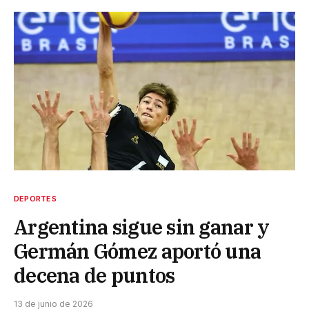
DEPORTES
Argentina sigue sin ganar y
Germán Gómez aportó una
decena de puntos
13 de junio de 2026