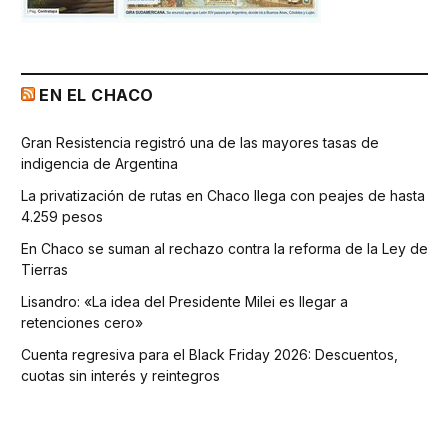
EN EL CHACO
Gran Resistencia registró una de las mayores tasas de
indigencia de Argentina
La privatización de rutas en Chaco llega con peajes de hasta
4.259 pesos
En Chaco se suman al rechazo contra la reforma de la Ley de
Tierras
Lisandro: «La idea del Presidente Milei es llegar a
retenciones cero»
Cuenta regresiva para el Black Friday 2026: Descuentos,
cuotas sin interés y reintegros