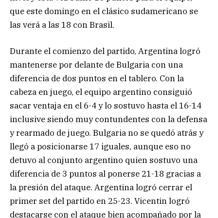
que este domingo en el clásico sudamericano se
las verá a las 18 con Brasil.
Durante el comienzo del partido, Argentina logró
mantenerse por delante de Bulgaria con una
diferencia de dos puntos en el tablero. Con la
cabeza en juego, el equipo argentino consiguió
sacar ventaja en el 6-4 y lo sostuvo hasta el 16-14
inclusive siendo muy contundentes con la defensa
y rearmado de juego. Bulgaria no se quedó atrás y
llegó a posicionarse 17 iguales, aunque eso no
detuvo al conjunto argentino quien sostuvo una
diferencia de 3 puntos al ponerse 21-18 gracias a
la presión del ataque. Argentina logró cerrar el
primer set del partido en 25-23. Vicentin logró
destacarse con el ataque bien acompañado por la