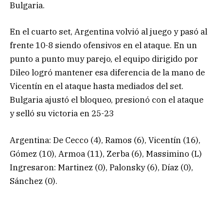
Bulgaria.
En el cuarto set, Argentina volvió al juego y pasó al
frente 10-8 siendo ofensivos en el ataque. En un
punto a punto muy parejo, el equipo dirigido por
Dileo logró mantener esa diferencia de la mano de
Vicentín en el ataque hasta mediados del set.
Bulgaria ajustó el bloqueo, presionó con el ataque
y selló su victoria en 25-23
Argentina: De Cecco (4), Ramos (6), Vicentín (16),
Gómez (10), Armoa (11), Zerba (6), Massimino (L)
Ingresaron: Martinez (0), Palonsky (6), Díaz (0),
Sánchez (0).