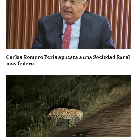
Carlos Romero Feris apuesta a una Sociedad Rural
más federal