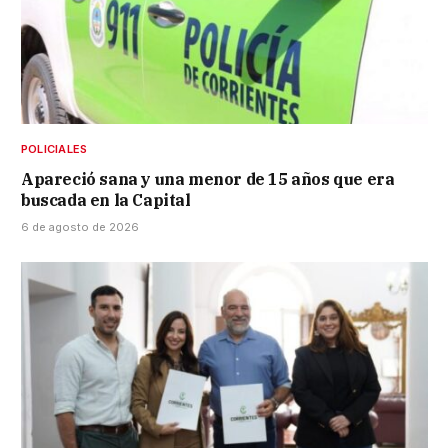
POLICIALES
Apareció sana y una menor de 15 años que era
buscada en la Capital
6 de agosto de 2026