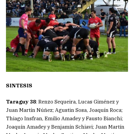
SINTESIS
Taraguy 38
: Renzo Sequeira, Lucas Giménez y
Juan Martín Núñez; Agustin Sosa, Joaquín Roca;
Thiago Insfran, Emilio Amadey y Fausto Bianchi;
Joaquín Amadey y Benjamín Schiavi; Juan Martín