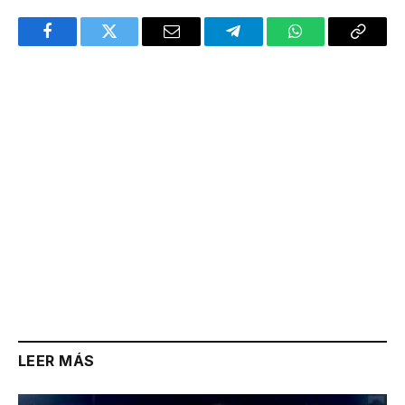
Facebook
Twitter
Email
Telegram
WhatsApp
Copy
Link
LEER MÁS