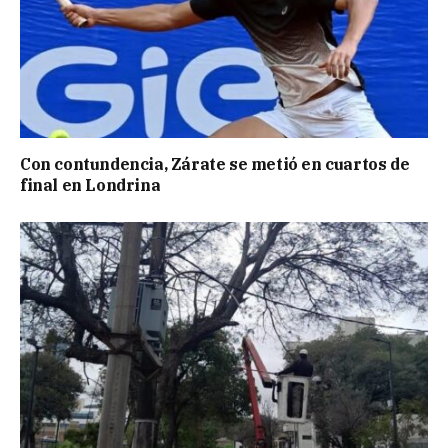
Con contundencia, Zárate se metió en cuartos de
final en Londrina