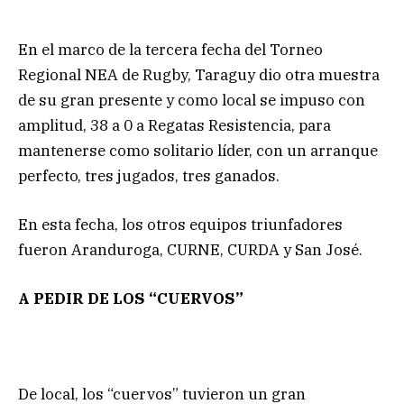
En el marco de la tercera fecha del Torneo
Regional NEA de Rugby, Taraguy dio otra muestra
de su gran presente y como local se impuso con
amplitud, 38 a 0 a Regatas Resistencia, para
mantenerse como solitario líder, con un arranque
perfecto, tres jugados, tres ganados.
En esta fecha, los otros equipos triunfadores
fueron Aranduroga, CURNE, CURDA y San José.
A PEDIR DE LOS “CUERVOS”
De local, los “cuervos” tuvieron un gran