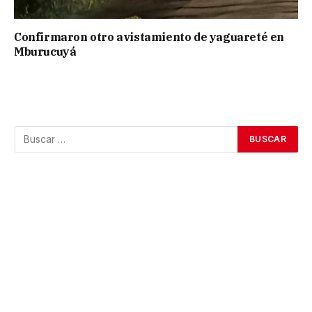
Confirmaron otro avistamiento de yaguareté en
Mburucuyá