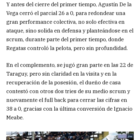
Y antes del cierre del primer tiempo, Agustín De la
Vega cerró el parcial 26 a 0, para redondear una
gran performance colectiva, no solo efectiva en
ataque, sino solida en defensa y planteándose en el
scrum, durante parte del primer tiempo, donde
Regatas controló la pelota, pero sin profundidad.
En el complemento, se jugó gran parte en las 22 de
Taraguy, pero sin claridad en la visita y en la
recuperación de la posesión, el dueño de casa
contestó con otros dos tries de su medio scrum y
nuevamente el full back para cerrar las cifras en
38 a 0, gracias con la última conversión de Ignacio
Meabe.