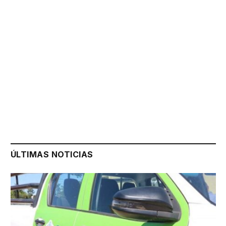
ÚLTIMAS NOTICIAS