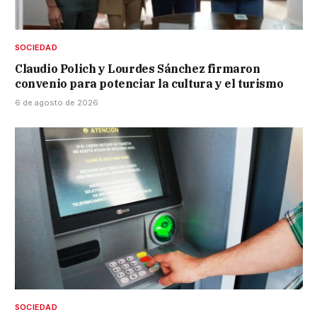
SOCIEDAD
Claudio Polich y Lourdes Sánchez firmaron
convenio para potenciar la cultura y el turismo
6 de agosto de 2026
SOCIEDAD