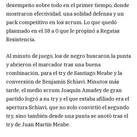
desempeño sobre todo en el primer tiempo, donde
mostraron efectividad, una solidad defensa y un
pack competitivo en los scrum. Lo que quedó
plasmado en el 38 a 0 que le propinó a Regatas
Resistencia.
Al minuto de juego, los de negro buscaron la punta
y abrieron el marcador tras una buena
combinación, para el try de Santiago Meabe y la
conversión de Benjamín Schiavi. Minutos más
tarde, el medio scrum Joaquín Amadey de gran
partido logró a su try y el que estaba afiliado era el
apertura Schiavi, que no solo convirtió el segundo
try, sino también desde una punta se anotó tras el
try de Juan Martín Meabe.