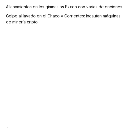
Allanamientos en los gimnasios Exxen con varias detenciones
Golpe al lavado en el Chaco y Corrientes: incautan máquinas
de minería cripto