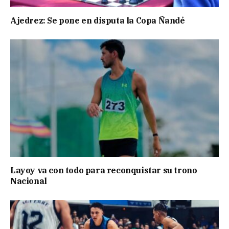
Ajedrez: Se pone en disputa la Copa Ñandé
Layoy va con todo para reconquistar su trono
Nacional