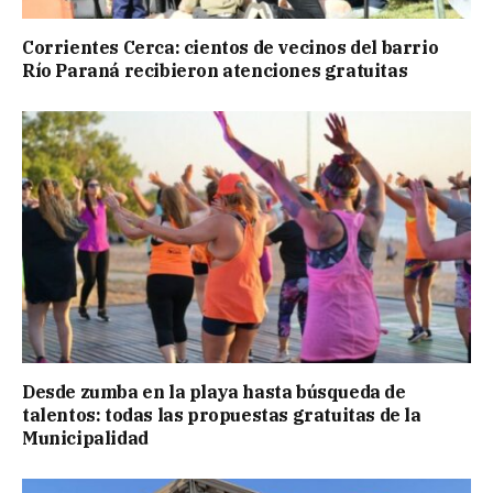
Corrientes Cerca: cientos de vecinos del barrio
Río Paraná recibieron atenciones gratuitas
Desde zumba en la playa hasta búsqueda de
talentos: todas las propuestas gratuitas de la
Municipalidad