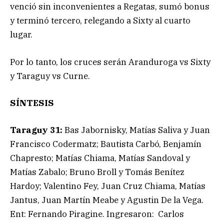
venció sin inconvenientes a Regatas, sumó bonus
y terminó tercero, relegando a Sixty al cuarto
lugar.
Por lo tanto, los cruces serán Aranduroga vs Sixty
y Taraguy vs Curne.
SÍNTESIS
Taraguy 31:
Bas Jabornisky, Matías Saliva y Juan
Francisco Codermatz; Bautista Carbó, Benjamín
Chapresto; Matías Chiama, Matías Sandoval y
Matías Zabalo; Bruno Broll y Tomás Benítez
Hardoy; Valentino Fey, Juan Cruz Chiama, Matías
Jantus, Juan Martín Meabe y Agustin De la Vega.
Ent: Fernando Piragine. Ingresaron: Carlos