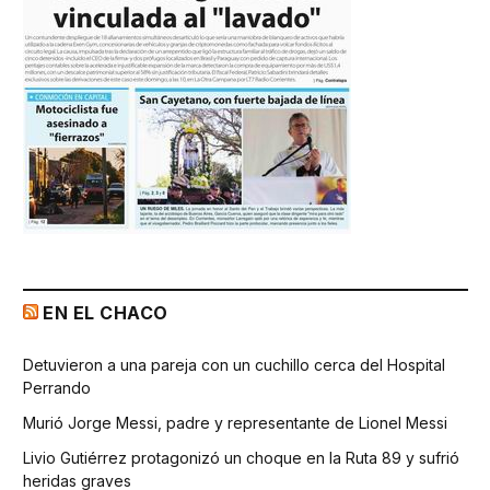
EN EL CHACO
Detuvieron a una pareja con un cuchillo cerca del Hospital
Perrando
Murió Jorge Messi, padre y representante de Lionel Messi
Livio Gutiérrez protagonizó un choque en la Ruta 89 y sufrió
heridas graves