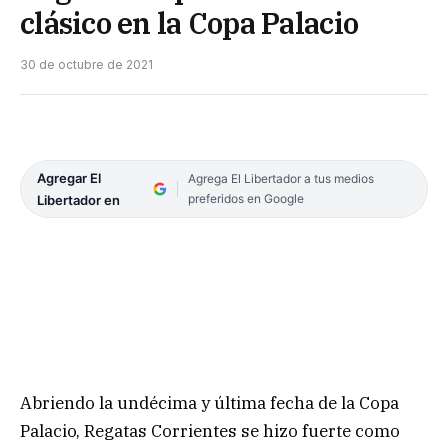
clásico en la Copa Palacio
30 de octubre de 2021
Agregar El
Agrega El Libertador a tus medios
preferidos en Google
Libertador en
Abriendo la undécima y última fecha de la Copa
Palacio, Regatas Corrientes se hizo fuerte como