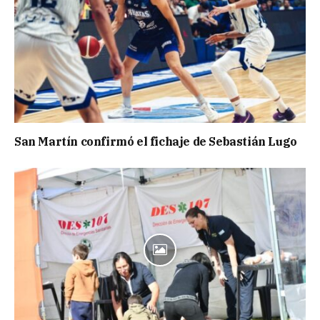
San Martín confirmó el fichaje de Sebastián Lugo