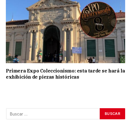
Primera Expo Coleccionismo: esta tarde se hará la
exhibición de piezas históricas