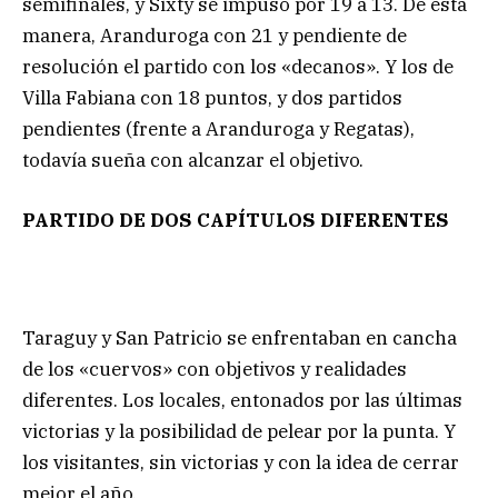
semifinales, y Sixty se impuso por 19 a 13. De esta
manera, Aranduroga con 21 y pendiente de
resolución el partido con los «decanos». Y los de
Villa Fabiana con 18 puntos, y dos partidos
pendientes (frente a Aranduroga y Regatas),
todavía sueña con alcanzar el objetivo.
PARTIDO DE DOS CAPÍTULOS DIFERENTES
Taraguy y San Patricio se enfrentaban en cancha
de los «cuervos» con objetivos y realidades
diferentes. Los locales, entonados por las últimas
victorias y la posibilidad de pelear por la punta. Y
los visitantes, sin victorias y con la idea de cerrar
mejor el año.