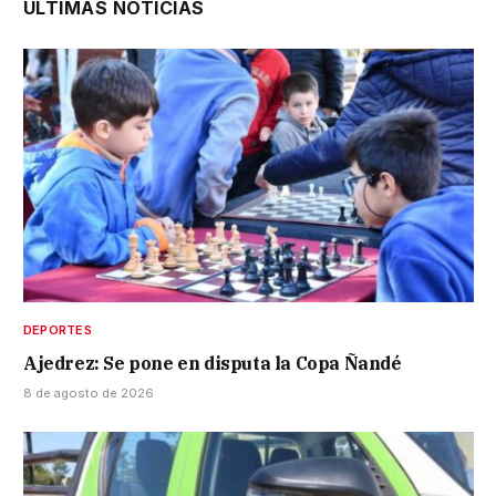
ÚLTIMAS NOTICIAS
DEPORTES
Ajedrez: Se pone en disputa la Copa Ñandé
8 de agosto de 2026