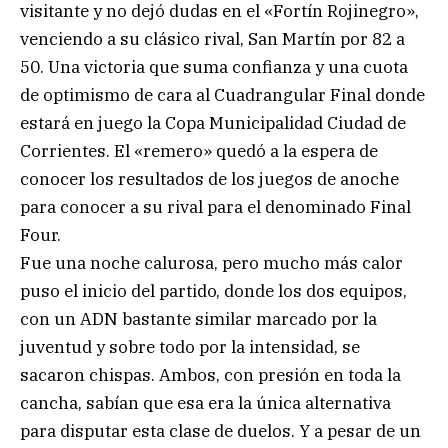
visitante y no dejó dudas en el «Fortín Rojinegro»,
venciendo a su clásico rival, San Martín por 82 a
50. Una victoria que suma confianza y una cuota
de optimismo de cara al Cuadrangular Final donde
estará en juego la Copa Municipalidad Ciudad de
Corrientes. El «remero» quedó a la espera de
conocer los resultados de los juegos de anoche
para conocer a su rival para el denominado Final
Four.
Fue una noche calurosa, pero mucho más calor
puso el inicio del partido, donde los dos equipos,
con un ADN bastante similar marcado por la
juventud y sobre todo por la intensidad, se
sacaron chispas. Ambos, con presión en toda la
cancha, sabían que esa era la única alternativa
para disputar esta clase de duelos. Y a pesar de un