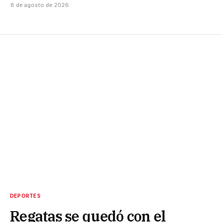
8 de agosto de 2026
DEPORTES
Regatas se quedó con el