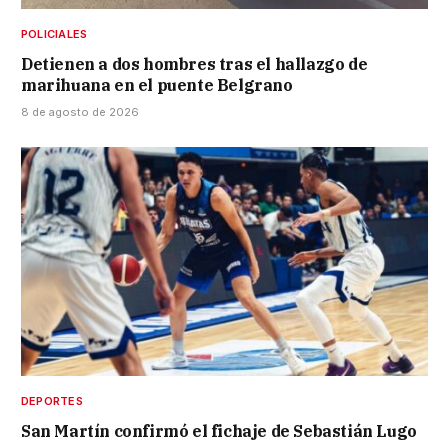
POLICIALES
Detienen a dos hombres tras el hallazgo de
marihuana en el puente Belgrano
8 de agosto de 2026
DEPORTES
San Martín confirmó el fichaje de Sebastián Lugo