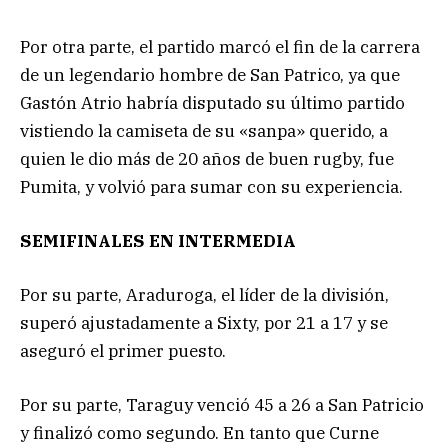
Por otra parte, el partido marcó el fin de la carrera
de un legendario hombre de San Patrico, ya que
Gastón Atrio habría disputado su último partido
vistiendo la camiseta de su «sanpa» querido, a
quien le dio más de 20 años de buen rugby, fue
Pumita, y volvió para sumar con su experiencia.
SEMIFINALES EN INTERMEDIA
Por su parte, Araduroga, el líder de la división,
superó ajustadamente a Sixty, por 21 a 17 y se
aseguró el primer puesto.
Por su parte, Taraguy venció 45 a 26 a San Patricio
y finalizó como segundo. En tanto que Curne