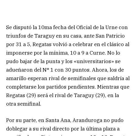
Se disputó la 10ma fecha del Oficial de la Urne con
triunfos de Taraguy en su casa, ante San Patricio
por 31 a 5, Regatas volvió a celebrar en el clásico al
imponerse por la mínima, 10 a 9 a Curne. No lo
pudo bajar de la punta y los «universitarios» se
adueñaron del N° 1 con 30 puntos. Ahora, los de
amarillo esperan rival de semifinales que saldría al
completarse los partidos pendientes. Mientras que
Regatas (29) será el rival de Taraguy (29), en la
otra semifinal.
Por su parte, en Santa Ana, Aranduroga no pudo
doblegar a su rival directo por la última plaza a