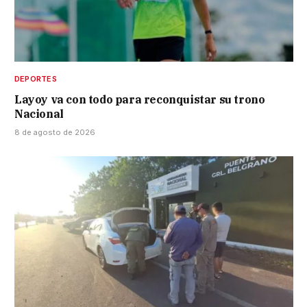
DEPORTES
Layoy va con todo para reconquistar su trono
Nacional
8 de agosto de 2026