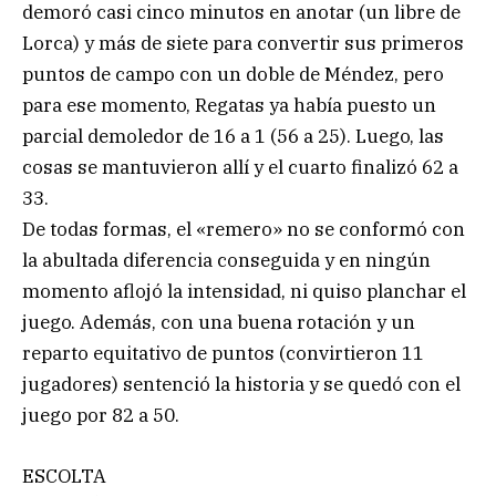
demoró casi cinco minutos en anotar (un libre de
Lorca) y más de siete para convertir sus primeros
puntos de campo con un doble de Méndez, pero
para ese momento, Regatas ya había puesto un
parcial demoledor de 16 a 1 (56 a 25). Luego, las
cosas se mantuvieron allí y el cuarto finalizó 62 a
33.
De todas formas, el «remero» no se conformó con
la abultada diferencia conseguida y en ningún
momento aflojó la intensidad, ni quiso planchar el
juego. Además, con una buena rotación y un
reparto equitativo de puntos (convirtieron 11
jugadores) sentenció la historia y se quedó con el
juego por 82 a 50.
ESCOLTA