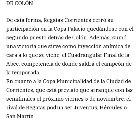
DE COLÓN
De esta forma, Regatas Corrientes cerró su
participación en la Copa Palacio quedándose con el
segundo puesto detrás de Colón. Además, sumó
una victoria que sirve como inyección anímica de
cara a lo que se viene, el Cuadrangular Final de la
Abcc, competencia de donde saldrá el campeón de
la temporada.
En cuanto a la Copa Municipalidad de la Ciudad de
Corrientes, que está previsto que arranque con las
semifinales el próximo viernes 5 de noviembre, el
rival de Regatas podría ser Juventus, Hércules o
San Martín