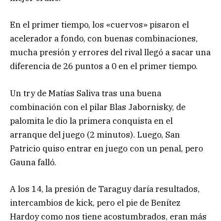
En el primer tiempo, los «cuervos» pisaron el
acelerador a fondo, con buenas combinaciones,
mucha presión y errores del rival llegó a sacar una
diferencia de 26 puntos a 0 en el primer tiempo.
Un try de Matías Saliva tras una buena
combinación con el pilar Blas Jabornisky, de
palomita le dio la primera conquista en el
arranque del juego (2 minutos). Luego, San
Patricio quiso entrar en juego con un penal, pero
Gauna falló.
A los 14, la presión de Taraguy daría resultados,
intercambios de kick, pero el pie de Benítez
Hardoy como nos tiene acostumbrados, eran más