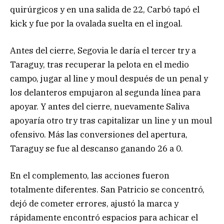
quirúrgicos y en una salida de 22, Carbó tapó el
kick y fue por la ovalada suelta en el ingoal.
Antes del cierre, Segovia le daría el tercer try a
Taraguy, tras recuperar la pelota en el medio
campo, jugar al line y moul después de un penal y
los delanteros empujaron al segunda línea para
apoyar. Y antes del cierre, nuevamente Saliva
apoyaría otro try tras capitalizar un line y un moul
ofensivo. Más las conversiones del apertura,
Taraguy se fue al descanso ganando 26 a 0.
En el complemento, las acciones fueron
totalmente diferentes. San Patricio se concentró,
dejó de cometer errores, ajustó la marca y
rápidamente encontró espacios para achicar el