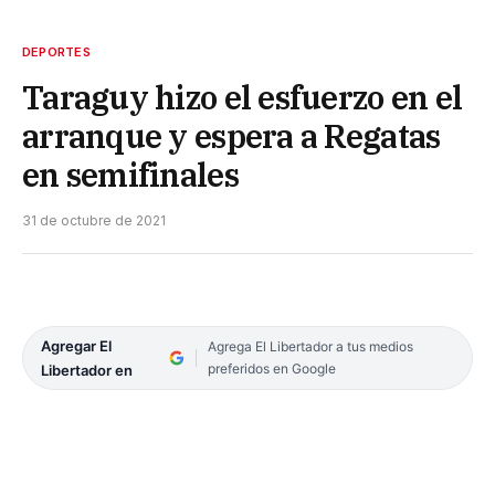
DEPORTES
Taraguy hizo el esfuerzo en el
arranque y espera a Regatas
en semifinales
31 de octubre de 2021
Agregar El
Agrega El Libertador a tus medios
preferidos en Google
Libertador en