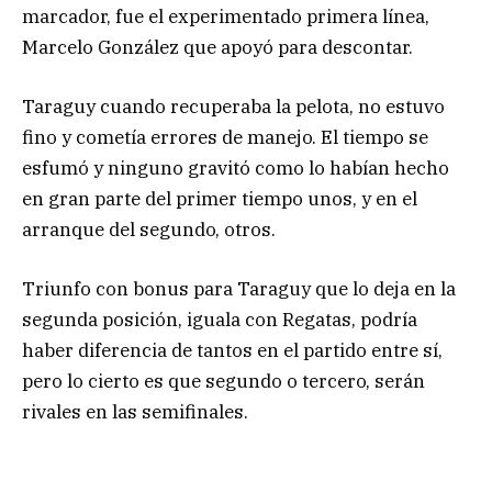
marcador, fue el experimentado primera línea,
Marcelo González que apoyó para descontar.
Taraguy cuando recuperaba la pelota, no estuvo
fino y cometía errores de manejo. El tiempo se
esfumó y ninguno gravitó como lo habían hecho
en gran parte del primer tiempo unos, y en el
arranque del segundo, otros.
Triunfo con bonus para Taraguy que lo deja en la
segunda posición, iguala con Regatas, podría
haber diferencia de tantos en el partido entre sí,
pero lo cierto es que segundo o tercero, serán
rivales en las semifinales.