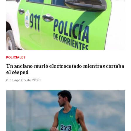
POLICIALES
Un anciano murió electrocutado mientras cortaba
el césped
8 de agosto de 2026