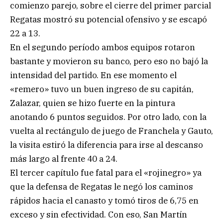
comienzo parejo, sobre el cierre del primer parcial
Regatas mostró su potencial ofensivo y se escapó
22 a 13.
En el segundo período ambos equipos rotaron
bastante y movieron su banco, pero eso no bajó la
intensidad del partido. En ese momento el
«remero» tuvo un buen ingreso de su capitán,
Zalazar, quien se hizo fuerte en la pintura
anotando 6 puntos seguidos. Por otro lado, con la
vuelta al rectángulo de juego de Franchela y Gauto,
la visita estiró la diferencia para irse al descanso
más largo al frente 40 a 24.
El tercer capítulo fue fatal para el «rojinegro» ya
que la defensa de Regatas le negó los caminos
rápidos hacia el canasto y tomó tiros de 6,75 en
exceso y sin efectividad. Con eso, San Martín