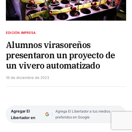
EDICIÓN IMPRESA
Alumnos virasoreños
presentaron un proyecto de
un vivero automatizado
16 de diciembre de 2023
Agregar El
Agrega El Libertador a tus medios
preferidos en Google
Libertador en