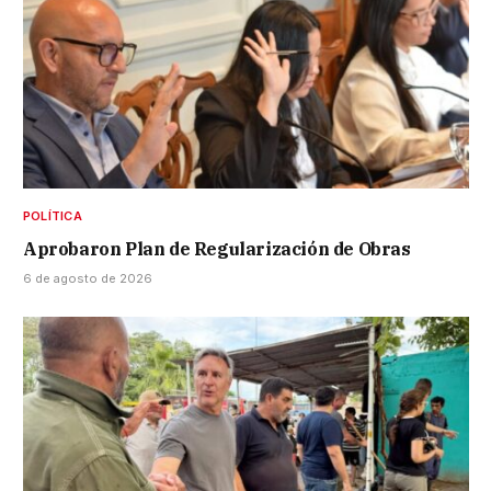
POLÍTICA
Aprobaron Plan de Regularización de Obras
6 de agosto de 2026