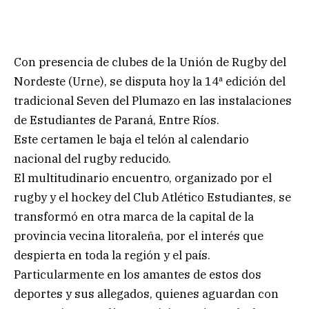
Con presencia de clubes de la Unión de Rugby del
Nordeste (Urne), se disputa hoy la 14ª edición del
tradicional Seven del Plumazo en las instalaciones
de Estudiantes de Paraná, Entre Ríos.
Este certamen le baja el telón al calendario
nacional del rugby reducido.
El multitudinario encuentro, organizado por el
rugby y el hockey del Club Atlético Estudiantes, se
transformó en otra marca de la capital de la
provincia vecina litoraleña, por el interés que
despierta en toda la región y el país.
Particularmente en los amantes de estos dos
deportes y sus allegados, quienes aguardan con