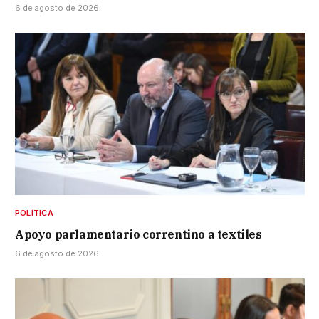
6 de agosto de 2026
POLÍTICA
Apoyo parlamentario correntino a textiles
6 de agosto de 2026