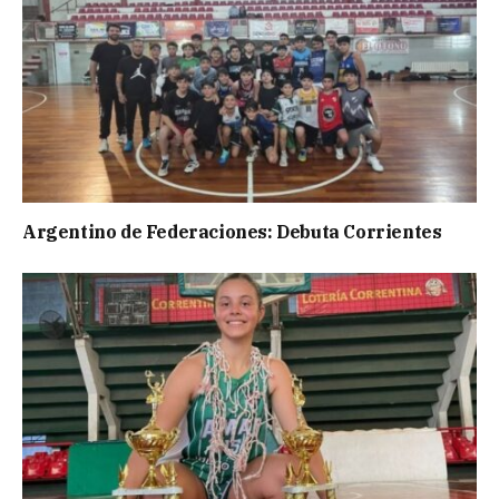
Argentino de Federaciones: Debuta Corrientes