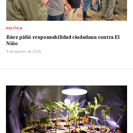
POLÍTICA
Báez pidió responsabilidad ciudadana contra El
Niño
6 de agosto de 2026