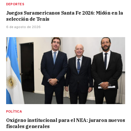
DEPORTES
Juegos Suramericanos Santa Fe 2026: Midón en la
selección de Tenis
6 de agosto de 2026
POLÍTICA
Oxígeno institucional para el NEA: juraron nuevos
fiscales generales