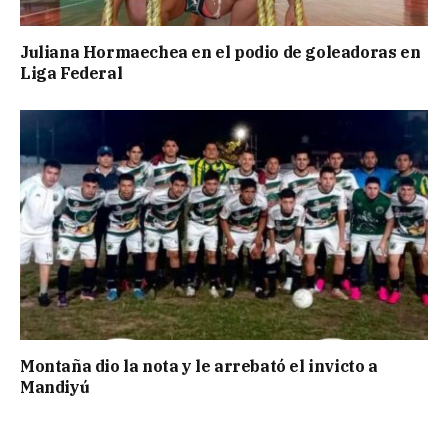
Juliana Hormaechea en el podio de goleadoras en
Liga Federal
Montaña dio la nota y le arrebató el invicto a
Mandiyú