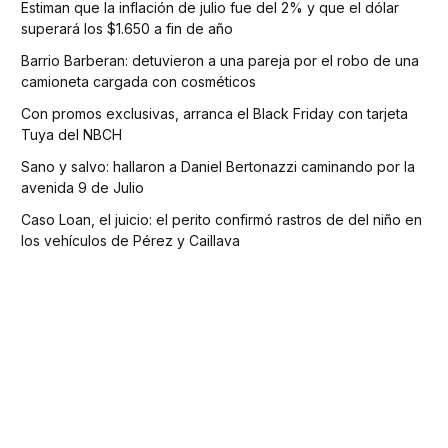
Estiman que la inflación de julio fue del 2% y que el dólar
superará los $1.650 a fin de año
Barrio Barberan: detuvieron a una pareja por el robo de una
camioneta cargada con cosméticos
Con promos exclusivas, arranca el Black Friday con tarjeta
Tuya del NBCH
Sano y salvo: hallaron a Daniel Bertonazzi caminando por la
avenida 9 de Julio
Caso Loan, el juicio: el perito confirmó rastros de del niño en
los vehículos de Pérez y Caillava