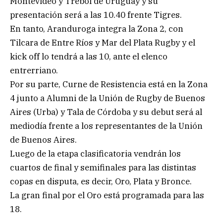
Montevideo y Trébol de Uruguay y su
presentación será a las 10.40 frente Tigres.
En tanto, Aranduroga integra la Zona 2, con
Tilcara de Entre Ríos y Mar del Plata Rugby y el
kick off lo tendrá a las 10, ante el elenco
entrerriano.
Por su parte, Curne de Resistencia está en la Zona
4 junto a Alumni de la Unión de Rugby de Buenos
Aires (Urba) y Tala de Córdoba y su debut será al
mediodía frente a los representantes de la Unión
de Buenos Aires.
Luego de la etapa clasificatoria vendrán los
cuartos de final y semifinales para las distintas
copas en disputa, es decir, Oro, Plata y Bronce.
La gran final por el Oro está programada para las
18.