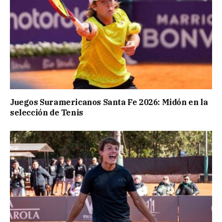
Juegos Suramericanos Santa Fe 2026: Midón en la
selección de Tenis