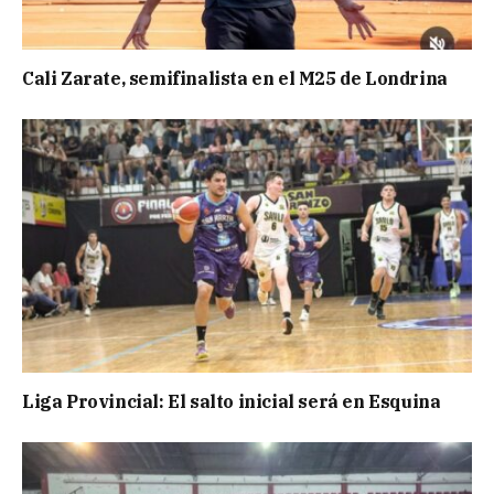
Cali Zarate, semifinalista en el M25 de Londrina
Liga Provincial: El salto inicial será en Esquina