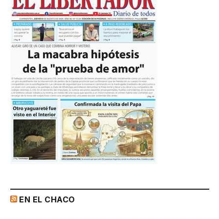
EN EL CHACO