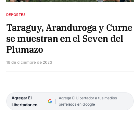
DEPORTES
Taraguy, Aranduroga y Curne
se muestran en el Seven del
Plumazo
16 de diciembre de 2023
Agregar El
Agrega El Libertador a tus medios
preferidos en Google
Libertador en