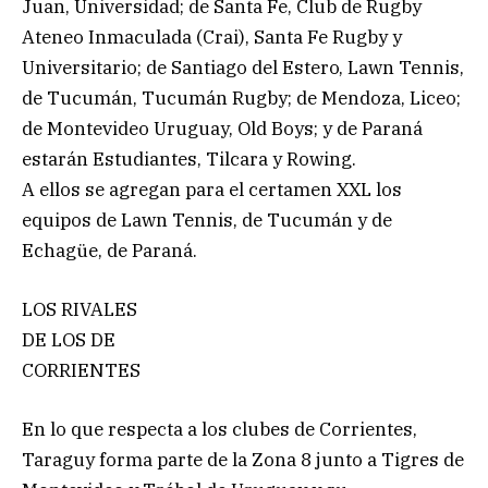
Juan, Universidad; de Santa Fe, Club de Rugby
Ateneo Inmaculada (Crai), Santa Fe Rugby y
Universitario; de Santiago del Estero, Lawn Tennis,
de Tucumán, Tucumán Rugby; de Mendoza, Liceo;
de Montevideo Uruguay, Old Boys; y de Paraná
estarán Estudiantes, Tilcara y Rowing.
A ellos se agregan para el certamen XXL los
equipos de Lawn Tennis, de Tucumán y de
Echagüe, de Paraná.
LOS RIVALES
DE LOS DE
CORRIENTES
En lo que respecta a los clubes de Corrientes,
Taraguy forma parte de la Zona 8 junto a Tigres de