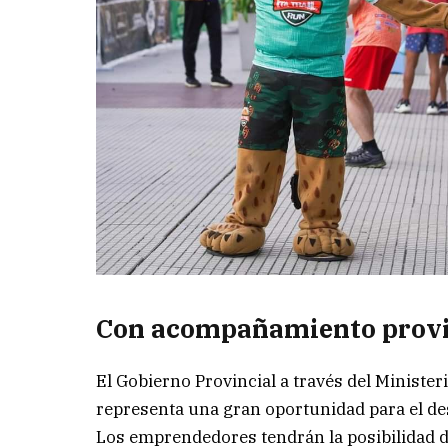
Con acompañamiento provi
El Gobierno Provincial a través del Ministe
representa una gran oportunidad para el des
Los emprendedores tendrán la posibilidad d