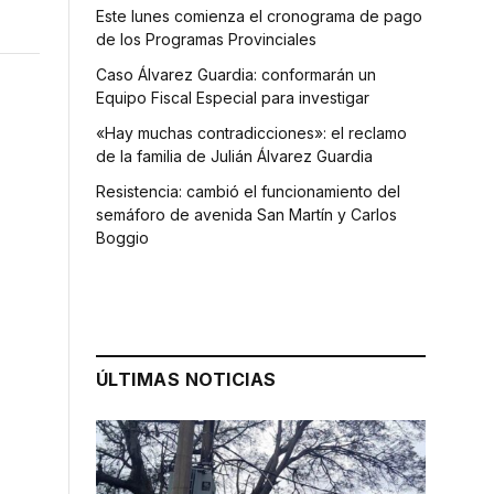
Este lunes comienza el cronograma de pago
de los Programas Provinciales
Caso Álvarez Guardia: conformarán un
Equipo Fiscal Especial para investigar
«Hay muchas contradicciones»: el reclamo
de la familia de Julián Álvarez Guardia
Resistencia: cambió el funcionamiento del
semáforo de avenida San Martín y Carlos
Boggio
ÚLTIMAS NOTICIAS