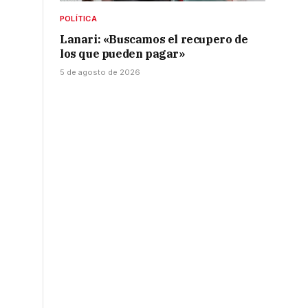
POLÍTICA
Lanari: «Buscamos el recupero de
los que pueden pagar»
5 de agosto de 2026