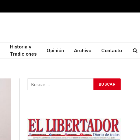
Historia y
Opinión
Archivo
Contacto
Tradiciones