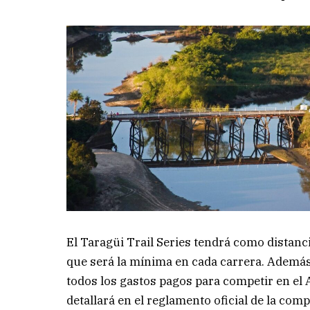
El Taragüi Trail Series tendrá como distanc
que será la mínima en cada carrera. Además
todos los gastos pagos para competir en el 
detallará en el reglamento oficial de la comp