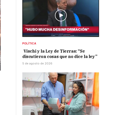
POLÍTICA
Vischi y la Ley de Tierras: “Se
discutieron cosas que no dice la ley”
5 de agosto de 2026