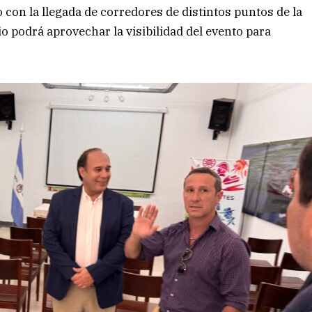
 con la llegada de corredores de distintos puntos de la
o podrá aprovechar la visibilidad del evento para