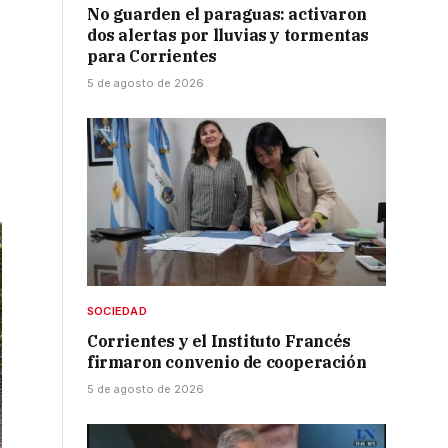
No guarden el paraguas: activaron
dos alertas por lluvias y tormentas
para Corrientes
5 de agosto de 2026
SOCIEDAD
Corrientes y el Instituto Francés
firmaron convenio de cooperación
5 de agosto de 2026