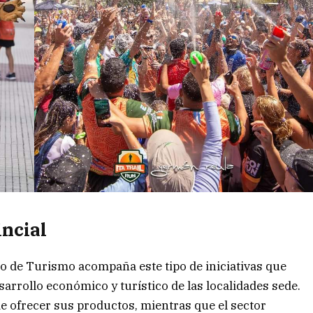
ncial
rio de Turismo acompaña este tipo de iniciativas que
arrollo económico y turístico de las localidades sede.
e ofrecer sus productos, mientras que el sector