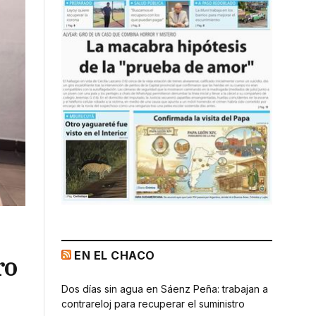
EN EL CHACO
ro
Dos días sin agua en Sáenz Peña: trabajan a
contrareloj para recuperar el suministro