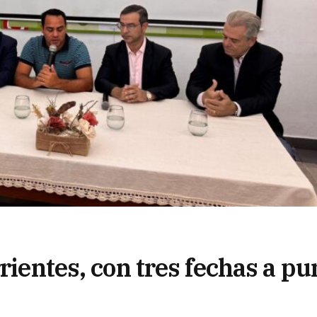
rientes, con tres fechas a pu