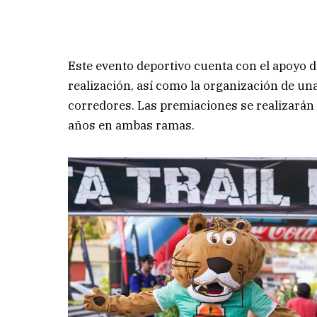
Este evento deportivo cuenta con el apoyo 
realización, así como la organización de un
corredores. Las premiaciones se realizarán 
años en ambas ramas.