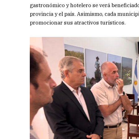
gastronómico y hotelero se verá beneficiado
provincia y el país. Asimismo, cada municipi
promocionar sus atractivos turísticos.