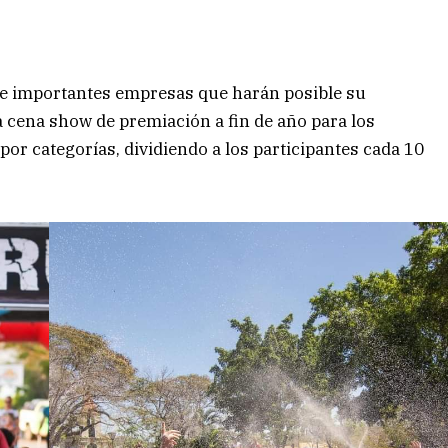
de importantes empresas que harán posible su
a cena show de premiación a fin de año para los
por categorías, dividiendo a los participantes cada 10