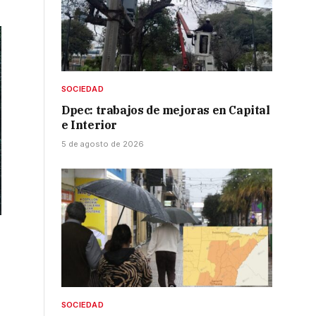
SOCIEDAD
Dpec: trabajos de mejoras en Capital
e Interior
5 de agosto de 2026
SOCIEDAD