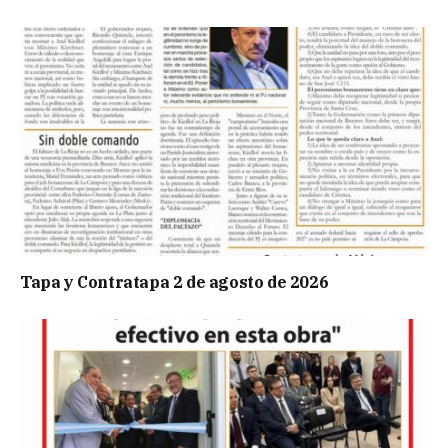
Tapa y Contratapa 2 de agosto de 2026