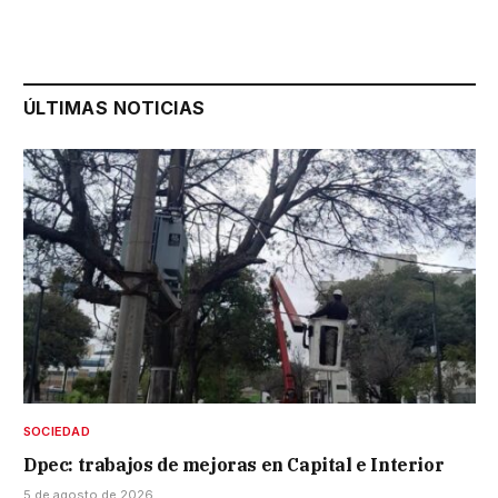
ÚLTIMAS NOTICIAS
SOCIEDAD
Dpec: trabajos de mejoras en Capital e Interior
5 de agosto de 2026