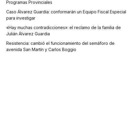
Programas Provinciales
Caso Álvarez Guardia: conformarán un Equipo Fiscal Especial
para investigar
«Hay muchas contradicciones»: el reclamo de la familia de
Julián Álvarez Guardia
Resistencia: cambió el funcionamiento del semáforo de
avenida San Martín y Carlos Boggio