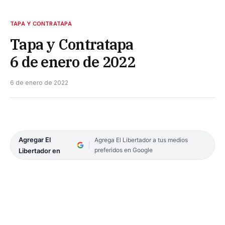
TAPA Y CONTRATAPA
Tapa y Contratapa
6 de enero de 2022
6 de enero de 2022
Agregar El
Agrega El Libertador a tus medios
preferidos en Google
Libertador en