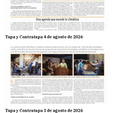
Tapa y Contratapa 4 de agosto de 2026
Tapa y Contratapa 3 de agosto de 2026