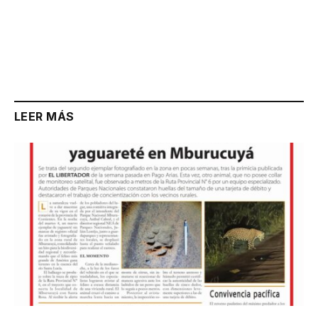
LEER MÁS