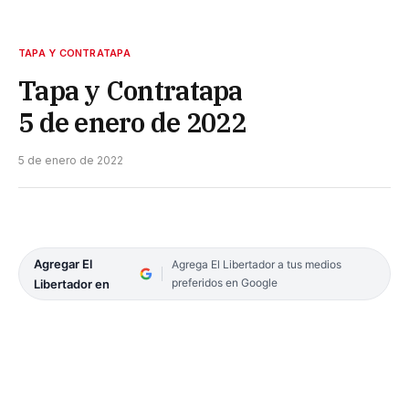
TAPA Y CONTRATAPA
Tapa y Contratapa
5 de enero de 2022
5 de enero de 2022
Agregar El
Agrega El Libertador a tus medios
preferidos en Google
Libertador en