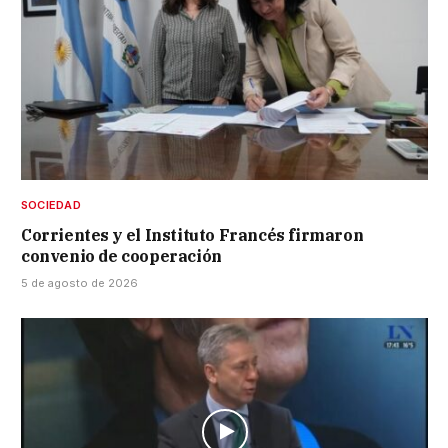
SOCIEDAD
Corrientes y el Instituto Francés firmaron
convenio de cooperación
5 de agosto de 2026