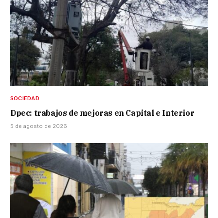
SOCIEDAD
Dpec: trabajos de mejoras en Capital e Interior
5 de agosto de 2026