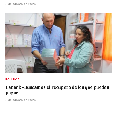
5 de agosto de 2026
POLÍTICA
Lanari: «Buscamos el recupero de los que pueden
pagar»
5 de agosto de 2026