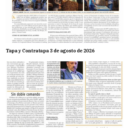
Tapa y Contratapa 3 de agosto de 2026