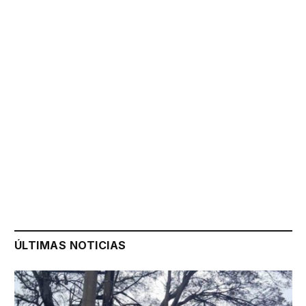
ÚLTIMAS NOTICIAS