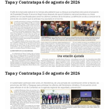
Tapa y Contratapa 6 de agosto de 2026
Tapa y Contratapa 5 de agosto de 2026