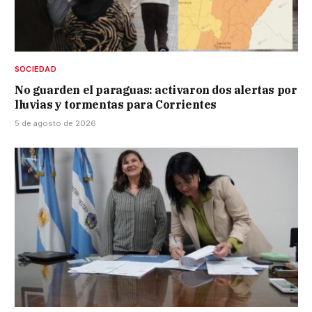
SOCIEDAD
No guarden el paraguas: activaron dos alertas por
lluvias y tormentas para Corrientes
5 de agosto de 2026