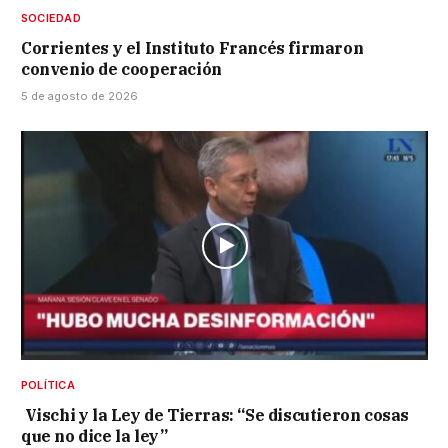
SOCIEDAD
Corrientes y el Instituto Francés firmaron
convenio de cooperación
5 de agosto de 2026
POLÍTICA
Vischi y la Ley de Tierras: “Se discutieron cosas
que no dice la ley”