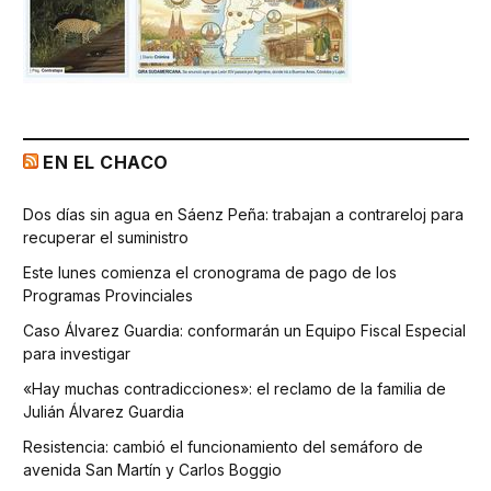
EN EL CHACO
Dos días sin agua en Sáenz Peña: trabajan a contrareloj para
recuperar el suministro
Este lunes comienza el cronograma de pago de los
Programas Provinciales
Caso Álvarez Guardia: conformarán un Equipo Fiscal Especial
para investigar
«Hay muchas contradicciones»: el reclamo de la familia de
Julián Álvarez Guardia
Resistencia: cambió el funcionamiento del semáforo de
avenida San Martín y Carlos Boggio