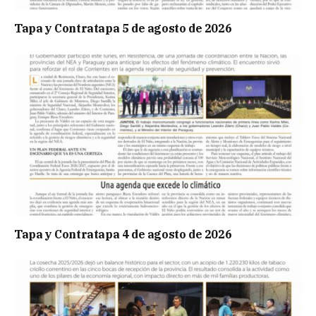
Tapa y Contratapa 5 de agosto de 2026
Tapa y Contratapa 4 de agosto de 2026