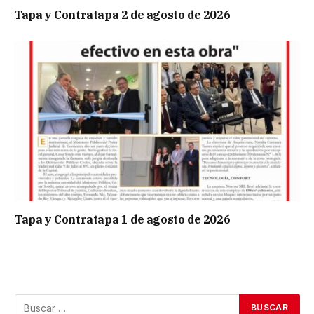
Tapa y Contratapa 2 de agosto de 2026
Tapa y Contratapa 1 de agosto de 2026