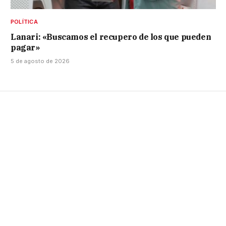
POLÍTICA
Lanari: «Buscamos el recupero de los que pueden
pagar»
5 de agosto de 2026