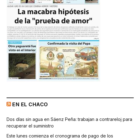
EN EL CHACO
Dos días sin agua en Sáenz Peña: trabajan a contrareloj para
recuperar el suministro
Este lunes comienza el cronograma de pago de los