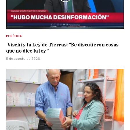
POLÍTICA
Vischi y la Ley de Tierras: “Se discutieron cosas
que no dice la ley”
5 de agosto de 2026