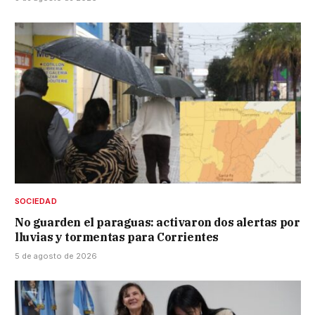
SOCIEDAD
No guarden el paraguas: activaron dos alertas por
lluvias y tormentas para Corrientes
5 de agosto de 2026