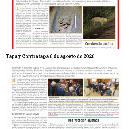
Tapa y Contratapa 6 de agosto de 2026