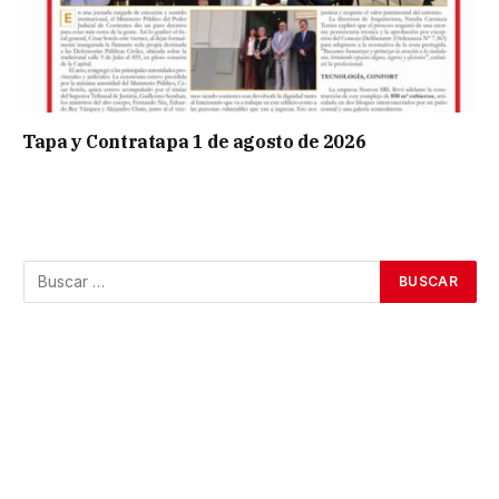
Tapa y Contratapa 1 de agosto de 2026