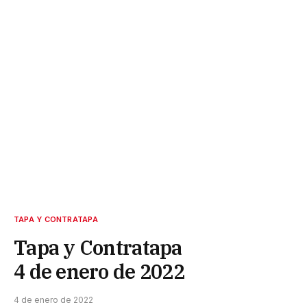
TAPA Y CONTRATAPA
Tapa y Contratapa
4 de enero de 2022
4 de enero de 2022